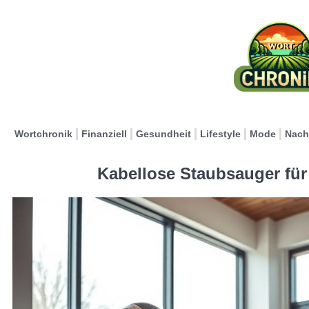
Wortchronik
Finanziell
Gesundheit
Lifestyle
Mode
Nach
Kabellose Staubsauger für 