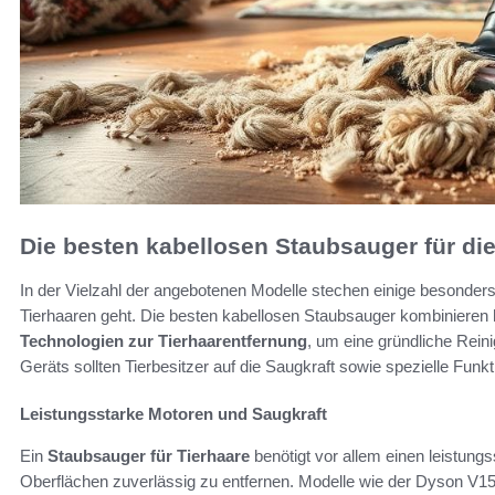
Die besten kabellosen Staubsauger für di
In der Vielzahl der angebotenen Modelle stechen einige besonders
Tierhaaren geht. Die besten kabellosen Staubsauger kombinieren
Technologien zur Tierhaarentfernung
, um eine gründliche Rein
Geräts sollten Tierbesitzer auf die Saugkraft sowie spezielle Funkt
Leistungsstarke Motoren und Saugkraft
Ein
Staubsauger für Tierhaare
benötigt vor allem einen leistun
Oberflächen zuverlässig zu entfernen. Modelle wie der Dyson V1