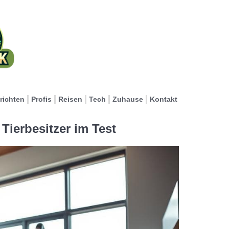
richten
Profis
Reisen
Tech
Zuhause
Kontakt
Tierbesitzer im Test