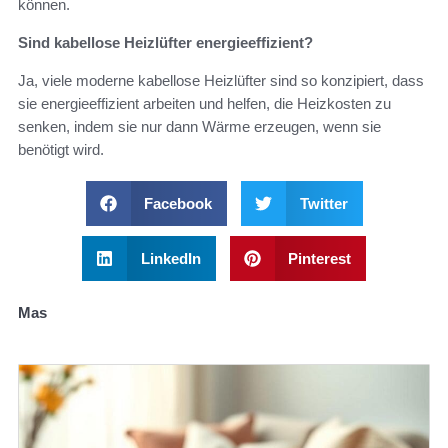
können.
Sind kabellose Heizlüfter energieeffizient?
Ja, viele moderne kabellose Heizlüfter sind so konzipiert, dass
sie energieeffizient arbeiten und helfen, die Heizkosten zu
senken, indem sie nur dann Wärme erzeugen, wenn sie
benötigt wird.
Facebook
Twitter
LinkedIn
Pinterest
Mas