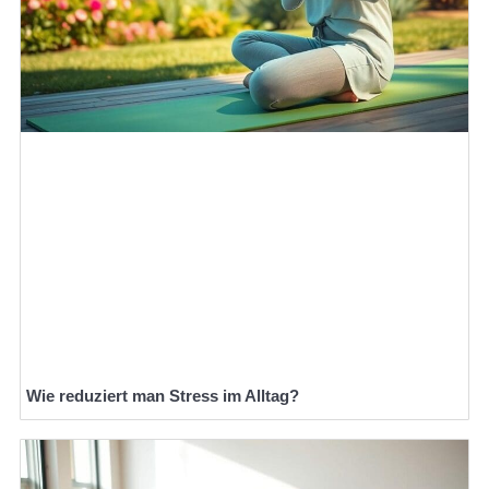
Wie reduziert man Stress im Alltag?