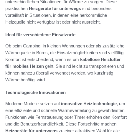
unterschiedlichen Situationen für Wärme zu sorgen. Diese
praktischen
Heizgeräte für unterwegs
sind besonders
vorteilhaft in Situationen, in denen eine herkömmliche
Heizquelle nicht verfügbar ist oder nicht ausreicht.
Ideal für verschiedene Einsatzorte
Ob beim Camping, in kleinen Wohnungen oder als zusätzliche
Wärmequelle in Büros, die Einsatzmöglichkeiten sind vielfältig.
Komfort ist entscheidend, wenn es um
kabellose Heizlüfter
für mobiles Heizen
geht. Sie sind leicht zu transportieren und
können nahezu überall verwendet werden, wo kurzfristig
Wärme benötigt wird.
Technologische Innovationen
Moderne Modelle setzen auf
innovative Heiztechnologie
, um
eine effiziente und schnelle Wärmeverteilung zu gewährleisten.
Funktionen wie Fernsteuerung oder Timer erhöhen den Komfort
und die Benutzerfreundlichkeit. Diese Fortschritte machen
Heizgeräte für unterwegs
zu einer attraktiven Wahl für alle,