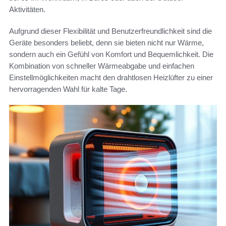
Aktivitäten.
Aufgrund dieser Flexibilität und Benutzerfreundlichkeit sind die
Geräte besonders beliebt, denn sie bieten nicht nur Wärme,
sondern auch ein Gefühl von Komfort und Bequemlichkeit. Die
Kombination von schneller Wärmeabgabe und einfachen
Einstellmöglichkeiten macht den drahtlosen Heizlüfter zu einer
hervorragenden Wahl für kalte Tage.