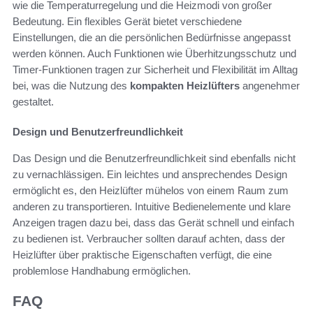
wie die Temperaturregelung und die Heizmodi von großer
Bedeutung. Ein flexibles Gerät bietet verschiedene
Einstellungen, die an die persönlichen Bedürfnisse angepasst
werden können. Auch Funktionen wie Überhitzungsschutz und
Timer-Funktionen tragen zur Sicherheit und Flexibilität im Alltag
bei, was die Nutzung des
kompakten Heizlüfters
angenehmer
gestaltet.
Design und Benutzerfreundlichkeit
Das Design und die Benutzerfreundlichkeit sind ebenfalls nicht
zu vernachlässigen. Ein leichtes und ansprechendes Design
ermöglicht es, den Heizlüfter mühelos von einem Raum zum
anderen zu transportieren. Intuitive Bedienelemente und klare
Anzeigen tragen dazu bei, dass das Gerät schnell und einfach
zu bedienen ist. Verbraucher sollten darauf achten, dass der
Heizlüfter über praktische Eigenschaften verfügt, die eine
problemlose Handhabung ermöglichen.
FAQ