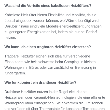
Was sind die Vorteile eines kabellosen Heizlüfters?
Kabellose Heizlüfter bieten Flexibilität und Mobilität, da sie
überall eingesetzt werden können, wo Wärme benötigt wird.
Darüber hinaus sind viele Modelle energieeffizient und tragen
zu geringeren Energiekosten bei, indem sie nur bei Bedarf
heizen.
Wo kann ich einen tragbaren Heizlüfter einsetzen?
Tragbare Heizlüfter eignen sich ideal für verschiedene
Einsatzorte, wie beispielsweise beim Camping, in kleinen
Wohnungen, in Büros oder zur zusätzlichen Beheizung in
Kindergärten.
Wie funktioniert ein drahtloser Heizlüfter?
Drahtlose Heizlüfter nutzen in der Regel elektrische
Heizspiralen oder Keramik-Heiztechnologien, die eine effiziente
Wärmeproduktion ermöglichen. Sie erwärmen die Luft schnell
und verfügen oft über Thermostate für konstante Temperaturen.