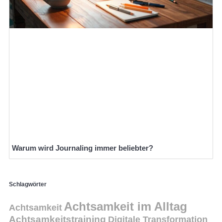
Warum wird Journaling immer beliebter?
Schlagwörter
Achtsamkeit im Alltag
Achtsamkeit
Achtsamkeitstraining
Digitale Transformation