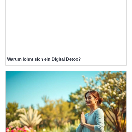
Warum lohnt sich ein Digital Detox?