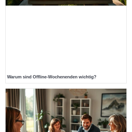
Warum sind Offline-Wochenenden wichtig?