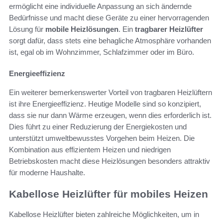
ermöglicht eine individuelle Anpassung an sich ändernde
Bedürfnisse und macht diese Geräte zu einer hervorragenden
Lösung für
mobile Heizlösungen
. Ein
tragbarer Heizlüfter
sorgt dafür, dass stets eine behagliche Atmosphäre vorhanden
ist, egal ob im Wohnzimmer, Schlafzimmer oder im Büro.
Energieeffizienz
Ein weiterer bemerkenswerter Vorteil von tragbaren Heizlüftern
ist ihre Energieeffizienz. Heutige Modelle sind so konzipiert,
dass sie nur dann Wärme erzeugen, wenn dies erforderlich ist.
Dies führt zu einer Reduzierung der Energiekosten und
unterstützt umweltbewusstes Vorgehen beim Heizen. Die
Kombination aus effizientem Heizen und niedrigen
Betriebskosten macht diese Heizlösungen besonders attraktiv
für moderne Haushalte.
Kabellose Heizlüfter für mobiles Heizen
Kabellose Heizlüfter bieten zahlreiche Möglichkeiten, um in