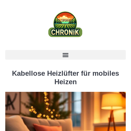
Kabellose Heizlüfter für mobiles
Heizen