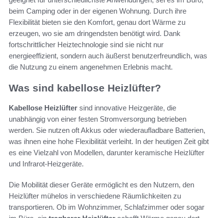
beim Camping oder in der eigenen Wohnung. Durch ihre
Flexibilität bieten sie den Komfort, genau dort Wärme zu
erzeugen, wo sie am dringendsten benötigt wird. Dank
fortschrittlicher Heiztechnologie sind sie nicht nur
energieeffizient, sondern auch äußerst benutzerfreundlich, was
die Nutzung zu einem angenehmen Erlebnis macht.
Was sind kabellose Heizlüfter?
Kabellose Heizlüfter
sind innovative Heizgeräte, die
unabhängig von einer festen Stromversorgung betrieben
werden. Sie nutzen oft Akkus oder wiederaufladbare Batterien,
was ihnen eine hohe Flexibilität verleiht. In der heutigen Zeit gibt
es eine Vielzahl von Modellen, darunter keramische Heizlüfter
und Infrarot-Heizgeräte.
Die Mobilität dieser Geräte ermöglicht es den Nutzern, den
Heizlüfter mühelos in verschiedene Räumlichkeiten zu
transportieren. Ob im Wohnzimmer, Schlafzimmer oder sogar