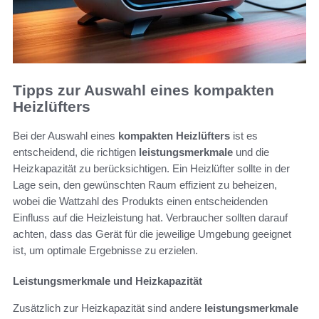
Tipps zur Auswahl eines kompakten
Heizlüfters
Bei der Auswahl eines
kompakten Heizlüfters
ist es
entscheidend, die richtigen
leistungsmerkmale
und die
Heizkapazität zu berücksichtigen. Ein Heizlüfter sollte in der
Lage sein, den gewünschten Raum effizient zu beheizen,
wobei die Wattzahl des Produkts einen entscheidenden
Einfluss auf die Heizleistung hat. Verbraucher sollten darauf
achten, dass das Gerät für die jeweilige Umgebung geeignet
ist, um optimale Ergebnisse zu erzielen.
Leistungsmerkmale und Heizkapazität
Zusätzlich zur Heizkapazität sind andere
leistungsmerkmale