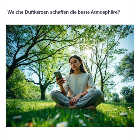
Welche Duftkerzen schaffen die beste Atmosphäre?