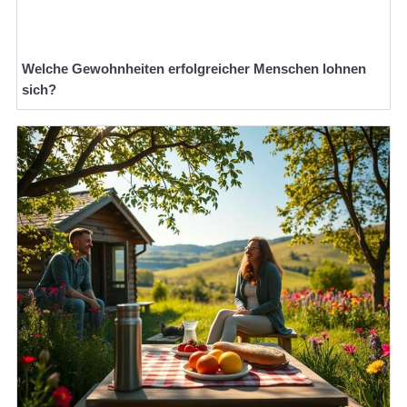
Welche Gewohnheiten erfolgreicher Menschen lohnen
sich?