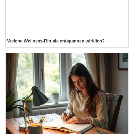
Welche Wellness-Rituale entspannen wirklich?