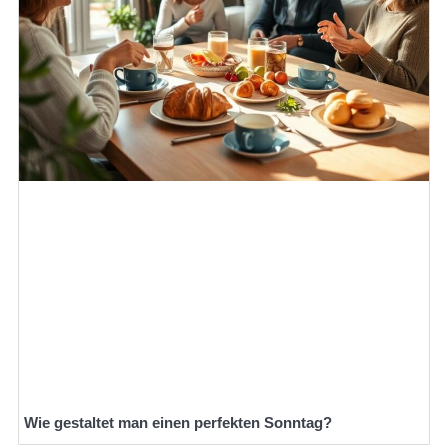
Wie gestaltet man einen perfekten Sonntag?