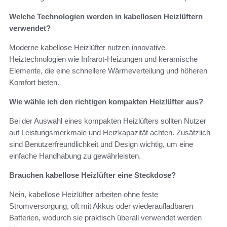
Welche Technologien werden in kabellosen Heizlüftern
verwendet?
Moderne kabellose Heizlüfter nutzen innovative
Heiztechnologien wie Infrarot-Heizungen und keramische
Elemente, die eine schnellere Wärmeverteilung und höheren
Komfort bieten.
Wie wähle ich den richtigen kompakten Heizlüfter aus?
Bei der Auswahl eines kompakten Heizlüfters sollten Nutzer
auf Leistungsmerkmale und Heizkapazität achten. Zusätzlich
sind Benutzerfreundlichkeit und Design wichtig, um eine
einfache Handhabung zu gewährleisten.
Brauchen kabellose Heizlüfter eine Steckdose?
Nein, kabellose Heizlüfter arbeiten ohne feste
Stromversorgung, oft mit Akkus oder wiederaufladbaren
Batterien, wodurch sie praktisch überall verwendet werden