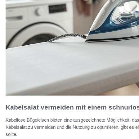
Kabelsalat vermeiden mit einem schnurlo
Kabellose Bügeleisen bieten eine ausgezeichnete Möglichkeit, das
Kabelsalat zu vermeiden und die Nutzung zu optimieren, gibt es ei
sollte.