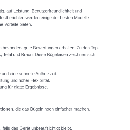
ig, auf Leistung, Benutzerfreundlichkeit und
estberichten werden einige der besten Modelle
e Vorteile bieten.
n besonders gute Bewertungen erhalten. Zu den Top-
 Tefal und Braun. Diese Bügeleisen zeichnen sich
und eine schnelle Aufheizzeit.
ung und hoher Flexibilität.
ung für glatte Ergebnisse.
tionen
, die das Bügeln noch einfacher machen.
, falls das Gerät unbeaufsichtigt bleibt.