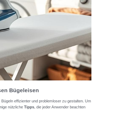
sen Bügeleisen
 Bügeln effizienter und problemloser zu gestalten. Um
nige nützliche
Tipps
, die jeder Anwender beachten