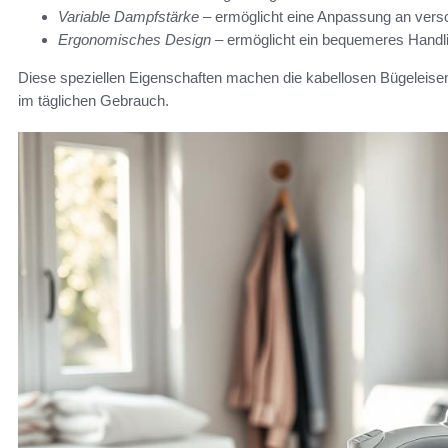
Variable Dampfstärke
– ermöglicht eine Anpassung an versc
Ergonomisches Design
– ermöglicht ein bequemeres Handl
Diese speziellen Eigenschaften machen die kabellosen Bügeleisen 
im täglichen Gebrauch.