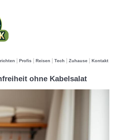
richten
Profis
Reisen
Tech
Zuhause
Kontakt
nfreiheit ohne Kabelsalat