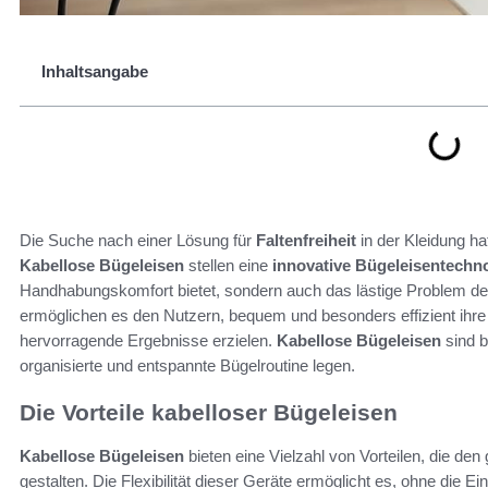
Inhaltsangabe
Die Suche nach einer Lösung für
Faltenfreiheit
in der Kleidung h
Kabellose Bügeleisen
stellen eine
innovative Bügeleisentechn
Handhabungskomfort bietet, sondern auch das lästige Problem de
ermöglichen es den Nutzern, bequem und besonders effizient ihre
hervorragende Ergebnisse erzielen.
Kabellose Bügeleisen
sind b
organisierte und entspannte Bügelroutine legen.
Die Vorteile kabelloser Bügeleisen
Kabellose Bügeleisen
bieten eine Vielzahl von Vorteilen, die d
gestalten. Die Flexibilität dieser Geräte ermöglicht es, ohne die