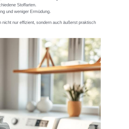
hiedene Stoffarten.
ing und weniger Ermüdung.
nicht nur effizient, sondern auch äußerst praktisch