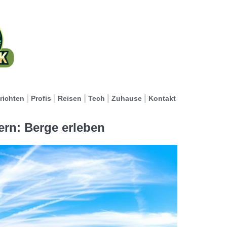
richten
Profis
Reisen
Tech
Zuhause
Kontakt
ern: Berge erleben