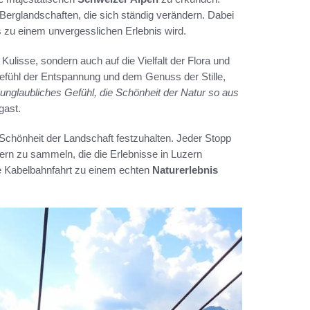
erglandschaften, die sich ständig verändern. Dabei
 zu einem unvergesslichen Erlebnis wird.
 Kulisse, sondern auch auf die Vielfalt der Flora und
Gefühl der Entspannung und dem Genuss der Stille,
 unglaubliches Gefühl, die Schönheit der Natur so aus
gast.
 Schönheit der Landschaft festzuhalten. Jeder Stopp
dern zu sammeln, die die Erlebnisse in Luzern
de Kabelbahnfahrt zu einem echten
Naturerlebnis