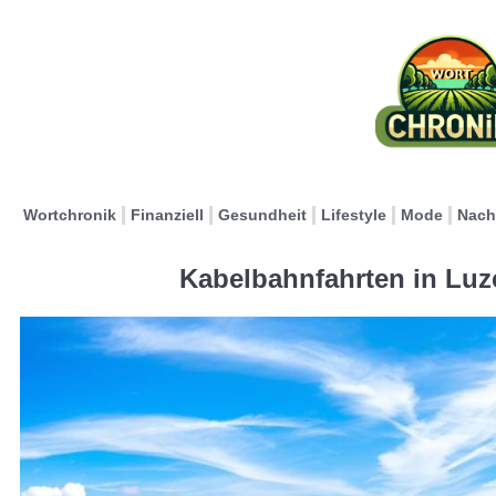
Wortchronik
Finanziell
Gesundheit
Lifestyle
Mode
Nach
Kabelbahnfahrten in Luz