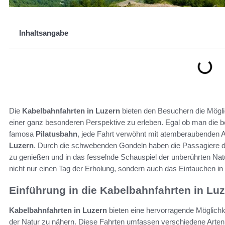
Inhaltsangabe
Die
Kabelbahnfahrten in Luzern
bieten den Besuchern die Mögli
einer ganz besonderen Perspektive zu erleben. Egal ob man die
famosa
Pilatusbahn
, jede Fahrt verwöhnt mit atemberaubenden 
Luzern
. Durch die schwebenden Gondeln haben die Passagiere di
zu genießen und in das fesselnde Schauspiel der unberührten Nat
nicht nur einen Tag der Erholung, sondern auch das Eintauchen in 
Einführung in die Kabelbahnfahrten in Lu
Kabelbahnfahrten in Luzern
bieten eine hervorragende Möglichk
der Natur zu nähern. Diese Fahrten umfassen verschiedene Arte