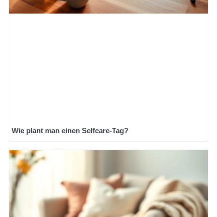
Wie plant man einen Selfcare-Tag?