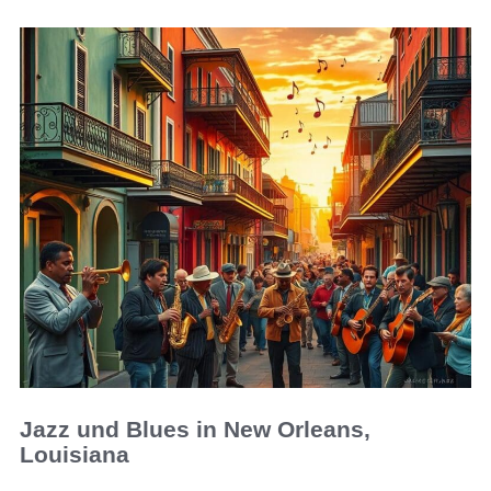
Jazz und Blues in New Orleans,
Louisiana