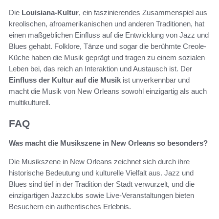
Die
Louisiana-Kultur
, ein faszinierendes Zusammenspiel aus
kreolischen, afroamerikanischen und anderen Traditionen, hat
einen maßgeblichen Einfluss auf die Entwicklung von Jazz und
Blues gehabt. Folklore, Tänze und sogar die berühmte Creole-
Küche haben die Musik geprägt und tragen zu einem sozialen
Leben bei, das reich an Interaktion und Austausch ist. Der
Einfluss der Kultur auf die Musik
ist unverkennbar und
macht die Musik von New Orleans sowohl einzigartig als auch
multikulturell.
FAQ
Was macht die Musikszene in New Orleans so besonders?
Die Musikszene in New Orleans zeichnet sich durch ihre
historische Bedeutung und kulturelle Vielfalt aus. Jazz und
Blues sind tief in der Tradition der Stadt verwurzelt, und die
einzigartigen Jazzclubs sowie Live-Veranstaltungen bieten
Besuchern ein authentisches Erlebnis.