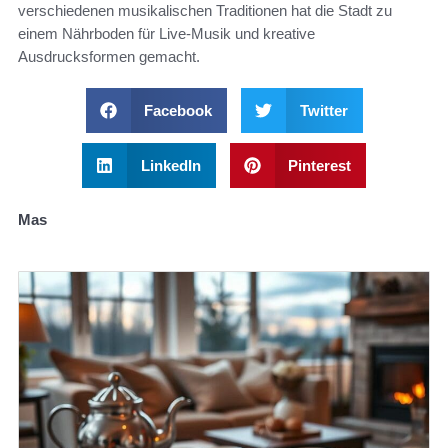
verschiedenen musikalischen Traditionen hat die Stadt zu
einem Nährboden für Live-Musik und kreative
Ausdrucksformen gemacht.
Facebook
Twitter
LinkedIn
Pinterest
Mas