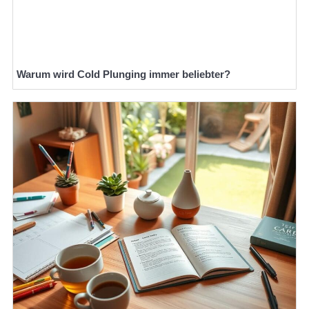
Warum wird Cold Plunging immer beliebter?