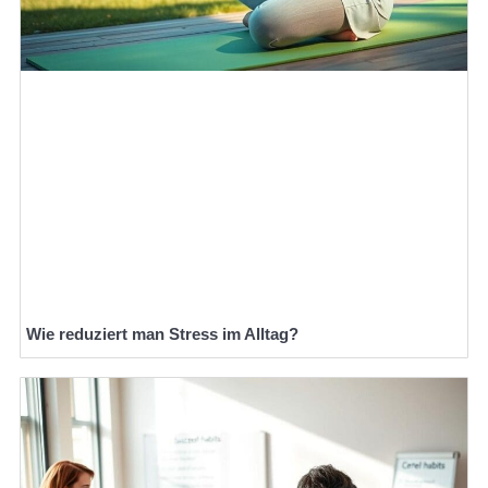
Wie reduziert man Stress im Alltag?