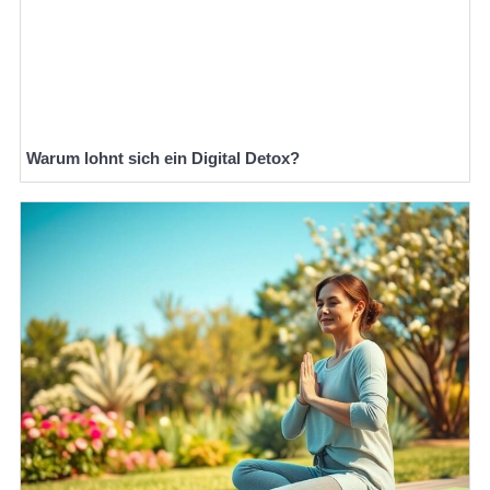
Warum lohnt sich ein Digital Detox?