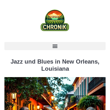
Jazz und Blues in New Orleans,
Louisiana