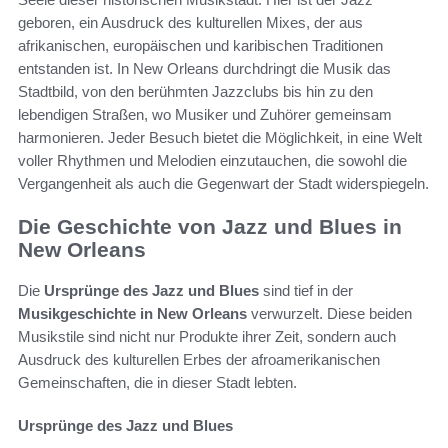
geboren, ein Ausdruck des kulturellen Mixes, der aus
afrikanischen, europäischen und karibischen Traditionen
entstanden ist. In New Orleans durchdringt die Musik das
Stadtbild, von den berühmten Jazzclubs bis hin zu den
lebendigen Straßen, wo Musiker und Zuhörer gemeinsam
harmonieren. Jeder Besuch bietet die Möglichkeit, in eine Welt
voller Rhythmen und Melodien einzutauchen, die sowohl die
Vergangenheit als auch die Gegenwart der Stadt widerspiegeln.
Die Geschichte von Jazz und Blues in
New Orleans
Die
Ursprünge des Jazz und Blues
sind tief in der
Musikgeschichte in New Orleans
verwurzelt. Diese beiden
Musikstile sind nicht nur Produkte ihrer Zeit, sondern auch
Ausdruck des kulturellen Erbes der afroamerikanischen
Gemeinschaften, die in dieser Stadt lebten.
Ursprünge des Jazz und Blues