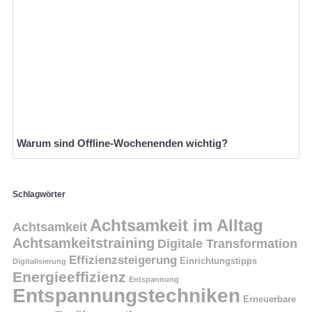
Warum sind Offline-Wochenenden wichtig?
Schlagwörter
Achtsamkeit im Alltag
Achtsamkeit
Achtsamkeitstraining
Digitale Transformation
Effizienzsteigerung
Einrichtungstipps
Digitalisierung
Energieeffizienz
Entspannung
Entspannungstechniken
Erneuerbare