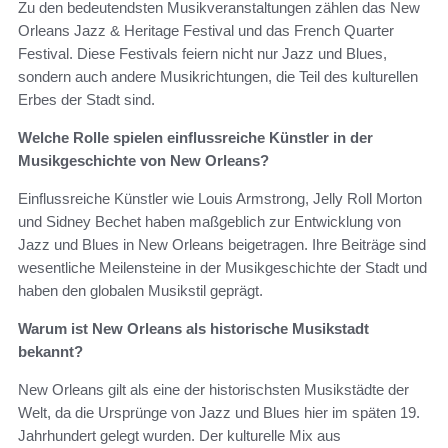
Zu den bedeutendsten Musikveranstaltungen zählen das New
Orleans Jazz & Heritage Festival und das French Quarter
Festival. Diese Festivals feiern nicht nur Jazz und Blues,
sondern auch andere Musikrichtungen, die Teil des kulturellen
Erbes der Stadt sind.
Welche Rolle spielen einflussreiche Künstler in der
Musikgeschichte von New Orleans?
Einflussreiche Künstler wie Louis Armstrong, Jelly Roll Morton
und Sidney Bechet haben maßgeblich zur Entwicklung von
Jazz und Blues in New Orleans beigetragen. Ihre Beiträge sind
wesentliche Meilensteine in der Musikgeschichte der Stadt und
haben den globalen Musikstil geprägt.
Warum ist New Orleans als historische Musikstadt
bekannt?
New Orleans gilt als eine der historischsten Musikstädte der
Welt, da die Ursprünge von Jazz und Blues hier im späten 19.
Jahrhundert gelegt wurden. Der kulturelle Mix aus