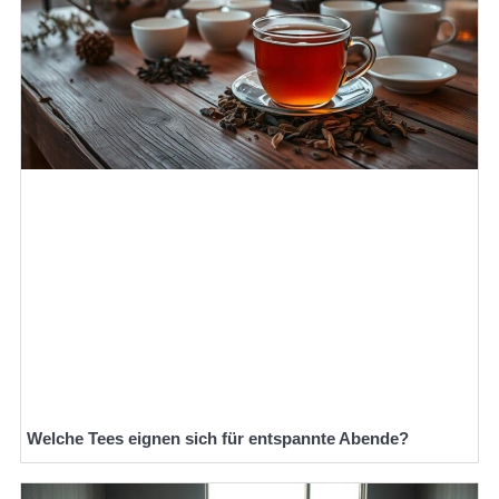
Welche Tees eignen sich für entspannte Abende?