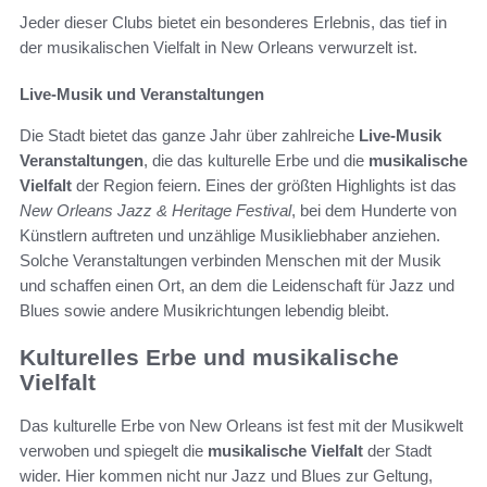
Jeder dieser Clubs bietet ein besonderes Erlebnis, das tief in
der musikalischen Vielfalt in New Orleans verwurzelt ist.
Live-Musik und Veranstaltungen
Die Stadt bietet das ganze Jahr über zahlreiche
Live-Musik
Veranstaltungen
, die das kulturelle Erbe und die
musikalische
Vielfalt
der Region feiern. Eines der größten Highlights ist das
New Orleans Jazz & Heritage Festival
, bei dem Hunderte von
Künstlern auftreten und unzählige Musikliebhaber anziehen.
Solche Veranstaltungen verbinden Menschen mit der Musik
und schaffen einen Ort, an dem die Leidenschaft für Jazz und
Blues sowie andere Musikrichtungen lebendig bleibt.
Kulturelles Erbe und musikalische
Vielfalt
Das kulturelle Erbe von New Orleans ist fest mit der Musikwelt
verwoben und spiegelt die
musikalische Vielfalt
der Stadt
wider. Hier kommen nicht nur Jazz und Blues zur Geltung,