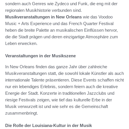
sondern auch Genres wie Zydeco und Funk, die eng mit der
regionalen Musikhistorie verbunden sind.
Musikveranstaltungen in New Orleans
wie das Voodoo
Music + Arts Experience und das French Quarter Festival
heben die breite Palette an musikalischen Einflüssen hervor,
die die Stadt prägen und deren einzigartige Atmosphäre zum
Leben erwecken.
Veranstaltungen in der Musikszene
In New Orleans finden das ganze Jahr über zahlreiche
Musikveranstaltungen statt, die sowohl lokale Künstler als auch
internationale Talente präsentieren. Diese Events schaffen nicht
nur ein lebendiges Erlebnis, sondern feiern auch die kreative
Energie der Stadt. Konzerte in traditionellen Jazzclubs und
riesige Festivals zeigen, wie tief das kulturelle Erbe in der
Musik verwurzelt ist und wie sehr es die Gemeinschaft
zusammenbringt.
Die Rolle der Louisiana-Kultur in der Musik