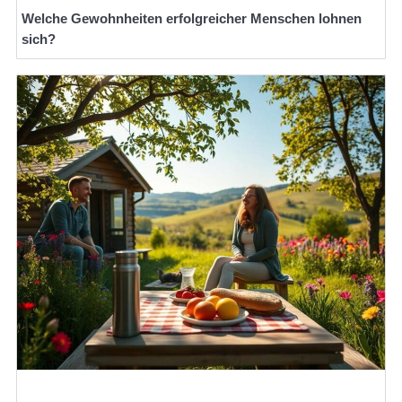
Welche Gewohnheiten erfolgreicher Menschen lohnen
sich?