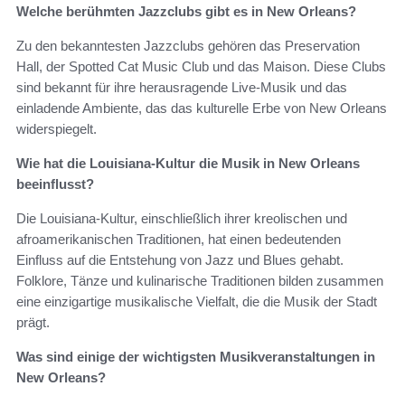
Welche berühmten Jazzclubs gibt es in New Orleans?
Zu den bekanntesten Jazzclubs gehören das Preservation
Hall, der Spotted Cat Music Club und das Maison. Diese Clubs
sind bekannt für ihre herausragende Live-Musik und das
einladende Ambiente, das das kulturelle Erbe von New Orleans
widerspiegelt.
Wie hat die Louisiana-Kultur die Musik in New Orleans
beeinflusst?
Die Louisiana-Kultur, einschließlich ihrer kreolischen und
afroamerikanischen Traditionen, hat einen bedeutenden
Einfluss auf die Entstehung von Jazz und Blues gehabt.
Folklore, Tänze und kulinarische Traditionen bilden zusammen
eine einzigartige musikalische Vielfalt, die die Musik der Stadt
prägt.
Was sind einige der wichtigsten Musikveranstaltungen in
New Orleans?