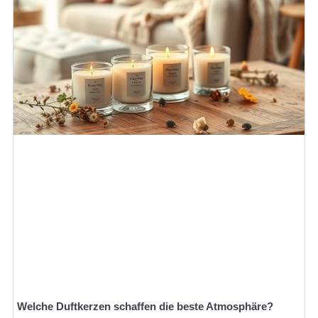
Welche Duftkerzen schaffen die beste Atmosphäre?