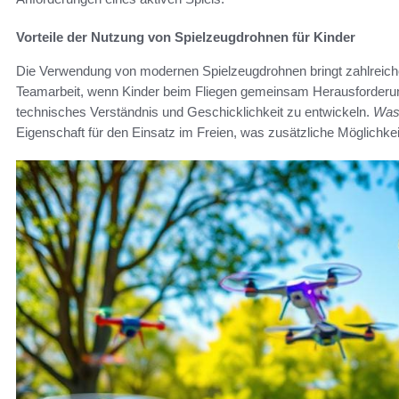
Vorteile der Nutzung von Spielzeugdrohnen für Kinder
Die Verwendung von modernen Spielzeugdrohnen bringt zahlreiche V
Teamarbeit, wenn Kinder beim Fliegen gemeinsam Herausforderung
technisches Verständnis und Geschicklichkeit zu entwickeln.
Wass
Eigenschaft für den Einsatz im Freien, was zusätzliche Möglichkei