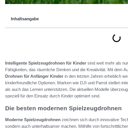
Inhaltsangabe
Intelligente Spielzeugdrohnen für Kinder
sind weit mehr als nu
Fähigkeiten, das räumliche Denken und die Kreativität. Mit dem
Drohnen für Anfänger Kinder
in den letzten Jahren erheblich we
kinderfreundliche Optionen. Marken wie DJI und Parrot stellen int
als auch das Lernen unterstützen. Die aktuellen Modelle überzeug
speziell für den Einsatz durch Kinder optimiert sind.
Die besten modernen Spielzeugdrohnen
Moderne Spielzeugdrohnen
zeichnen sich durch innovative Techn
sondern auch unterhaltsamer machen. Mithilfe von fortschrittlic