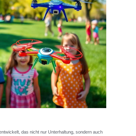
ntwickelt, das nicht nur Unterhaltung, sondern auch