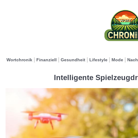
Wortchronik
Finanziell
Gesundheit
Lifestyle
Mode
Nach
Intelligente Spielzeugd