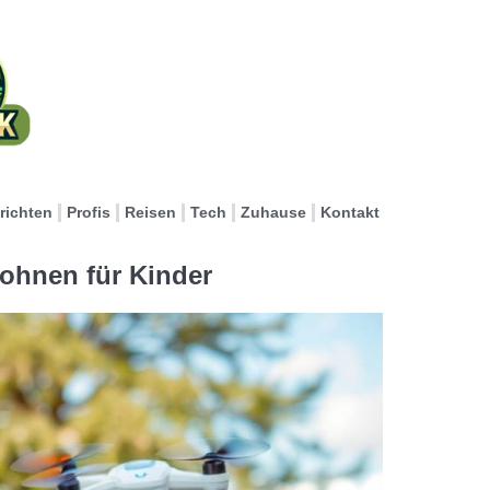
richten
Profis
Reisen
Tech
Zuhause
Kontakt
rohnen für Kinder