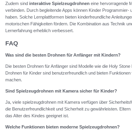
Zudem sind
interaktive Spielzeugdrohnen
eine hervorragende Mö
verbinden. Durch begleitende Apps können Kinder Programmier- u
haben. Solche Lernplattformen bieten kinderfreundliche Anleitung
motorischen Fähigkeiten fördern. Die Kombination aus Technik und
Lernerfahrung erheblich verbessert.
FAQ
Was sind die besten Drohnen für Anfänger mit Kindern?
Die besten Drohnen für Anfänger sind Modelle wie die Holy Stone
Drohnen für Kinder sind benutzerfreundlich und bieten Funktionen
machen.
Sind Spielzeugdrohnen mit Kamera sicher für Kinder?
Ja, viele spielzeugdrohnen mit Kamera verfügen über Sicherheitsfu
die Benutzerfreundlichkeit und Sicherheit zu gewährleisten. Eltern 
das Alter des Kindes geeignet ist.
Welche Funktionen bieten moderne Spielzeugdrohnen?