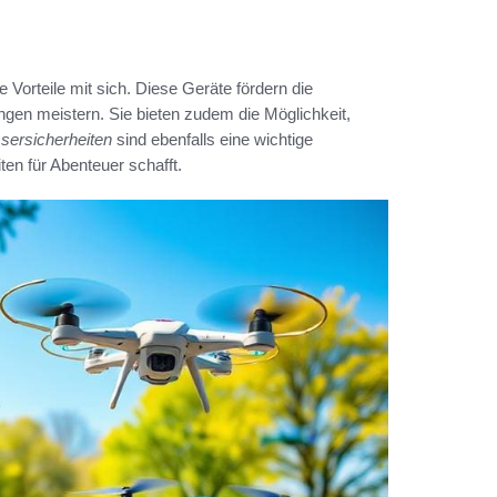
orteile mit sich. Diese Geräte fördern die
en meistern. Sie bieten zudem die Möglichkeit,
ersicherheiten
sind ebenfalls eine wichtige
ten für Abenteuer schafft.