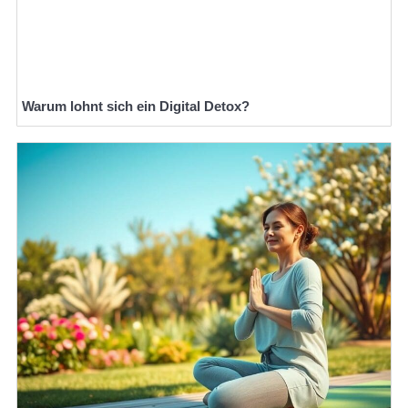
Warum lohnt sich ein Digital Detox?