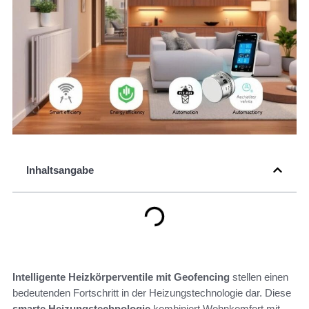
Inhaltsangabe
Intelligente Heizkörperventile mit Geofencing
stellen einen
bedeutenden Fortschritt in der Heizungstechnologie dar. Diese
smarte Heizungstechnologie
kombiniert Wohnkomfort mit