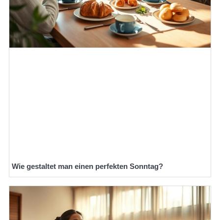
Wie gestaltet man einen perfekten Sonntag?