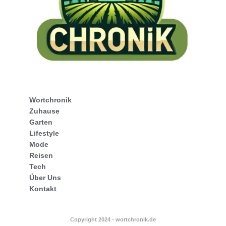
Wortchronik
Zuhause
Garten
Lifestyle
Mode
Reisen
Tech
Über Uns
Kontakt
Copyright 2024 - wortchronik.de