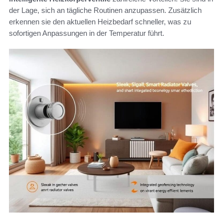
der Lage, sich an tägliche Routinen anzupassen. Zusätzlich
erkennen sie den aktuellen Heizbedarf schneller, was zu
sofortigen Anpassungen in der Temperatur führt.