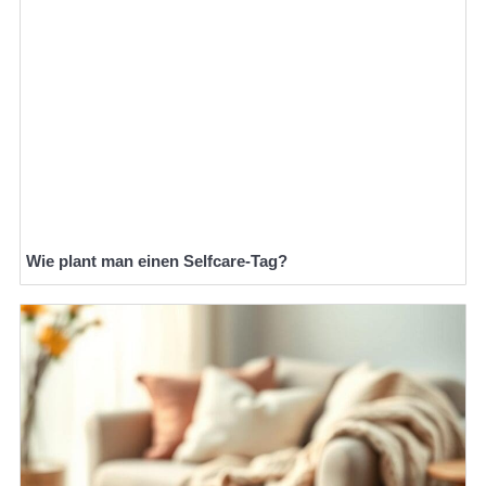
Wie plant man einen Selfcare-Tag?