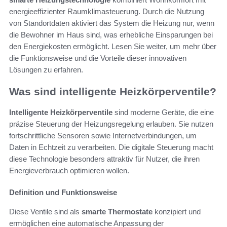
energieeffizienter Raumklimasteuerung. Durch die Nutzung
von Standortdaten aktiviert das System die Heizung nur, wenn
die Bewohner im Haus sind, was erhebliche Einsparungen bei
den Energiekosten ermöglicht. Lesen Sie weiter, um mehr über
die Funktionsweise und die Vorteile dieser innovativen
Lösungen zu erfahren.
Was sind intelligente Heizkörperventile?
Intelligente Heizkörperventile
sind moderne Geräte, die eine
präzise Steuerung der Heizungsregelung erlauben. Sie nutzen
fortschrittliche Sensoren sowie Internetverbindungen, um
Daten in Echtzeit zu verarbeiten. Die digitale Steuerung macht
diese Technologie besonders attraktiv für Nutzer, die ihren
Energieverbrauch optimieren wollen.
Definition und Funktionsweise
Diese Ventile sind als
smarte Thermostate
konzipiert und
ermöglichen eine automatische Anpassung der