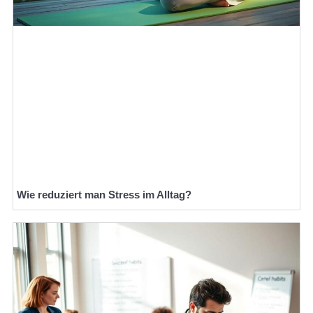
Wie reduziert man Stress im Alltag?