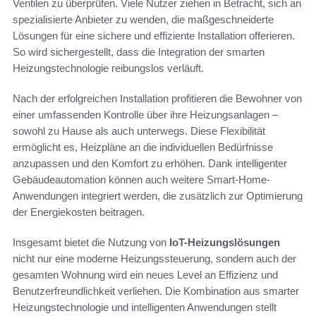
Ventilen zu überprüfen. Viele Nutzer ziehen in Betracht, sich an
spezialisierte Anbieter zu wenden, die maßgeschneiderte
Lösungen für eine sichere und effiziente Installation offerieren.
So wird sichergestellt, dass die Integration der smarten
Heizungstechnologie reibungslos verläuft.
Nach der erfolgreichen Installation profitieren die Bewohner von
einer umfassenden Kontrolle über ihre Heizungsanlagen –
sowohl zu Hause als auch unterwegs. Diese Flexibilität
ermöglicht es, Heizpläne an die individuellen Bedürfnisse
anzupassen und den Komfort zu erhöhen. Dank intelligenter
Gebäudeautomation können auch weitere Smart-Home-
Anwendungen integriert werden, die zusätzlich zur Optimierung
der Energiekosten beitragen.
Insgesamt bietet die Nutzung von
IoT-Heizungslösungen
nicht nur eine moderne Heizungssteuerung, sondern auch der
gesamten Wohnung wird ein neues Level an Effizienz und
Benutzerfreundlichkeit verliehen. Die Kombination aus smarter
Heizungstechnologie und intelligenten Anwendungen stellt