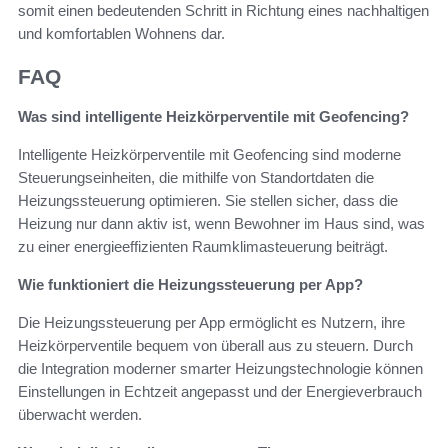
somit einen bedeutenden Schritt in Richtung eines nachhaltigen
und komfortablen Wohnens dar.
FAQ
Was sind intelligente Heizkörperventile mit Geofencing?
Intelligente Heizkörperventile mit Geofencing sind moderne
Steuerungseinheiten, die mithilfe von Standortdaten die
Heizungssteuerung optimieren. Sie stellen sicher, dass die
Heizung nur dann aktiv ist, wenn Bewohner im Haus sind, was
zu einer energieeffizienten Raumklimasteuerung beiträgt.
Wie funktioniert die Heizungssteuerung per App?
Die Heizungssteuerung per App ermöglicht es Nutzern, ihre
Heizkörperventile bequem von überall aus zu steuern. Durch
die Integration moderner smarter Heizungstechnologie können
Einstellungen in Echtzeit angepasst und der Energieverbrauch
überwacht werden.