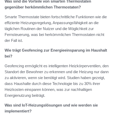
Was sind die Vorteile von smarten Thermostaten
gegenüber herkömmlichen Thermostaten?
Smarte Thermostate bieten fortschrittliche Funktionen wie die
effiziente Heizungsregelung, Anpassungsfähigkeit an die
täglichen Routinen der Nutzer und die Möglichkeit zur
Fernsteuerung, was bei herkömmlichen Thermostaten nicht
der Fall ist.
Wie trägt Geofencing zur Energieeinsparung im Haushalt
bei?
Geofencing ermöglicht es intelligenten Heizkörperventilen, den
Standort der Bewohner zu erkennen und die Heizung nur dann
zu aktivieren, wenn sie benötigt wird. Studien haben gezeigt,
dass Haushalte durch diese Technologie bis zu 30% ihrer
Heizkosten einsparen können, was zur nachhaltigen
Energienutzung beiträgt.
Was sind IoT-Heizungslösungen und wie werden sie
implementiert?