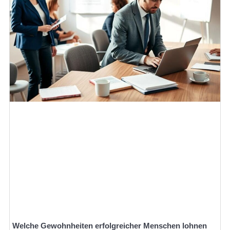
Welche Gewohnheiten erfolgreicher Menschen lohnen