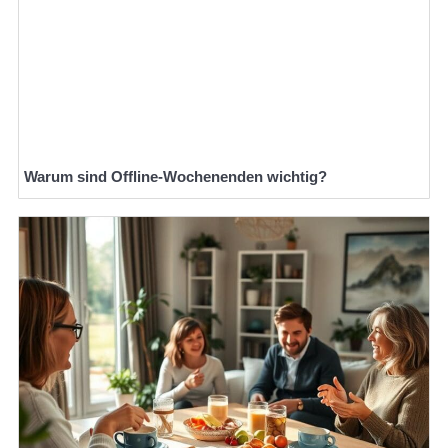
Warum sind Offline-Wochenenden wichtig?