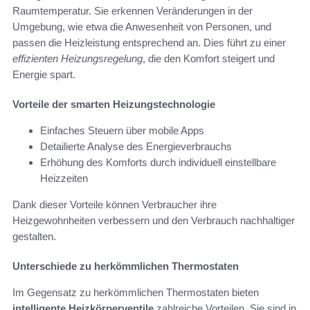
Raumtemperatur. Sie erkennen Veränderungen in der
Umgebung, wie etwa die Anwesenheit von Personen, und
passen die Heizleistung entsprechend an. Dies führt zu einer
effizienten Heizungsregelung
, die den Komfort steigert und
Energie spart.
Vorteile der smarten Heizungstechnologie
Einfaches Steuern über mobile Apps
Detailierte Analyse des Energieverbrauchs
Erhöhung des Komforts durch individuell einstellbare
Heizzeiten
Dank dieser Vorteile können Verbraucher ihre
Heizgewohnheiten verbessern und den Verbrauch nachhaltiger
gestalten.
Unterschiede zu herkömmlichen Thermostaten
Im Gegensatz zu herkömmlichen Thermostaten bieten
intelligente Heizkörperventile
zahlreiche Vorteilen. Sie sind in