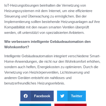
IoT-Heizungslösungen beinhalten die Vernetzung von
Heizungssystemen mit dem Internet, um eine effizientere
Steuerung und Überwachung zu ermöglichen. Bei der
Implementierung sollten bestehende Heizungsanlagen auf ihre
Kompatibilität mit den neuen smarten Ventilen überprüft
werden, oft unterstützt von spezialisierten Anbietern.
Wie verbessern intelligente Gebäudeautomation den
Wohnkomfort?
Intelligente Gebäudeautomation integriert verschiedene Smart-
Home-Anwendungen, die nicht nur den Wohnkomfort erhöhen,
sondern auch helfen, Energiekosten zu optimieren. Durch die
Vernetzung von Heizkörperventilen, Lichtsteuerung und
anderen Geräten entsteht ein nahtloses und
benutzerfreundliches Heizungserlebnis.
Facebook
Twitter