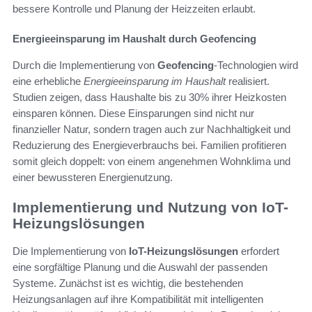
bessere Kontrolle und Planung der Heizzeiten erlaubt.
Energieeinsparung im Haushalt durch Geofencing
Durch die Implementierung von
Geofencing
-Technologien wird
eine erhebliche
Energieeinsparung im Haushalt
realisiert.
Studien zeigen, dass Haushalte bis zu 30% ihrer Heizkosten
einsparen können. Diese Einsparungen sind nicht nur
finanzieller Natur, sondern tragen auch zur Nachhaltigkeit und
Reduzierung des Energieverbrauchs bei. Familien profitieren
somit gleich doppelt: von einem angenehmen Wohnklima und
einer bewussteren Energienutzung.
Implementierung und Nutzung von IoT-
Heizungslösungen
Die Implementierung von
IoT-Heizungslösungen
erfordert
eine sorgfältige Planung und die Auswahl der passenden
Systeme. Zunächst ist es wichtig, die bestehenden
Heizungsanlagen auf ihre Kompatibilität mit intelligenten