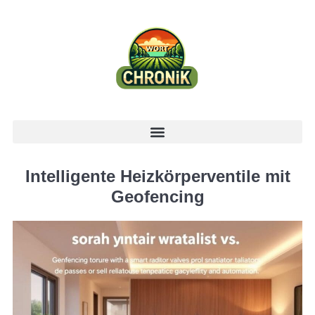
Intelligente Heizkörperventile mit
Geofencing