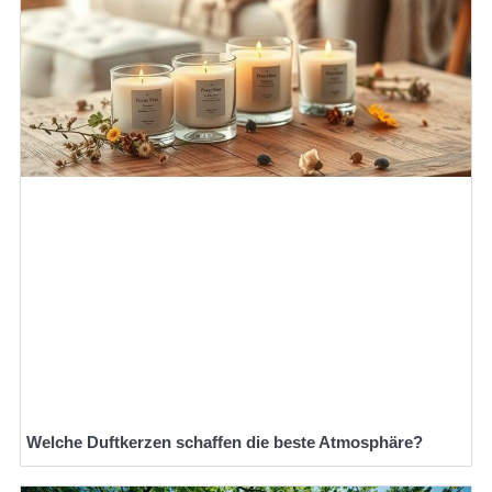
Welche Duftkerzen schaffen die beste Atmosphäre?