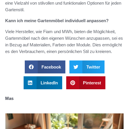
eine Vielzahl von stilvollen und funktionalen Optionen für jeden
Gartenstil.
Kann ich meine Gartenmöbel individuell anpassen?
Viele Hersteller, wie Fiam und MWh, bieten die Möglichkeit,
Gartenmöbel nach den eigenen Wünschen anzupassen, sei es
in Bezug auf Materialien, Farben oder Module. Dies ermöglicht
es den Verbrauchern, einen persönlichen Stil zu kreieren.
Facebook
Twitter
LinkedIn
Pinterest
Mas