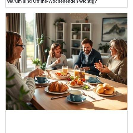
Warum sind Offline-Wochenenden wichtig?