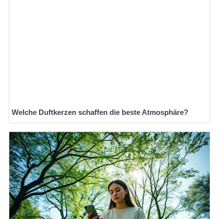
Welche Duftkerzen schaffen die beste Atmosphäre?