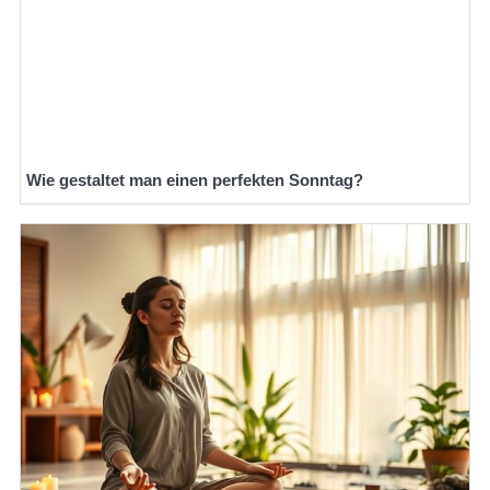
Wie gestaltet man einen perfekten Sonntag?