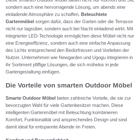
sondern auch eine hervorragende Lösung, um abends eine
einladende Atmosphäre zu schaffen.
Beleuchtete
Gartenmöbel
sorgen dafür, dass der Garten oder die Terrasse
nicht nur tagsüber, sondern auch bei Nacht einladend wirkt. Mit
integrierter LED-Technologie ermöglichen diese Möbel nicht nur
eine Energieeffizienz, sondern auch eine einfache Anpassung
des Lichts entsprechend den Bedürfnissen und Vorlieben der
Nutzer. Unternehmen wie Newgarden und Ugogu integrieren in
ihr Sortiment pfiffige Lösungen, die sich mühelos in jede
Gartengestaltung einfügen.
Die Vorteile von smarten Outdoor Möbel
Smarte Outdoor Möbel
bieten zahlreiche Vorteile, die sie zur
bevorzugten Wahl für viele Gartenbesitzer machen. Diese
intelligenten Gartenmöbel mit Beleuchtung kombinieren
Komfort, Funktionalität und ansprechendes Design und sind
damit ideal für entspannte Abende im Freien.