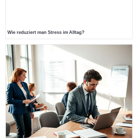
Wie reduziert man Stress im Alltag?