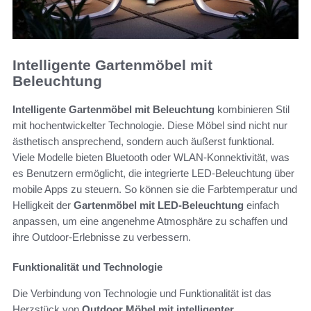
Intelligente Gartenmöbel mit
Beleuchtung
Intelligente Gartenmöbel mit Beleuchtung
kombinieren Stil
mit hochentwickelter Technologie. Diese Möbel sind nicht nur
ästhetisch ansprechend, sondern auch äußerst funktional.
Viele Modelle bieten Bluetooth oder WLAN-Konnektivität, was
es Benutzern ermöglicht, die integrierte LED-Beleuchtung über
mobile Apps zu steuern. So können sie die Farbtemperatur und
Helligkeit der
Gartenmöbel mit LED-Beleuchtung
einfach
anpassen, um eine angenehme Atmosphäre zu schaffen und
ihre Outdoor-Erlebnisse zu verbessern.
Funktionalität und Technologie
Die Verbindung von Technologie und Funktionalität ist das
Herzstück von
Outdoor Möbel mit intelligenter