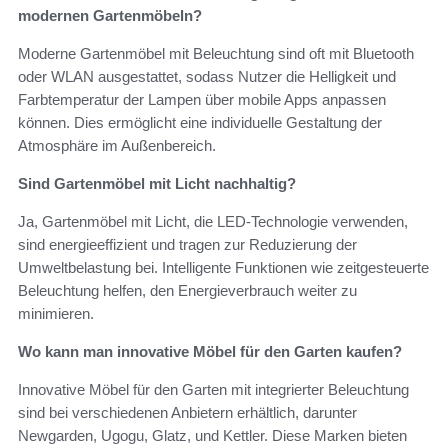
modernen Gartenmöbeln?
Moderne Gartenmöbel mit Beleuchtung sind oft mit Bluetooth
oder WLAN ausgestattet, sodass Nutzer die Helligkeit und
Farbtemperatur der Lampen über mobile Apps anpassen
können. Dies ermöglicht eine individuelle Gestaltung der
Atmosphäre im Außenbereich.
Sind Gartenmöbel mit Licht nachhaltig?
Ja, Gartenmöbel mit Licht, die LED-Technologie verwenden,
sind energieeffizient und tragen zur Reduzierung der
Umweltbelastung bei. Intelligente Funktionen wie zeitgesteuerte
Beleuchtung helfen, den Energieverbrauch weiter zu
minimieren.
Wo kann man innovative Möbel für den Garten kaufen?
Innovative Möbel für den Garten mit integrierter Beleuchtung
sind bei verschiedenen Anbietern erhältlich, darunter
Newgarden, Ugogu, Glatz, und Kettler. Diese Marken bieten