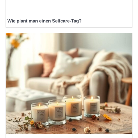
Wie plant man einen Selfcare-Tag?