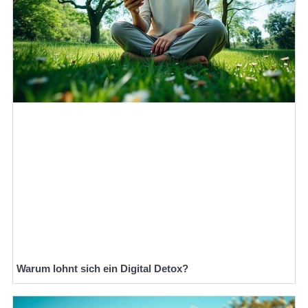
Warum lohnt sich ein Digital Detox?