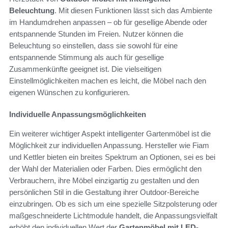
Beleuchtung
. Mit diesen Funktionen lässt sich das Ambiente
im Handumdrehen anpassen – ob für gesellige Abende oder
entspannende Stunden im Freien. Nutzer können die
Beleuchtung so einstellen, dass sie sowohl für eine
entspannende Stimmung als auch für gesellige
Zusammenkünfte geeignet ist. Die vielseitigen
Einstellmöglichkeiten machen es leicht, die Möbel nach den
eigenen Wünschen zu konfigurieren.
Individuelle Anpassungsmöglichkeiten
Ein weiterer wichtiger Aspekt intelligenter Gartenmöbel ist die
Möglichkeit zur individuellen Anpassung. Hersteller wie Fiam
und Kettler bieten ein breites Spektrum an Optionen, sei es bei
der Wahl der Materialien oder Farben. Dies ermöglicht den
Verbrauchern, ihre Möbel einzigartig zu gestalten und den
persönlichen Stil in die Gestaltung ihrer Outdoor-Bereiche
einzubringen. Ob es sich um eine spezielle Sitzpolsterung oder
maßgeschneiderte Lichtmodule handelt, die Anpassungsvielfalt
erhöht den individuellen Wert der
Gartenmöbel mit LED-