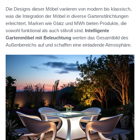
Die Designs dieser Möbel variieren von modern bis klassisch,
was die Integration der Möbel in diverse Gartenstilrichtungen
erleichtert. Marken wie Glatz und MWh bieten Produkte, die
sowohl funktional als auch stilvoll sind.
Intelligente
Gartenmöbel mit Beleuchtung
werten das Gesamtbild des
Außenbereichs auf und schaffen eine einladende Atmosphäre.