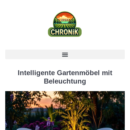
Intelligente Gartenmöbel mit
Beleuchtung