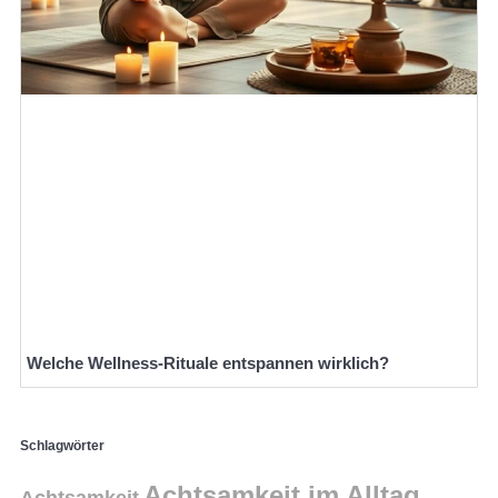
Welche Wellness-Rituale entspannen wirklich?
Schlagwörter
Achtsamkeit im Alltag
Achtsamkeit