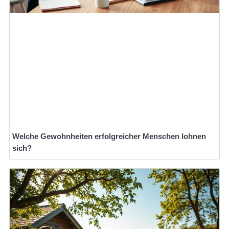
Welche Gewohnheiten erfolgreicher Menschen lohnen
sich?