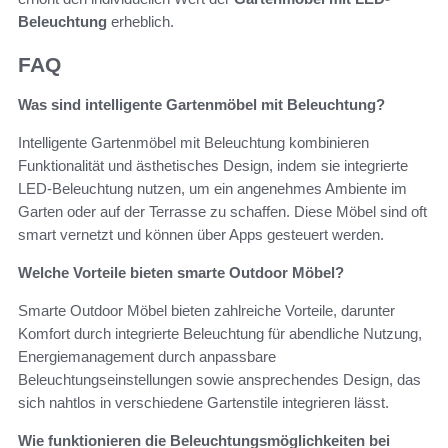
Beleuchtung
erheblich.
FAQ
Was sind intelligente Gartenmöbel mit Beleuchtung?
Intelligente Gartenmöbel mit Beleuchtung kombinieren
Funktionalität und ästhetisches Design, indem sie integrierte
LED-Beleuchtung nutzen, um ein angenehmes Ambiente im
Garten oder auf der Terrasse zu schaffen. Diese Möbel sind oft
smart vernetzt und können über Apps gesteuert werden.
Welche Vorteile bieten smarte Outdoor Möbel?
Smarte Outdoor Möbel bieten zahlreiche Vorteile, darunter
Komfort durch integrierte Beleuchtung für abendliche Nutzung,
Energiemanagement durch anpassbare
Beleuchtungseinstellungen sowie ansprechendes Design, das
sich nahtlos in verschiedene Gartenstile integrieren lässt.
Wie funktionieren die Beleuchtungsmöglichkeiten bei