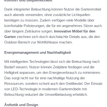
Komfort und Bequemlichkeit
Dank integrierter Beleuchtung können Nutzer die Gartenmöbel
auch abends verwenden, ohne zusätzliche Lichtquellen
benötigen zu müssen. Zudem verfügen viele Modelle über
komfortable Polsterungen, die für ein angenehmes Sitzen auch
über längere Zeiträume sorgen.
Innovative Möbel für den
Garten
zeichnen sich durch durchdachte Details aus, die den
Outdoor-Bereich zur Wohlfühloase machen.
Energiemanagement und Nachhaltigkeit
Mit intelligenten Technologien lässt sich die Beleuchtung nach
Bedarf steuern. Nutzer können Zeitpläne festlegen und die
Helligkeit anpassen, um den Energieverbrauch zu minimieren.
Das sorgt nicht nur für eine nachhaltige Nutzung der
Ressourcen, sondern schont auch den Geldbeutel. Der Einsatz
von LED-Technologie in modernen Gartenmöbeln mit
Beleuchtung reduziert die Umweltbelastung erheblich.
Ästhetik und Design