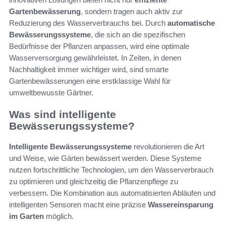
Gartenbewässerung
, sondern tragen auch aktiv zur
Reduzierung des Wasserverbrauchs bei. Durch
automatische
Bewässerungssysteme
, die sich an die spezifischen
Bedürfnisse der Pflanzen anpassen, wird eine optimale
Wasserversorgung gewährleistet. In Zeiten, in denen
Nachhaltigkeit immer wichtiger wird, sind smarte
Gartenbewässerungen eine erstklassige Wahl für
umweltbewusste Gärtner.
Was sind intelligente
Bewässerungssysteme?
Intelligente Bewässerungssysteme
revolutionieren die Art
und Weise, wie Gärten bewässert werden. Diese Systeme
nutzen fortschrittliche Technologien, um den Wasserverbrauch
zu optimieren und gleichzeitig die Pflanzenpflege zu
verbessern. Die Kombination aus automatisierten Abläufen und
intelligenten Sensoren macht eine präzise
Wassereinsparung
im Garten
möglich.