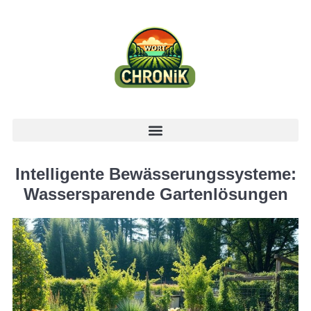
Intelligente Bewässerungssysteme:
Wassersparende Gartenlösungen