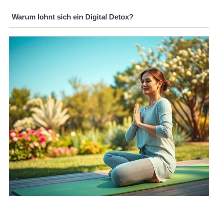
Warum lohnt sich ein Digital Detox?