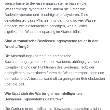
Sensorbasierte Bewässerungssysteme passen die
Wassermenge dynamisch an, indem sie Daten wie
Bodentemperatur und -feuchtigkeit analysieren. Dies
gewährleistet, dass Pflanzen nur dann und so viel Wasser
erhalten, wie sie tatsächlich benötigen, was zu einer
signifikanten Wassereinsparung im Garten führt.
Sind automatische Bewässerungssysteme teuer in der
Anschaffung?
Die Anschaffungskosten für automatische
Bewässerungssysteme können variieren, abhängig von der
Komplexität und den Funktionen des Systems. Trotz der
anfänglichen Investitionen führen die Wassereinsparungen und
der reduzierte Arbeitsaufwand oft zu geringeren Betriebskosten
über die Zeit.
Wie lässt sich die Wartung eines intelligenten
Bewässerungssystems gestalten?
Die Wartung eines intelligenten Bewässerungssystems ist in