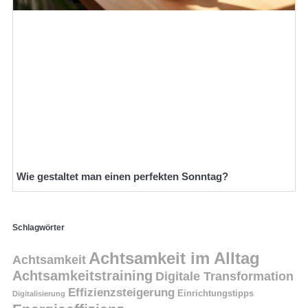
Wie gestaltet man einen perfekten Sonntag?
Schlagwörter
Achtsamkeit im Alltag
Achtsamkeit
Achtsamkeitstraining
Digitale Transformation
Effizienzsteigerung
Einrichtungstipps
Digitalisierung