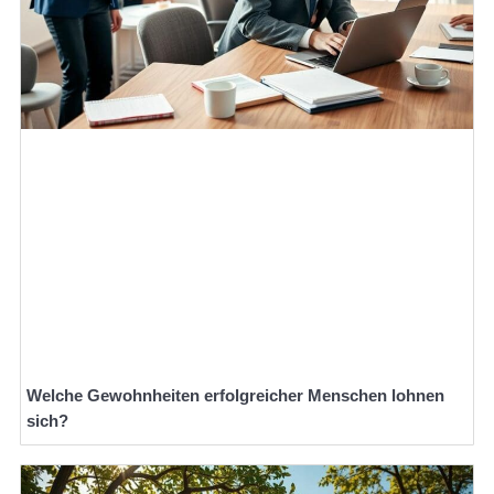
Welche Gewohnheiten erfolgreicher Menschen lohnen
sich?