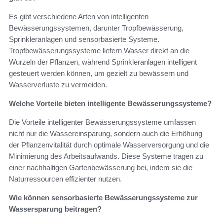
Es gibt verschiedene Arten von intelligenten
Bewässerungssystemen, darunter Tropfbewässerung,
Sprinkleranlagen und sensorbasierte Systeme.
Tropfbewässerungssysteme liefern Wasser direkt an die
Wurzeln der Pflanzen, während Sprinkleranlagen intelligent
gesteuert werden können, um gezielt zu bewässern und
Wasserverluste zu vermeiden.
Welche Vorteile bieten intelligente Bewässerungssysteme?
Die Vorteile intelligenter Bewässerungssysteme umfassen
nicht nur die Wassereinsparung, sondern auch die Erhöhung
der Pflanzenvitalität durch optimale Wasserversorgung und die
Minimierung des Arbeitsaufwands. Diese Systeme tragen zu
einer nachhaltigen Gartenbewässerung bei, indem sie die
Naturressourcen effizienter nutzen.
Wie können sensorbasierte Bewässerungssysteme zur
Wassersparung beitragen?