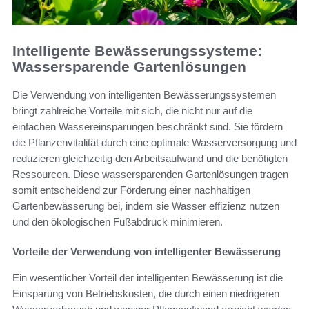
Intelligente Bewässerungssysteme:
Wassersparende Gartenlösungen
Die Verwendung von intelligenten Bewässerungssystemen
bringt zahlreiche Vorteile mit sich, die nicht nur auf die
einfachen Wassereinsparungen beschränkt sind. Sie fördern
die Pflanzenvitalität durch eine optimale Wasserversorgung und
reduzieren gleichzeitig den Arbeitsaufwand und die benötigten
Ressourcen. Diese wassersparenden Gartenlösungen tragen
somit entscheidend zur Förderung einer nachhaltigen
Gartenbewässerung bei, indem sie Wasser effizienz nutzen
und den ökologischen Fußabdruck minimieren.
Vorteile der Verwendung von intelligenter Bewässerung
Ein wesentlicher Vorteil der intelligenten Bewässerung ist die
Einsparung von Betriebskosten, die durch einen niedrigeren