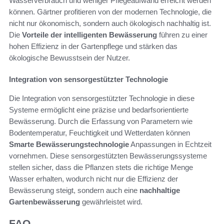
Wasserverbrauch und weniger Pflegeaufwand erreicht werden
können. Gärtner profitieren von der modernen Technologie, die
nicht nur ökonomisch, sondern auch ökologisch nachhaltig ist.
Die
Vorteile der intelligenten Bewässerung
führen zu einer
hohen Effizienz in der Gartenpflege und stärken das
ökologische Bewusstsein der Nutzer.
Integration von sensorgestützter Technologie
Die Integration von sensorgestützter Technologie in diese
Systeme ermöglicht eine präzise und bedarfsorientierte
Bewässerung. Durch die Erfassung von Parametern wie
Bodentemperatur, Feuchtigkeit und Wetterdaten können
Smarte Bewässerungstechnologie
Anpassungen in Echtzeit
vornehmen. Diese sensorgestützten Bewässerungssysteme
stellen sicher, dass die Pflanzen stets die richtige Menge
Wasser erhalten, wodurch nicht nur die Effizienz der
Bewässerung steigt, sondern auch eine
nachhaltige
Gartenbewässerung
gewährleistet wird.
FAQ