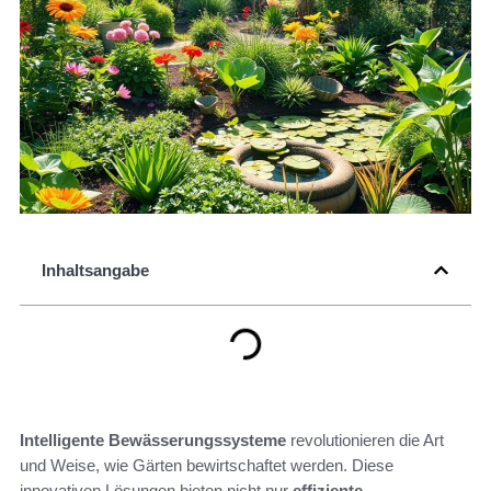
Inhaltsangabe
Intelligente Bewässerungssysteme
revolutionieren die Art
und Weise, wie Gärten bewirtschaftet werden. Diese
innovativen Lösungen bieten nicht nur
effiziente