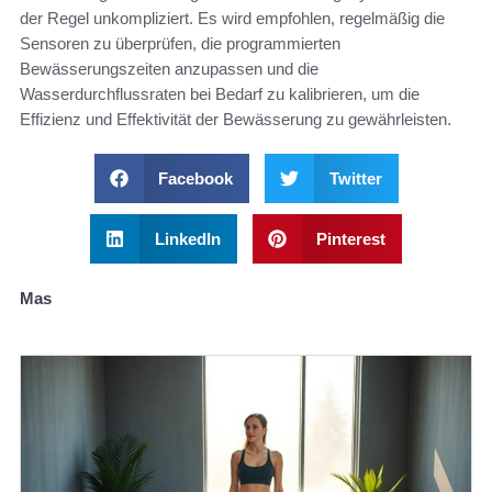
der Regel unkompliziert. Es wird empfohlen, regelmäßig die
Sensoren zu überprüfen, die programmierten
Bewässerungszeiten anzupassen und die
Wasserdurchflussraten bei Bedarf zu kalibrieren, um die
Effizienz und Effektivität der Bewässerung zu gewährleisten.
Facebook
Twitter
LinkedIn
Pinterest
Mas