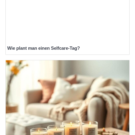
Wie plant man einen Selfcare-Tag?