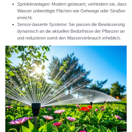
Sprinkleranlagen
: Modern gesteuert, verhindern sie, dass
Wasser unbenötigte Flächen wie Gehwege oder Straßen
erreicht.
Sensor-basierte Systeme
: Sie passen die Bewässerung
dynamisch an die aktuellen Bedürfnisse der Pflanzen an
und reduzieren somit den Wasserverbrauch erheblich.