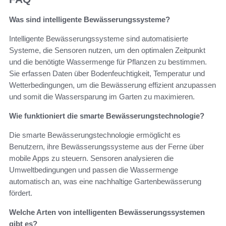
Was sind intelligente Bewässerungssysteme?
Intelligente Bewässerungssysteme sind automatisierte
Systeme, die Sensoren nutzen, um den optimalen Zeitpunkt
und die benötigte Wassermenge für Pflanzen zu bestimmen.
Sie erfassen Daten über Bodenfeuchtigkeit, Temperatur und
Wetterbedingungen, um die Bewässerung effizient anzupassen
und somit die Wassersparung im Garten zu maximieren.
Wie funktioniert die smarte Bewässerungstechnologie?
Die smarte Bewässerungstechnologie ermöglicht es
Benutzern, ihre Bewässerungssysteme aus der Ferne über
mobile Apps zu steuern. Sensoren analysieren die
Umweltbedingungen und passen die Wassermenge
automatisch an, was eine nachhaltige Gartenbewässerung
fördert.
Welche Arten von intelligenten Bewässerungssystemen
gibt es?