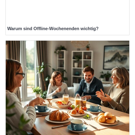
Warum sind Offline-Wochenenden wichtig?