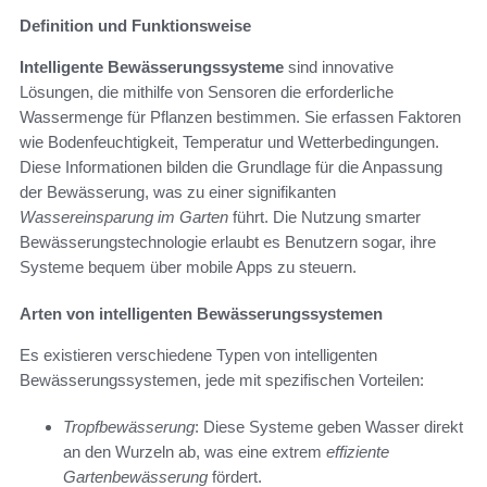
Definition und Funktionsweise
Intelligente Bewässerungssysteme
sind innovative
Lösungen, die mithilfe von Sensoren die erforderliche
Wassermenge für Pflanzen bestimmen. Sie erfassen Faktoren
wie Bodenfeuchtigkeit, Temperatur und Wetterbedingungen.
Diese Informationen bilden die Grundlage für die Anpassung
der Bewässerung, was zu einer signifikanten
Wassereinsparung im Garten
führt. Die Nutzung smarter
Bewässerungstechnologie erlaubt es Benutzern sogar, ihre
Systeme bequem über mobile Apps zu steuern.
Arten von intelligenten Bewässerungssystemen
Es existieren verschiedene Typen von intelligenten
Bewässerungssystemen, jede mit spezifischen Vorteilen:
Tropfbewässerung
: Diese Systeme geben Wasser direkt
an den Wurzeln ab, was eine extrem
effiziente
Gartenbewässerung
fördert.