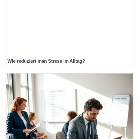
Wie reduziert man Stress im Alltag?