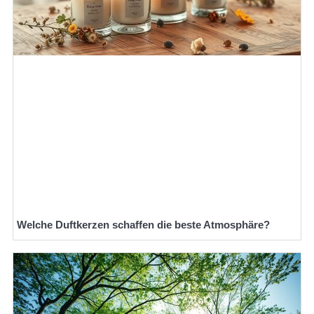
Welche Duftkerzen schaffen die beste Atmosphäre?