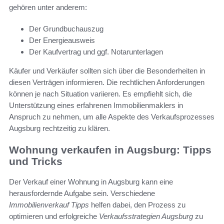
gehören unter anderem:
Der Grundbuchauszug
Der Energieausweis
Der Kaufvertrag und ggf. Notarunterlagen
Käufer und Verkäufer sollten sich über die Besonderheiten in
diesen Verträgen informieren. Die rechtlichen Anforderungen
können je nach Situation variieren. Es empfiehlt sich, die
Unterstützung eines erfahrenen Immobilienmaklers in
Anspruch zu nehmen, um alle Aspekte des Verkaufsprozesses
Augsburg rechtzeitig zu klären.
Wohnung verkaufen in Augsburg: Tipps
und Tricks
Der Verkauf einer Wohnung in Augsburg kann eine
herausfordernde Aufgabe sein. Verschiedene
Immobilienverkauf Tipps
helfen dabei, den Prozess zu
optimieren und erfolgreiche
Verkaufsstrategien Augsburg
zu