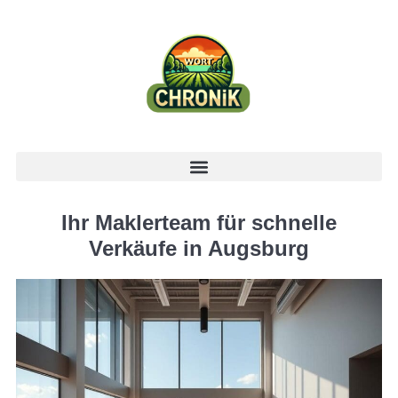
Ihr Maklerteam für schnelle
Verkäufe in Augsburg