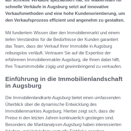
schnelle Verkäufe in Augsburg setzt auf innovative
Verkaufsmethoden und eine hohe Kundenorientierung, um
den Verkaufsprozess effizient und angenehm zu gestalten.
Mit fundiertem Wissen über den Immobilienmarkt und einem
tiefen Verständnis für die Bedürfnisse der Kunden garantiert
das Team, dass der Verkauf Ihrer Immobilie in Augsburg
reibungslos verläuft. Vertrauen Sie auf die Expertise der
erfahrenen Immobilienmakler Augsburg, die Ihnen dabei hilft,
Ihre Traumimmobilie zügig und gewinnbringend zu verkaufen.
Einführung in die Immobilienlandschaft
in Augsburg
Die
Immobilienlandkarte Augsburg
bietet einen umfassenden
Überblick über die dynamische Entwicklung des
Immobilienmarktes Augsburg. Hierbei zeigt sich, dass die
Preise in den letzten Jahren kontinuierlich gestiegen sind.
Besonders die
Marktanalysen Augsburg
haben interessierten