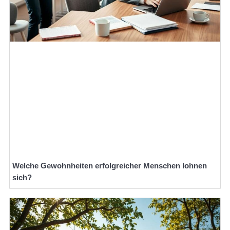
Welche Gewohnheiten erfolgreicher Menschen lohnen
sich?