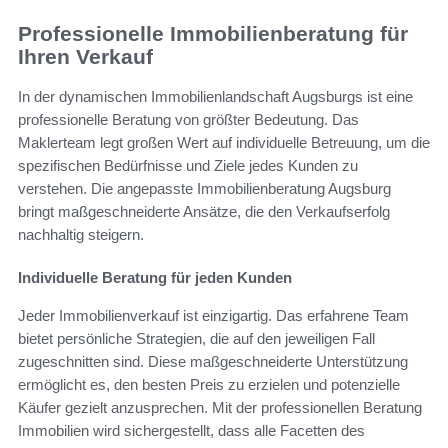
Professionelle Immobilienberatung für
Ihren Verkauf
In der dynamischen Immobilienlandschaft Augsburgs ist eine
professionelle Beratung von größter Bedeutung. Das
Maklerteam legt großen Wert auf individuelle Betreuung, um die
spezifischen Bedürfnisse und Ziele jedes Kunden zu
verstehen. Die angepasste Immobilienberatung Augsburg
bringt maßgeschneiderte Ansätze, die den Verkaufserfolg
nachhaltig steigern.
Individuelle Beratung für jeden Kunden
Jeder Immobilienverkauf ist einzigartig. Das erfahrene Team
bietet persönliche Strategien, die auf den jeweiligen Fall
zugeschnitten sind. Diese maßgeschneiderte Unterstützung
ermöglicht es, den besten Preis zu erzielen und potenzielle
Käufer gezielt anzusprechen. Mit der professionellen Beratung
Immobilien wird sichergestellt, dass alle Facetten des