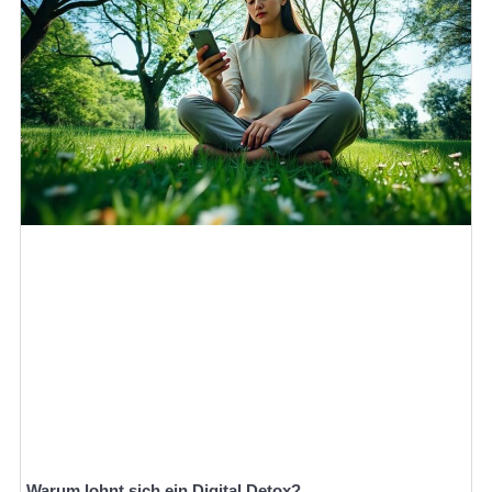
Warum lohnt sich ein Digital Detox?