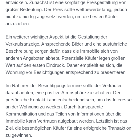
entwickeln. Zunächst ist eine sorgfältige Preisgestaltung von
großer Bedeutung. Der Preis sollte wettbewerbsfähig, jedoch
nicht zu niedrig angesetzt werden, um die besten Käufer
anzuziehen.
Ein weiterer wichtiger Aspekt ist die Gestaltung der
Verkaufsanzeige. Ansprechende Bilder und eine ausführliche
Beschreibung sorgen dafür, dass die Immobilie sich von
anderen Angeboten abhebt. Potenzielle Käufer legen großen
Wert auf den ersten Eindruck. Daher empfiehlt es sich, die
Wohnung vor Besichtigungen entsprechend zu präsentieren.
Im Rahmen der Besichtigungstermine sollte der Verkäufer
darauf achten, eine positive Atmosphäre zu schaffen. Der
persönliche Kontakt kann entscheidend sein, um das Interesse
an der Wohnung zu wecken. Durch transparente
Kommunikation und das Teilen von Informationen über die
Immobilie kann Vertrauen aufgebaut werden. Letztlich ist das
Ziel, die bestmöglichen Käufer für eine erfolgreiche Transaktion
zu gewinnen.