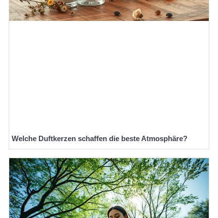
Welche Duftkerzen schaffen die beste Atmosphäre?