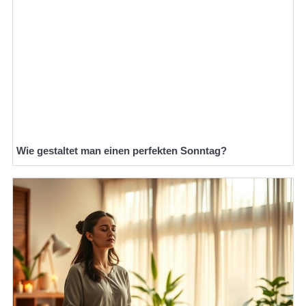
Wie gestaltet man einen perfekten Sonntag?