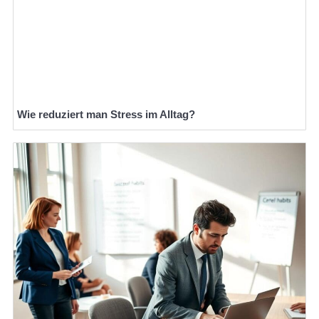
Wie reduziert man Stress im Alltag?