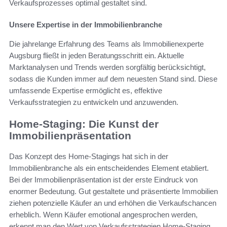
Verkaufsprozesses optimal gestaltet sind.
Unsere Expertise in der Immobilienbranche
Die jahrelange Erfahrung des Teams als Immobilienexperte
Augsburg fließt in jeden Beratungsschritt ein. Aktuelle
Marktanalysen und Trends werden sorgfältig berücksichtigt,
sodass die Kunden immer auf dem neuesten Stand sind. Diese
umfassende Expertise ermöglicht es, effektive
Verkaufsstrategien zu entwickeln und anzuwenden.
Home-Staging: Die Kunst der
Immobilienpräsentation
Das Konzept des Home-Stagings hat sich in der
Immobilienbranche als ein entscheidendes Element etabliert.
Bei der Immobilienpräsentation ist der erste Eindruck von
enormer Bedeutung. Gut gestaltete und präsentierte Immobilien
ziehen potenzielle Käufer an und erhöhen die Verkaufschancen
erheblich. Wenn Käufer emotional angesprochen werden,
erkennt man den Wert von Verkaufsstrategien Home-Staging