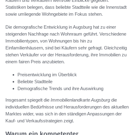
Käufern und Verkäufern wertvolle Einblicke gegeben.
Statistiken belegen, dass beliebte Stadtteile wie die Innenstadt
sowie umliegende Wohngebiete im Fokus stehen.
Die demografische Entwicklung in Augsburg hat zu einer
steigenden Nachfrage nach Wohnraum geführt. Verschiedene
Immobilientypen, von Wohnungen bis hin zu
Einfamilienhäusern, sind bei Käufern sehr gefragt. Gleichzeitig
stehen Verkäufer vor der Herausforderung, ihre Immobilien zu
einem fairen Preis anzubieten.
Preisentwicklung im Überblick
Beliebte Stadtteile
Demografische Trends und ihre Auswirkung
Insgesamt spiegelt die
Immobilienlandkarte Augsburg
die
individuellen Bedürfnisse und Herausforderungen des aktuellen
Marktes wider, was sich in den ständigen Anpassungen der
Kauf- und Verkaufsstrategien zeigt.
Warum ein kompetenter