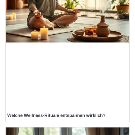
Welche Wellness-Rituale entspannen wirklich?