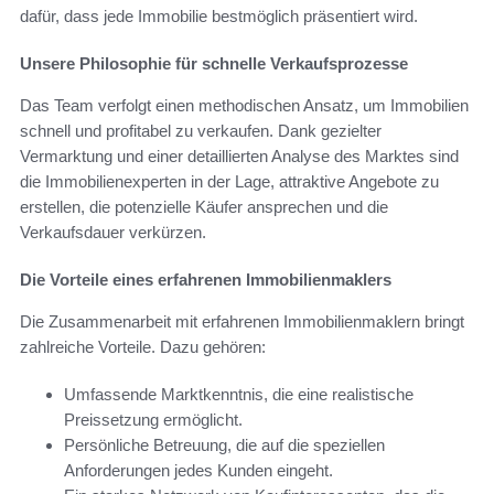
dafür, dass jede Immobilie bestmöglich präsentiert wird.
Unsere Philosophie für schnelle Verkaufsprozesse
Das Team verfolgt einen methodischen Ansatz, um Immobilien
schnell und profitabel zu verkaufen. Dank gezielter
Vermarktung und einer detaillierten Analyse des Marktes sind
die Immobilienexperten in der Lage, attraktive Angebote zu
erstellen, die potenzielle Käufer ansprechen und die
Verkaufsdauer verkürzen.
Die Vorteile eines erfahrenen Immobilienmaklers
Die Zusammenarbeit mit erfahrenen Immobilienmaklern bringt
zahlreiche Vorteile. Dazu gehören:
Umfassende Marktkenntnis, die eine realistische
Preissetzung ermöglicht.
Persönliche Betreuung, die auf die speziellen
Anforderungen jedes Kunden eingeht.