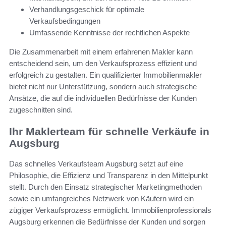
Verhandlungsgeschick für optimale
Verkaufsbedingungen
Umfassende Kenntnisse der rechtlichen Aspekte
Die Zusammenarbeit mit einem erfahrenen Makler kann
entscheidend sein, um den Verkaufsprozess effizient und
erfolgreich zu gestalten. Ein qualifizierter Immobilienmakler
bietet nicht nur Unterstützung, sondern auch strategische
Ansätze, die auf die individuellen Bedürfnisse der Kunden
zugeschnitten sind.
Ihr Maklerteam für schnelle Verkäufe in
Augsburg
Das schnelles Verkaufsteam Augsburg setzt auf eine
Philosophie, die Effizienz und Transparenz in den Mittelpunkt
stellt. Durch den Einsatz strategischer Marketingmethoden
sowie ein umfangreiches Netzwerk von Käufern wird ein
zügiger Verkaufsprozess ermöglicht. Immobilienprofessionals
Augsburg erkennen die Bedürfnisse der Kunden und sorgen