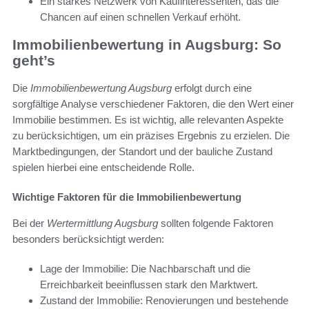
Ein starkes Netzwerk von Kaufinteressenten, das die
Chancen auf einen schnellen Verkauf erhöht.
Immobilienbewertung in Augsburg: So
geht’s
Die
Immobilienbewertung Augsburg
erfolgt durch eine
sorgfältige Analyse verschiedener Faktoren, die den Wert einer
Immobilie bestimmen. Es ist wichtig, alle relevanten Aspekte
zu berücksichtigen, um ein präzises Ergebnis zu erzielen. Die
Marktbedingungen, der Standort und der bauliche Zustand
spielen hierbei eine entscheidende Rolle.
Wichtige Faktoren für die Immobilienbewertung
Bei der
Wertermittlung Augsburg
sollten folgende Faktoren
besonders berücksichtigt werden:
Lage der Immobilie: Die Nachbarschaft und die
Erreichbarkeit beeinflussen stark den Marktwert.
Zustand der Immobilie: Renovierungen und bestehende