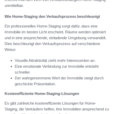
unmittelbar.
Wie Home-Staging den Verkaufsprozess beschleunigt
Ein professionelles Home-Staging sorgt dafür, dass eine
Immobilie im besten Licht erscheint. Räume werden optimiert
und in eine ansprechende, einladende Umgebung verwandelt.
Dies beschleunigt den Verkaufsprozess auf verschiedene
Weise:
Visuelle Attraktivität zieht mehr Interessenten an.
Eine emotionale Verbindung zur Immobilie entsteht
schneller.
Der wahrgenommene Wert der Immobilie steigt durch
geschickte Präsentation.
Kosteneffiziente Home-Staging-Lösungen
Es gibt zahlreiche kosteneffiziente Lösungen für Home-
Staging, die Verkäufern helfen, ihre Immobilien ansprechend zu