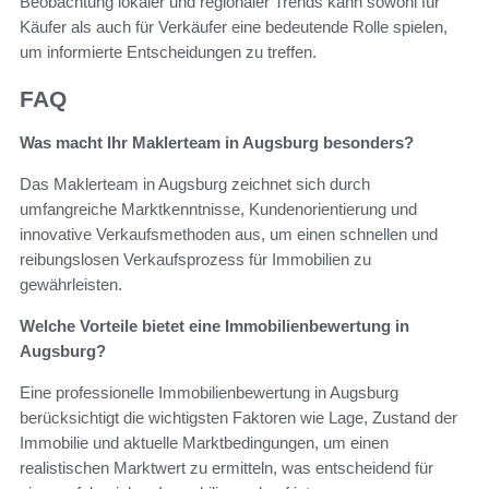
Beobachtung lokaler und regionaler Trends kann sowohl für
Käufer als auch für Verkäufer eine bedeutende Rolle spielen,
um informierte Entscheidungen zu treffen.
FAQ
Was macht Ihr Maklerteam in Augsburg besonders?
Das Maklerteam in Augsburg zeichnet sich durch
umfangreiche Marktkenntnisse, Kundenorientierung und
innovative Verkaufsmethoden aus, um einen schnellen und
reibungslosen Verkaufsprozess für Immobilien zu
gewährleisten.
Welche Vorteile bietet eine Immobilienbewertung in
Augsburg?
Eine professionelle Immobilienbewertung in Augsburg
berücksichtigt die wichtigsten Faktoren wie Lage, Zustand der
Immobilie und aktuelle Marktbedingungen, um einen
realistischen Marktwert zu ermitteln, was entscheidend für