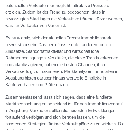
potenziellen Verkäufern ermöglicht, attraktive Preise zu
erzielen. Zudem ist der Trend zu beobachten, dass in
bevorzugten Stadtlagen die Verkaufszeiträume kürzer werden,
was für Verkäufer von Vorteil ist.
Es ist wichtig, sich der aktuellen Trends Immobilienmarkt
bewusst zu sein. Das beeinflusste unter anderem durch
Zinssätze, Standortattraktivität und wirtschaftliche
Rahmenbedingungen. Verkäufer, die diese Trends erkennen
und adaptiv agieren, haben die besten Chancen, ihren
Verkaufserfolg zu maximieren. Marktanalysen Immobilien in
Augsburg bieten darüber hinaus wertvolle Einblicke in
Käuferverhalten und Präferenzen.
Zusammenfassend lässt sich sagen, dass eine fundierte
Marktbeobachtung entscheidend ist für den Immobilienverkauf
in Augsburg. Verkäufer sollten die neuesten Entwicklungen
fortlaufend verfolgen und sich beraten lassen, um die
passenden Strategien für ihre Verkaufspläne zu entwickeln. Die