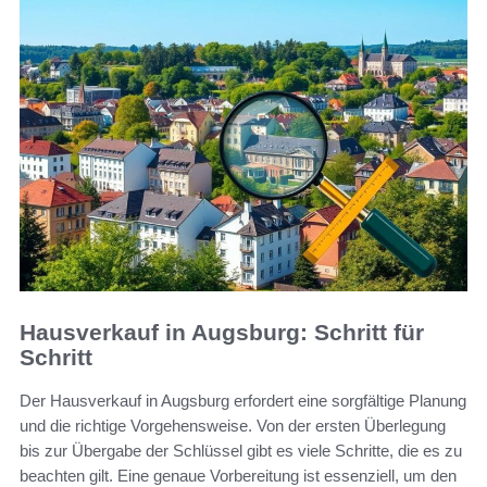
Hausverkauf in Augsburg: Schritt für
Schritt
Der Hausverkauf in Augsburg erfordert eine sorgfältige Planung
und die richtige Vorgehensweise. Von der ersten Überlegung
bis zur Übergabe der Schlüssel gibt es viele Schritte, die es zu
beachten gilt. Eine genaue Vorbereitung ist essenziell, um den