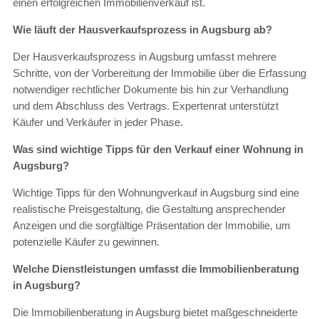
einen erfolgreichen Immobilienverkauf ist.
Wie läuft der Hausverkaufsprozess in Augsburg ab?
Der Hausverkaufsprozess in Augsburg umfasst mehrere
Schritte, von der Vorbereitung der Immobilie über die Erfassung
notwendiger rechtlicher Dokumente bis hin zur Verhandlung
und dem Abschluss des Vertrags. Expertenrat unterstützt
Käufer und Verkäufer in jeder Phase.
Was sind wichtige Tipps für den Verkauf einer Wohnung in
Augsburg?
Wichtige Tipps für den Wohnungverkauf in Augsburg sind eine
realistische Preisgestaltung, die Gestaltung ansprechender
Anzeigen und die sorgfältige Präsentation der Immobilie, um
potenzielle Käufer zu gewinnen.
Welche Dienstleistungen umfasst die Immobilienberatung
in Augsburg?
Die Immobilienberatung in Augsburg bietet maßgeschneiderte