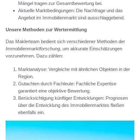
Mängel tragen zur Gesamtbewertung bei.
Aktuelle Marktbedingungen: Die Nachfrage und das
Angebot im Immobilienmarkt sind ausschlaggebend.
Unsere Methoden zur Wertermittlung
Das Maklerteam bedient sich verschiedener Methoden der
Immobilienmarktforschung
, um akkurate Einschätzungen
vorzunehmen. Dazu zählen:
Marktanalyse: Vergleiche mit ähnlichen Objekten in der
Region.
Gutachten durch Fachleute: Fachliche Expertise
garantiert eine objektive Bewertung.
Berücksichtigung künftiger Entwicklungen: Prognosen
über die Entwicklung des Immobilienmarktes fließen
ebenfalls ein.