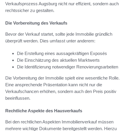
Verkaufsprozess Augsburg nicht nur effizient, sondern auch
rechtssicher zu gestalten.
Die Vorbereitung des Verkaufs
Bevor der Verkauf startet, sollte jede Immobilie gründlich
überprüft werden. Dies umfasst unter anderem:
Die Erstellung eines aussagekräftigen Exposés
Die Einschätzung des aktuellen Marktwerts
Die Identifizierung notwendiger Renovierungsarbeiten
Die Vorbereitung der Immobilie spielt eine wesentliche Rolle.
Eine ansprechende Präsentation kann nicht nur die
Verkaufschancen erhöhen, sondern auch den Preis positiv
beeinflussen.
Rechtliche Aspekte des Hausverkaufs
Bei den rechtlichen Aspekten Immobilienverkauf müssen
mehrere wichtige Dokumente bereitgestellt werden. Hierzu