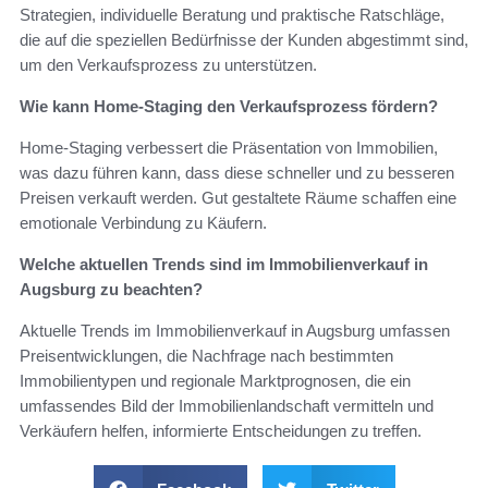
Strategien, individuelle Beratung und praktische Ratschläge,
die auf die speziellen Bedürfnisse der Kunden abgestimmt sind,
um den Verkaufsprozess zu unterstützen.
Wie kann Home-Staging den Verkaufsprozess fördern?
Home-Staging verbessert die Präsentation von Immobilien,
was dazu führen kann, dass diese schneller und zu besseren
Preisen verkauft werden. Gut gestaltete Räume schaffen eine
emotionale Verbindung zu Käufern.
Welche aktuellen Trends sind im Immobilienverkauf in
Augsburg zu beachten?
Aktuelle Trends im Immobilienverkauf in Augsburg umfassen
Preisentwicklungen, die Nachfrage nach bestimmten
Immobilientypen und regionale Marktprognosen, die ein
umfassendes Bild der Immobilienlandschaft vermitteln und
Verkäufern helfen, informierte Entscheidungen zu treffen.