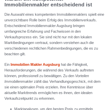
Immobilienmakler entscheidend ist
Die Auswahl eines kompetenten Immobilienmaklers spielt eine
unverzichtbare Rolle beim Erfolg des Immobilienverkaufs.
Entscheidend Immobilienmakler Augsburg bringen
umfangreiche Erfahrung und Fachwissen in den
Verkaufsprozess ein. Sie sind nicht nur mit den lokalen
Marktbedingungen vertraut, sondern verstehen auch die
verschiedenen rechtlichen Rahmenbedingungen, die es zu
beachten gilt.
Ein
Immobilien Makler Augsburg
hat die Fähigkeit,
Herausforderungen, die während des Verkaufs auftreten
können, professionell zu bewältigen. Zu den
Vorteilen
Immobilienmakler
zählt das Verhandlungsgeschick, mit dem
sie einen optimalen Preis erzielen. Ihre Kenntnisse über
aktuelle Markttrends ermöglichen es ihnen, den idealen
Verkaufszeitpunkt zu erkennen.
Marktanalysen, um den besten Preis zu ermitteln