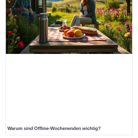
Warum sind Offline-Wochenenden wichtig?