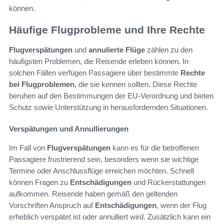
können.
Häufige Flugprobleme und Ihre Rechte
Flugverspätungen
und
annulierte Flüge
zählen zu den
häufigsten Problemen, die Reisende erleben können. In
solchen Fällen verfügen Passagiere über bestimmte
Rechte
bei Flugproblemen
, die sie kennen sollten. Diese Rechte
beruhen auf den Bestimmungen der EU-Verordnung und bieten
Schutz sowie Unterstützung in herausfordernden Situationen.
Verspätungen und Annullierungen
Im Fall von
Flugverspätungen
kann es für die betroffenen
Passagiere frustrierend sein, besonders wenn sie wichtige
Termine oder Anschlussflüge erreichen möchten. Schnell
können Fragen zu
Entschädigungen
und Rückerstattungen
aufkommen. Reisende haben gemäß den geltenden
Vorschriften Anspruch auf
Entschädigungen
, wenn der Flug
erheblich verspätet ist oder annulliert wird. Zusätzlich kann ein