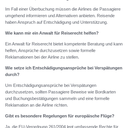
Im Fall einer Überbuchung müssen die Airlines die Passagiere
umgehend informieren und Alternativen anbieten. Reisende
haben Anspruch auf Entschädigung und Unterstützung.
Wie kann mir ein Anwalt für Reiserecht helfen?
Ein Anwalt für Reiserecht bietet kompetente Beratung und kann
helfen, Ansprüche durchzusetzen sowie formelle
Reklamationen bei der Airline zu stellen.
Wie setze ich Entschädigungsansprüche bei Verspätungen
durch?
Um Entschädigungsansprüche bei Verspätungen
durchzusetzen, sollten Passagiere Beweise wie Bordkarten
und Buchungsbestätigungen sammeln und eine formelle
Reklamation an die Airline richten.
Gibt es besondere Regelungen für europäische Flüge?
Ja, die EU-Verordnung 261/2004 legt umfassende Rechte für