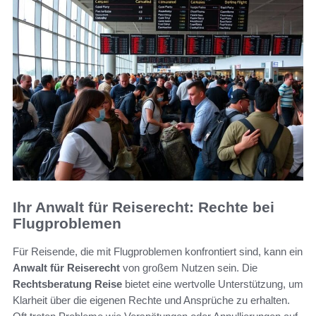
Ihr Anwalt für Reiserecht: Rechte bei
Flugproblemen
Für Reisende, die mit Flugproblemen konfrontiert sind, kann ein
Anwalt für Reiserecht
von großem Nutzen sein. Die
Rechtsberatung Reise
bietet eine wertvolle Unterstützung, um
Klarheit über die eigenen Rechte und Ansprüche zu erhalten.