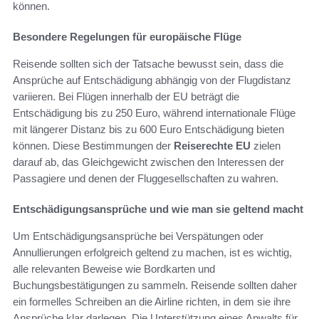
können.
Besondere Regelungen für europäische Flüge
Reisende sollten sich der Tatsache bewusst sein, dass die
Ansprüche auf Entschädigung abhängig von der Flugdistanz
variieren. Bei Flügen innerhalb der EU beträgt die
Entschädigung bis zu 250 Euro, während internationale Flüge
mit längerer Distanz bis zu 600 Euro Entschädigung bieten
können. Diese Bestimmungen der
Reiserechte EU
zielen
darauf ab, das Gleichgewicht zwischen den Interessen der
Passagiere und denen der Fluggesellschaften zu wahren.
Entschädigungsansprüche und wie man sie geltend macht
Um Entschädigungsansprüche bei Verspätungen oder
Annullierungen erfolgreich geltend zu machen, ist es wichtig,
alle relevanten Beweise wie Bordkarten und
Buchungsbestätigungen zu sammeln. Reisende sollten daher
ein formelles Schreiben an die Airline richten, in dem sie ihre
Ansprüche klar darlegen. Die Unterstützung eines Anwalts für