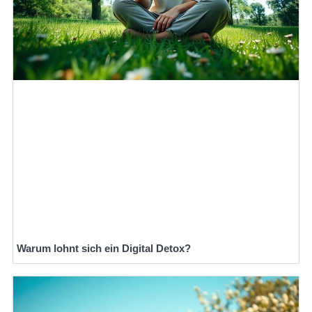
Warum lohnt sich ein Digital Detox?