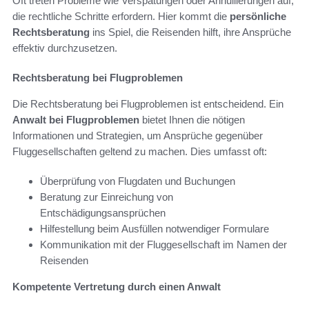
Oft treten Probleme wie Verspätungen oder Annullierungen auf,
die rechtliche Schritte erfordern. Hier kommt die
persönliche
Rechtsberatung
ins Spiel, die Reisenden hilft, ihre Ansprüche
effektiv durchzusetzen.
Rechtsberatung bei Flugproblemen
Die Rechtsberatung bei Flugproblemen ist entscheidend. Ein
Anwalt bei Flugproblemen
bietet Ihnen die nötigen
Informationen und Strategien, um Ansprüche gegenüber
Fluggesellschaften geltend zu machen. Dies umfasst oft:
Überprüfung von Flugdaten und Buchungen
Beratung zur Einreichung von
Entschädigungsansprüchen
Hilfestellung beim Ausfüllen notwendiger Formulare
Kommunikation mit der Fluggesellschaft im Namen der
Reisenden
Kompetente Vertretung durch einen Anwalt