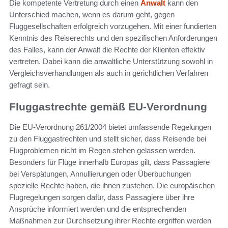
Die kompetente Vertretung durch einen
Anwalt
kann den
Unterschied machen, wenn es darum geht, gegen
Fluggesellschaften erfolgreich vorzugehen. Mit einer fundierten
Kenntnis des Reiserechts und den spezifischen Anforderungen
des Falles, kann der Anwalt die Rechte der Klienten effektiv
vertreten. Dabei kann die anwaltliche Unterstützung sowohl in
Vergleichsverhandlungen als auch in gerichtlichen Verfahren
gefragt sein.
Fluggastrechte gemäß EU-Verordnung
Die EU-Verordnung 261/2004 bietet umfassende Regelungen
zu den Fluggastrechten und stellt sicher, dass Reisende bei
Flugproblemen nicht im Regen stehen gelassen werden.
Besonders für Flüge innerhalb Europas gilt, dass Passagiere
bei Verspätungen, Annullierungen oder Überbuchungen
spezielle Rechte haben, die ihnen zustehen. Die europäischen
Flugregelungen sorgen dafür, dass Passagiere über ihre
Ansprüche informiert werden und die entsprechenden
Maßnahmen zur Durchsetzung ihrer Rechte ergriffen werden