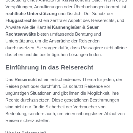
Verspätungen, Annullierungen oder Überbuchungen kommt, ist
rechtliche Unterstützung
unerlässlich. Der Schutz der
Fluggastrechte
ist ein zentraler Aspekt des Reiserechts, und
Anwälte wie die Kanzlei
Kannengießer & Sauer
Rechtsanwälte
bieten umfassende Beratung und
Unterstützung, um die Ansprüche der Reisenden
durchzusetzen. Sie sorgen dafür, dass Passagiere nicht alleine
dastehen und die bestmöglichen Lösungen finden.
Einführung in das Reiserecht
Das
Reiserecht
ist ein entscheidendes Thema für jeden, der
Reisen plant oder durchführt. Es schützt Reisende vor
ungünstigen Situationen und gibt ihnen die Möglichkeit, ihre
Rechte durchzusetzen. Diese gesetzlichen Bestimmungen
sind nicht nur für die Sicherheit der Verbraucher von
Bedeutung, sondern auch, um einen reibungslosen Ablauf von
Reisen sicherzustellen.