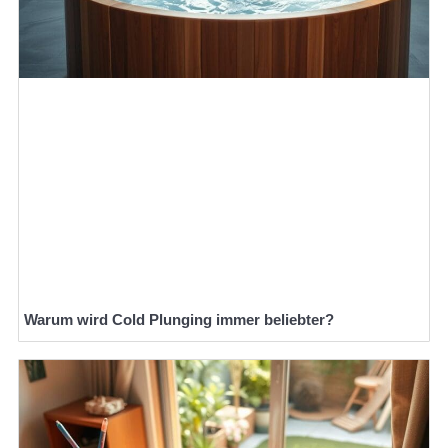
Warum wird Cold Plunging immer beliebter?