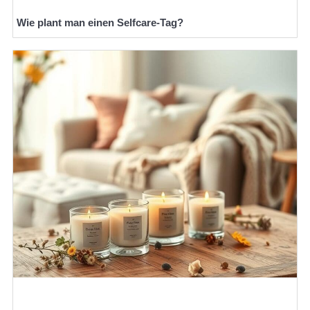
Wie plant man einen Selfcare-Tag?