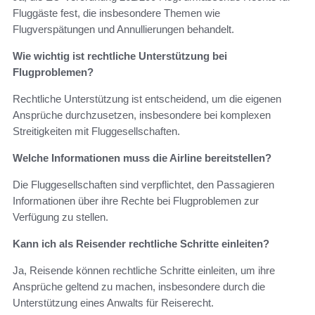
Fluggäste fest, die insbesondere Themen wie
Flugverspätungen und Annullierungen behandelt.
Wie wichtig ist rechtliche Unterstützung bei
Flugproblemen?
Rechtliche Unterstützung ist entscheidend, um die eigenen
Ansprüche durchzusetzen, insbesondere bei komplexen
Streitigkeiten mit Fluggesellschaften.
Welche Informationen muss die Airline bereitstellen?
Die Fluggesellschaften sind verpflichtet, den Passagieren
Informationen über ihre Rechte bei Flugproblemen zur
Verfügung zu stellen.
Kann ich als Reisender rechtliche Schritte einleiten?
Ja, Reisende können rechtliche Schritte einleiten, um ihre
Ansprüche geltend zu machen, insbesondere durch die
Unterstützung eines Anwalts für Reiserecht.