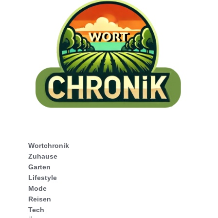
Wortchronik
Zuhause
Garten
Lifestyle
Mode
Reisen
Tech