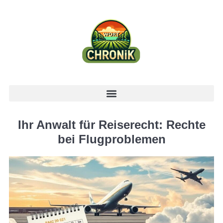
Ihr Anwalt für Reiserecht: Rechte
bei Flugproblemen