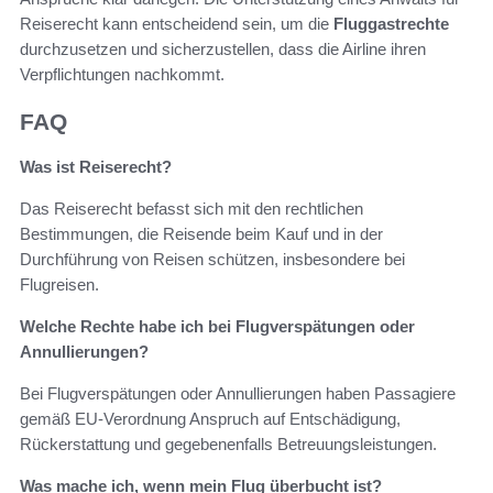
Reiserecht kann entscheidend sein, um die
Fluggastrechte
durchzusetzen und sicherzustellen, dass die Airline ihren
Verpflichtungen nachkommt.
FAQ
Was ist Reiserecht?
Das Reiserecht befasst sich mit den rechtlichen
Bestimmungen, die Reisende beim Kauf und in der
Durchführung von Reisen schützen, insbesondere bei
Flugreisen.
Welche Rechte habe ich bei Flugverspätungen oder
Annullierungen?
Bei Flugverspätungen oder Annullierungen haben Passagiere
gemäß EU-Verordnung Anspruch auf Entschädigung,
Rückerstattung und gegebenenfalls Betreuungsleistungen.
Was mache ich, wenn mein Flug überbucht ist?