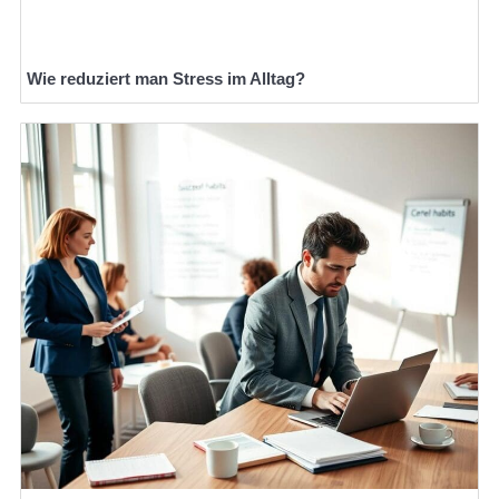
Wie reduziert man Stress im Alltag?