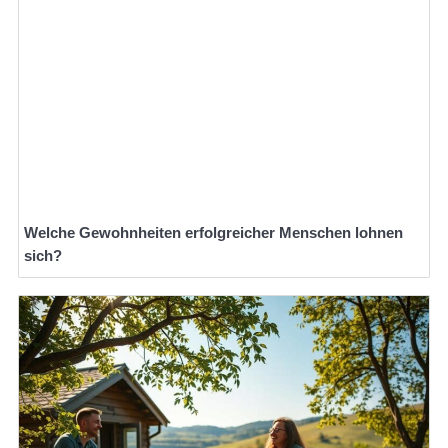
Welche Gewohnheiten erfolgreicher Menschen lohnen
sich?