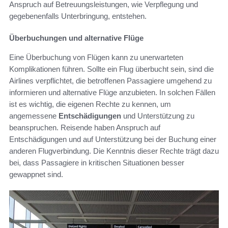
Anspruch auf Betreuungsleistungen, wie Verpflegung und
gegebenenfalls Unterbringung, entstehen.
Überbuchungen und alternative Flüge
Eine Überbuchung von Flügen kann zu unerwarteten
Komplikationen führen. Sollte ein Flug überbucht sein, sind die
Airlines verpflichtet, die betroffenen Passagiere umgehend zu
informieren und alternative Flüge anzubieten. In solchen Fällen
ist es wichtig, die eigenen Rechte zu kennen, um
angemessene
Entschädigungen
und Unterstützung zu
beanspruchen. Reisende haben Anspruch auf
Entschädigungen und auf Unterstützung bei der Buchung einer
anderen Flugverbindung. Die Kenntnis dieser Rechte trägt dazu
bei, dass Passagiere in kritischen Situationen besser
gewappnet sind.