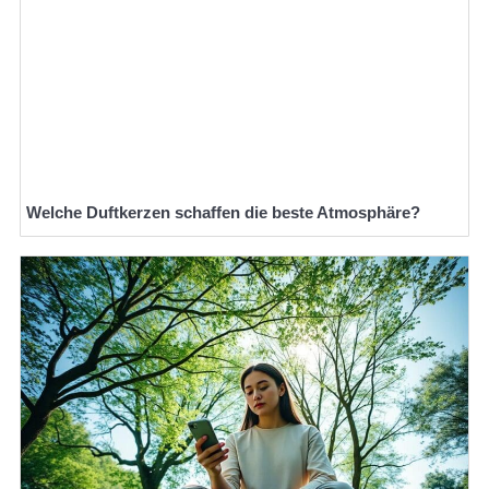
Welche Duftkerzen schaffen die beste Atmosphäre?