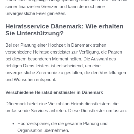
seiner finanziellen Grenzen und kann dennoch eine
unvergessliche Feier genießen.
Heiratsservice Dänemark: Wie erhalten
Sie Unterstützung?
Bei der Planung einer Hochzeit in Dänemark stehen
verschiedene Heiratsdienstleister zur Verfügung, die Paaren
bei diesem besonderen Moment helfen. Die Auswahl des
richtigen Dienstleisters ist entscheidend, um eine
unvergessliche Zeremonie zu gestalten, die den Vorstellungen
und Wünschen entspricht.
Verschiedene Heiratsdienstleister in Dänemark
Dänemark bietet eine Vielzahl an Heiratsdienstleistern, die
umfassende Services anbieten. Diese Dienstleister umfassen:
Hochzeitsplaner, die die gesamte Planung und
Organisation übernehmen.