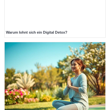
Warum lohnt sich ein Digital Detox?