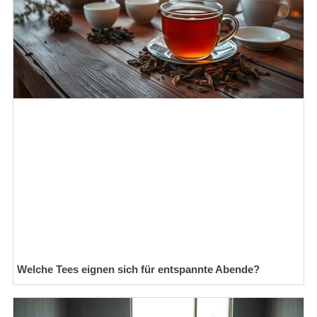
Welche Tees eignen sich für entspannte Abende?