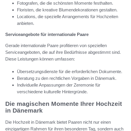
Fotografen, die die schönsten Momente festhalten.
Floristen, die kreative Blumendekorationen gestalten.
Locations, die spezielle Arrangements für Hochzeiten
anbieten.
Serviceangebote für internationale Paare
Gerade internationale Paare profitieren von speziellen
Serviceangeboten, die auf ihre Bedürfnisse abgestimmt sind.
Diese Leistungen können umfassen:
Übersetzungsdienste für die erforderlichen Dokumente.
Beratung zu den rechtlichen Vorgaben in Dänemark.
Individuelle Anpassungen der Zeremonie für
verschiedene kulturelle Hintergründe.
Die magischen Momente Ihrer Hochzeit
in Dänemark
Die Hochzeit in Dänemark bietet Paaren nicht nur einen
einzigartigen Rahmen für ihren besonderen Tag, sondern auch