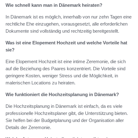
Wie schnell kann man in Dänemark heiraten?
In Dänemark ist es möglich, innerhalb von nur zehn Tagen eine
rechtliche Ehe einzugehen, vorausgesetzt, alle erforderlichen
Dokumente sind vollständig und rechtzeitig bereitgestellt.
Was ist eine Elopement Hochzeit und welche Vorteile hat
sie?
Eine Elopement Hochzeit ist eine intime Zeremonie, die sich
auf die Beziehung des Paares konzentriert. Die Vorteile sind
geringere Kosten, weniger Stress und die Möglichkeit, in
malerischen Locations zu heiraten.
Wie funktioniert die Hochzeitsplanung in Dänemark?
Die Hochzeitsplanung in Dänemark ist einfach, da es viele
professionelle Hochzeitsplaner gibt, die Unterstützung bieten.
Sie helfen bei der Budgetplanung und der Organisation aller
Details der Zeremonie.