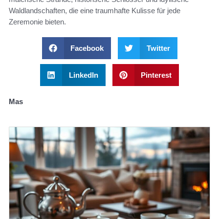
Waldlandschaften, die eine traumhafte Kulisse für jede
Zeremonie bieten.
Facebook
Twitter
LinkedIn
Pinterest
Mas