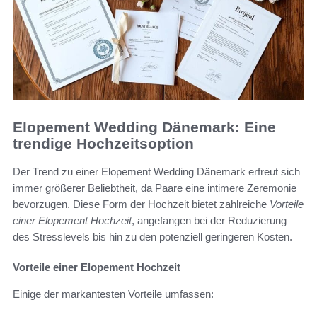
Elopement Wedding Dänemark: Eine
trendige Hochzeitsoption
Der Trend zu einer Elopement Wedding Dänemark erfreut sich
immer größerer Beliebtheit, da Paare eine intimere Zeremonie
bevorzugen. Diese Form der Hochzeit bietet zahlreiche
Vorteile
einer Elopement Hochzeit
, angefangen bei der Reduzierung
des Stresslevels bis hin zu den potenziell geringeren Kosten.
Vorteile einer Elopement Hochzeit
Einige der markantesten Vorteile umfassen: