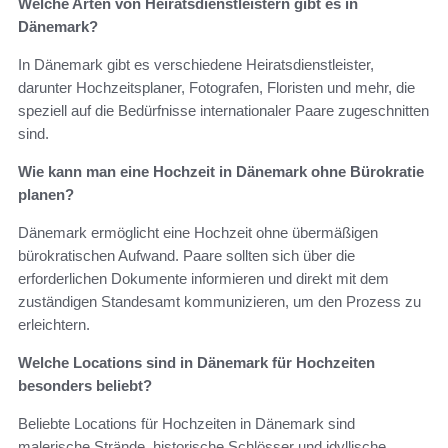
Welche Arten von Heiratsdienstleistern gibt es in
Dänemark?
In Dänemark gibt es verschiedene Heiratsdienstleister,
darunter Hochzeitsplaner, Fotografen, Floristen und mehr, die
speziell auf die Bedürfnisse internationaler Paare zugeschnitten
sind.
Wie kann man eine Hochzeit in Dänemark ohne Bürokratie
planen?
Dänemark ermöglicht eine Hochzeit ohne übermäßigen
bürokratischen Aufwand. Paare sollten sich über die
erforderlichen Dokumente informieren und direkt mit dem
zuständigen Standesamt kommunizieren, um den Prozess zu
erleichtern.
Welche Locations sind in Dänemark für Hochzeiten
besonders beliebt?
Beliebte Locations für Hochzeiten in Dänemark sind
malerische Strände, historische Schlösser und idyllische