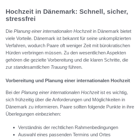
Hochzeit in Dänemark: Schnell, sicher,
stressfrei
Die
Planung einer internationalen Hochzeit
in Dänemark bietet
viele Vorteile. Dänemark ist bekannt für seine unkomplizierten
Verfahren, wodurch Paare oft weniger Zeit mit bürokratischen
Hürden verbringen müssen. Zu den wesentlichen Aspekten
gehören die gezielte Vorbereitung und die klaren Schritte, die
zur
standesamtlichen Trauung
führen.
Vorbereitung und Planung einer internationalen Hochzeit
Bei der
Planung einer internationalen Hochzeit
ist es wichtig,
sich frühzeitig über die Anforderungen und Möglichkeiten in
Dänemark zu informieren. Paare sollten folgende Punkte in ihre
Überlegungen einbeziehen:
Verständnis der rechtlichen Rahmenbedingungen
Auswahl eines passenden Termins und Ortes