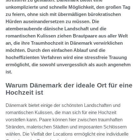
unkomplizierte und schnelle Möglichkeit, den großen Tag
zu feiern, ohne sich mit übermäßigen bürokratischen
Hürden auseinandersetzen zu müssen. Die
atemberaubende dänische Landschaft und die
romantischen Kulissen ziehen Brautpaare aus aller Welt
an, die ihre Traumhochzeit in Dänemark verwirklichen
möchten. Durch den einfachen Ablauf und die
hocheffizienten Verfahren wird eine stressfreie Trauung
ermöglicht, die sowohl unvergesslich als auch angenehm
ist.
Warum Dänemark der ideale Ort für eine
Hochzeit ist
Dänemark bietet einige der schönsten Landschaften und
romantischen Kulissen, die man sich für eine Hochzeit
vorstellen kann. Paare können hier zwischen traumhaften
Stränden, malerischen Städten und imposanten Schlössern
wählen. Die Vielfalt der Locations ermöglicht eine individuelle