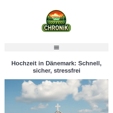
Hochzeit in Dänemark: Schnell,
sicher, stressfrei