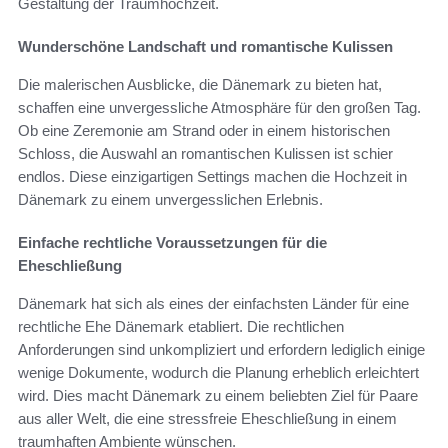
Gestaltung der Traumhochzeit.
Wunderschöne Landschaft und romantische Kulissen
Die malerischen Ausblicke, die Dänemark zu bieten hat,
schaffen eine unvergessliche Atmosphäre für den großen Tag.
Ob eine Zeremonie am Strand oder in einem historischen
Schloss, die Auswahl an romantischen Kulissen ist schier
endlos. Diese einzigartigen Settings machen die Hochzeit in
Dänemark zu einem unvergesslichen Erlebnis.
Einfache rechtliche Voraussetzungen für die
Eheschließung
Dänemark hat sich als eines der einfachsten Länder für eine
rechtliche Ehe Dänemark etabliert. Die rechtlichen
Anforderungen sind unkompliziert und erfordern lediglich einige
wenige Dokumente, wodurch die Planung erheblich erleichtert
wird. Dies macht Dänemark zu einem beliebten Ziel für Paare
aus aller Welt, die eine stressfreie Eheschließung in einem
traumhaften Ambiente wünschen.