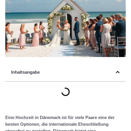
Inhaltsangabe
Eine Hochzeit in Dänemark ist für viele Paare eine der
besten Optionen, die internationale Eheschließung
stressfrei zu gestalten. Dänemark bietet eine