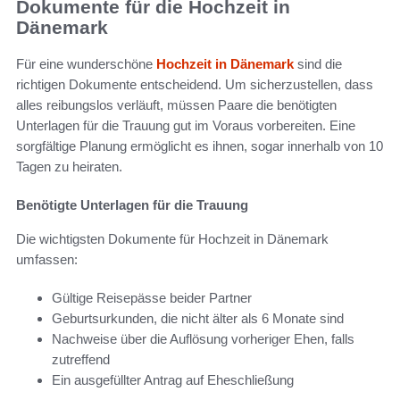
Dokumente für die Hochzeit in
Dänemark
Für eine wunderschöne
Hochzeit in Dänemark
sind die
richtigen Dokumente entscheidend. Um sicherzustellen, dass
alles reibungslos verläuft, müssen Paare die benötigten
Unterlagen für die Trauung gut im Voraus vorbereiten. Eine
sorgfältige Planung ermöglicht es ihnen, sogar innerhalb von 10
Tagen zu heiraten.
Benötigte Unterlagen für die Trauung
Die wichtigsten Dokumente für Hochzeit in Dänemark
umfassen:
Gültige Reisepässe beider Partner
Geburtsurkunden, die nicht älter als 6 Monate sind
Nachweise über die Auflösung vorheriger Ehen, falls
zutreffend
Ein ausgefüllter Antrag auf Eheschließung