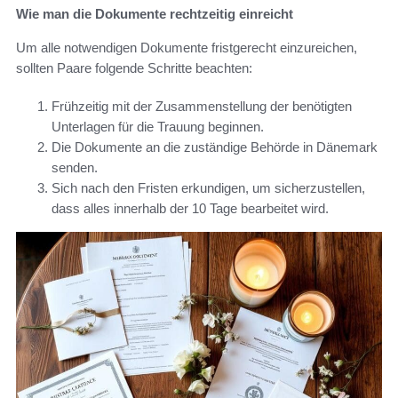
Wie man die Dokumente rechtzeitig einreicht
Um alle notwendigen Dokumente fristgerecht einzureichen,
sollten Paare folgende Schritte beachten:
Frühzeitig mit der Zusammenstellung der benötigten
Unterlagen für die Trauung beginnen.
Die Dokumente an die zuständige Behörde in Dänemark
senden.
Sich nach den Fristen erkundigen, um sicherzustellen,
dass alles innerhalb der 10 Tage bearbeitet wird.