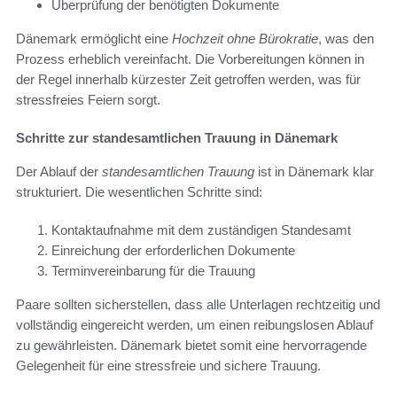
Überprüfung der benötigten Dokumente
Dänemark ermöglicht eine
Hochzeit ohne Bürokratie
, was den
Prozess erheblich vereinfacht. Die Vorbereitungen können in
der Regel innerhalb kürzester Zeit getroffen werden, was für
stressfreies Feiern sorgt.
Schritte zur standesamtlichen Trauung in Dänemark
Der Ablauf der
standesamtlichen Trauung
ist in Dänemark klar
strukturiert. Die wesentlichen Schritte sind:
Kontaktaufnahme mit dem zuständigen Standesamt
Einreichung der erforderlichen Dokumente
Terminvereinbarung für die Trauung
Paare sollten sicherstellen, dass alle Unterlagen rechtzeitig und
vollständig eingereicht werden, um einen reibungslosen Ablauf
zu gewährleisten. Dänemark bietet somit eine hervorragende
Gelegenheit für eine stressfreie und sichere Trauung.