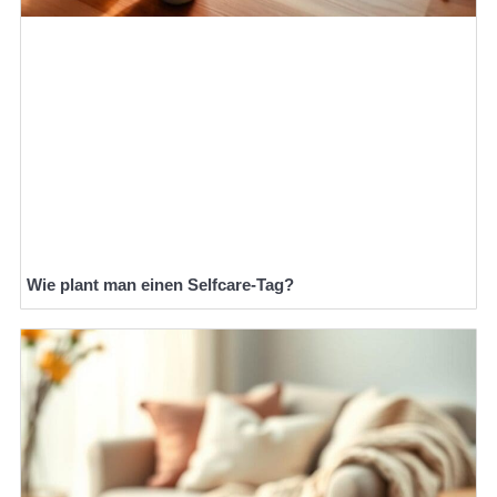
Wie plant man einen Selfcare-Tag?