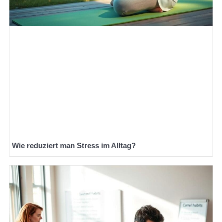
Wie reduziert man Stress im Alltag?