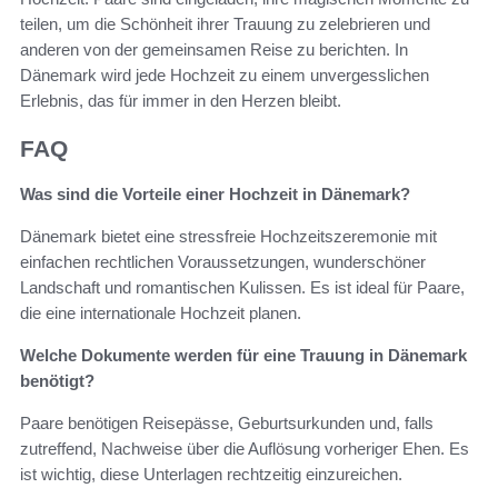
teilen, um die Schönheit ihrer Trauung zu zelebrieren und
anderen von der gemeinsamen Reise zu berichten. In
Dänemark wird jede Hochzeit zu einem unvergesslichen
Erlebnis, das für immer in den Herzen bleibt.
FAQ
Was sind die Vorteile einer Hochzeit in Dänemark?
Dänemark bietet eine stressfreie Hochzeitszeremonie mit
einfachen rechtlichen Voraussetzungen, wunderschöner
Landschaft und romantischen Kulissen. Es ist ideal für Paare,
die eine internationale Hochzeit planen.
Welche Dokumente werden für eine Trauung in Dänemark
benötigt?
Paare benötigen Reisepässe, Geburtsurkunden und, falls
zutreffend, Nachweise über die Auflösung vorheriger Ehen. Es
ist wichtig, diese Unterlagen rechtzeitig einzureichen.