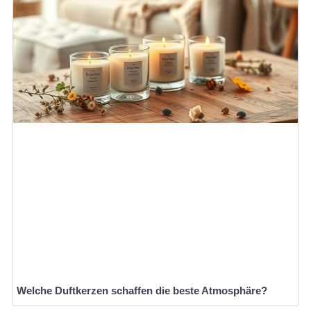
Welche Duftkerzen schaffen die beste Atmosphäre?