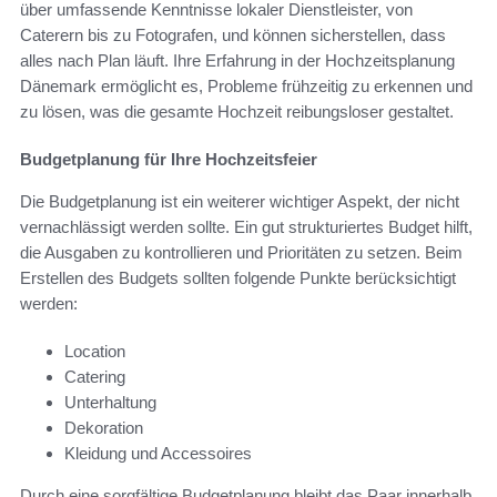
über umfassende Kenntnisse lokaler Dienstleister, von
Caterern bis zu Fotografen, und können sicherstellen, dass
alles nach Plan läuft. Ihre Erfahrung in der Hochzeitsplanung
Dänemark ermöglicht es, Probleme frühzeitig zu erkennen und
zu lösen, was die gesamte Hochzeit reibungsloser gestaltet.
Budgetplanung für Ihre Hochzeitsfeier
Die Budgetplanung ist ein weiterer wichtiger Aspekt, der nicht
vernachlässigt werden sollte. Ein gut strukturiertes Budget hilft,
die Ausgaben zu kontrollieren und Prioritäten zu setzen. Beim
Erstellen des Budgets sollten folgende Punkte berücksichtigt
werden:
Location
Catering
Unterhaltung
Dekoration
Kleidung und Accessoires
Durch eine sorgfältige Budgetplanung bleibt das Paar innerhalb