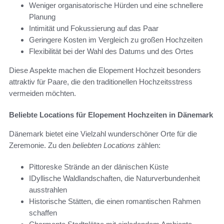
Weniger organisatorische Hürden und eine schnellere
Planung
Intimität und Fokussierung auf das Paar
Geringere Kosten im Vergleich zu großen Hochzeiten
Flexibilität bei der Wahl des Datums und des Ortes
Diese Aspekte machen die Elopement Hochzeit besonders
attraktiv für Paare, die den traditionellen Hochzeitsstress
vermeiden möchten.
Beliebte Locations für Elopement Hochzeiten in Dänemark
Dänemark bietet eine Vielzahl wunderschöner Orte für die
Zeremonie. Zu den
beliebten Locations
zählen:
Pittoreske Strände an der dänischen Küste
IDyllische Waldlandschaften, die Naturverbundenheit
ausstrahlen
Historische Stätten, die einen romantischen Rahmen
schaffen