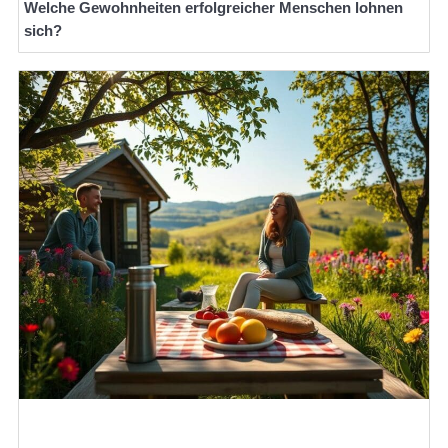
Welche Gewohnheiten erfolgreicher Menschen lohnen
sich?