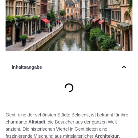
Inhaltsangabe
Gent, eine der schönsten Städte Belgiens, ist bekannt für ihre
charmante
Altstadt
, die Besucher aus der ganzen Welt
anzieht. Die historischen Viertel in Gent bieten eine
faszinierende Mischung aus mittelalterlicher
Architektur
,