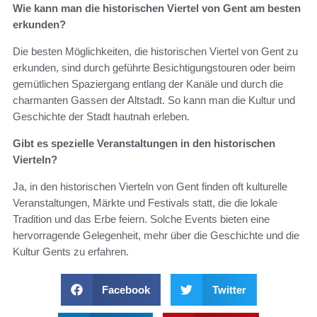
Wie kann man die historischen Viertel von Gent am besten
erkunden?
Die besten Möglichkeiten, die historischen Viertel von Gent zu
erkunden, sind durch geführte Besichtigungstouren oder beim
gemütlichen Spaziergang entlang der Kanäle und durch die
charmanten Gassen der Altstadt. So kann man die Kultur und
Geschichte der Stadt hautnah erleben.
Gibt es spezielle Veranstaltungen in den historischen
Vierteln?
Ja, in den historischen Vierteln von Gent finden oft kulturelle
Veranstaltungen, Märkte und Festivals statt, die die lokale
Tradition und das Erbe feiern. Solche Events bieten eine
hervorragende Gelegenheit, mehr über die Geschichte und die
Kultur Gents zu erfahren.
Facebook
Twitter