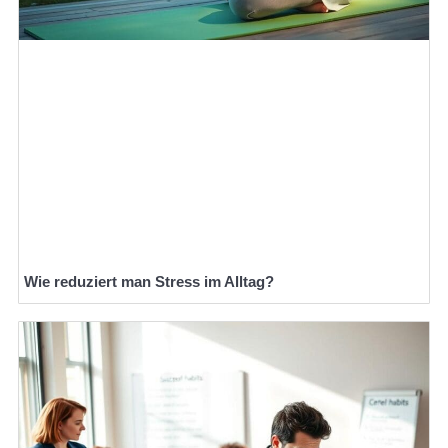
Wie reduziert man Stress im Alltag?