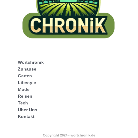
Wortchronik
Zuhause
Garten
Lifestyle
Mode
Reisen
Tech
Über Uns
Kontakt
Copyright 2024 - wortchronik.de