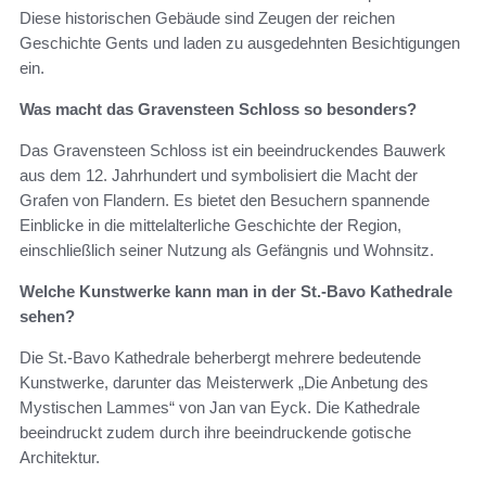
Diese historischen Gebäude sind Zeugen der reichen
Geschichte Gents und laden zu ausgedehnten Besichtigungen
ein.
Was macht das Gravensteen Schloss so besonders?
Das Gravensteen Schloss ist ein beeindruckendes Bauwerk
aus dem 12. Jahrhundert und symbolisiert die Macht der
Grafen von Flandern. Es bietet den Besuchern spannende
Einblicke in die mittelalterliche Geschichte der Region,
einschließlich seiner Nutzung als Gefängnis und Wohnsitz.
Welche Kunstwerke kann man in der St.-Bavo Kathedrale
sehen?
Die St.-Bavo Kathedrale beherbergt mehrere bedeutende
Kunstwerke, darunter das Meisterwerk „Die Anbetung des
Mystischen Lammes“ von Jan van Eyck. Die Kathedrale
beeindruckt zudem durch ihre beeindruckende gotische
Architektur.