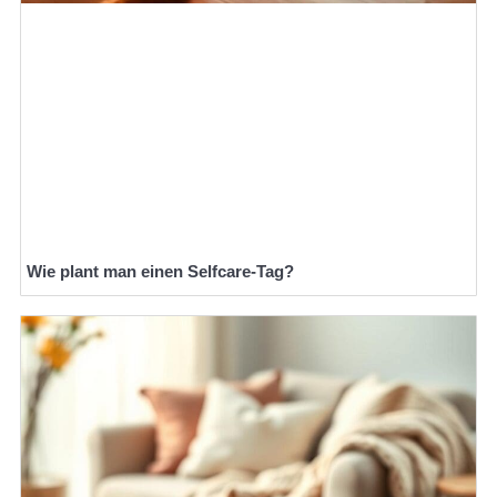
Wie plant man einen Selfcare-Tag?