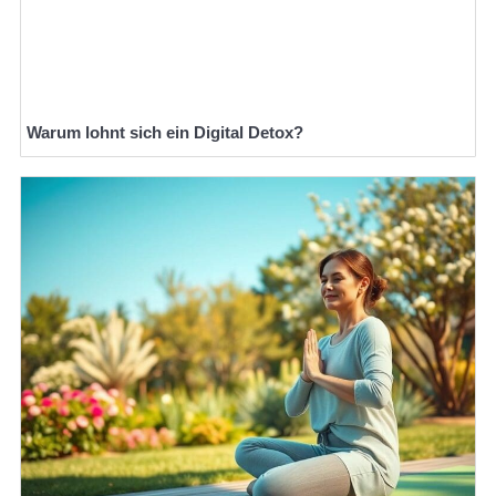
Warum lohnt sich ein Digital Detox?