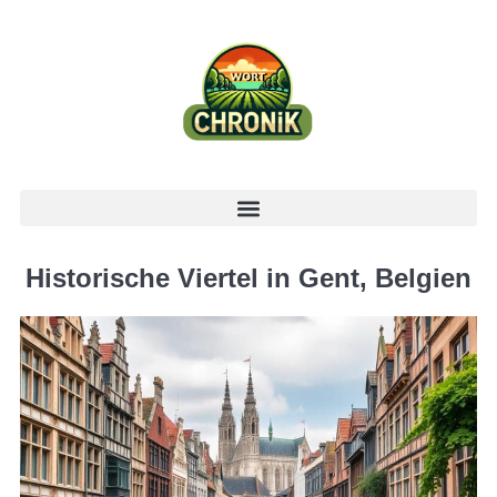
Historische Viertel in Gent, Belgien