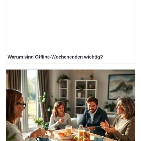
Warum sind Offline-Wochenenden wichtig?