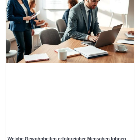
Welche Gewohnheiten erfolgreicher Menschen lohnen