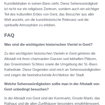
Kunstliebhaber in seinen Bann zieht. Diese Sehenswürdigkeit
ist nicht nur ein religiöses Zentrum, sondern auch ein wichtiger
Teil des kulturellen Erbes von Gent, das Besucher aus aller
Welt anzieht, um die kunsthistorische Relevanz und die
spirituelle Atmosphäre zu erleben.
FAQ
Was sind die wichtigsten historischen Viertel in Gent?
Zu den wichtigsten historischen Vierteln in Gent gehören die
Altstadt mit ihren charmanten Gassen und lebhaften Plätzen,
das Gravensteen Schloss sowie die Umgebung der St.-Bavo
Kathedrale. Diese Gegenden sind reich an Sehenswürdigkeiten
und zeigen die beeindruckende Architektur der Stadt.
Welche Sehenswürdigkeiten sollte man in der Altstadt von
Gent unbedingt besuchen?
In der Altstadt von Gent sind der Kornmarkt, Groote Markt, das
Rathaus und die alten Zunfthäuser besonders empfehlenswert.