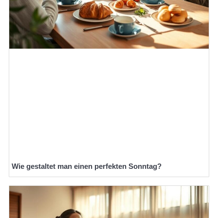
Wie gestaltet man einen perfekten Sonntag?