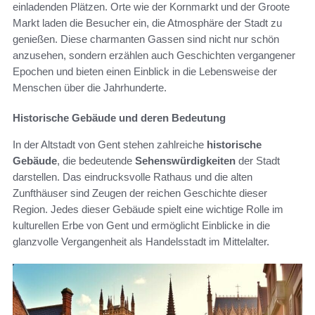
einladenden Plätzen. Orte wie der Kornmarkt und der Groote
Markt laden die Besucher ein, die Atmosphäre der Stadt zu
genießen. Diese charmanten Gassen sind nicht nur schön
anzusehen, sondern erzählen auch Geschichten vergangener
Epochen und bieten einen Einblick in die Lebensweise der
Menschen über die Jahrhunderte.
Historische Gebäude und deren Bedeutung
In der Altstadt von Gent stehen zahlreiche
historische
Gebäude
, die bedeutende
Sehenswürdigkeiten
der Stadt
darstellen. Das eindrucksvolle Rathaus und die alten
Zunfthäuser sind Zeugen der reichen Geschichte dieser
Region. Jedes dieser Gebäude spielt eine wichtige Rolle im
kulturellen Erbe von Gent und ermöglicht Einblicke in die
glanzvolle Vergangenheit als Handelsstadt im Mittelalter.