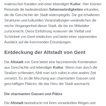
malerischen Kanälen und einer lebendigen
Kultur
. Hier können
Reisende die bedeutendsten
Sehenswürdigkeiten
erkunden,
die die Geschichte der Stadt widerspiegeln. Die gut erhaltenen
Strukturen und kulturellen Veranstaltungen verdeutlichen die
reiche Vergangenheit dieser Stadt, die bis ins Mittelalter
zurückreicht. Diese Einführung позволит die Vielfalt und
Schönheit von Gent entdecken und bietet einen spannenden
Ausblick auf die kommenden Erkundungen.
Entdeckung der Altstadt von Gent
Die
Altstadt
von Gent bietet eine faszinierende Kombination
aus Geschichte und lebendiger
Kultur
. Wenn man durch die
Straßen schlendert, fühlt man sich sofort in eine andere Zeit
versetzt. Es ist die Mischung aus charmanten Gassen und
geschäftigen Plätzen, die das Herz der Stadt ausmacht.
Die charmanten Gassen und Plätze
Die
Altstadt
beeindruckt mit ihren verwinkelten Wegen und