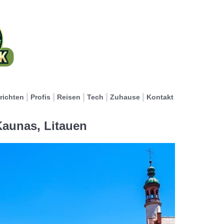
richten
Profis
Reisen
Tech
Zuhause
Kontakt
 Kaunas, Litauen