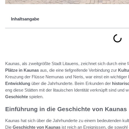
Inhaltsangabe
Kaunas, als zweitgrößte Stadt Litauens, zeichnet sich durch eine 
Plätze in Kaunas
aus, die eine tiefgreifende Verbindung zur
Kultu
Kreuzung der Flüsse Nemunas und Neris, war einst ein wichtiger H
Entwicklung
über die Jahrhunderte. Beim Erkunden der
historis
eng diese Stätten mit der litauischen Identität verknüpft sind und 
Geschichte
spielen.
Einführung in die Geschichte von Kaunas
Kaunas hat sich über die Jahrhunderte zu einem bedeutenden kult
Die
Geschichte von Kaunas
ist reich an Ereignissen, die sowohl 