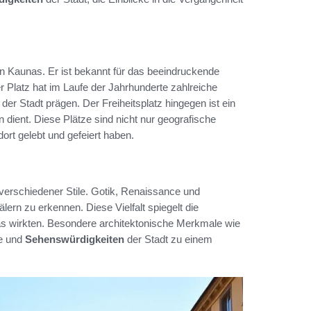
in Kaunas. Er ist bekannt für das beeindruckende
r Platz hat im Laufe der Jahrhunderte zahlreiche
der Stadt prägen. Der Freiheitsplatz hingegen ist ein
 dient. Diese Plätze sind nicht nur geografische
rt gelebt und gefeiert haben.
verschiedener Stile. Gotik, Renaissance und
ern zu erkennen. Diese Vielfalt spiegelt die
unas wirkten. Besondere architektonische Merkmale wie
ze und
Sehenswürdigkeiten
der Stadt zu einem