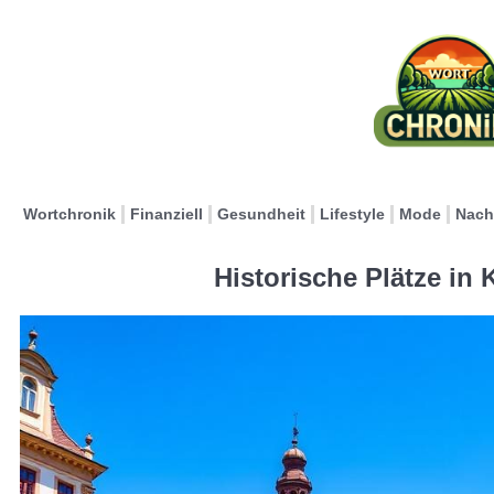
Wortchronik
Finanziell
Gesundheit
Lifestyle
Mode
Nach
Historische Plätze in