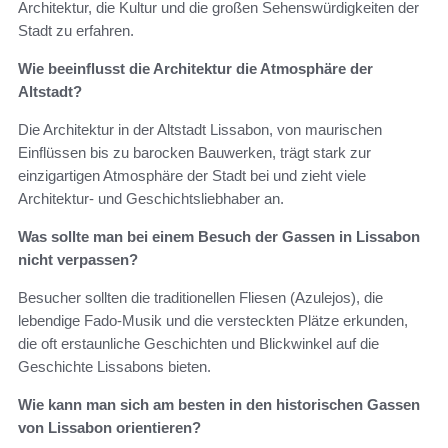
Architektur, die Kultur und die großen Sehenswürdigkeiten der
Stadt zu erfahren.
Wie beeinflusst die Architektur die Atmosphäre der
Altstadt?
Die Architektur in der Altstadt Lissabon, von maurischen
Einflüssen bis zu barocken Bauwerken, trägt stark zur
einzigartigen Atmosphäre der Stadt bei und zieht viele
Architektur- und Geschichtsliebhaber an.
Was sollte man bei einem Besuch der Gassen in Lissabon
nicht verpassen?
Besucher sollten die traditionellen Fliesen (Azulejos), die
lebendige Fado-Musik und die versteckten Plätze erkunden,
die oft erstaunliche Geschichten und Blickwinkel auf die
Geschichte Lissabons bieten.
Wie kann man sich am besten in den historischen Gassen
von Lissabon orientieren?