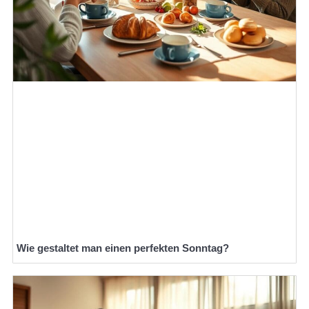
Wie gestaltet man einen perfekten Sonntag?