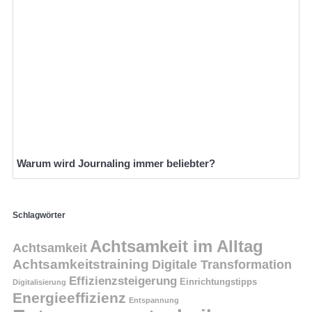
Warum wird Journaling immer beliebter?
Schlagwörter
Achtsamkeit im Alltag
Achtsamkeit
Achtsamkeitstraining
Digitale Transformation
Effizienzsteigerung
Einrichtungstipps
Digitalisierung
Energieeffizienz
Entspannung