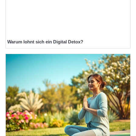
Warum lohnt sich ein Digital Detox?