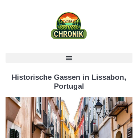
Historische Gassen in Lissabon,
Portugal