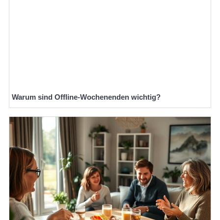
Warum sind Offline-Wochenenden wichtig?