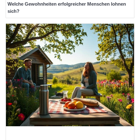
Welche Gewohnheiten erfolgreicher Menschen lohnen
sich?