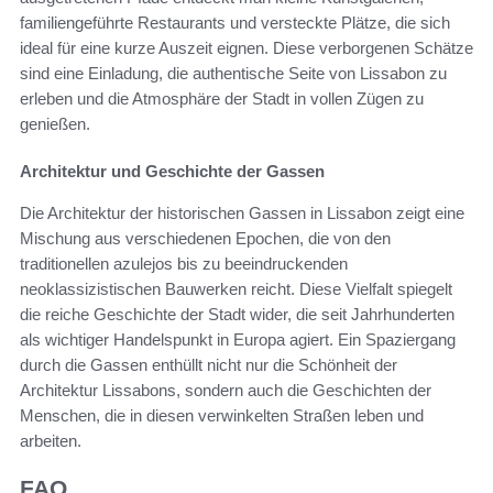
familiengeführte Restaurants und versteckte Plätze, die sich
ideal für eine kurze Auszeit eignen. Diese verborgenen Schätze
sind eine Einladung, die authentische Seite von Lissabon zu
erleben und die Atmosphäre der Stadt in vollen Zügen zu
genießen.
Architektur und Geschichte der Gassen
Die Architektur der historischen Gassen in Lissabon zeigt eine
Mischung aus verschiedenen Epochen, die von den
traditionellen azulejos bis zu beeindruckenden
neoklassizistischen Bauwerken reicht. Diese Vielfalt spiegelt
die reiche Geschichte der Stadt wider, die seit Jahrhunderten
als wichtiger Handelspunkt in Europa agiert. Ein Spaziergang
durch die Gassen enthüllt nicht nur die Schönheit der
Architektur Lissabons, sondern auch die Geschichten der
Menschen, die in diesen verwinkelten Straßen leben und
arbeiten.
FAQ