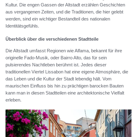
Kultur. Die engen Gassen der Altstadt erzählen Geschichten
aus vergangenen Zeiten, und die Traditionen, die hier gelebt
werden, sind ein wichtiger Bestandteil des nationalen
Identitätsgefühls.
Überblick über die verschiedenen Stadtteile
Die Altstadt umfasst Regionen wie Alfama, bekannt für ihre
originelle Fado-Musik, oder Bairro Alto, das für sein
pulsierendes Nachtleben berühmt ist. Jedes dieser
traditionellen Viertel Lissabon hat eine eigene Atmosphäre, die
das Leben und die Kultur der Stadt lebendig hält. Vom
maurischen Einfluss bis hin zu prächtigen barocken Bauten
kann man in diesen Stadtteilen eine architektonische Vielfalt
erleben.