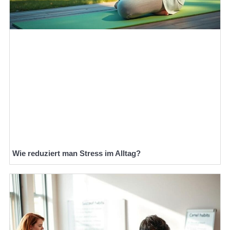
Wie reduziert man Stress im Alltag?