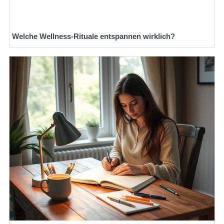
Welche Wellness-Rituale entspannen wirklich?