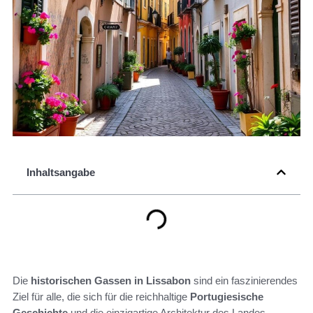
Inhaltsangabe
Die
historischen Gassen in Lissabon
sind ein faszinierendes
Ziel für alle, die sich für die reichhaltige
Portugiesische
Geschichte
und die einzigartige Architektur des Landes