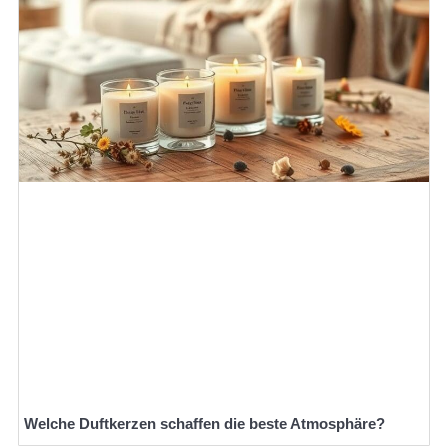
Welche Duftkerzen schaffen die beste Atmosphäre?