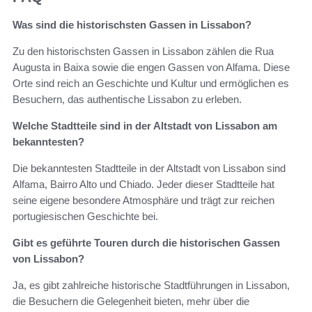
Was sind die historischsten Gassen in Lissabon?
Zu den historischsten Gassen in Lissabon zählen die Rua
Augusta in Baixa sowie die engen Gassen von Alfama. Diese
Orte sind reich an Geschichte und Kultur und ermöglichen es
Besuchern, das authentische Lissabon zu erleben.
Welche Stadtteile sind in der Altstadt von Lissabon am
bekanntesten?
Die bekanntesten Stadtteile in der Altstadt von Lissabon sind
Alfama, Bairro Alto und Chiado. Jeder dieser Stadtteile hat
seine eigene besondere Atmosphäre und trägt zur reichen
portugiesischen Geschichte bei.
Gibt es geführte Touren durch die historischen Gassen
von Lissabon?
Ja, es gibt zahlreiche historische Stadtführungen in Lissabon,
die Besuchern die Gelegenheit bieten, mehr über die