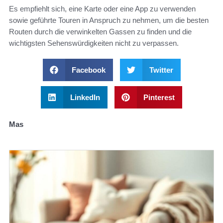
Es empfiehlt sich, eine Karte oder eine App zu verwenden
sowie geführte Touren in Anspruch zu nehmen, um die besten
Routen durch die verwinkelten Gassen zu finden und die
wichtigsten Sehenswürdigkeiten nicht zu verpassen.
Facebook
Twitter
LinkedIn
Pinterest
Mas