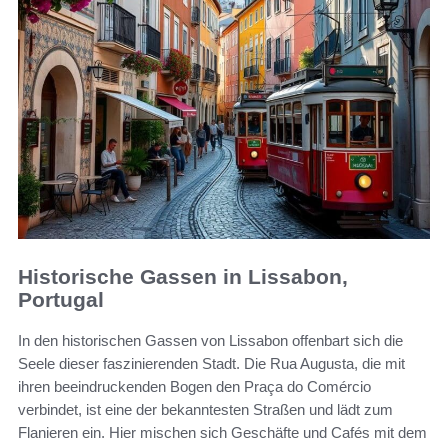
Historische Gassen in Lissabon,
Portugal
In den historischen Gassen von Lissabon offenbart sich die
Seele dieser faszinierenden Stadt. Die Rua Augusta, die mit
ihren beeindruckenden Bogen den Praça do Comércio
verbindet, ist eine der bekanntesten Straßen und lädt zum
Flanieren ein. Hier mischen sich Geschäfte und Cafés mit dem