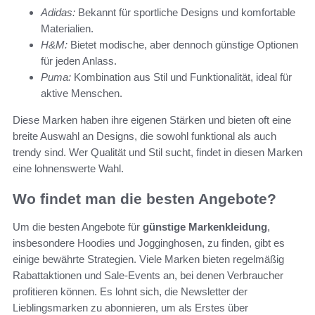
Adidas:
Bekannt für sportliche Designs und komfortable
Materialien.
H&M:
Bietet modische, aber dennoch günstige Optionen
für jeden Anlass.
Puma:
Kombination aus Stil und Funktionalität, ideal für
aktive Menschen.
Diese Marken haben ihre eigenen Stärken und bieten oft eine
breite Auswahl an Designs, die sowohl funktional als auch
trendy sind. Wer Qualität und Stil sucht, findet in diesen Marken
eine lohnenswerte Wahl.
Wo findet man die besten Angebote?
Um die besten Angebote für
günstige Markenkleidung
,
insbesondere Hoodies und Jogginghosen, zu finden, gibt es
einige bewährte Strategien. Viele Marken bieten regelmäßig
Rabattaktionen und Sale-Events an, bei denen Verbraucher
profitieren können. Es lohnt sich, die Newsletter der
Lieblingsmarken zu abonnieren, um als Erstes über