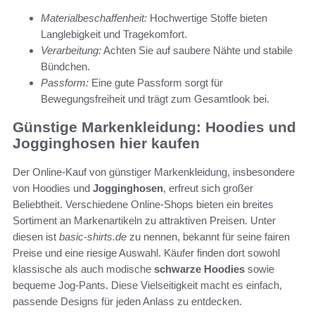
Materialbeschaffenheit:
Hochwertige Stoffe bieten
Langlebigkeit und Tragekomfort.
Verarbeitung:
Achten Sie auf saubere Nähte und stabile
Bündchen.
Passform:
Eine gute Passform sorgt für
Bewegungsfreiheit und trägt zum Gesamtlook bei.
Günstige Markenkleidung: Hoodies und
Jogginghosen hier kaufen
Der Online-Kauf von günstiger Markenkleidung, insbesondere
von Hoodies und
Jogginghosen
, erfreut sich großer
Beliebtheit. Verschiedene Online-Shops bieten ein breites
Sortiment an Markenartikeln zu attraktiven Preisen. Unter
diesen ist
basic-shirts.de
zu nennen, bekannt für seine fairen
Preise und eine riesige Auswahl. Käufer finden dort sowohl
klassische als auch modische
schwarze Hoodies
sowie
bequeme Jog-Pants. Diese Vielseitigkeit macht es einfach,
passende Designs für jeden Anlass zu entdecken.