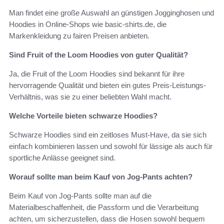
Man findet eine große Auswahl an günstigen Jogginghosen und
Hoodies in Online-Shops wie basic-shirts.de, die
Markenkleidung zu fairen Preisen anbieten.
Sind Fruit of the Loom Hoodies von guter Qualität?
Ja, die Fruit of the Loom Hoodies sind bekannt für ihre
hervorragende Qualität und bieten ein gutes Preis-Leistungs-
Verhältnis, was sie zu einer beliebten Wahl macht.
Welche Vorteile bieten schwarze Hoodies?
Schwarze Hoodies sind ein zeitloses Must-Have, da sie sich
einfach kombinieren lassen und sowohl für lässige als auch für
sportliche Anlässe geeignet sind.
Worauf sollte man beim Kauf von Jog-Pants achten?
Beim Kauf von Jog-Pants sollte man auf die
Materialbeschaffenheit, die Passform und die Verarbeitung
achten, um sicherzustellen, dass die Hosen sowohl bequem