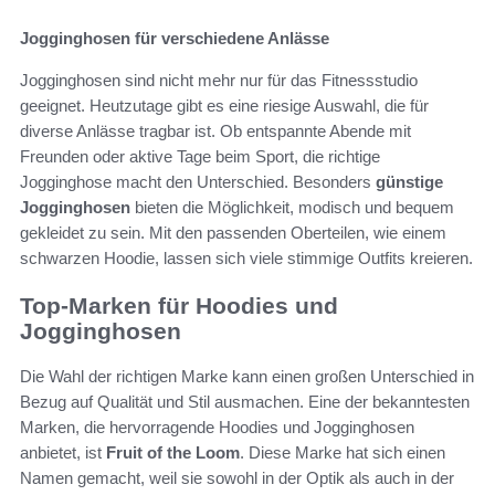
Jogginghosen für verschiedene Anlässe
Jogginghosen sind nicht mehr nur für das Fitnessstudio
geeignet. Heutzutage gibt es eine riesige Auswahl, die für
diverse Anlässe tragbar ist. Ob entspannte Abende mit
Freunden oder aktive Tage beim Sport, die richtige
Jogginghose macht den Unterschied. Besonders
günstige
Jogginghosen
bieten die Möglichkeit, modisch und bequem
gekleidet zu sein. Mit den passenden Oberteilen, wie einem
schwarzen Hoodie, lassen sich viele stimmige Outfits kreieren.
Top-Marken für Hoodies und
Jogginghosen
Die Wahl der richtigen Marke kann einen großen Unterschied in
Bezug auf Qualität und Stil ausmachen. Eine der bekanntesten
Marken, die hervorragende Hoodies und Jogginghosen
anbietet, ist
Fruit of the Loom
. Diese Marke hat sich einen
Namen gemacht, weil sie sowohl in der Optik als auch in der