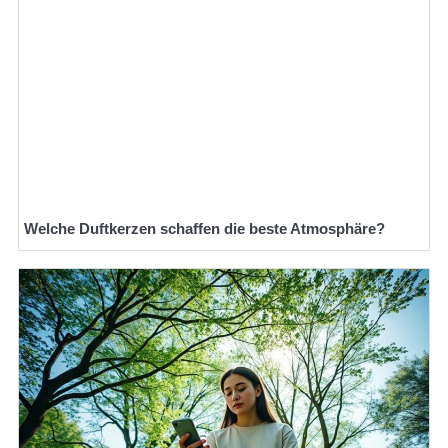
Welche Duftkerzen schaffen die beste Atmosphäre?