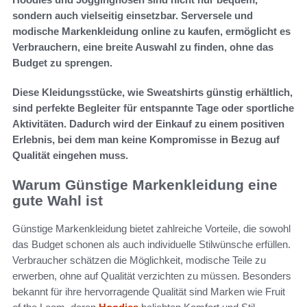
sondern auch vielseitig einsetzbar. Serversele und
modische Markenkleidung online zu kaufen, ermöglicht es
Verbrauchern, eine breite Auswahl zu finden, ohne das
Budget zu sprengen.
Diese Kleidungsstücke, wie Sweatshirts günstig erhältlich,
sind perfekte Begleiter für entspannte Tage oder sportliche
Aktivitäten. Dadurch wird der Einkauf zu einem positiven
Erlebnis, bei dem man keine Kompromisse in Bezug auf
Qualität eingehen muss.
Warum Günstige Markenkleidung eine
gute Wahl ist
Günstige Markenkleidung bietet zahlreiche Vorteile, die sowohl
das Budget schonen als auch individuelle Stilwünsche erfüllen.
Verbraucher schätzen die Möglichkeit, modische Teile zu
erwerben, ohne auf Qualität verzichten zu müssen. Besonders
bekannt für ihre hervorragende Qualität sind Marken wie Fruit