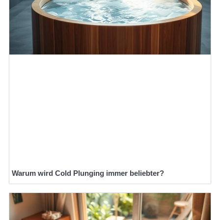
Warum wird Cold Plunging immer beliebter?