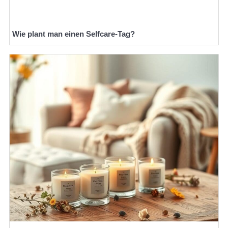
Wie plant man einen Selfcare-Tag?