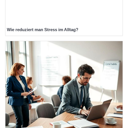
Wie reduziert man Stress im Alltag?