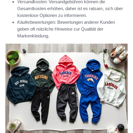
Versandkosten:
Versandgebühren können die
Gesamtkosten erhöhen, daher ist es ratsam, sich über
kostenlose Optionen zu informieren.
Käuferbewertungen:
Bewertungen anderer Kunden
geben oft nützliche Hinweise zur Qualität der
Markenkleidung.