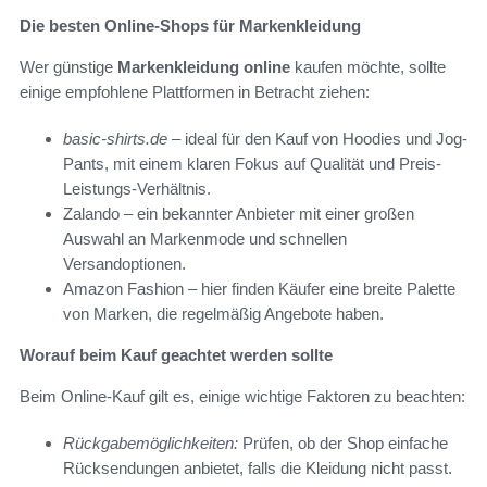
Die besten Online-Shops für Markenkleidung
Wer günstige
Markenkleidung online
kaufen möchte, sollte
einige empfohlene Plattformen in Betracht ziehen:
basic-shirts.de
– ideal für den Kauf von Hoodies und Jog-
Pants, mit einem klaren Fokus auf Qualität und Preis-
Leistungs-Verhältnis.
Zalando – ein bekannter Anbieter mit einer großen
Auswahl an Markenmode und schnellen
Versandoptionen.
Amazon Fashion – hier finden Käufer eine breite Palette
von Marken, die regelmäßig Angebote haben.
Worauf beim Kauf geachtet werden sollte
Beim Online-Kauf gilt es, einige wichtige Faktoren zu beachten:
Rückgabemöglichkeiten:
Prüfen, ob der Shop einfache
Rücksendungen anbietet, falls die Kleidung nicht passt.