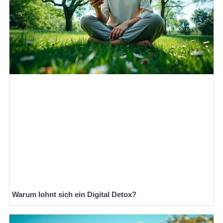
Warum lohnt sich ein Digital Detox?