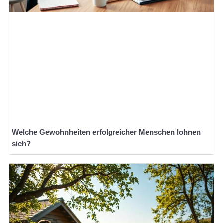
Welche Gewohnheiten erfolgreicher Menschen lohnen
sich?