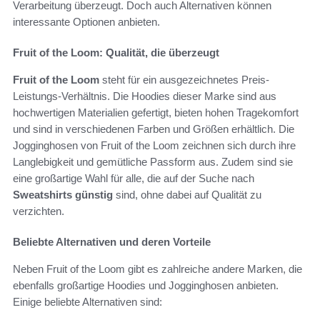
Verarbeitung überzeugt. Doch auch Alternativen können
interessante Optionen anbieten.
Fruit of the Loom: Qualität, die überzeugt
Fruit of the Loom
steht für ein ausgezeichnetes Preis-
Leistungs-Verhältnis. Die Hoodies dieser Marke sind aus
hochwertigen Materialien gefertigt, bieten hohen Tragekomfort
und sind in verschiedenen Farben und Größen erhältlich. Die
Jogginghosen von Fruit of the Loom zeichnen sich durch ihre
Langlebigkeit und gemütliche Passform aus. Zudem sind sie
eine großartige Wahl für alle, die auf der Suche nach
Sweatshirts günstig
sind, ohne dabei auf Qualität zu
verzichten.
Beliebte Alternativen und deren Vorteile
Neben Fruit of the Loom gibt es zahlreiche andere Marken, die
ebenfalls großartige Hoodies und Jogginghosen anbieten.
Einige beliebte Alternativen sind: