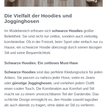
Die Vielfalt der Hoodies und
Jogginghosen
Im Modebereich erfreuen sich
schwarze Hoodies
großer
Beliebtheit. Sie sind nicht nur zeitlos, sondern auch vielseitig
kombinierbar. Ob in der Freizeit, beim Sport oder einfach nur zu
Hause, ein schwarzer Hoodie überzeugt durch seinen lässigen
Stil und seine Bequemlichkeit.
Schwarze Hoodies: Ein zeitloses Must-Have
Schwarze Hoodies
sind das perfekte Kleidungsstück für jeden
Anlass. Sie passen zu nahezu jeder Hose, seien es Jeans
oder
günstige Jogginghosen
, und verleihen jedem Outfit
einen coolen Touch. Die Kombination aus Komfort und Stil
macht sie zu einem unverzichtbaren Teil der Garderobe. Das
schlichte Design ermöglicht es, den Hoodie sowohl tagsüber
als auch abends zu tragen, ohne dabei an Stil zu verlieren.