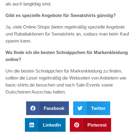
als auch langlebig sind.
Gibt es spezielle Angebote für Sweatshirts günstig?
Ja, viele Online-Shops bieten regelmäßig spezielle Angebote
und Rabattaktionen für Sweatshirts an, sodass man beim Kauf
sparen kann.
Wo finde ich die besten Schnäppchen für Markenkleidung
online?
Um die besten Schnäppchen für Markenkleidung zu finden,
sollten die Leser regelmäßig die Webseiten von Anbietern wie
basic-shirts.de besuchen und nach Sale-Events sowie
Gutscheinen Ausschau halten.
Facebook
Twitter
LinkedIn
Pinterest