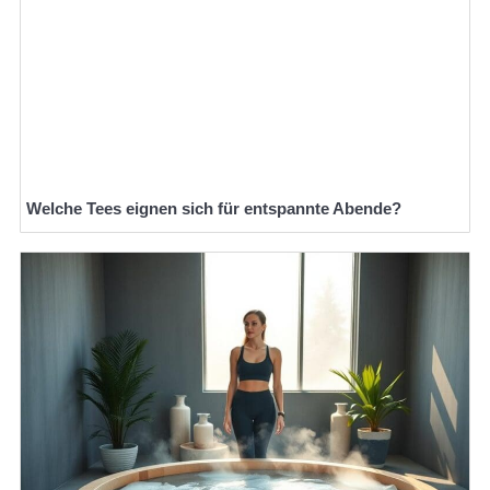
Welche Tees eignen sich für entspannte Abende?