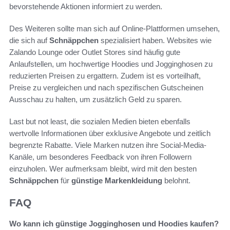
bevorstehende Aktionen informiert zu werden.
Des Weiteren sollte man sich auf Online-Plattformen umsehen,
die sich auf
Schnäppchen
spezialisiert haben. Websites wie
Zalando Lounge oder Outlet Stores sind häufig gute
Anlaufstellen, um hochwertige Hoodies und Jogginghosen zu
reduzierten Preisen zu ergattern. Zudem ist es vorteilhaft,
Preise zu vergleichen und nach spezifischen Gutscheinen
Ausschau zu halten, um zusätzlich Geld zu sparen.
Last but not least, die sozialen Medien bieten ebenfalls
wertvolle Informationen über exklusive Angebote und zeitlich
begrenzte Rabatte. Viele Marken nutzen ihre Social-Media-
Kanäle, um besonderes Feedback von ihren Followern
einzuholen. Wer aufmerksam bleibt, wird mit den besten
Schnäppchen
für
günstige Markenkleidung
belohnt.
FAQ
Wo kann ich günstige Jogginghosen und Hoodies kaufen?