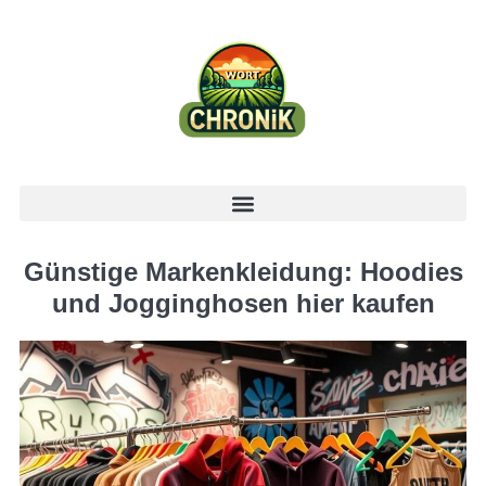
Günstige Markenkleidung: Hoodies
und Jogginghosen hier kaufen