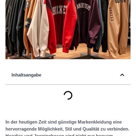
Inhaltsangabe
In der heutigen Zeit sind günstige Markenkleidung eine
hervorragende Möglichkeit, Stil und Qualität zu verbinden.
Hoodies und Jogginghosen sind nicht nur bequem,