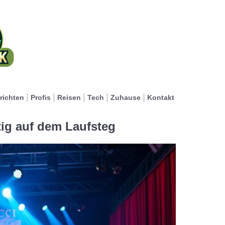
richten
Profis
Reisen
Tech
Zuhause
Kontakt
ig auf dem Laufsteg