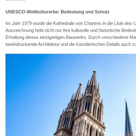
UNESCO-Weltkulturerbe: Bedeutung und Schutz
Im Jahr 1979 wurde die Kathedrale von Chartres in die Liste d
Auszeichnung hebt nicht nur ihre kulturelle und historische Bedeu
Erhaltung dieses einzigartigen Bauwerks. Durch verschiedene Ma
beeindruckende Architektur und die künstlerischen Details auch zu