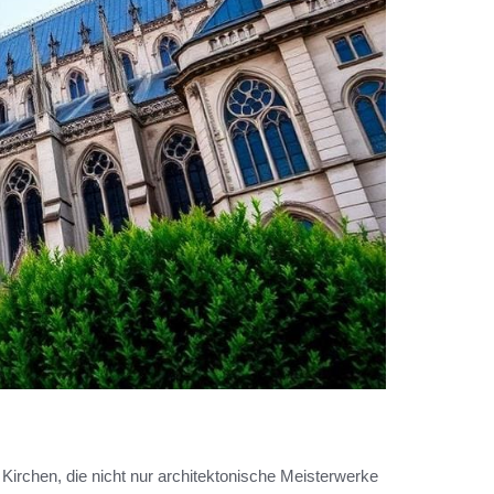
 Kirchen, die nicht nur architektonische Meisterwerke