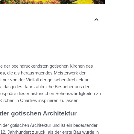
ige der beeindruckendsten gotischen Kirchen des
res
, die als herausragendes Meisterwerk der
 nur von der Vielfalt der gotischen Architektur,
, das jedes Jahr zahlreiche Besucher aus der
mosphäre dieser historischen Sehenswürdigkeiten zu
irchen in Chartres inspirieren zu lassen.
der gotischen Architektur
n der gotischen Architektur und ist ein bedeutender
s 12. Jahrhundert zurück, als der erste Bau wurde in