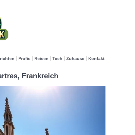
richten
Profis
Reisen
Tech
Zuhause
Kontakt
rtres, Frankreich