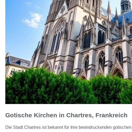
Gotische Kirchen in Chartres, Frankreich
Die Stadt Chartres ist bekannt für ihre beeindruckenden gotischen