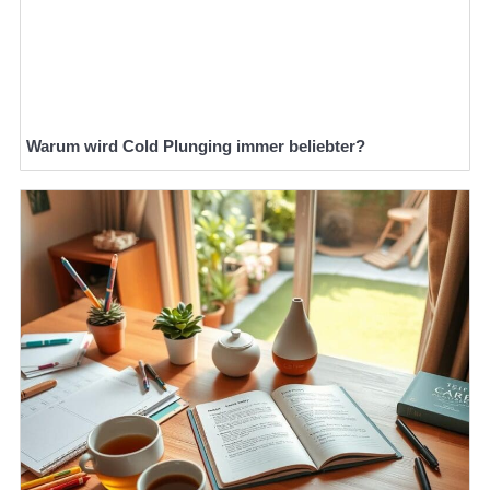
Warum wird Cold Plunging immer beliebter?