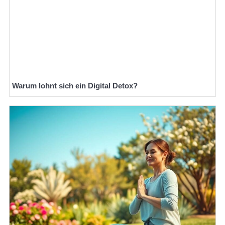
Warum lohnt sich ein Digital Detox?