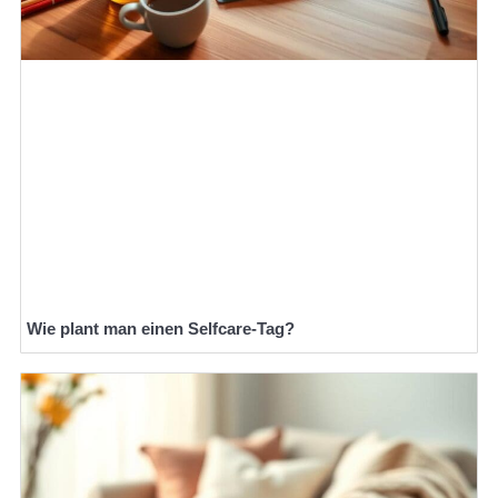
Wie plant man einen Selfcare-Tag?