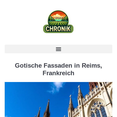
Gotische Fassaden in Reims,
Frankreich