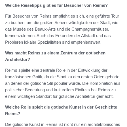
Welche Reisetipps gibt es für Besucher von Reims?
Für Besucher von Reims empfiehlt es sich, eine geführte Tour
zu buchen, um die großen Sehenswürdigkeiten der Stadt, wie
das Musée des Beaux-Arts und die Champagnerhäuser,
kennenzulernen. Auch das Erkunden der Altstadt und das
Probieren lokaler Spezialitäten sind empfehlenswert.
Was macht Reims zu einem Zentrum der gotischen
Architektur?
Reims spielte eine zentrale Rolle in der Entwicklung der
französischen Gotik, da die Stadt zu den ersten Orten gehörte,
an denen der gotische Stil populär wurde. Die Kombination aus
politischer Bedeutung und kulturellem Einfluss hat Reims zu
einem wichtigen Standort für gotische Architektur gemacht.
Welche Rolle spielt die gotische Kunst in der Geschichte
Reims?
Die gotische Kunst in Reims ist nicht nur ein architektonisches