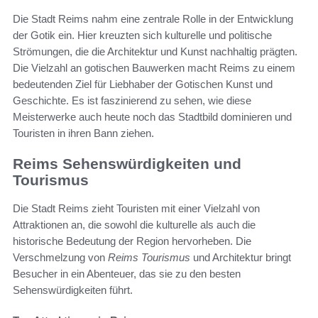
Die Stadt Reims nahm eine zentrale Rolle in der Entwicklung
der Gotik ein. Hier kreuzten sich kulturelle und politische
Strömungen, die die Architektur und Kunst nachhaltig prägten.
Die Vielzahl an gotischen Bauwerken macht Reims zu einem
bedeutenden Ziel für Liebhaber der Gotischen Kunst und
Geschichte. Es ist faszinierend zu sehen, wie diese
Meisterwerke auch heute noch das Stadtbild dominieren und
Touristen in ihren Bann ziehen.
Reims Sehenswürdigkeiten und
Tourismus
Die Stadt Reims zieht Touristen mit einer Vielzahl von
Attraktionen an, die sowohl die kulturelle als auch die
historische Bedeutung der Region hervorheben. Die
Verschmelzung von
Reims Tourismus
und Architektur bringt
Besucher in ein Abenteuer, das sie zu den besten
Sehenswürdigkeiten führt.