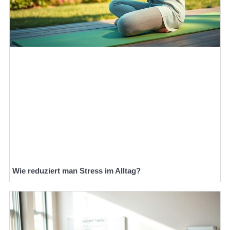
Wie reduziert man Stress im Alltag?