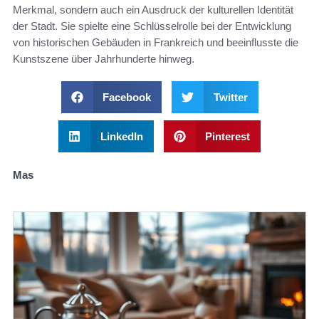
Merkmal, sondern auch ein Ausdruck der kulturellen Identität
der Stadt. Sie spielte eine Schlüsselrolle bei der Entwicklung
von historischen Gebäuden in Frankreich und beeinflusste die
Kunstszene über Jahrhunderte hinweg.
Facebook
Twitter
LinkedIn
Pinterest
Mas