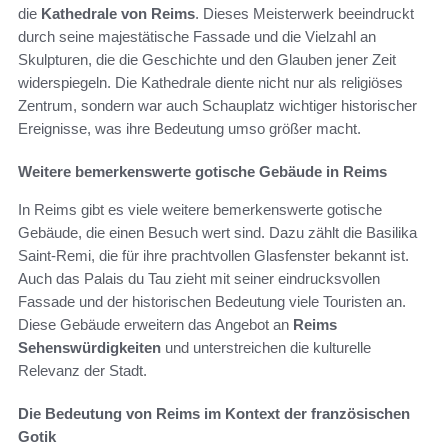
die
Kathedrale von Reims
. Dieses Meisterwerk beeindruckt
durch seine majestätische Fassade und die Vielzahl an
Skulpturen, die die Geschichte und den Glauben jener Zeit
widerspiegeln. Die Kathedrale diente nicht nur als religiöses
Zentrum, sondern war auch Schauplatz wichtiger historischer
Ereignisse, was ihre Bedeutung umso größer macht.
Weitere bemerkenswerte gotische Gebäude in Reims
In Reims gibt es viele weitere bemerkenswerte gotische
Gebäude, die einen Besuch wert sind. Dazu zählt die Basilika
Saint-Remi, die für ihre prachtvollen Glasfenster bekannt ist.
Auch das Palais du Tau zieht mit seiner eindrucksvollen
Fassade und der historischen Bedeutung viele Touristen an.
Diese Gebäude erweitern das Angebot an
Reims
Sehenswürdigkeiten
und unterstreichen die kulturelle
Relevanz der Stadt.
Die Bedeutung von Reims im Kontext der französischen
Gotik