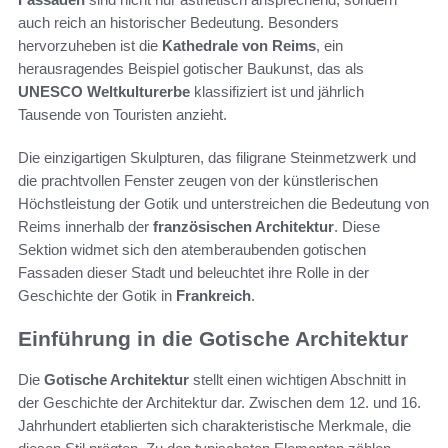
auch reich an historischer Bedeutung. Besonders
hervorzuheben ist die
Kathedrale von Reims
, ein
herausragendes Beispiel gotischer Baukunst, das als
UNESCO Weltkulturerbe
klassifiziert ist und jährlich
Tausende von Touristen anzieht.
Die einzigartigen Skulpturen, das filigrane Steinmetzwerk und
die prachtvollen Fenster zeugen von der künstlerischen
Höchstleistung der Gotik und unterstreichen die Bedeutung von
Reims innerhalb der
französischen Architektur
. Diese
Sektion widmet sich den atemberaubenden gotischen
Fassaden dieser Stadt und beleuchtet ihre Rolle in der
Geschichte der Gotik in
Frankreich
.
Einführung in die Gotische Architektur
Die
Gotische Architektur
stellt einen wichtigen Abschnitt in
der Geschichte der Architektur dar. Zwischen dem 12. und 16.
Jahrhundert etablierten sich charakteristische Merkmale, die