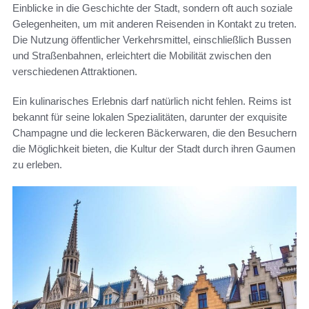
Einblicke in die Geschichte der Stadt, sondern oft auch soziale
Gelegenheiten, um mit anderen Reisenden in Kontakt zu treten.
Die Nutzung öffentlicher Verkehrsmittel, einschließlich Bussen
und Straßenbahnen, erleichtert die Mobilität zwischen den
verschiedenen Attraktionen.
Ein kulinarisches Erlebnis darf natürlich nicht fehlen. Reims ist
bekannt für seine lokalen Spezialitäten, darunter der exquisite
Champagne und die leckeren Bäckerwaren, die den Besuchern
die Möglichkeit bieten, die Kultur der Stadt durch ihren Gaumen
zu erleben.