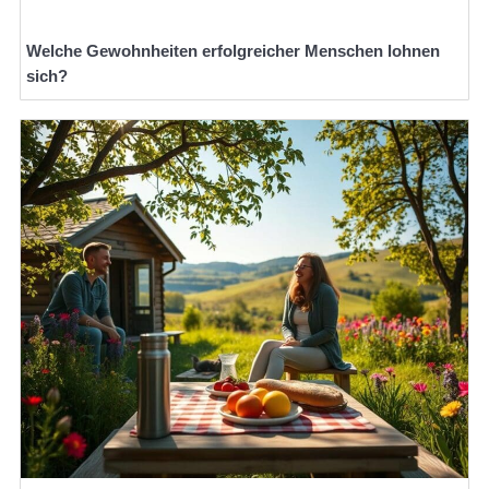
Welche Gewohnheiten erfolgreicher Menschen lohnen
sich?