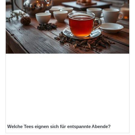
Welche Tees eignen sich für entspannte Abende?