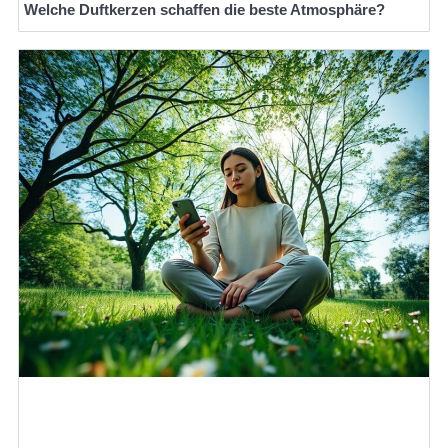
Welche Duftkerzen schaffen die beste Atmosphäre?