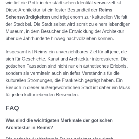
wie tief die Gotik in der städtischen Identität verwurzelt ist.
Diese Architektur ist ein fester Bestandteil der
Reims
Sehenswürdigkeiten
und trägt enorm zur kulturellen Vielfalt
der Stadt bei. Die Stadt selbst wird somit zu einem lebendigen
Museum, in dem Besucher die Entwicklung der Architektur
über die Jahrhunderte hinweg nachvollziehen können.
Insgesamt ist Reims ein unverzichtbares Ziel für all jene, die
sich für Geschichte, Kunst und Architektur interessieren. Die
gotischen Fassaden sind nicht nur ein ästhetisches Erlebnis,
sondern sie vermitteln auch ein tiefes Verständnis für die
kulturellen Strömungen, die Frankreich geprägt haben. Ein
Besuch in dieser außergewöhnlichen Stadt ist daher ein Muss
für jeden kulturliebenden Reisenden.
FAQ
Was sind die wichtigsten Merkmale der gotischen
Architektur in Reims?