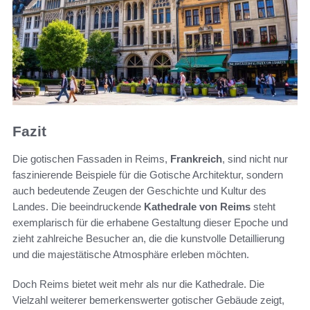
Fazit
Die gotischen Fassaden in Reims,
Frankreich
, sind nicht nur
faszinierende Beispiele für die Gotische Architektur, sondern
auch bedeutende Zeugen der Geschichte und Kultur des
Landes. Die beeindruckende
Kathedrale von Reims
steht
exemplarisch für die erhabene Gestaltung dieser Epoche und
zieht zahlreiche Besucher an, die die kunstvolle Detaillierung
und die majestätische Atmosphäre erleben möchten.
Doch Reims bietet weit mehr als nur die Kathedrale. Die
Vielzahl weiterer bemerkenswerter gotischer Gebäude zeigt,