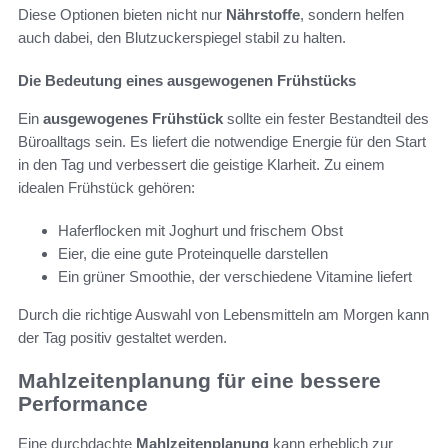
Diese Optionen bieten nicht nur
Nährstoffe
, sondern helfen
auch dabei, den Blutzuckerspiegel stabil zu halten.
Die Bedeutung eines ausgewogenen Frühstücks
Ein
ausgewogenes Frühstück
sollte ein fester Bestandteil des
Büroalltags sein. Es liefert die notwendige Energie für den Start
in den Tag und verbessert die geistige Klarheit. Zu einem
idealen Frühstück gehören:
Haferflocken mit Joghurt und frischem Obst
Eier, die eine gute Proteinquelle darstellen
Ein grüner Smoothie, der verschiedene Vitamine liefert
Durch die richtige Auswahl von Lebensmitteln am Morgen kann
der Tag positiv gestaltet werden.
Mahlzeitenplanung für eine bessere
Performance
Eine durchdachte
Mahlzeitenplanung
kann erheblich zur