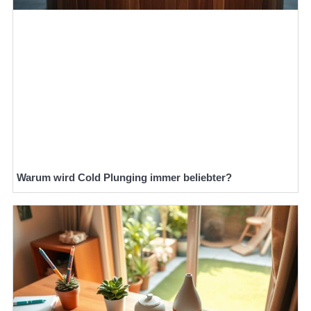
Warum wird Cold Plunging immer beliebter?