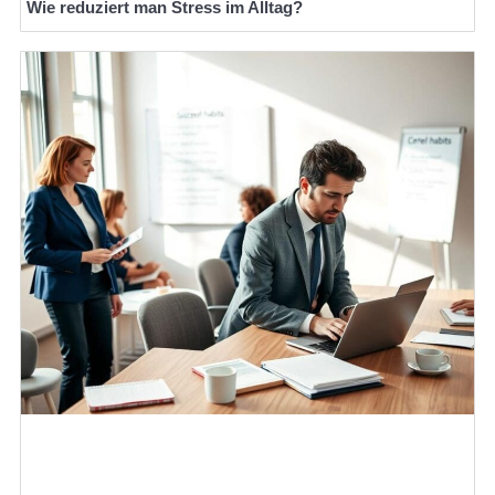
Wie reduziert man Stress im Alltag?