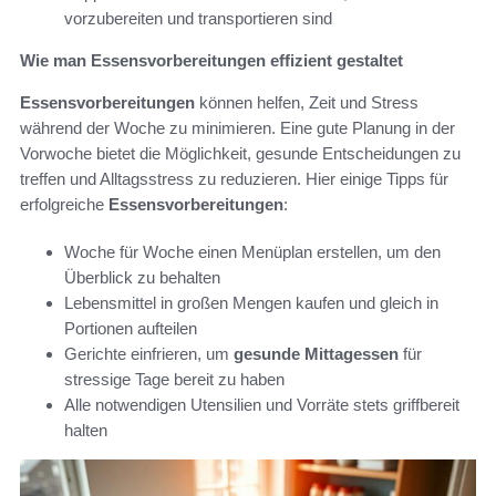
vorzubereiten und transportieren sind
Wie man Essensvorbereitungen effizient gestaltet
Essensvorbereitungen
können helfen, Zeit und Stress
während der Woche zu minimieren. Eine gute Planung in der
Vorwoche bietet die Möglichkeit, gesunde Entscheidungen zu
treffen und Alltagsstress zu reduzieren. Hier einige Tipps für
erfolgreiche
Essensvorbereitungen
:
Woche für Woche einen Menüplan erstellen, um den
Überblick zu behalten
Lebensmittel in großen Mengen kaufen und gleich in
Portionen aufteilen
Gerichte einfrieren, um
gesunde Mittagessen
für
stressige Tage bereit zu haben
Alle notwendigen Utensilien und Vorräte stets griffbereit
halten