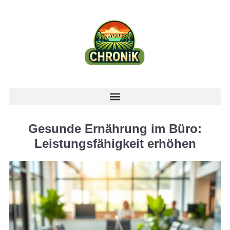
Gesunde Ernährung im Büro:
Leistungsfähigkeit erhöhen