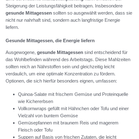
Steigerung der Leistungsfähigkeit beitragen. Insbesondere
gesunde Mittagessen
sollten so ausgewählt werden, dass sie
nicht nur nahrhaft sind, sondern auch langfristige Energie
liefern.
Gesunde Mittagessen, die Energie liefern
Ausgewogene,
gesunde Mittagessen
sind entscheidend für
das Wohlbefinden während des Arbeitstags. Diese Mahlzeiten
sollten reich an Nährstoffen sein und gleichzeitig leicht
verdaulich, um eine optimale Konzentration zu fördern.
Optionen, die sich hierfür besonders eignen, umfassen:
Quinoa-Salate mit frischem Gemüse und Proteinquelle
wie Kichererbsen
Vollkornwraps gefüllt mit Hähnchen oder Tofu und einer
Vielzahl von buntem Gemüse
Gemüsepfannen mit braunem Reis und magerem
Fleisch oder Tofu
Suppen auf Basis von frischen Zutaten, die leicht