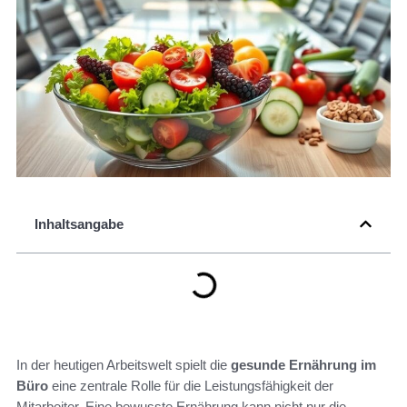
Inhaltsangabe
In der heutigen Arbeitswelt spielt die
gesunde Ernährung im
Büro
eine zentrale Rolle für die Leistungsfähigkeit der
Mitarbeiter. Eine bewusste Ernährung kann nicht nur die