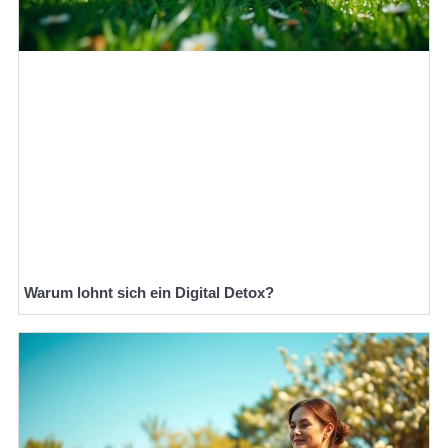
Warum lohnt sich ein Digital Detox?