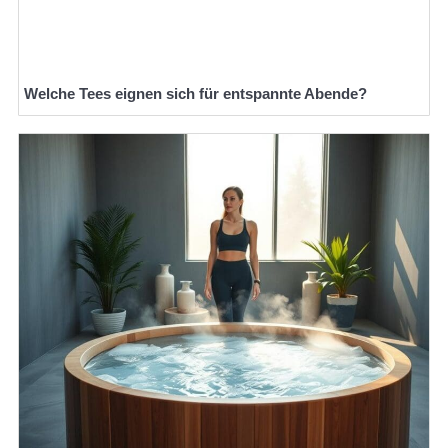
Welche Tees eignen sich für entspannte Abende?