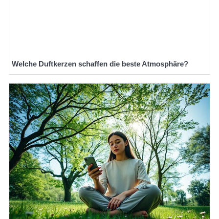
Welche Duftkerzen schaffen die beste Atmosphäre?