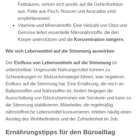
Fettsäuren, wirken sich positiv auf die Gehirnfunktion
aus. Fette aus Fisch, Nüssen und Avocados sind
empfehlenswert.
Vitamine und Mineralstoffe:
Eine Vielzahl von Obst und
Gemüse liefert essentielle Mikronährstoffe, die den
Körper unterstützen und die
Konzentration steigern
.
Wie sich Lebensmittel auf die Stimmung auswirken
Der
Einfluss von Lebensmitteln auf die Stimmung
ist
unbestreitbar. Ungesunde Nahrungsmittel können zu
Schwankungen im Blutzuckerspiegel führen, was negativen
Einfluss auf die Stimmung hat. Eine Ernährung, die reich an
Ballaststoffen und Nährstoffen ist, fördert hingegen die
Ausschüttung von Glückshormonen wie Serotonin und kann so
die Stimmung stabilisieren. Mitarbeiter, die regelmäßig
nährstoffreiche Lebensmittel konsumieren, erleben häufig einen
Anstieg des Wohlbefindens und der Zufriedenheit im Job.
Ernährungstipps für den Büroalltag