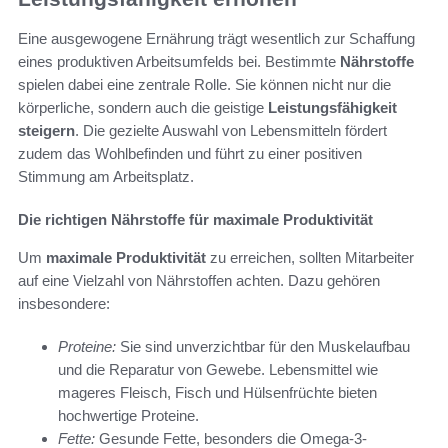
Eine ausgewogene Ernährung trägt wesentlich zur Schaffung
eines produktiven Arbeitsumfelds bei. Bestimmte
Nährstoffe
spielen dabei eine zentrale Rolle. Sie können nicht nur die
körperliche, sondern auch die geistige
Leistungsfähigkeit
steigern
. Die gezielte Auswahl von Lebensmitteln fördert
zudem das Wohlbefinden und führt zu einer positiven
Stimmung am Arbeitsplatz.
Die richtigen Nährstoffe für maximale Produktivität
Um
maximale Produktivität
zu erreichen, sollten Mitarbeiter
auf eine Vielzahl von Nährstoffen achten. Dazu gehören
insbesondere:
Proteine:
Sie sind unverzichtbar für den Muskelaufbau
und die Reparatur von Gewebe. Lebensmittel wie
mageres Fleisch, Fisch und Hülsenfrüchte bieten
hochwertige Proteine.
Fette:
Gesunde Fette, besonders die Omega-3-