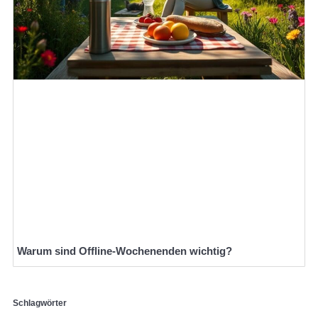
Warum sind Offline-Wochenenden wichtig?
Schlagwörter