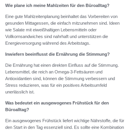
Wie plane ich meine Mahlzeiten für den Büroalltag?
Eine gute Mahlzeitenplanung beinhaltet das Vorbereiten von
gesunden Mittagessen, die einfach mitzunehmen sind. Ideen
wie Salate mit eiweißhaltigen Lebensmitteln oder
Vollkornsandwiches sind nahrhaft und unterstützen die
Energieversorgung während des Arbeitstags.
Inwiefern beeinflusst die Ernährung die Stimmung?
Die Ernährung hat einen direkten Einfluss auf die Stimmung.
Lebensmittel, die reich an Omega-3-Fettsäuren und
Antioxidantien sind, können die Stimmung verbessern und
Stress reduzieren, was für ein positives Arbeitsumfeld
unerlässlich ist.
Was bedeutet ein ausgewogenes Frühstück für den
Büroalltag?
Ein ausgewogenes Frühstück liefert wichtige Nährstoffe, die für
den Start in den Tag essenziell sind. Es sollte eine Kombination