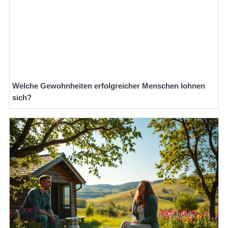
Welche Gewohnheiten erfolgreicher Menschen lohnen
sich?