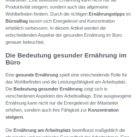
Produktivität steigern, sondern auch das allgemeine
Wohlbefinden fördern. Durch die richtigen
Ernährungstipps
im
Büroalltag
lassen sich Energielevel und Konzentration
erheblich verbessern. In diesem Artikel werden die
entscheidenden Aspekte der gesunden Ernährung im Büro
genauer beleuchtet.
Die Bedeutung gesunder Ernährung im
Büro
Eine
gesunde Ernährung
spielt eine entscheidende Rolle für
das Wohlbefinden und die Leistungsfähigkeit am Arbeitsplatz.
Die
Bedeutung gesunder Ernährung
zeigt sich in
verschiedenen Aspekten des Arbeitsalltags. Eine ausgewogene
Ernährung kann nicht nur die Energielevel der Mitarbeiter
erhöhen, sondern auch ihre Fähigkeit zur
Konzentration
steigern
.
Die
Ernährung am Arbeitsplatz
beeinflusst maßgeblich die