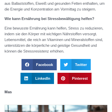
aus Ballaststoffen, Eiweiß und gesunden Fetten enthalten, um
die Energie und Konzentration am Vormittag zu steigern.
Wie kann Ernährung bei Stressbewältigung helfen?
Eine bewusste Ernährung kann helfen, Stress zu reduzieren,
indem sie den Körper mit wichtigen Nährstoffen versorgt.
Lebensmittel, die reich an Vitaminen und Mineralstoffen sind,
unterstützen die körperliche und geistige Gesundheit und
können die Stressresistenz erhöhen.
Facebook
Twitter
LinkedIn
Pinterest
Mas