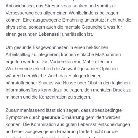
Antioxidantien, das Stressniveau senken und somit zur
Verbesserung des allgemeinen Wohlbefindens beitragen
können. Eine ausgewogene Ernährung unterstützt nicht nur die
physische, sondern auch die mentale Gesundheit, was für
einen gesunden
Lebensstil
unerlässlich ist.
Um gesunde Essgewohnheiten in einen hektischen
Arbeitsalltag zu integrieren, können einfache Maßnahmen
ergriffen werden. Das Vorbereiten von Mahlzeiten am
Wochenende erleichtert die Auswahl gesunder Optionen
während der Woche. Auch das Einfügen kleiner,
nährstoffreicher Snacks wie Nüsse oder Obst in den täglichen
Informationsfluss kann dazu beitragen, den mentalen Druck zu
mindern und die Konzentration zu steigern.
Zusammenfassend lässt sich sagen, dass stressbedingte
Symptome durch
gesunde Ernährung
gemildert werden
können. Die Kombination aus guten Lebensstilentscheidungen
und einer ausgewogenen Ernährung fördert nicht nur die