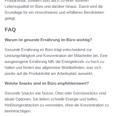
Produktivität, sondern führt auch zu einer höheren
Lebensqualität im Büro und darüber hinaus. Damit wird die
Grundlage für ein stressfreieres und erfüllteres Berufsleben
gelegt.
FAQ
Warum ist gesunde Ernährung im Büro wichtig?
Gesunde Ernährung im Büro trägt entscheidend zur
Leistungsfähigkeit und Konzentration der Mitarbeiter bei. Eine
ausgewogene Ernährung hilft, die Energielevels zu hoch zu
halten und fördert das allgemeine Wohlbefinden, was sich
positiv auf die Produktivität am Arbeitsplatz auswirkt.
Welche Snacks sind im Büro empfehlenswert?
Gesunde Snacks wie Nüsse, Obst oder Gemüsesticks sind
ideale Optionen. Sie liefern schnelle Energie und helfen,
Heißhungerattacken zu vermeiden, ohne die Konzentration zu
beeinträchtigen.