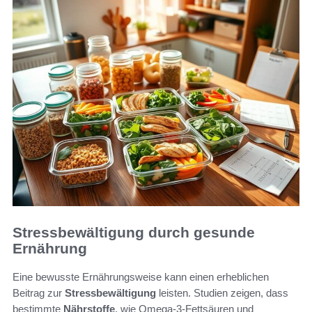
Stressbewältigung durch gesunde
Ernährung
Eine bewusste Ernährungsweise kann einen erheblichen
Beitrag zur
Stressbewältigung
leisten. Studien zeigen, dass
bestimmte
Nährstoffe
, wie Omega-3-Fettsäuren und