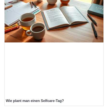
Wie plant man einen Selfcare-Tag?