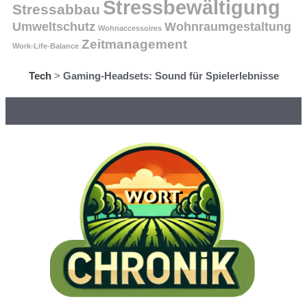
Stressbewältigung
Stressabbau
Umweltschutz
Wohnraumgestaltung
Wohnaccessoires
Zeitmanagement
Work-Life-Balance
Tech
>
Gaming-Headsets: Sound für Spielerlebnisse