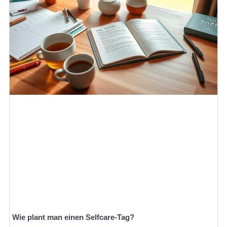
Wie plant man einen Selfcare-Tag?