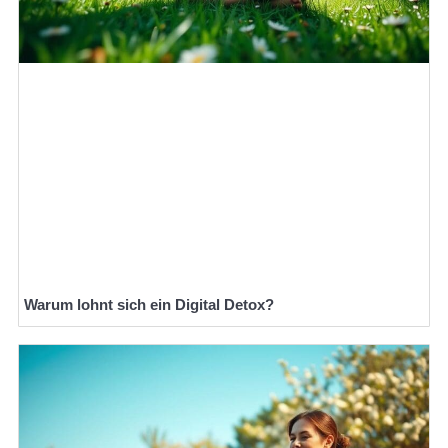
Warum lohnt sich ein Digital Detox?