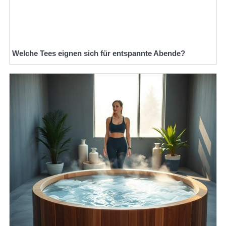
Welche Tees eignen sich für entspannte Abende?