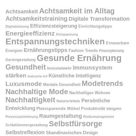
Achtsamkeit im Alltag
Achtsamkeit
Achtsamkeitstraining
Digitale Transformation
Effizienzsteigerung
Einrichtungstipps
Digitalisierung
Energieeffizienz
Entspannung
Entspannungstechniken
Erneuerbare
Ernährungstipps
Energien
Fashion Trends
Finanzplanung
Gesunde Ernährung
Gartengestaltung
Gesundheit
Immunsystem
Immunabwehr
stärken
Künstliche Intelligenz
Industrie 4.0
Modetrends
Luxusmode
Mentale Gesundheit
Nachhaltige Mode
Nachhaltiges Wohnen
Nachhaltigkeit
Persönliche
Naturerlebnis
Entwicklung
Platzsparende Möbel
Produktivität steigern
Raumgestaltung
Prozessoptimierung
Risikomanagement
Selbstfürsorge
Schlafzimmergestaltung
Selbstreflexion
Skandinavisches Design