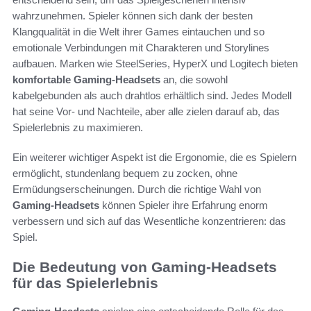
wahrzunehmen. Spieler können sich dank der besten
Klangqualität in die Welt ihrer Games eintauchen und so
emotionale Verbindungen mit Charakteren und Storylines
aufbauen. Marken wie SteelSeries, HyperX und Logitech bieten
komfortable Gaming-Headsets
an, die sowohl
kabelgebunden als auch drahtlos erhältlich sind. Jedes Modell
hat seine Vor- und Nachteile, aber alle zielen darauf ab, das
Spielerlebnis zu maximieren.
Ein weiterer wichtiger Aspekt ist die Ergonomie, die es Spielern
ermöglicht, stundenlang bequem zu zocken, ohne
Ermüdungserscheinungen. Durch die richtige Wahl von
Gaming-Headsets
können Spieler ihre Erfahrung enorm
verbessern und sich auf das Wesentliche konzentrieren: das
Spiel.
Die Bedeutung von Gaming-Headsets
für das Spielerlebnis