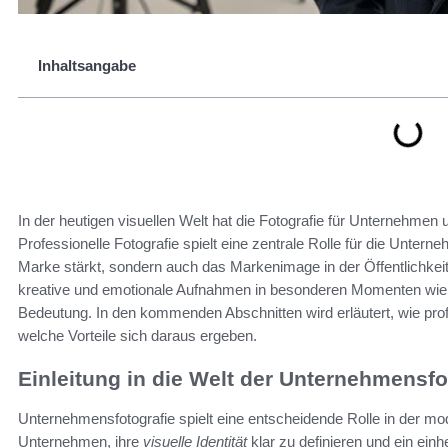
Inhaltsangabe
In der heutigen visuellen Welt hat die Fotografie für Unternehmen
Professionelle Fotografie spielt eine zentrale Rolle für die Unterneh
Marke stärkt, sondern auch das Markenimage in der Öffentlichkeit p
kreative und emotionale Aufnahmen in besonderen Momenten wie 
Bedeutung. In den kommenden Abschnitten wird erläutert, wie profe
welche Vorteile sich daraus ergeben.
Einleitung in die Welt der Unternehmensfo
Unternehmensfotografie spielt eine entscheidende Rolle in der m
Unternehmen, ihre
visuelle Identität
klar zu definieren und ein ein