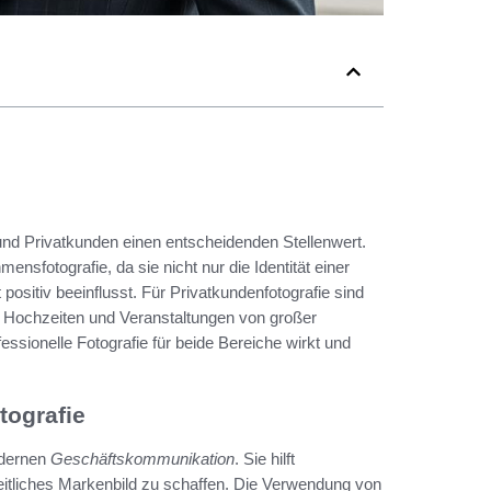
 und Privatkunden einen entscheidenden Stellenwert.
mensfotografie, da sie nicht nur die Identität einer
ositiv beeinflusst. Für Privatkundenfotografie sind
Hochzeiten und Veranstaltungen von großer
ssionelle Fotografie für beide Bereiche wirkt und
tografie
odernen
Geschäftskommunikation
. Sie hilft
heitliches Markenbild zu schaffen. Die Verwendung von