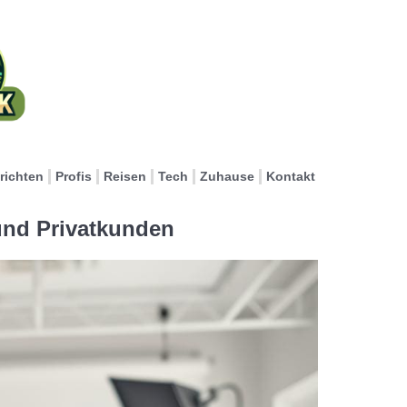
richten
Profis
Reisen
Tech
Zuhause
Kontakt
 und Privatkunden