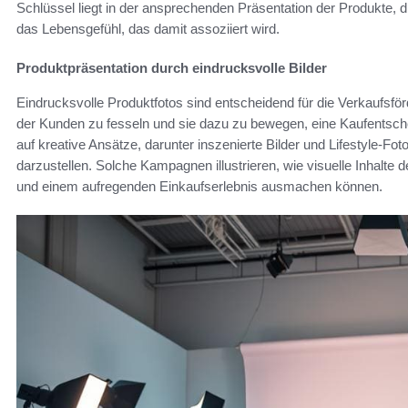
Schlüssel liegt in der ansprechenden Präsentation der Produkte, d
das Lebensgefühl, das damit assoziiert wird.
Produktpräsentation durch eindrucksvolle Bilder
Eindrucksvolle Produktfotos sind entscheidend für die Verkaufsfö
der Kunden zu fesseln und sie dazu zu bewegen, eine Kaufentsch
auf kreative Ansätze, darunter inszenierte Bilder und Lifestyle-Fot
darzustellen. Solche Kampagnen illustrieren, wie visuelle Inhalte
und einem aufregenden Einkaufserlebnis ausmachen können.