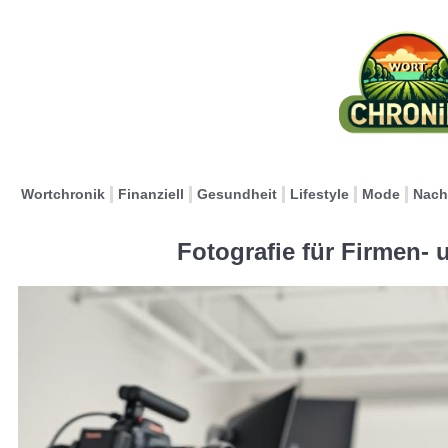
Wortchronik
Finanziell
Gesundheit
Lifestyle
Mode
Nach
Fotografie für Firmen-