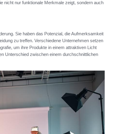
ie nicht nur funktionale Merkmale zeigt, sondern auch
rderung. Sie haben das Potenzial, die Aufmerksamkeit
eidung zu treffen. Verschiedene Unternehmen setzen
ografie, um ihre Produkte in einem attraktiven Licht
 den Unterschied zwischen einem durchschnittlichen