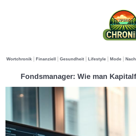
Wortchronik
Finanziell
Gesundheit
Lifestyle
Mode
Nach
Fondsmanager: Wie man Kapitalfo