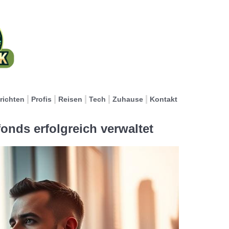
richten
Profis
Reisen
Tech
Zuhause
Kontakt
nds erfolgreich verwaltet