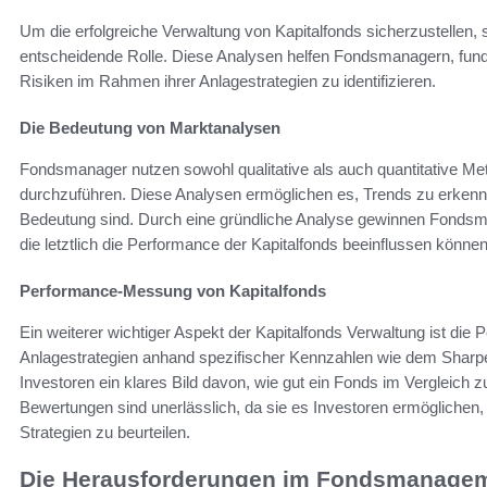
Um die erfolgreiche Verwaltung von Kapitalfonds sicherzustellen,
entscheidende Rolle. Diese Analysen helfen Fondsmanagern, fund
Risiken im Rahmen ihrer Anlagestrategien zu identifizieren.
Die Bedeutung von Marktanalysen
Fondsmanager nutzen sowohl qualitative als auch quantitative 
durchzuführen. Diese Analysen ermöglichen es, Trends zu erkennen
Bedeutung sind. Durch eine gründliche Analyse gewinnen Fondsm
die letztlich die Performance der Kapitalfonds beeinflussen können
Performance-Messung von Kapitalfonds
Ein weiterer wichtiger Aspekt der Kapitalfonds Verwaltung ist d
Anlagestrategien anhand spezifischer Kennzahlen wie dem Sharp
Investoren ein klares Bild davon, wie gut ein Fonds im Vergleich
Bewertungen sind unerlässlich, da sie es Investoren ermöglichen,
Strategien zu beurteilen.
Die Herausforderungen im Fondsmanage