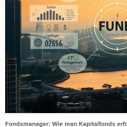
Fondsmanager: Wie man Kapitalfonds erfo