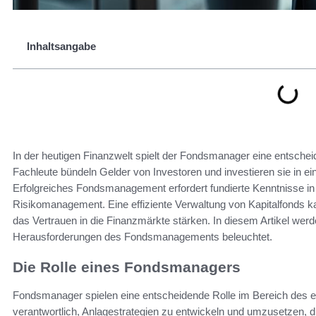
Inhaltsangabe
In der heutigen Finanzwelt spielt der Fondsmanager eine entschei
Fachleute bündeln Gelder von Investoren und investieren sie in ein
Erfolgreiches Fondsmanagement erfordert fundierte Kenntnisse 
Risikomanagement. Eine effiziente Verwaltung von Kapitalfonds k
das Vertrauen in die Finanzmärkte stärken. In diesem Artikel we
Herausforderungen des Fondsmanagements beleuchtet.
Die Rolle eines Fondsmanagers
Fondsmanager spielen eine entscheidende Rolle im Bereich des e
verantwortlich, Anlagestrategien zu entwickeln und umzusetzen, d