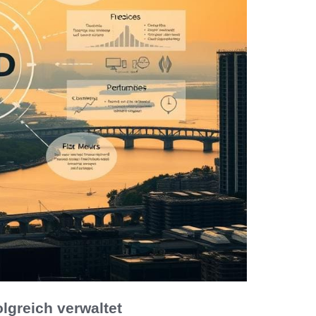
lgreich verwaltet