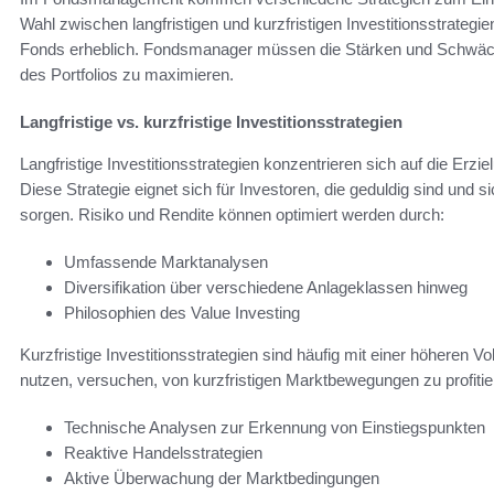
Wahl zwischen langfristigen und kurzfristigen Investitionsstrategi
Fonds erheblich. Fondsmanager müssen die Stärken und Schwäche
des Portfolios zu maximieren.
Langfristige vs. kurzfristige Investitionsstrategien
Langfristige Investitionsstrategien konzentrieren sich auf die Erzi
Diese Strategie eignet sich für Investoren, die geduldig sind und
sorgen. Risiko und Rendite können optimiert werden durch:
Umfassende Marktanalysen
Diversifikation über verschiedene Anlageklassen hinweg
Philosophien des Value Investing
Kurzfristige Investitionsstrategien sind häufig mit einer höheren V
nutzen, versuchen, von kurzfristigen Marktbewegungen zu profitie
Technische Analysen zur Erkennung von Einstiegspunkten
Reaktive Handelsstrategien
Aktive Überwachung der Marktbedingungen