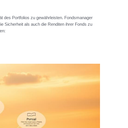
tät des Portfolios zu gewährleisten. Fondsmanager
e Sicherheit als auch die Renditen ihrer Fonds zu
en: