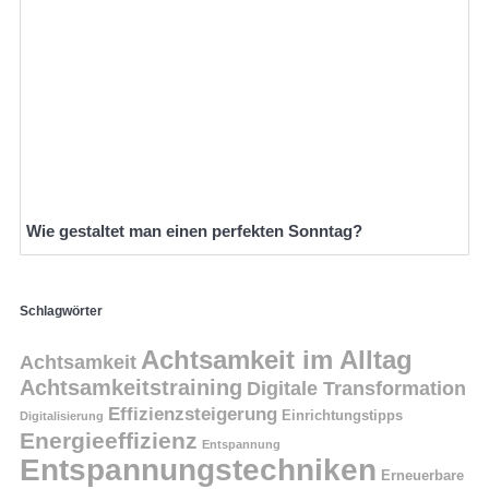
Wie gestaltet man einen perfekten Sonntag?
Schlagwörter
Achtsamkeit im Alltag
Achtsamkeit
Achtsamkeitstraining
Digitale Transformation
Effizienzsteigerung
Einrichtungstipps
Digitalisierung
Energieeffizienz
Entspannung
Entspannungstechniken
Erneuerbare