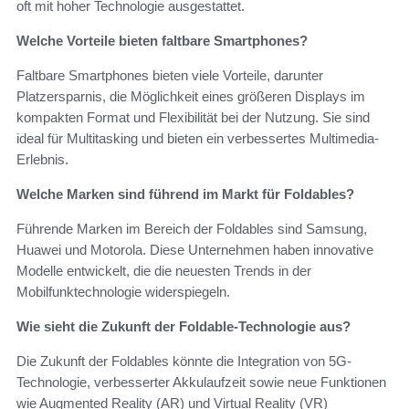
oft mit hoher Technologie ausgestattet.
Welche Vorteile bieten faltbare Smartphones?
Faltbare Smartphones bieten viele Vorteile, darunter
Platzersparnis, die Möglichkeit eines größeren Displays im
kompakten Format und Flexibilität bei der Nutzung. Sie sind
ideal für Multitasking und bieten ein verbessertes Multimedia-
Erlebnis.
Welche Marken sind führend im Markt für Foldables?
Führende Marken im Bereich der Foldables sind Samsung,
Huawei und Motorola. Diese Unternehmen haben innovative
Modelle entwickelt, die die neuesten Trends in der
Mobilfunktechnologie widerspiegeln.
Wie sieht die Zukunft der Foldable-Technologie aus?
Die Zukunft der Foldables könnte die Integration von 5G-
Technologie, verbesserter Akkulaufzeit sowie neue Funktionen
wie Augmented Reality (AR) und Virtual Reality (VR)