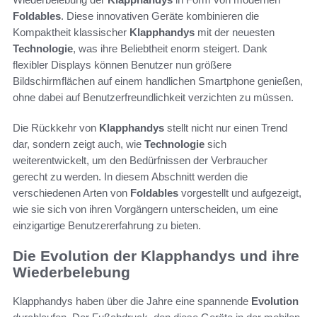
Foldables
. Diese innovativen Geräte kombinieren die
Kompaktheit klassischer
Klapphandys
mit der neuesten
Technologie
, was ihre Beliebtheit enorm steigert. Dank
flexibler Displays können Benutzer nun größere
Bildschirmflächen auf einem handlichen Smartphone genießen,
ohne dabei auf Benutzerfreundlichkeit verzichten zu müssen.
Die Rückkehr von
Klapphandys
stellt nicht nur einen Trend
dar, sondern zeigt auch, wie
Technologie
sich
weiterentwickelt, um den Bedürfnissen der Verbraucher
gerecht zu werden. In diesem Abschnitt werden die
verschiedenen Arten von
Foldables
vorgestellt und aufgezeigt,
wie sie sich von ihren Vorgängern unterscheiden, um eine
einzigartige Benutzererfahrung zu bieten.
Die Evolution der Klapphandys und ihre
Wiederbelebung
Klapphandys haben über die Jahre eine spannende
Evolution