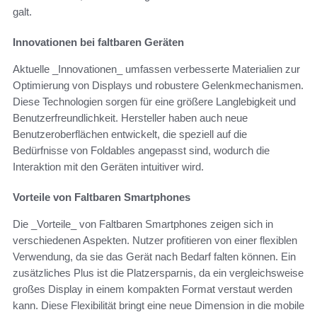
galt.
Innovationen bei faltbaren Geräten
Aktuelle _Innovationen_ umfassen verbesserte Materialien zur
Optimierung von Displays und robustere Gelenkmechanismen.
Diese Technologien sorgen für eine größere Langlebigkeit und
Benutzerfreundlichkeit. Hersteller haben auch neue
Benutzeroberflächen entwickelt, die speziell auf die
Bedürfnisse von Foldables angepasst sind, wodurch die
Interaktion mit den Geräten intuitiver wird.
Vorteile von Faltbaren Smartphones
Die _Vorteile_ von Faltbaren Smartphones zeigen sich in
verschiedenen Aspekten. Nutzer profitieren von einer flexiblen
Verwendung, da sie das Gerät nach Bedarf falten können. Ein
zusätzliches Plus ist die Platzersparnis, da ein vergleichsweise
großes Display in einem kompakten Format verstaut werden
kann. Diese Flexibilität bringt eine neue Dimension in die mobile