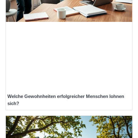
Welche Gewohnheiten erfolgreicher Menschen lohnen
sich?