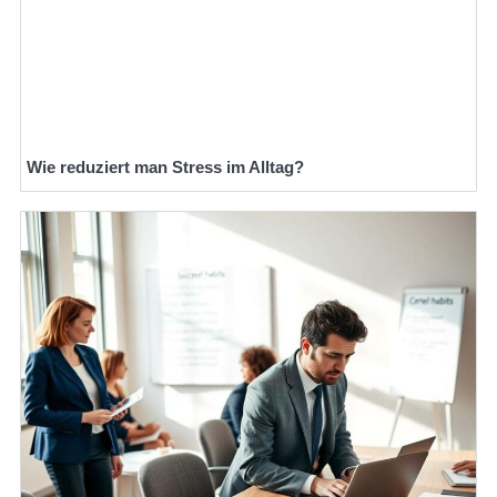
Wie reduziert man Stress im Alltag?