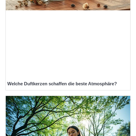
Welche Duftkerzen schaffen die beste Atmosphäre?