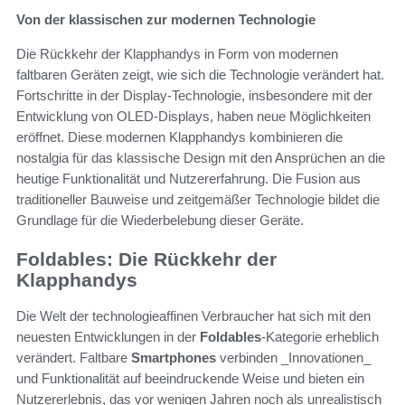
Von der klassischen zur modernen Technologie
Die Rückkehr der Klapphandys in Form von modernen
faltbaren Geräten zeigt, wie sich die Technologie verändert hat.
Fortschritte in der Display-Technologie, insbesondere mit der
Entwicklung von OLED-Displays, haben neue Möglichkeiten
eröffnet. Diese modernen Klapphandys kombinieren die
nostalgia für das klassische Design mit den Ansprüchen an die
heutige Funktionalität und Nutzererfahrung. Die Fusion aus
traditioneller Bauweise und zeitgemäßer Technologie bildet die
Grundlage für die Wiederbelebung dieser Geräte.
Foldables: Die Rückkehr der
Klapphandys
Die Welt der technologieaffinen Verbraucher hat sich mit den
neuesten Entwicklungen in der
Foldables
-Kategorie erheblich
verändert. Faltbare
Smartphones
verbinden _Innovationen_
und Funktionalität auf beeindruckende Weise und bieten ein
Nutzererlebnis, das vor wenigen Jahren noch als unrealistisch