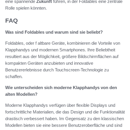
eine spannende
Zukunft
führen, in der Foldables eine zentrale
Rolle spielen könnten.
FAQ
Was sind Foldables und warum sind sie beliebt?
Foldables, oder f altbare Geräte, kombinieren die Vorteile von
Klapphandys und modernen Smartphones. Ihre Beliebtheit
resultiert aus der Möglichkeit, größere Bildschirmflächen auf
kompakten Geräten anzubieten und innovative
Benutzererlebnisse durch Touchscreen-Technologie zu
schaffen.
Wie unterscheiden sich moderne Klapphandys von den
alten Modellen?
Moderne Klapphandys verfügen über flexible Displays und
fortschrittliche Materialien, die das Design und die Funktionalität
drastisch verbessert haben. Im Gegensatz zu den klassischen
Modellen bieten sie eine bessere Benutzeroberfläche und sind