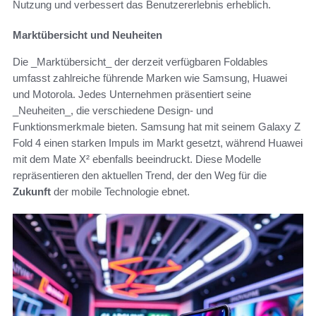
Nutzung und verbessert das Benutzererlebnis erheblich.
Marktübersicht und Neuheiten
Die _Marktübersicht_ der derzeit verfügbaren Foldables
umfasst zahlreiche führende Marken wie Samsung, Huawei
und Motorola. Jedes Unternehmen präsentiert seine
_Neuheiten_, die verschiedene Design- und
Funktionsmerkmale bieten. Samsung hat mit seinem Galaxy Z
Fold 4 einen starken Impuls im Markt gesetzt, während Huawei
mit dem Mate X² ebenfalls beeindruckt. Diese Modelle
repräsentieren den aktuellen Trend, der den Weg für die
Zukunft
der mobile Technologie ebnet.