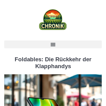
Foldables: Die Rückkehr der
Klapphandys