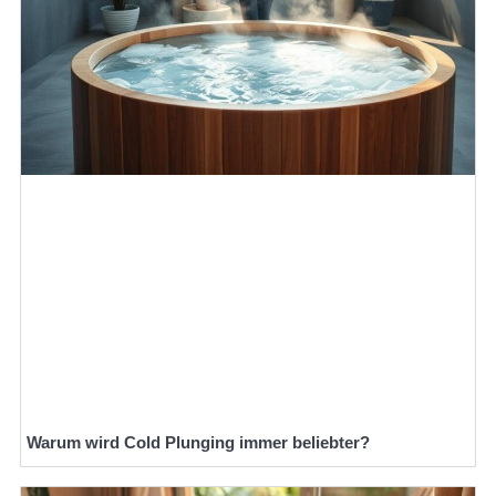
Warum wird Cold Plunging immer beliebter?