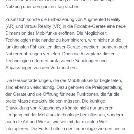
Nutzung über den ganzen Tag suchen.
Zusätzlich könnte die Einbeziehung von Augmented Reality
(AR) und Virtual Reality (VR) in die Foldable-Geräte eine neue
Dimension des Mobilfunks eröffnen. Die Möglichkeit,
Technologien miteinander zu kombinieren, wird nicht nur die
funktionalen Fähigkeiten dieser Geräte erweitern, sondern auch
Nutzererfahrungen vertiefen. Doch die Akzeptanz dieser
Technologien erfordert umfassende Schulungen und
Anpassungen von den Verbrauchern.
Die Herausforderungen, die der Mobilfunksektor begleiteten,
sind ebenso vielschichtig. Dazu gehören die Preisgestaltung
der Geräte und die Öffnung für neue Funktionen, die für die
breite Masse attraktiv bleiben müssen. Die künftige
Entwicklung von Klapphandys könnte nicht nur unseren
Umgang mit der Mobilfunktechnologie beeinflussen, sondern
auch die Art und Weise, wie wir mit der digitalen Welt
interagieren. Die Fortschritte in der Technologie werden uns in