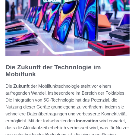
Die Zukunft der Technologie im
Mobilfunk
Die
Zukunft
der Mobilfunktechnologie steht vor einem
aufregenden Wandel, insbesondere im Bereich der Foldables.
Die Integration von 5G-Technologie hat das Potenzial, die
Nutzung dieser Geräte grundlegend zu verändern, indem sie
schnellere Datenübertragungen und verbesserte Konnektivität
ermöglicht. Mit der fortschreitenden
Innovation
wird erwartet,
dass die Akkulaufzeit erheblich verbessert wird, was für Nutzer
von entscheidender Bedeutung ist, die eine zuverlässige