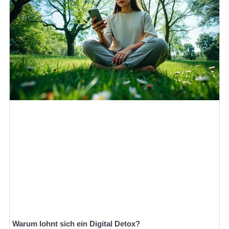
Warum lohnt sich ein Digital Detox?