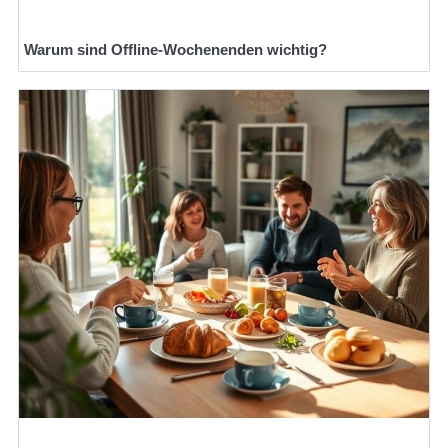
Warum sind Offline-Wochenenden wichtig?