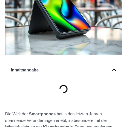
Inhaltsangabe
Die Welt der
Smartphones
hat in den letzten Jahren
spannende Veränderungen erlebt, insbesondere mit der
Wiederbelebung der
Klapphandys
in Form von modernen