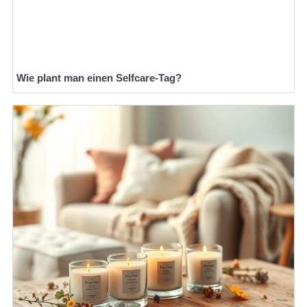
Wie plant man einen Selfcare-Tag?