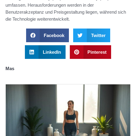
umfassen. Herausforderungen werden in der
Benutzerakzeptanz und Preisgestaltung liegen, während sich
die Technologie weiterentwickelt.
Facebook
Twitter
LinkedIn
Pinterest
Mas