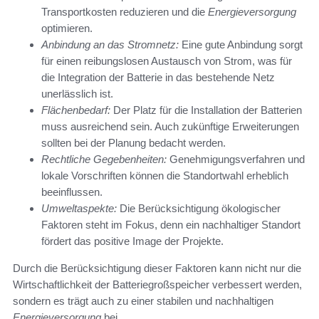
Transportkosten reduzieren und die
Energieversorgung
optimieren.
Anbindung an das Stromnetz:
Eine gute Anbindung sorgt
für einen reibungslosen Austausch von Strom, was für
die Integration der Batterie in das bestehende Netz
unerlässlich ist.
Flächenbedarf:
Der Platz für die Installation der Batterien
muss ausreichend sein. Auch zukünftige Erweiterungen
sollten bei der Planung bedacht werden.
Rechtliche Gegebenheiten:
Genehmigungsverfahren und
lokale Vorschriften können die Standortwahl erheblich
beeinflussen.
Umweltaspekte:
Die Berücksichtigung ökologischer
Faktoren steht im Fokus, denn ein nachhaltiger Standort
fördert das positive Image der Projekte.
Durch die Berücksichtigung dieser Faktoren kann nicht nur die
Wirtschaftlichkeit der Batteriegroßspeicher verbessert werden,
sondern es trägt auch zu einer stabilen und nachhaltigen
Energieversorgung
bei.