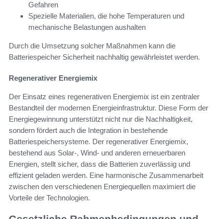
Gefahren
Spezielle Materialien, die hohe Temperaturen und
mechanische Belastungen aushalten
Durch die Umsetzung solcher Maßnahmen kann die
Batteriespeicher Sicherheit nachhaltig gewährleistet werden.
Regenerativer Energiemix
Der Einsatz eines regenerativen Energiemix ist ein zentraler
Bestandteil der modernen Energieinfrastruktur. Diese Form der
Energiegewinnung unterstützt nicht nur die Nachhaltigkeit,
sondern fördert auch die Integration in bestehende
Batteriespeichersysteme. Der regenerativer Energiemix,
bestehend aus Solar-, Wind- und anderen erneuerbaren
Energien, stellt sicher, dass die Batterien zuverlässig und
effizient geladen werden. Eine harmonische Zusammenarbeit
zwischen den verschiedenen Energiequellen maximiert die
Vorteile der Technologien.
Gesetzliche Rahmenbedingungen und