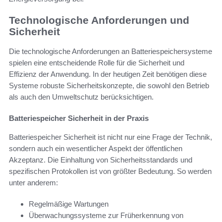
Technologische Anforderungen und
Sicherheit
Die technologische Anforderungen an Batteriespeichersysteme
spielen eine entscheidende Rolle für die Sicherheit und
Effizienz der Anwendung. In der heutigen Zeit benötigen diese
Systeme robuste Sicherheitskonzepte, die sowohl den Betrieb
als auch den Umweltschutz berücksichtigen.
Batteriespeicher Sicherheit in der Praxis
Batteriespeicher Sicherheit ist nicht nur eine Frage der Technik,
sondern auch ein wesentlicher Aspekt der öffentlichen
Akzeptanz. Die Einhaltung von Sicherheitsstandards und
spezifischen Protokollen ist von größter Bedeutung. So werden
unter anderem:
Regelmäßige Wartungen
Überwachungssysteme zur Früherkennung von