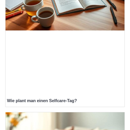
Wie plant man einen Selfcare-Tag?