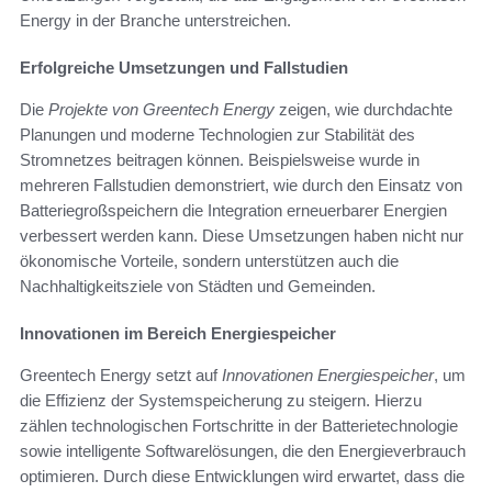
Energy in der Branche unterstreichen.
Erfolgreiche Umsetzungen und Fallstudien
Die
Projekte von Greentech Energy
zeigen, wie durchdachte
Planungen und moderne Technologien zur Stabilität des
Stromnetzes beitragen können. Beispielsweise wurde in
mehreren Fallstudien demonstriert, wie durch den Einsatz von
Batteriegroßspeichern die Integration erneuerbarer Energien
verbessert werden kann. Diese Umsetzungen haben nicht nur
ökonomische Vorteile, sondern unterstützen auch die
Nachhaltigkeitsziele von Städten und Gemeinden.
Innovationen im Bereich Energiespeicher
Greentech Energy setzt auf
Innovationen Energiespeicher
, um
die Effizienz der Systemspeicherung zu steigern. Hierzu
zählen technologischen Fortschritte in der Batterietechnologie
sowie intelligente Softwarelösungen, die den Energieverbrauch
optimieren. Durch diese Entwicklungen wird erwartet, dass die