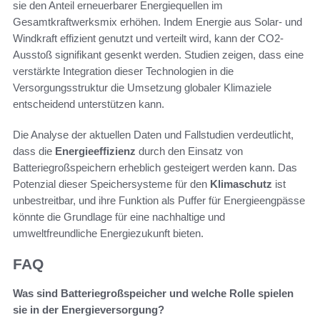
sie den Anteil erneuerbarer Energiequellen im
Gesamtkraftwerksmix erhöhen. Indem Energie aus Solar- und
Windkraft effizient genutzt und verteilt wird, kann der CO2-
Ausstoß signifikant gesenkt werden. Studien zeigen, dass eine
verstärkte Integration dieser Technologien in die
Versorgungsstruktur die Umsetzung globaler Klimaziele
entscheidend unterstützen kann.
Die Analyse der aktuellen Daten und Fallstudien verdeutlicht,
dass die
Energieeffizienz
durch den Einsatz von
Batteriegroßspeichern erheblich gesteigert werden kann. Das
Potenzial dieser Speichersysteme für den
Klimaschutz
ist
unbestreitbar, und ihre Funktion als Puffer für Energieengpässe
könnte die Grundlage für eine nachhaltige und
umweltfreundliche Energiezukunft bieten.
FAQ
Was sind Batteriegroßspeicher und welche Rolle spielen
sie in der Energieversorgung?