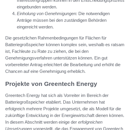
Interessengruppen können in den Entscheidungsprozess
eingebunden werden.
Einholung von Genehmigungen:
Die notwendigen
Anträge müssen bei den zuständigen Behörden
eingereicht werden.
Die gesetzlichen Rahmenbedingungen für Flächen für
Batteriegroßspeicher können komplex sein, weshalb es ratsam
ist, Fachleute zu Rate zu ziehen, die bei den
Genehmigungsverfahren unterstützen können. Ein gut
vorbereiteter Antrag erleichtert die Bearbeitung und erhöht die
Chancen auf eine Genehmigung erheblich.
Projekte von Greentech Energy
Greentech Energy hat sich als Vorreiter im Bereich der
Batteriegroßspeicher etabliert. Das Unternehmen hat
erfolgreich mehrere Projekte umgesetzt, die als Modell für die
zukünftige Entwicklung in der Energiewirtschaft dienen können.
In diesem Abschnitt werden einige der
erfolgreichen
Umsetzungen
vorgestellt, die das Engagement von Greentech