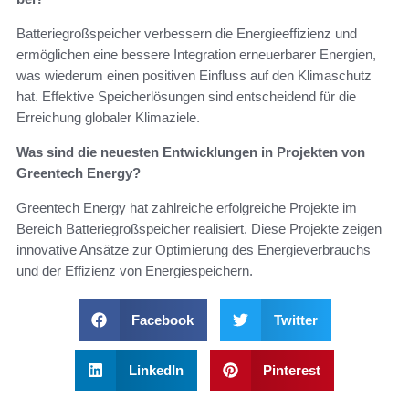
Batteriegroßspeicher verbessern die Energieeffizienz und
ermöglichen eine bessere Integration erneuerbarer Energien,
was wiederum einen positiven Einfluss auf den Klimaschutz
hat. Effektive Speicherlösungen sind entscheidend für die
Erreichung globaler Klimaziele.
Was sind die neuesten Entwicklungen in Projekten von
Greentech Energy?
Greentech Energy hat zahlreiche erfolgreiche Projekte im
Bereich Batteriegroßspeicher realisiert. Diese Projekte zeigen
innovative Ansätze zur Optimierung des Energieverbrauchs
und der Effizienz von Energiespeichern.
Facebook
Twitter
LinkedIn
Pinterest