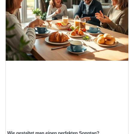
Wie gestaltet man einen perfekten Sonntag?