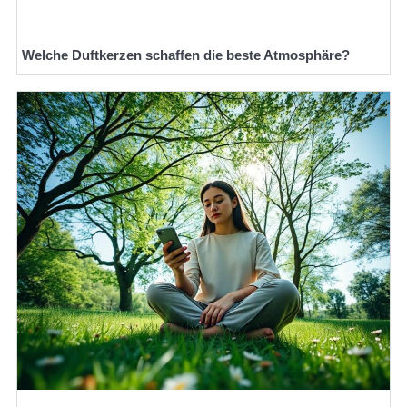
Welche Duftkerzen schaffen die beste Atmosphäre?