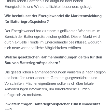
Lithium-Ionen-Batterien sind aufgrund ihrer hohen
Energiedichte und Wirtschaftlichkeit besonders gefragt.
Wie beeinflusst der Energiewandel die Marktentwicklung
für Batteriegroßspeicher?
Der Energiewandel hat zu einem signifikanten Wachstum im
Bereich der Batteriegroßspeicher geführt. Dieser Markt wird
durch aktuelle Trends im Energiehandel beeinflusst, wodurch
sich neue wirtschaftliche Möglichkeiten eröffnen.
Welche gesetzlichen Rahmenbedingungen gelten für den
Bau von Batteriegroßspeichern?
Die gesetzlichen Rahmenbedingungen variieren je nach Region
und betreffen unter anderem Genehmigungsverfahren und
Vorschriften. Flächeneigentümer sollten sich über lokale
Anforderungen informieren, um bürokratische Hürden
erfolgreich zu meistern.
Inwiefern tragen Batteriegroßspeicher zum Klimaschutz
bei?