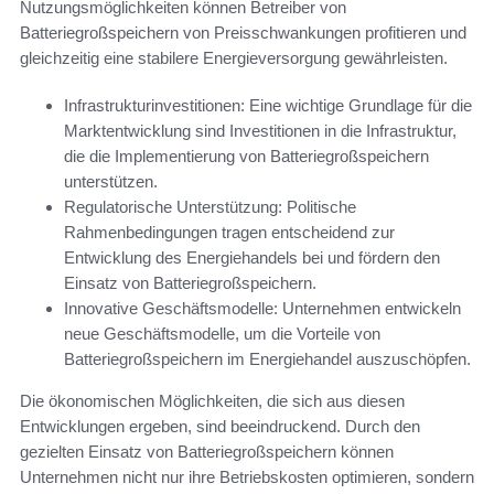
Nutzungsmöglichkeiten können Betreiber von
Batteriegroßspeichern von Preisschwankungen profitieren und
gleichzeitig eine stabilere Energieversorgung gewährleisten.
Infrastrukturinvestitionen: Eine wichtige Grundlage für die
Marktentwicklung sind Investitionen in die Infrastruktur,
die die Implementierung von Batteriegroßspeichern
unterstützen.
Regulatorische Unterstützung: Politische
Rahmenbedingungen tragen entscheidend zur
Entwicklung des Energiehandels bei und fördern den
Einsatz von Batteriegroßspeichern.
Innovative Geschäftsmodelle: Unternehmen entwickeln
neue Geschäftsmodelle, um die Vorteile von
Batteriegroßspeichern im Energiehandel auszuschöpfen.
Die ökonomischen Möglichkeiten, die sich aus diesen
Entwicklungen ergeben, sind beeindruckend. Durch den
gezielten Einsatz von Batteriegroßspeichern können
Unternehmen nicht nur ihre Betriebskosten optimieren, sondern