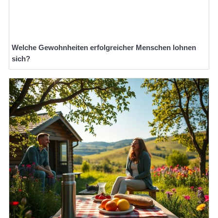
Welche Gewohnheiten erfolgreicher Menschen lohnen
sich?