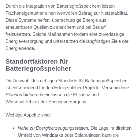
Durch die Integration von Batteriegroßspeichern leisten
Flächeneigentümer einen wertvollen Beitrag zur Netzstabilität.
Diese Systeme helfen, überschüssige Energie aus
erneuerbaren Quellen zu speichern und bei Bedarf
freizusetzen. Solche Maßnahmen fördern eine zuverlässige
Energieversorgung und unterstützen die langfristigen Ziele der
Energiewende.
Standortfaktoren für
Batteriegroßspeicher
Die Auswahl des richtigen Standorts für Batteriegroßspeicher
ist entscheidend für den Erfolg solcher Projekte. Verschiedene
Standortfaktoren
beeinflussen die Effizienz und
Wirtschaftlichkeit der Energieversorgung.
Wichtige Aspekte sind:
Nahe zu Energieerzeugungsstätten:
Die Lage im direkten
Umfeld von Windparks oder Solaranlagen kann die