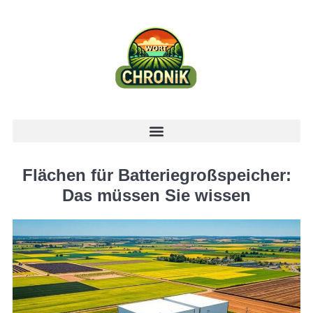
Flächen für Batteriegroßspeicher:
Das müssen Sie wissen