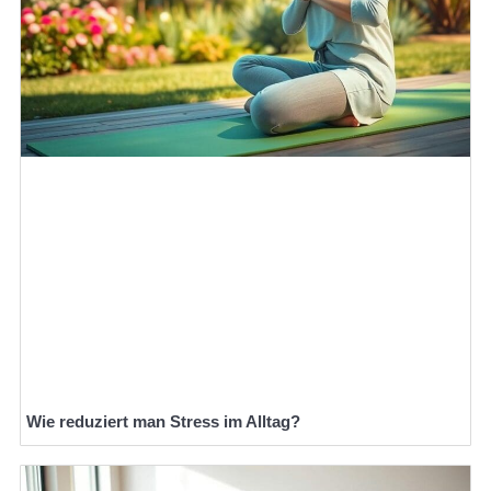
Wie reduziert man Stress im Alltag?