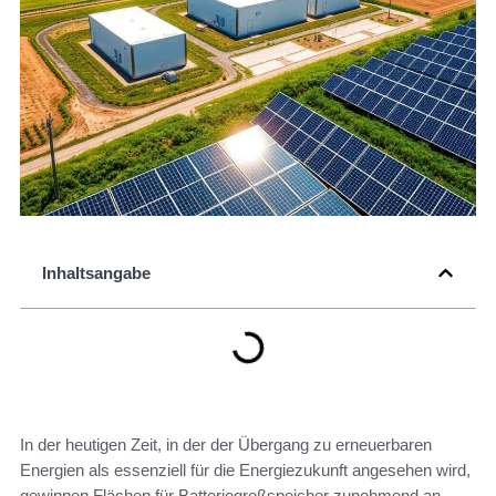
Inhaltsangabe
In der heutigen Zeit, in der der Übergang zu erneuerbaren
Energien als essenziell für die Energiezukunft angesehen wird,
gewinnen Flächen für Batteriegroßspeicher zunehmend an