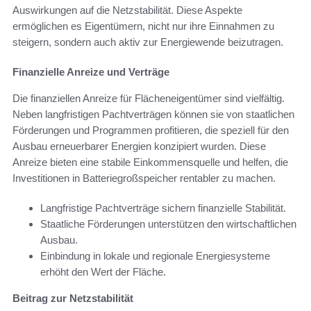
Auswirkungen auf die Netzstabilität. Diese Aspekte
ermöglichen es Eigentümern, nicht nur ihre Einnahmen zu
steigern, sondern auch aktiv zur Energiewende beizutragen.
Finanzielle Anreize und Verträge
Die finanziellen Anreize für Flächeneigentümer sind vielfältig.
Neben langfristigen Pachtverträgen können sie von staatlichen
Förderungen und Programmen profitieren, die speziell für den
Ausbau erneuerbarer Energien konzipiert wurden. Diese
Anreize bieten eine stabile Einkommensquelle und helfen, die
Investitionen in Batteriegroßspeicher rentabler zu machen.
Langfristige Pachtverträge sichern finanzielle Stabilität.
Staatliche Förderungen unterstützen den wirtschaftlichen
Ausbau.
Einbindung in lokale und regionale Energiesysteme
erhöht den Wert der Fläche.
Beitrag zur Netzstabilität