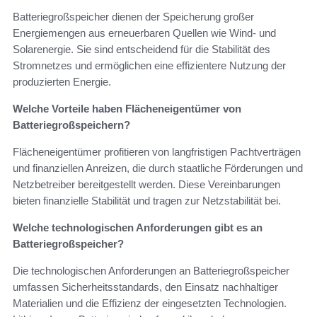
Batteriegroßspeicher dienen der Speicherung großer
Energiemengen aus erneuerbaren Quellen wie Wind- und
Solarenergie. Sie sind entscheidend für die Stabilität des
Stromnetzes und ermöglichen eine effizientere Nutzung der
produzierten Energie.
Welche Vorteile haben Flächeneigentümer von
Batteriegroßspeichern?
Flächeneigentümer profitieren von langfristigen Pachtverträgen
und finanziellen Anreizen, die durch staatliche Förderungen und
Netzbetreiber bereitgestellt werden. Diese Vereinbarungen
bieten finanzielle Stabilität und tragen zur Netzstabilität bei.
Welche technologischen Anforderungen gibt es an
Batteriegroßspeicher?
Die technologischen Anforderungen an Batteriegroßspeicher
umfassen Sicherheitsstandards, den Einsatz nachhaltiger
Materialien und die Effizienz der eingesetzten Technologien.