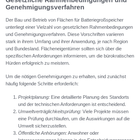
Genehmigungsverfahren
Der Bau und Betrieb von Flächen für Batteriegroßspeicher
unterliegt einer Vielzahl von gesetzlichen Rahmenbedingungen
und Genehmigungsverfahren. Diese Vorschriften variieren
stark in ihrem Umfang und ihrer Anwendung, je nach Region
und Bundesland. Flächeneigentümer sollten sich über die
spezifischen Anforderungen informieren, um die bürokratischen
Hürden erfolgreich zu meistern.
Um die nötigen Genehmigungen zu erhalten, sind zunächst
häufig folgende Schritte erforderlich:
Projektplanung:
Eine detaillierte Planung des Standorts
und der technischen Anforderungen ist entscheidend.
Umweltverträglichkeitsprüfung:
Viele Projekte müssen
eine Prüfung durchlaufen, um die Auswirkungen auf die
Umwelt sicherzustellen.
Öffentliche Anhörungen:
Anwohner oder