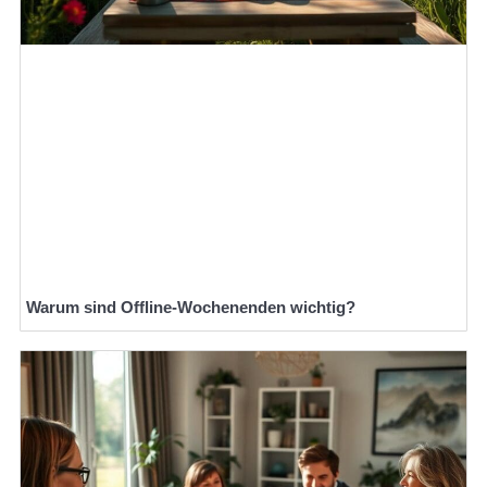
Warum sind Offline-Wochenenden wichtig?