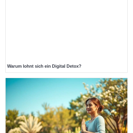
Warum lohnt sich ein Digital Detox?