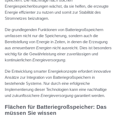
speichern. Die Nachfrage nach solchen
Energiespeicherlösungen wächst, da sie helfen, die erzeugte
Energie effizienter zu nutzen und somit zur Stabilität des
Stromnetzes beizutragen.
Die grundlegenden Funktionen von Batteriegroßspeichern
umfassen nicht nur die Speicherung, sondern auch die
Bereitstellung von Energie in Zeiten, in denen die Erzeugung
aus
erneuerbaren Energien
nicht ausreicht. Dies ist besonders
wichtig für die Gewährleistung einer zuverlässigen und
kontinuierlichen
Energieversorgung
.
Die Entwicklung smarter Energiekonzepte erfordert innovative
Ansätze zur Integration von Batteriegroßspeichern in
bestehende Systeme. Nur durch eine erfolgreiche
Implementierung dieser Technologien kann eine nachhaltige
und zukunftssichere
Energieversorgung
garantiert werden.
Flächen für Batteriegroßspeicher: Das
müssen Sie wissen