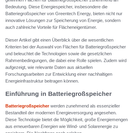
Bedeutung. Diese Energiespeicher, insbesondere die
Batteriegroßspeicher von Greentech Energy, bieten nicht nur
innovative Lösungen zur Speicherung von Energie, sondern
auch zahlreiche Vorteile für Flächeneigentümer.
Dieser Artikel gibt einen Überblick über die wesentlichen
Kriterien bei der Auswahl von Flächen für Batteriegroßspeicher
und beleuchtet die Technologien sowie die gesetzlichen
Rahmenbedingungen, die dabei eine Rolle spielen. Zudem wird
aufgezeigt, wie relevante Daten aus aktuellen
Forschungsarbeiten zur Entwicklung einer nachhaltigen
Energieinfrastruktur beitragen können.
Einführung in Batteriegroßspeicher
Batteriegroßspeicher
werden zunehmend als essenzieller
Bestandteil der modernen Energieversorgung angesehen.
Diese Technologie bietet die Möglichkeit, große Energiemengen
aus
erneuerbaren Energien
wie Wind- und Solarenergie zu