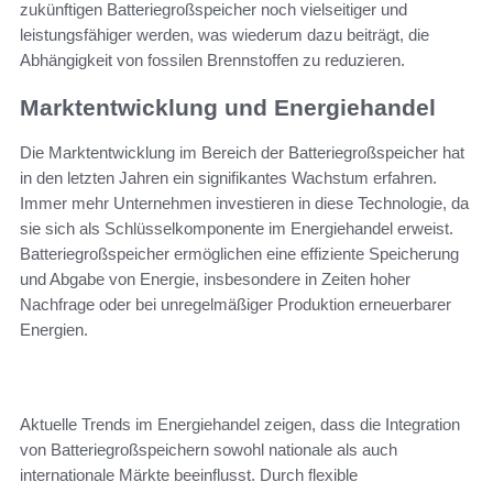
zukünftigen Batteriegroßspeicher noch vielseitiger und
leistungsfähiger werden, was wiederum dazu beiträgt, die
Abhängigkeit von fossilen Brennstoffen zu reduzieren.
Marktentwicklung und Energiehandel
Die Marktentwicklung im Bereich der Batteriegroßspeicher hat
in den letzten Jahren ein signifikantes Wachstum erfahren.
Immer mehr Unternehmen investieren in diese Technologie, da
sie sich als Schlüsselkomponente im Energiehandel erweist.
Batteriegroßspeicher ermöglichen eine effiziente Speicherung
und Abgabe von Energie, insbesondere in Zeiten hoher
Nachfrage oder bei unregelmäßiger Produktion erneuerbarer
Energien.
Aktuelle Trends im Energiehandel zeigen, dass die Integration
von Batteriegroßspeichern sowohl nationale als auch
internationale Märkte beeinflusst. Durch flexible