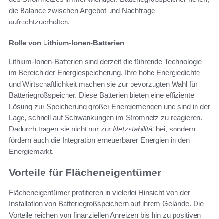
die Balance zwischen Angebot und Nachfrage
aufrechtzuerhalten.
Rolle von Lithium-Ionen-Batterien
Lithium-Ionen-Batterien sind derzeit die führende Technologie
im Bereich der Energiespeicherung. Ihre hohe Energiedichte
und Wirtschaftlichkeit machen sie zur bevorzugten Wahl für
Batteriegroßspeicher. Diese Batterien bieten eine effiziente
Lösung zur Speicherung großer Energiemengen und sind in der
Lage, schnell auf Schwankungen im Stromnetz zu reagieren.
Dadurch tragen sie nicht nur zur
Netzstabilität
bei, sondern
fördern auch die Integration erneuerbarer Energien in den
Energiemarkt.
Vorteile für Flächeneigentümer
Flächeneigentümer profitieren in vielerlei Hinsicht von der
Installation von Batteriegroßspeichern auf ihrem Gelände. Die
Vorteile reichen von finanziellen Anreizen bis hin zu positiven