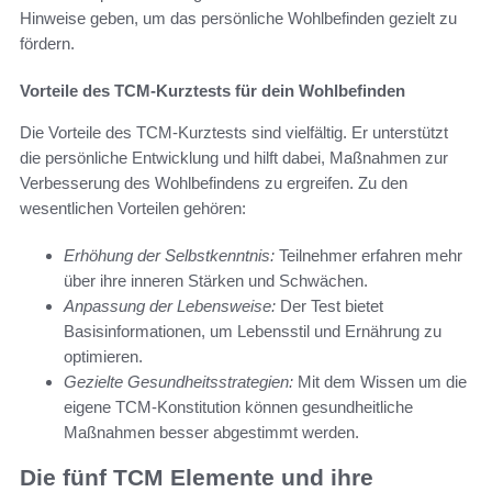
Hinweise geben, um das persönliche Wohlbefinden gezielt zu
fördern.
Vorteile des TCM-Kurztests für dein Wohlbefinden
Die Vorteile des TCM-Kurztests sind vielfältig. Er unterstützt
die persönliche Entwicklung und hilft dabei, Maßnahmen zur
Verbesserung des Wohlbefindens zu ergreifen. Zu den
wesentlichen Vorteilen gehören:
Erhöhung der Selbstkenntnis:
Teilnehmer erfahren mehr
über ihre inneren Stärken und Schwächen.
Anpassung der Lebensweise:
Der Test bietet
Basisinformationen, um Lebensstil und Ernährung zu
optimieren.
Gezielte Gesundheitsstrategien:
Mit dem Wissen um die
eigene TCM-Konstitution können gesundheitliche
Maßnahmen besser abgestimmt werden.
Die fünf TCM Elemente und ihre