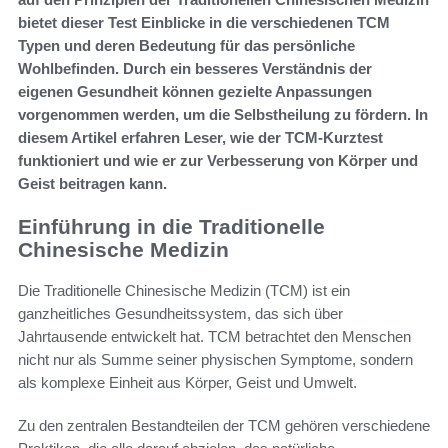
bietet dieser Test Einblicke in die verschiedenen TCM
Typen und deren Bedeutung für das persönliche
Wohlbefinden. Durch ein besseres Verständnis der
eigenen Gesundheit können gezielte Anpassungen
vorgenommen werden, um die Selbstheilung zu fördern. In
diesem Artikel erfahren Leser, wie der TCM-Kurztest
funktioniert und wie er zur Verbesserung von Körper und
Geist beitragen kann.
Einführung in die Traditionelle
Chinesische Medizin
Die Traditionelle Chinesische Medizin (TCM) ist ein
ganzheitliches Gesundheitssystem, das sich über
Jahrtausende entwickelt hat. TCM betrachtet den Menschen
nicht nur als Summe seiner physischen Symptome, sondern
als komplexe Einheit aus Körper, Geist und Umwelt.
Zu den zentralen Bestandteilen der TCM gehören verschiedene