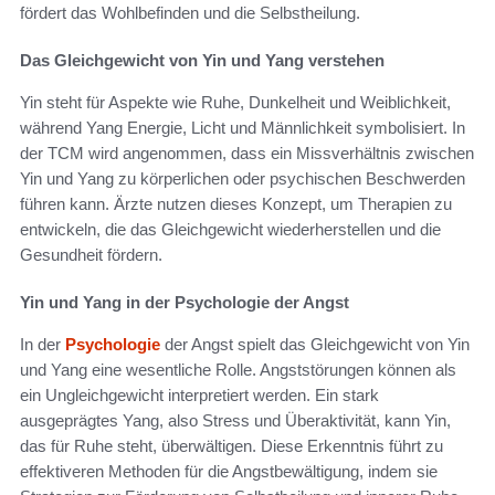
fördert das Wohlbefinden und die Selbstheilung.
Das Gleichgewicht von Yin und Yang verstehen
Yin steht für Aspekte wie Ruhe, Dunkelheit und Weiblichkeit,
während Yang Energie, Licht und Männlichkeit symbolisiert. In
der TCM wird angenommen, dass ein Missverhältnis zwischen
Yin und Yang zu körperlichen oder psychischen Beschwerden
führen kann. Ärzte nutzen dieses Konzept, um Therapien zu
entwickeln, die das Gleichgewicht wiederherstellen und die
Gesundheit fördern.
Yin und Yang in der Psychologie der Angst
In der
Psychologie
der Angst spielt das Gleichgewicht von Yin
und Yang eine wesentliche Rolle. Angststörungen können als
ein Ungleichgewicht interpretiert werden. Ein stark
ausgeprägtes Yang, also Stress und Überaktivität, kann Yin,
das für Ruhe steht, überwältigen. Diese Erkenntnis führt zu
effektiveren Methoden für die Angstbewältigung, indem sie