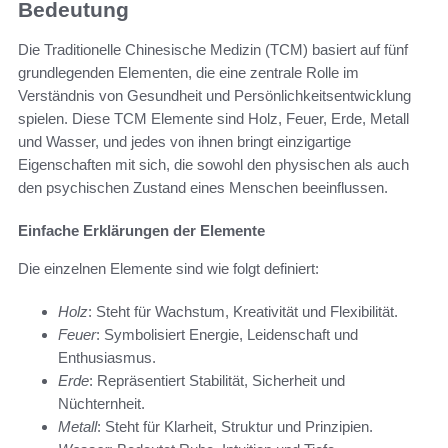
Bedeutung
Die Traditionelle Chinesische Medizin (TCM) basiert auf fünf
grundlegenden Elementen, die eine zentrale Rolle im
Verständnis von Gesundheit und Persönlichkeitsentwicklung
spielen. Diese TCM Elemente sind Holz, Feuer, Erde, Metall
und Wasser, und jedes von ihnen bringt einzigartige
Eigenschaften mit sich, die sowohl den physischen als auch
den psychischen Zustand eines Menschen beeinflussen.
Einfache Erklärungen der Elemente
Die einzelnen Elemente sind wie folgt definiert:
Holz
: Steht für Wachstum, Kreativität und Flexibilität.
Feuer
: Symbolisiert Energie, Leidenschaft und
Enthusiasmus.
Erde
: Repräsentiert Stabilität, Sicherheit und
Nüchternheit.
Metall
: Steht für Klarheit, Struktur und Prinzipien.