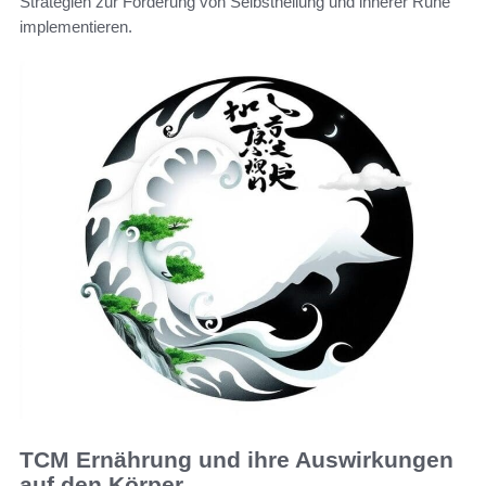
Strategien zur Förderung von Selbstheilung und innerer Ruhe
implementieren.
TCM Ernährung und ihre Auswirkungen
auf den Körper