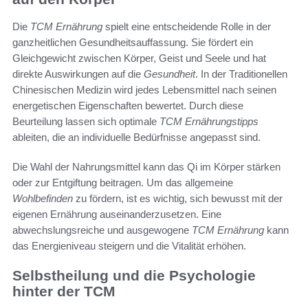
Die
TCM Ernährung
spielt eine entscheidende Rolle in der
ganzheitlichen Gesundheitsauffassung. Sie fördert ein
Gleichgewicht zwischen Körper, Geist und Seele und hat
direkte Auswirkungen auf die
Gesundheit
. In der Traditionellen
Chinesischen Medizin wird jedes Lebensmittel nach seinen
energetischen Eigenschaften bewertet. Durch diese
Beurteilung lassen sich optimale
TCM Ernährungstipps
ableiten, die an individuelle Bedürfnisse angepasst sind.
Die Wahl der Nahrungsmittel kann das Qi im Körper stärken
oder zur Entgiftung beitragen. Um das allgemeine
Wohlbefinden
zu fördern, ist es wichtig, sich bewusst mit der
eigenen Ernährung auseinanderzusetzen. Eine
abwechslungsreiche und ausgewogene
TCM Ernährung
kann
das Energieniveau steigern und die Vitalität erhöhen.
Selbstheilung und die Psychologie
hinter der TCM