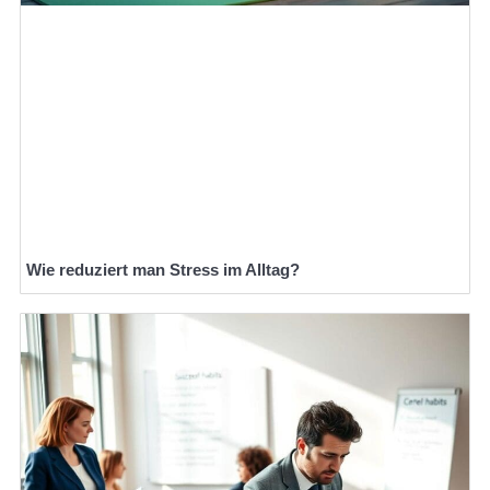
Wie reduziert man Stress im Alltag?