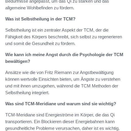
Bedürfnisse angepasst, um das Qi zu stärken und das
allgemeine Wohlbefinden zu fördern.
Was ist Selbstheilung in der TCM?
Selbstheilung ist ein zentraler Aspekt der TCM, der die
Fähigkeit des Körpers beschreibt, sich selbst zu regenerieren
und somit die Gesundheit zu fördern.
Wie kann ich meine Angst durch die Psychologie der TCM
bewältigen?
Ansätze wie die von Fritz Riemann zur Angstbewältigung
können wertvolle Einsichten bieten, um Ängste zu verstehen
und mit ihnen umzugehen, während die TCM Methoden der
Selbstheilung integriert.
Was sind TCM-Meridiane und warum sind sie wichtig?
TCM-Meridiane sind Energieströme im Körper, die das Qi
transportieren. Ein Blockieren dieser Energiebahnen kann
gesundheitliche Probleme verursachen, daher ist es wichtig,