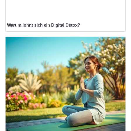
Warum lohnt sich ein Digital Detox?