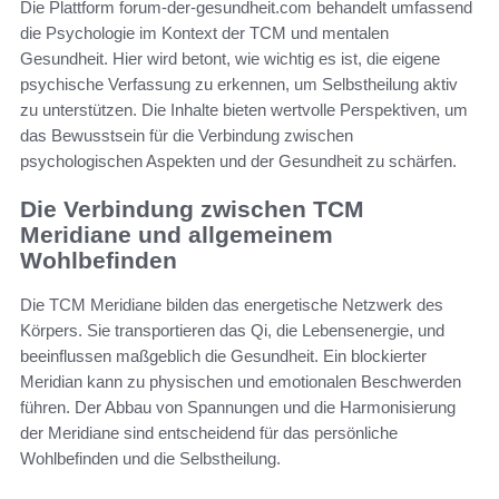
Die Plattform forum-der-gesundheit.com behandelt umfassend
die Psychologie im Kontext der TCM und mentalen
Gesundheit. Hier wird betont, wie wichtig es ist, die eigene
psychische Verfassung zu erkennen, um Selbstheilung aktiv
zu unterstützen. Die Inhalte bieten wertvolle Perspektiven, um
das Bewusstsein für die Verbindung zwischen
psychologischen Aspekten und der Gesundheit zu schärfen.
Die Verbindung zwischen TCM
Meridiane und allgemeinem
Wohlbefinden
Die TCM Meridiane bilden das energetische Netzwerk des
Körpers. Sie transportieren das Qi, die Lebensenergie, und
beeinflussen maßgeblich die Gesundheit. Ein blockierter
Meridian kann zu physischen und emotionalen Beschwerden
führen. Der Abbau von Spannungen und die Harmonisierung
der Meridiane sind entscheidend für das persönliche
Wohlbefinden und die Selbstheilung.