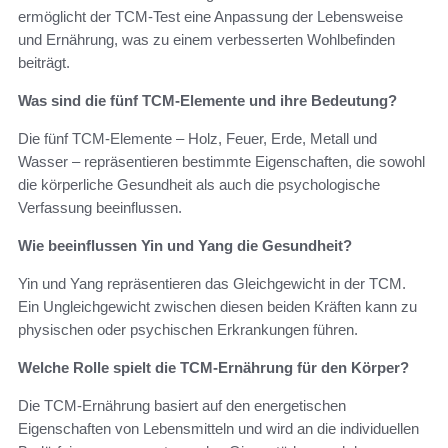
ermöglicht der TCM-Test eine Anpassung der Lebensweise
und Ernährung, was zu einem verbesserten Wohlbefinden
beiträgt.
Was sind die fünf TCM-Elemente und ihre Bedeutung?
Die fünf TCM-Elemente – Holz, Feuer, Erde, Metall und
Wasser – repräsentieren bestimmte Eigenschaften, die sowohl
die körperliche Gesundheit als auch die psychologische
Verfassung beeinflussen.
Wie beeinflussen Yin und Yang die Gesundheit?
Yin und Yang repräsentieren das Gleichgewicht in der TCM.
Ein Ungleichgewicht zwischen diesen beiden Kräften kann zu
physischen oder psychischen Erkrankungen führen.
Welche Rolle spielt die TCM-Ernährung für den Körper?
Die TCM-Ernährung basiert auf den energetischen
Eigenschaften von Lebensmitteln und wird an die individuellen