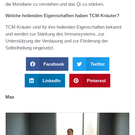
die Meridiane zu verstehen und das Qi zu stärken.
Welche heilenden Eigenschaften haben TCM-Kräuter?
TCM-Kräuter sind für ihre heilenden Eigenschaften bekannt
und werden zur Stärkung des Immunsystems, zur
Unterstützung der Verdauung und zur Förderung der
Selbstheilung eingesetzt.
Facebook
Twitter
LinkedIn
Pinterest
Mas