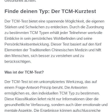
Gesundheit achten.
Finde deinen Typ: Der TCM-Kurztest
Der TCM-Test bietet eine spannende Möglichkeit, die eigenen
Stärken und Schwächen zu entdecken. Durch die Zuordnung
zu bestimmten TCM Typen erhält jeder Teilnehmer wertvolle
Einblicke in sein persönliches Wohlbefinden und seine
Persönlichkeitsentwicklung. Dieser Test basiert auf den fünf
Elementen der Traditionellen Chinesischen Medizin und hilft
den Menschen, sich besser zu verstehen und zu
berücksichtigen.
Was ist der TCM-Test?
Der TCM-Test ist ein unkompliziertes Werkzeug, das auf
einem Frage-Antwort-Prinzip beruht. Die Antworten
ermöglichen es, den individuellen TCM Typ zu bestimmen.
Diese Klassifikation liefert nicht nur Informationen über die
gesundheitliche Verfassung, sondern auch über emotionale und
mentale Aspekte. Die Ergebnisse können aufschlussreiche