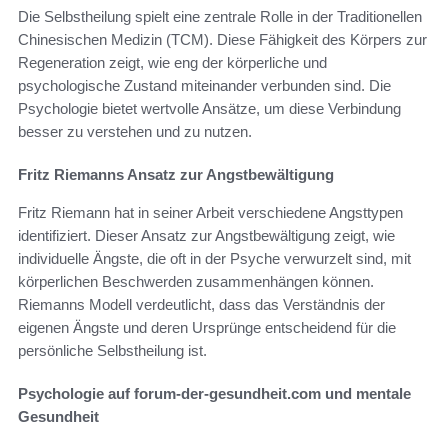
Die Selbstheilung spielt eine zentrale Rolle in der Traditionellen
Chinesischen Medizin (TCM). Diese Fähigkeit des Körpers zur
Regeneration zeigt, wie eng der körperliche und
psychologische Zustand miteinander verbunden sind. Die
Psychologie bietet wertvolle Ansätze, um diese Verbindung
besser zu verstehen und zu nutzen.
Fritz Riemanns Ansatz zur Angstbewältigung
Fritz Riemann hat in seiner Arbeit verschiedene Angsttypen
identifiziert. Dieser Ansatz zur Angstbewältigung zeigt, wie
individuelle Ängste, die oft in der Psyche verwurzelt sind, mit
körperlichen Beschwerden zusammenhängen können.
Riemanns Modell verdeutlicht, dass das Verständnis der
eigenen Ängste und deren Ursprünge entscheidend für die
persönliche Selbstheilung ist.
Psychologie auf forum-der-gesundheit.com und mentale
Gesundheit