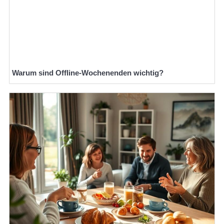
Warum sind Offline-Wochenenden wichtig?