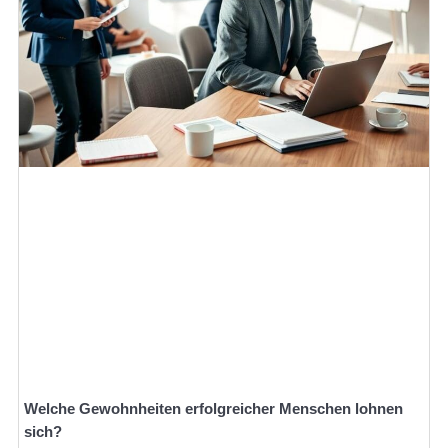
Welche Gewohnheiten erfolgreicher Menschen lohnen
sich?