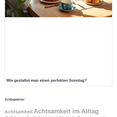
Wie gestaltet man einen perfekten Sonntag?
Schlagwörter
Achtsamkeit im Alltag
Achtsamkeit