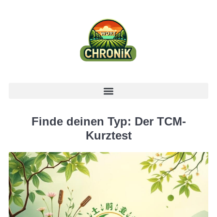
Finde deinen Typ: Der TCM-
Kurztest