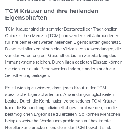
TCM Kräuter und ihre heilenden
Eigenschaften
TCM Kräuter sind ein zentraler Bestandteil der Traditionellen
Chinesischen Medizin (TCM) und werden seit Jahrhunderten
für ihre bemerkenswerten heilenden Eigenschaften geschätzt.
Diese Heilpflanzen bieten eine Vielzahl von Anwendungen, die
von der Förderung der Gesundheit bis hin zur Stärkung des
Immunsystems reichen. Durch ihren gezielten Einsatz können
sie nicht nur akute Beschwerden lindern, sondern auch zur
Selbstheilung beitragen.
Es ist wichtig zu wissen, dass jedes Kraut in der TCM
spezifische Eigenschaften und Anwendungsmöglichkeiten
besitzt. Durch die Kombination verschiedener TCM Kräuter
kann die Behandlung individuell abgestimmt werden, um die
bestmöglichen Ergebnisse zu erzielen. So können Menschen
beispielsweise bei Verdauungsproblemen auf bestimmte
Heilpflanzen zurückgreifen, die in der TCM bewährt sind.