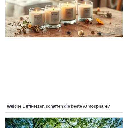
Welche Duftkerzen schaffen die beste Atmosphäre?