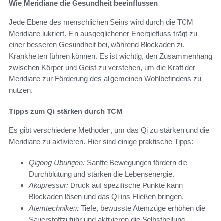
Wie Meridiane die Gesundheit beeinflussen
Jede Ebene des menschlichen Seins wird durch die TCM
Meridiane lukriert. Ein ausgeglichener Energiefluss trägt zu
einer besseren Gesundheit bei, während Blockaden zu
Krankheiten führen können. Es ist wichtig, den Zusammenhang
zwischen Körper und Geist zu verstehen, um die Kraft der
Meridiane zur Förderung des allgemeinen Wohlbefindens zu
nutzen.
Tipps zum Qi stärken durch TCM
Es gibt verschiedene Methoden, um das Qi zu stärken und die
Meridiane zu aktivieren. Hier sind einige praktische Tipps:
Qigong Übungen:
Sanfte Bewegungen fördern die
Durchblutung und stärken die Lebensenergie.
Akupressur:
Druck auf spezifische Punkte kann
Blockaden lösen und das Qi ins Fließen bringen.
Atemtechniken:
Tiefe, bewusste Atemzüge erhöhen die
Sauerstoffzufuhr und aktivieren die Selbstheilung.