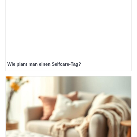
Wie plant man einen Selfcare-Tag?