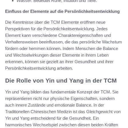
Wasser
: Bedeutet Ruhe, Intuition und Tiefe.
Einfluss der Elemente auf die Persönlichkeitsentwicklung
Die Kenntnisse über die TCM Elemente eröffnen neue
Perspektiven für die Persönlichkeitsentwicklung. Jedes
Element kann verschiedene Charaktereigenschaften und
Verhaltensweisen beeinflussen, die das persönliche Wachstum
fördern oder hemmen können. Indem Menschen die Balance
und Wechselwirkungen dieser Elemente in ihrem Leben
erkennen, können sie gezielt an ihrer Gesundheit und ihrer
Persönlichkeitsentwicklung arbeiten.
Die Rolle von Yin und Yang in der TCM
Yin und Yang bilden das fundamentale Konzept der TCM. Sie
repräsentieren nicht nur physische Eigenschaften, sondern
auch innere Zustände und emotionale Balance. In der
Traditionellen Chinesischen Medizin ist das Gleichgewicht von
Yin und Yang entscheidend für die Gesundheit. Ein
harmonisches Wechselspiel zwischen diesen beiden Kräften