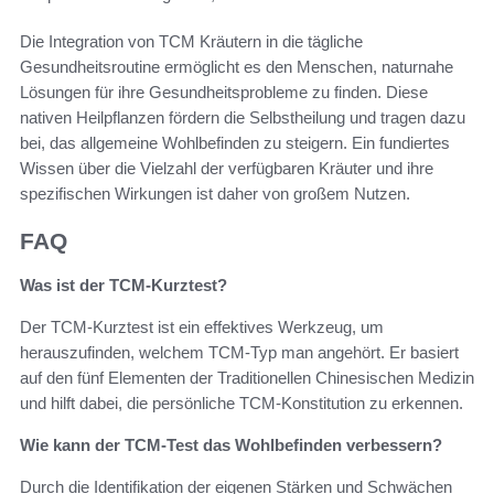
Die Integration von TCM Kräutern in die tägliche
Gesundheitsroutine ermöglicht es den Menschen, naturnahe
Lösungen für ihre Gesundheitsprobleme zu finden. Diese
nativen Heilpflanzen fördern die Selbstheilung und tragen dazu
bei, das allgemeine Wohlbefinden zu steigern. Ein fundiertes
Wissen über die Vielzahl der verfügbaren Kräuter und ihre
spezifischen Wirkungen ist daher von großem Nutzen.
FAQ
Was ist der TCM-Kurztest?
Der TCM-Kurztest ist ein effektives Werkzeug, um
herauszufinden, welchem TCM-Typ man angehört. Er basiert
auf den fünf Elementen der Traditionellen Chinesischen Medizin
und hilft dabei, die persönliche TCM-Konstitution zu erkennen.
Wie kann der TCM-Test das Wohlbefinden verbessern?
Durch die Identifikation der eigenen Stärken und Schwächen