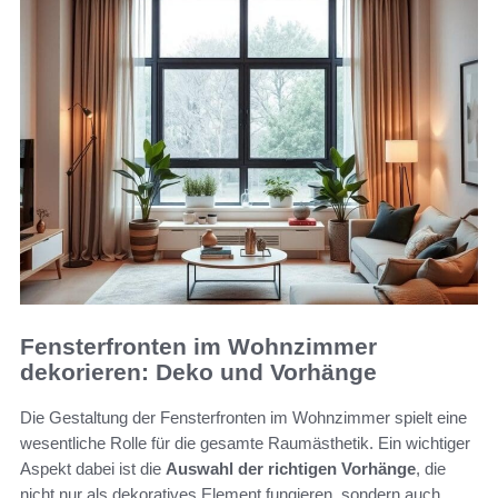
Fensterfronten im Wohnzimmer
dekorieren: Deko und Vorhänge
Die Gestaltung der Fensterfronten im Wohnzimmer spielt eine
wesentliche Rolle für die gesamte Raumästhetik. Ein wichtiger
Aspekt dabei ist die
Auswahl der richtigen Vorhänge
, die
nicht nur als dekoratives Element fungieren, sondern auch