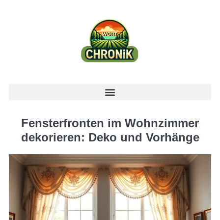
Fensterfronten im Wohnzimmer
dekorieren: Deko und Vorhänge