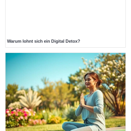
Warum lohnt sich ein Digital Detox?