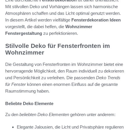
Mit stilvollen Deko und Vorhängen lassen sich harmonische
Atmosphären schaffen und das Licht optimal genutzt werden.
In diesem Artikel werden vielfältige
Fensterdekoration Ideen
vorgestellt, die dabei helfen, die
Wohnzimmer
Fenstergestaltung
zu perfektionieren.
Stilvolle Deko für Fensterfronten im
Wohnzimmer
Die Gestaltung von Fensterfronten im Wohnzimmer bietet eine
hervorragende Möglichkeit, den Raum individuell zu dekorieren
und Persönlichkeit zu verleihen. Die passenden
Deko Trends
für Fenster
können einen enormen Einfluss auf die gesamte
Raumstimmung haben.
Beliebte Deko Elemente
Zu den
beliebten Deko Elementen
gehören unter anderem:
Elegante Jalousien, die Licht und Privatsphäre regulieren