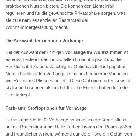
praktischen Nutzen bieten. Sie können den Lichteinfall
regulieren und für die gewünschte Privatsphäre sorgen, was
sie zu einem essenziellen Bestandteil der
Wohnzimmergestaltung macht.
Die Auswahl der richtigen Vorhänge
Bei der Auswahl der richtigen
Vorhänge im Wohnzimmer
ist
es entscheidend, den individuellen Einrichtungsstil und die
Funktionalität zu berücksichtigen. Optionsvielfalt ist gegeben:
Neben traditionellen Vorhängen sind auch moderne Varianten
wie Rollos und Plissees beliebt. Diese Optionen bieten sowohl
stylische Lösungen als auch hilfreiche Eigenschaften für jede
Fensterfront.
Farb- und Stoffoptionen für Vorhänge
Farben und Stoffe für Vorhänge haben einen großen Einfluss
auf die Raumstimmung. Helle Farben lassen den Raum größer
und freundlicher wirken, während dunklere Töne ein Gefühl von