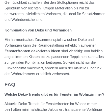
Gemütlichkeit schaffen. Bei den Stoffoptionen reicht das
Spektrum von leichten, luftigen Materialien bis hin zu
schwereren, blickdichten Varianten, die ideal für Schlafzimmer
und Wohnbereiche sind.
Kombination von Deko und Vorhängen
Ein harmonisches Zusammenspiel zwischen Deko und
Vorhängen kann die Raumgestaltung erheblich aufwerten.
Fensterfronten dekorieren Ideen
sind vielfältig: Von farblich
abgestimmten Kissen bis zu passenden Teppichen kann alles
zur genialen Kombination beitragen. So wird nicht nur die
Funktionalität maximiert, sondern auch der visuelle Eindruck
des Wohnzimmers erheblich verbessert.
FAQ
Welche Deko-Trends gibt es für Fenster im Wohnzimmer?
Aktuelle Deko-Trends für Fensterfronten im Wohnzimmer
beinhalten minimalistische Jalousien, transparente Vorhänge