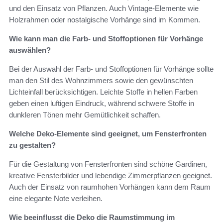
und den Einsatz von Pflanzen. Auch Vintage-Elemente wie
Holzrahmen oder nostalgische Vorhänge sind im Kommen.
Wie kann man die Farb- und Stoffoptionen für Vorhänge
auswählen?
Bei der Auswahl der Farb- und Stoffoptionen für Vorhänge sollte
man den Stil des Wohnzimmers sowie den gewünschten
Lichteinfall berücksichtigen. Leichte Stoffe in hellen Farben
geben einen luftigen Eindruck, während schwere Stoffe in
dunkleren Tönen mehr Gemütlichkeit schaffen.
Welche Deko-Elemente sind geeignet, um Fensterfronten
zu gestalten?
Für die Gestaltung von Fensterfronten sind schöne Gardinen,
kreative Fensterbilder und lebendige Zimmerpflanzen geeignet.
Auch der Einsatz von raumhohen Vorhängen kann dem Raum
eine elegante Note verleihen.
Wie beeinflusst die Deko die Raumstimmung im