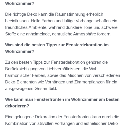
Wohnzimmer?
Die richtige Deko kann die Raumstimmung erheblich
beeinflussen. Helle Farben und luftige Vorhänge schaffen ein
freundliches Ambiente, während dunklere Töne und schwere
Stoffe eine anheimelnde, gemütliche Atmosphäre fördern.
Was sind die besten Tipps zur Fensterdekoration im
Wohnzimmer?
Zu den besten Tipps zur Fensterdekoration gehören die
Berücksichtigung von Lichtverhältnissen, die Wahl
harmonischer Farben, sowie das Mischen von verschiedenen
Deko-Elementen wie Vorhängen und Zimmerpflanzen für ein
ausgewogenes Gesamtbild.
Wie kann man Fensterfronten im Wohnzimmer am besten
dekorieren?
Eine gelungene Dekoration der Fensterfronten kann durch die
Kombination von stilvollen Vorhängen und ästhetischer Deko