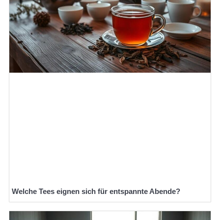
Welche Tees eignen sich für entspannte Abende?