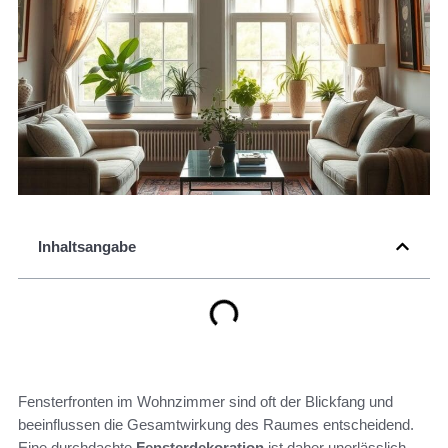
Inhaltsangabe
Fensterfronten im Wohnzimmer sind oft der Blickfang und
beeinflussen die Gesamtwirkung des Raumes entscheidend.
Eine durchdachte
Fensterdekoration
ist daher unerlässlich.