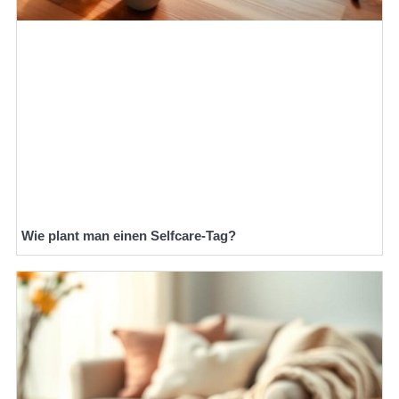
Wie plant man einen Selfcare-Tag?