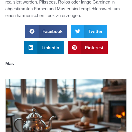
realisiert werden. Plissees, Rollos oder lange Gardinen in
abgestimmten Farben und Muster sind empfehlenswert, um
einen harmonischen Look zu erzeugen.
Facebook
Twitter
LinkedIn
Pinterest
Mas