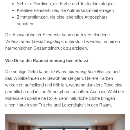
Schicke Gardinen, die Farbe und Textur hinzufügen
Kreative Fensterbilder, die Aufmerksamkeit erregen
Zimmerpflanzen, die eine lebendige Atmosphäre
schaffen
Die Auswahl dieser Elemente kann durch verschiedene
Wohnzimmer Gestaltungstipps
unterstützt werden, um einen
harmonischen Gesamteindruck zu erzielen.
Wie Deko die Raumstimmung beeinflusst
Die richtige Deko kann die
Raumstimmung beeinflussen
und
das Wohlbefinden der Bewohner steigern. Hellere Farben
wirken oft aufhellend und fröhlich, während dunklere Töne eine
gemütliche und intime Atmosphäre schaffen. Auch die Wahl der
Materialien spielt eine Rolle, denn natürliche Stoffe bringen
einen Hauch von Frische und Lebendigkeit in den Raum.