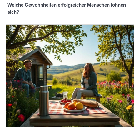
Welche Gewohnheiten erfolgreicher Menschen lohnen
sich?