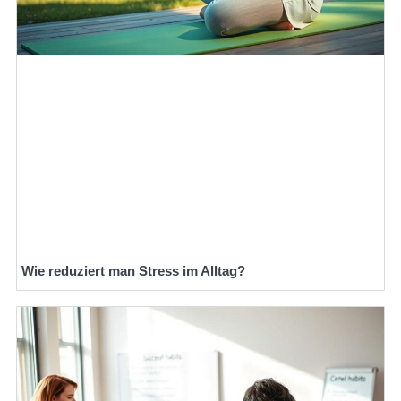
Wie reduziert man Stress im Alltag?