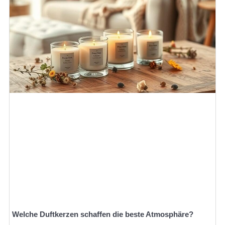
Welche Duftkerzen schaffen die beste Atmosphäre?