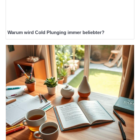
Warum wird Cold Plunging immer beliebter?