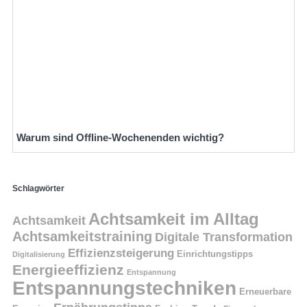
Warum sind Offline-Wochenenden wichtig?
Schlagwörter
Achtsamkeit im Alltag
Achtsamkeit
Achtsamkeitstraining
Digitale Transformation
Effizienzsteigerung
Einrichtungstipps
Digitalisierung
Energieeffizienz
Entspannung
Entspannungstechniken
Erneuerbare