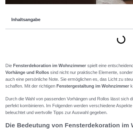
Inhaltsangabe
Die
Fensterdekoration im Wohnzimmer
spielt eine entscheiden
Vorhänge und Rollos
sind nicht nur praktische Elemente, sonder
auch eine persönliche Note. Sie ermöglichen es, das Licht zu ste
schaffen. Mit der richtigen
Fenstergestaltung im Wohnzimmer
k
Durch die Wahl von passenden Vorhängen und Rollos lässt sich d
perfekt kombinieren. Im Folgenden werden verschiedene Aspekte
beleuchtet und wertvolle Tipps zur Auswahl gegeben.
Die Bedeutung von Fensterdekoration i