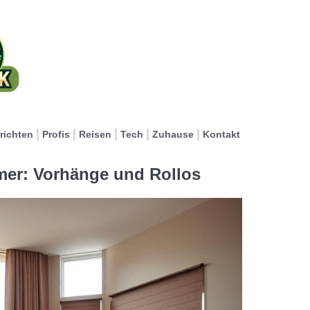
richten
Profis
Reisen
Tech
Zuhause
Kontakt
er: Vorhänge und Rollos