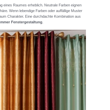
ng eines Raumes erheblich. Neutrale Farben eignen
häre. Wenn lebendige Farben oder auffällige Muster
Raum Charakter. Eine durchdachte Kombination aus
mmer Fenstergestaltung
.