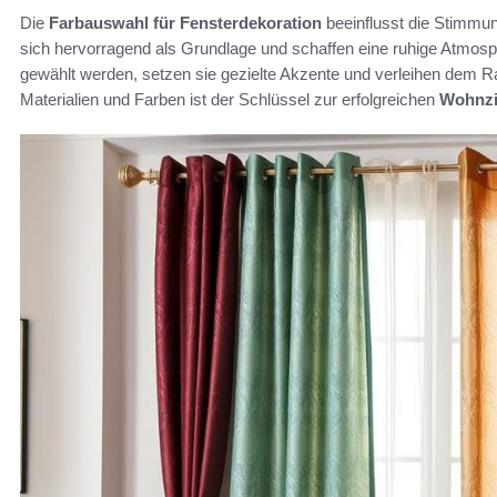
Die
Farbauswahl für Fensterdekoration
beeinflusst die Stimmu
sich hervorragend als Grundlage und schaffen eine ruhige Atmosp
gewählt werden, setzen sie gezielte Akzente und verleihen dem 
Materialien und Farben ist der Schlüssel zur erfolgreichen
Wohnzi