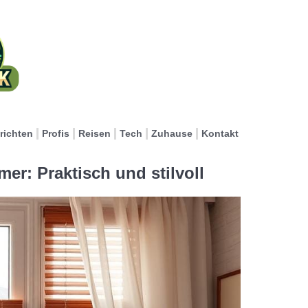
richten
Profis
Reisen
Tech
Zuhause
Kontakt
er: Praktisch und stilvoll