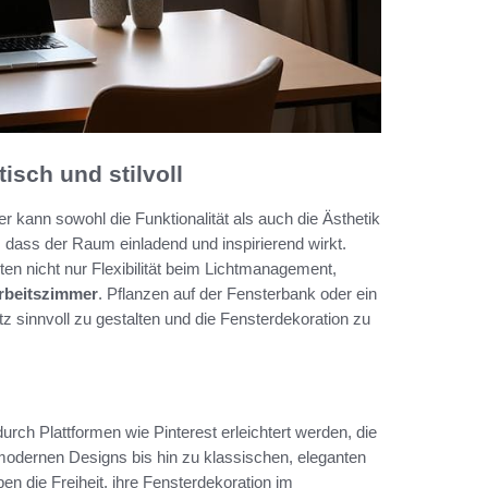
isch und stilvoll
r kann sowohl die Funktionalität als auch die Ästhetik
, dass der Raum einladend und inspirierend wirkt.
en nicht nur Flexibilität beim Lichtmanagement,
rbeitszimmer
. Pflanzen auf der Fensterbank oder ein
z sinnvoll zu gestalten und die Fensterdekoration zu
rch Plattformen wie Pinterest erleichtert werden, die
 modernen Designs bis hin zu klassischen, eleganten
en die Freiheit, ihre Fensterdekoration im