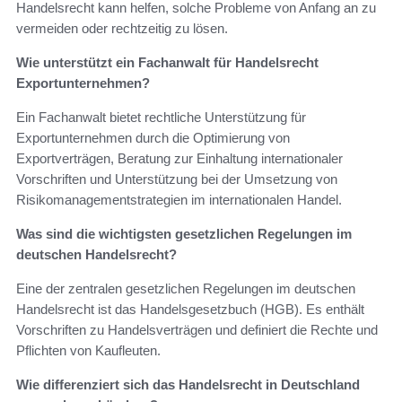
Handelsrecht kann helfen, solche Probleme von Anfang an zu
vermeiden oder rechtzeitig zu lösen.
Wie unterstützt ein Fachanwalt für Handelsrecht
Exportunternehmen?
Ein Fachanwalt bietet rechtliche Unterstützung für
Exportunternehmen durch die Optimierung von
Exportverträgen, Beratung zur Einhaltung internationaler
Vorschriften und Unterstützung bei der Umsetzung von
Risikomanagementstrategien im internationalen Handel.
Was sind die wichtigsten gesetzlichen Regelungen im
deutschen Handelsrecht?
Eine der zentralen gesetzlichen Regelungen im deutschen
Handelsrecht ist das Handelsgesetzbuch (HGB). Es enthält
Vorschriften zu Handelsverträgen und definiert die Rechte und
Pflichten von Kaufleuten.
Wie differenziert sich das Handelsrecht in Deutschland