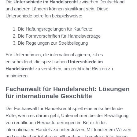
Die
Unterschiede im Handelsrecht
zwischen Deutschland
und anderen Ländern können signifikant sein. Diese
Unterschiede betreffen beispielsweise:
Die Haftungsregelungen für Kaufleute
Die Formvorschriften für Handelsverträge
Die Regelungen zur Streitbeilegung
Für Unternehmen, die international agieren, ist es
entscheidend, die spezifischen
Unterschiede im
Handelsrecht
zu verstehen, um rechtliche Risiken zu
minimieren.
Fachanwalt für Handelsrecht: Lösungen
für internationale Geschäfte
Der Fachanwalt für Handelsrecht spielt eine entscheidende
Rolle, wenn es darum geht, Unternehmen bei der Bewältigung
von rechtlichen Herausforderungen im Bereich des
internationalen Handels zu unterstützen. Mit fundiertem Wissen
und praktischer Erfahrung hilft er dabei, komplexe Situationen