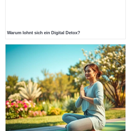
Warum lohnt sich ein Digital Detox?