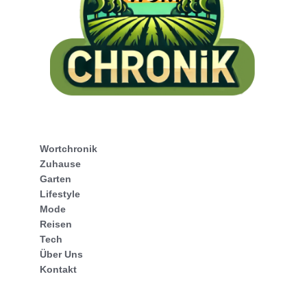
Wortchronik
Zuhause
Garten
Lifestyle
Mode
Reisen
Tech
Über Uns
Kontakt