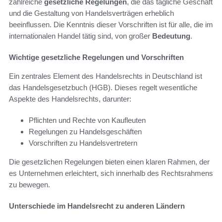
zahlreiche
gesetzliche Regelungen
, die das tägliche Geschäft
und die Gestaltung von Handelsverträgen erheblich
beeinflussen. Die Kenntnis dieser Vorschriften ist für alle, die im
internationalen Handel tätig sind, von großer
Bedeutung
.
Wichtige gesetzliche Regelungen und Vorschriften
Ein zentrales Element des Handelsrechts in Deutschland ist
das Handelsgesetzbuch (HGB). Dieses regelt wesentliche
Aspekte des Handelsrechts, darunter:
Pflichten und Rechte von Kaufleuten
Regelungen zu Handelsgeschäften
Vorschriften zu Handelsvertretern
Die gesetzlichen Regelungen bieten einen klaren Rahmen, der
es Unternehmen erleichtert, sich innerhalb des Rechtsrahmens
zu bewegen.
Unterschiede im Handelsrecht zu anderen Ländern