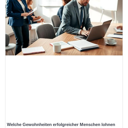
Welche Gewohnheiten erfolgreicher Menschen lohnen