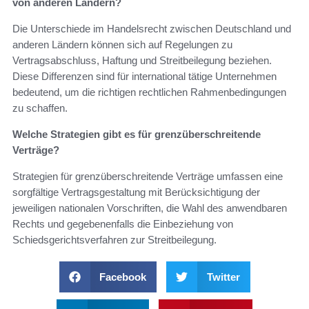
von anderen Ländern?
Die Unterschiede im Handelsrecht zwischen Deutschland und
anderen Ländern können sich auf Regelungen zu
Vertragsabschluss, Haftung und Streitbeilegung beziehen.
Diese Differenzen sind für international tätige Unternehmen
bedeutend, um die richtigen rechtlichen Rahmenbedingungen
zu schaffen.
Welche Strategien gibt es für grenzüberschreitende
Verträge?
Strategien für grenzüberschreitende Verträge umfassen eine
sorgfältige Vertragsgestaltung mit Berücksichtigung der
jeweiligen nationalen Vorschriften, die Wahl des anwendbaren
Rechts und gegebenenfalls die Einbeziehung von
Schiedsgerichtsverfahren zur Streitbeilegung.
Facebook
Twitter