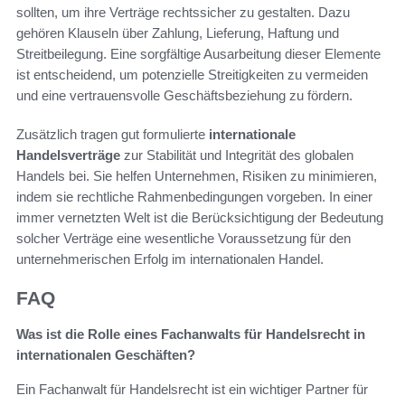
sollten, um ihre Verträge rechtssicher zu gestalten. Dazu
gehören Klauseln über Zahlung, Lieferung, Haftung und
Streitbeilegung. Eine sorgfältige Ausarbeitung dieser Elemente
ist entscheidend, um potenzielle Streitigkeiten zu vermeiden
und eine vertrauensvolle Geschäftsbeziehung zu fördern.
Zusätzlich tragen gut formulierte
internationale
Handelsverträge
zur Stabilität und Integrität des globalen
Handels bei. Sie helfen Unternehmen, Risiken zu minimieren,
indem sie rechtliche Rahmenbedingungen vorgeben. In einer
immer vernetzten Welt ist die Berücksichtigung der Bedeutung
solcher Verträge eine wesentliche Voraussetzung für den
unternehmerischen Erfolg im internationalen Handel.
FAQ
Was ist die Rolle eines Fachanwalts für Handelsrecht in
internationalen Geschäften?
Ein Fachanwalt für Handelsrecht ist ein wichtiger Partner für