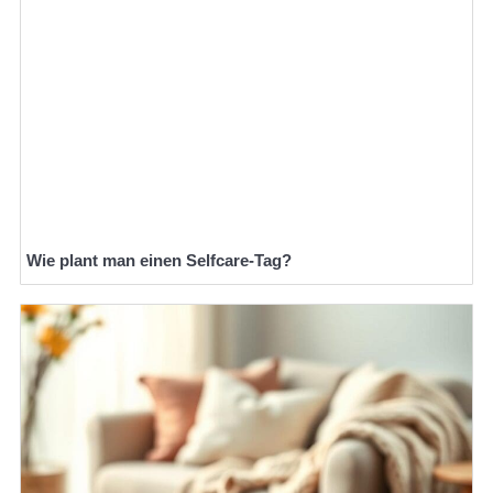
Wie plant man einen Selfcare-Tag?