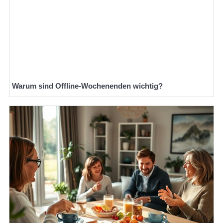
Warum sind Offline-Wochenenden wichtig?