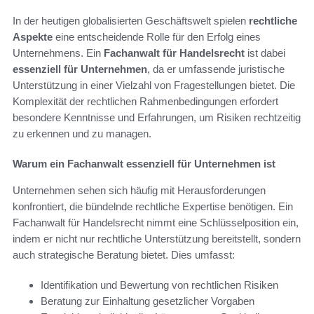
In der heutigen globalisierten Geschäftswelt spielen
rechtliche
Aspekte
eine entscheidende Rolle für den Erfolg eines
Unternehmens. Ein
Fachanwalt für Handelsrecht
ist dabei
essenziell für Unternehmen
, da er umfassende juristische
Unterstützung in einer Vielzahl von Fragestellungen bietet. Die
Komplexität der rechtlichen Rahmenbedingungen erfordert
besondere Kenntnisse und Erfahrungen, um Risiken rechtzeitig
zu erkennen und zu managen.
Warum ein Fachanwalt essenziell für Unternehmen ist
Unternehmen sehen sich häufig mit Herausforderungen
konfrontiert, die bündelnde rechtliche Expertise benötigen. Ein
Fachanwalt für Handelsrecht nimmt eine Schlüsselposition ein,
indem er nicht nur rechtliche Unterstützung bereitstellt, sondern
auch strategische Beratung bietet. Dies umfasst:
Identifikation und Bewertung von rechtlichen Risiken
Beratung zur Einhaltung gesetzlicher Vorgaben