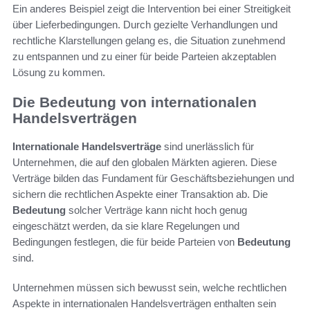
Ein anderes Beispiel zeigt die Intervention bei einer Streitigkeit
über Lieferbedingungen. Durch gezielte Verhandlungen und
rechtliche Klarstellungen gelang es, die Situation zunehmend
zu entspannen und zu einer für beide Parteien akzeptablen
Lösung zu kommen.
Die Bedeutung von internationalen
Handelsverträgen
Internationale Handelsverträge
sind unerlässlich für
Unternehmen, die auf den globalen Märkten agieren. Diese
Verträge bilden das Fundament für Geschäftsbeziehungen und
sichern die rechtlichen Aspekte einer Transaktion ab. Die
Bedeutung
solcher Verträge kann nicht hoch genug
eingeschätzt werden, da sie klare Regelungen und
Bedingungen festlegen, die für beide Parteien von
Bedeutung
sind.
Unternehmen müssen sich bewusst sein, welche rechtlichen
Aspekte in internationalen Handelsverträgen enthalten sein