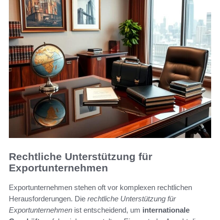
Rechtliche Unterstützung für
Exportunternehmen
Exportunternehmen stehen oft vor komplexen rechtlichen
Herausforderungen. Die
rechtliche Unterstützung für
Exportunternehmen
ist entscheidend, um
internationale