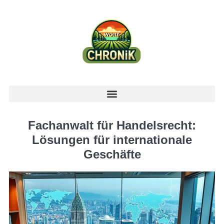
Fachanwalt für Handelsrecht:
Lösungen für internationale
Geschäfte