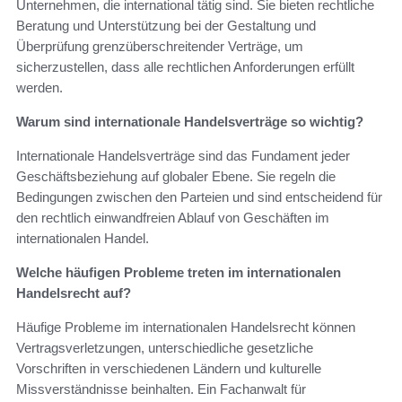
Unternehmen, die international tätig sind. Sie bieten rechtliche
Beratung und Unterstützung bei der Gestaltung und
Überprüfung grenzüberschreitender Verträge, um
sicherzustellen, dass alle rechtlichen Anforderungen erfüllt
werden.
Warum sind internationale Handelsverträge so wichtig?
Internationale Handelsverträge sind das Fundament jeder
Geschäftsbeziehung auf globaler Ebene. Sie regeln die
Bedingungen zwischen den Parteien und sind entscheidend für
den rechtlich einwandfreien Ablauf von Geschäften im
internationalen Handel.
Welche häufigen Probleme treten im internationalen
Handelsrecht auf?
Häufige Probleme im internationalen Handelsrecht können
Vertragsverletzungen, unterschiedliche gesetzliche
Vorschriften in verschiedenen Ländern und kulturelle
Missverständnisse beinhalten. Ein Fachanwalt für