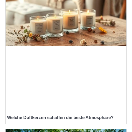
Welche Duftkerzen schaffen die beste Atmosphäre?