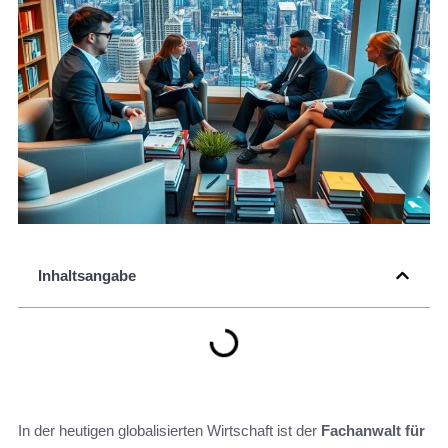
Inhaltsangabe
In der heutigen globalisierten Wirtschaft ist der
Fachanwalt für