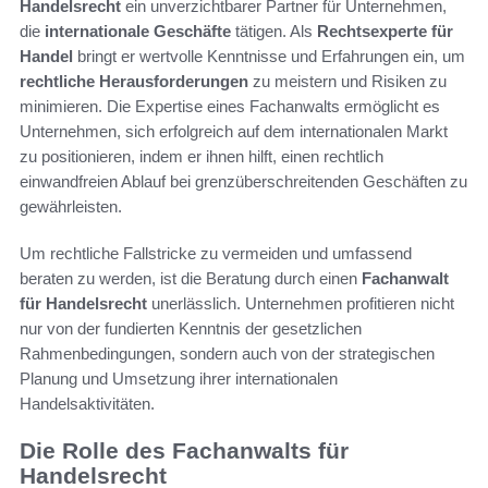
Handelsrecht
ein unverzichtbarer Partner für Unternehmen,
die
internationale Geschäfte
tätigen. Als
Rechtsexperte für
Handel
bringt er wertvolle Kenntnisse und Erfahrungen ein, um
rechtliche Herausforderungen
zu meistern und Risiken zu
minimieren. Die Expertise eines Fachanwalts ermöglicht es
Unternehmen, sich erfolgreich auf dem internationalen Markt
zu positionieren, indem er ihnen hilft, einen rechtlich
einwandfreien Ablauf bei grenzüberschreitenden Geschäften zu
gewährleisten.
Um rechtliche Fallstricke zu vermeiden und umfassend
beraten zu werden, ist die Beratung durch einen
Fachanwalt
für Handelsrecht
unerlässlich. Unternehmen profitieren nicht
nur von der fundierten Kenntnis der gesetzlichen
Rahmenbedingungen, sondern auch von der strategischen
Planung und Umsetzung ihrer internationalen
Handelsaktivitäten.
Die Rolle des Fachanwalts für
Handelsrecht