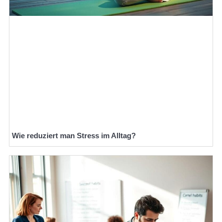
Wie reduziert man Stress im Alltag?