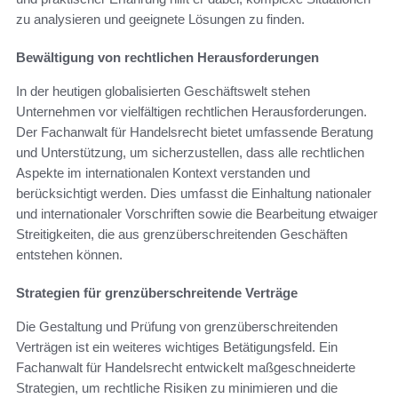
zu analysieren und geeignete Lösungen zu finden.
Bewältigung von rechtlichen Herausforderungen
In der heutigen globalisierten Geschäftswelt stehen
Unternehmen vor vielfältigen rechtlichen Herausforderungen.
Der Fachanwalt für Handelsrecht bietet umfassende Beratung
und Unterstützung, um sicherzustellen, dass alle rechtlichen
Aspekte im internationalen Kontext verstanden und
berücksichtigt werden. Dies umfasst die Einhaltung nationaler
und internationaler Vorschriften sowie die Bearbeitung etwaiger
Streitigkeiten, die aus grenzüberschreitenden Geschäften
entstehen können.
Strategien für grenzüberschreitende Verträge
Die Gestaltung und Prüfung von grenzüberschreitenden
Verträgen ist ein weiteres wichtiges Betätigungsfeld. Ein
Fachanwalt für Handelsrecht entwickelt maßgeschneiderte
Strategien, um rechtliche Risiken zu minimieren und die