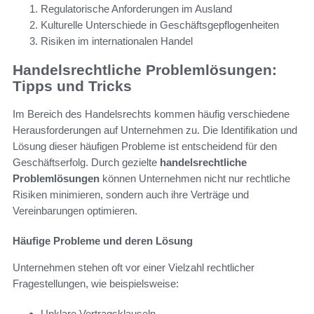
Regulatorische Anforderungen im Ausland
Kulturelle Unterschiede in Geschäftsgepflogenheiten
Risiken im internationalen Handel
Handelsrechtliche Problemlösungen:
Tipps und Tricks
Im Bereich des Handelsrechts kommen häufig verschiedene
Herausforderungen auf Unternehmen zu. Die Identifikation und
Lösung dieser häufigen Probleme ist entscheidend für den
Geschäftserfolg. Durch gezielte
handelsrechtliche
Problemlösungen
können Unternehmen nicht nur rechtliche
Risiken minimieren, sondern auch ihre Verträge und
Vereinbarungen optimieren.
Häufige Probleme und deren Lösung
Unternehmen stehen oft vor einer Vielzahl rechtlicher
Fragestellungen, wie beispielsweise:
Unklare Vertragsklauseln