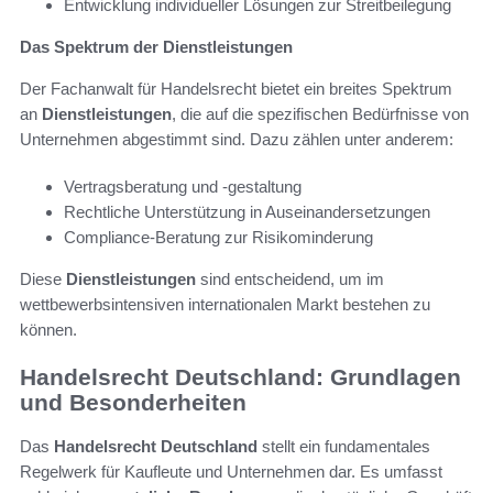
Entwicklung individueller Lösungen zur Streitbeilegung
Das Spektrum der Dienstleistungen
Der Fachanwalt für Handelsrecht bietet ein breites Spektrum
an
Dienstleistungen
, die auf die spezifischen Bedürfnisse von
Unternehmen abgestimmt sind. Dazu zählen unter anderem:
Vertragsberatung und -gestaltung
Rechtliche Unterstützung in Auseinandersetzungen
Compliance-Beratung zur Risikominderung
Diese
Dienstleistungen
sind entscheidend, um im
wettbewerbsintensiven internationalen Markt bestehen zu
können.
Handelsrecht Deutschland: Grundlagen
und Besonderheiten
Das
Handelsrecht Deutschland
stellt ein fundamentales
Regelwerk für Kaufleute und Unternehmen dar. Es umfasst