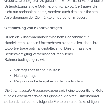
Geschäfte
erfolgreich zu gestalten. Ein zentraler Aspekt dieser
Unterstützung ist die
Optimierung von Exportverträgen
, die
nicht nur rechtssicher sein, sondern auch den spezifischen
Anforderungen der Zielmärkte entsprechen müssen.
Optimierung von Exportverträgen
Durch die Zusammenarbeit mit einem Fachanwalt für
Handelsrecht können Unternehmen sicherstellen, dass ihre
Exportverträge optimal gestaltet sind. Dies umfasst die
Berücksichtigung verschiedener rechtlicher
Rahmenbedingungen, wie:
Vertragsspezifische Klauseln
Haftungsfragen
Regulatorische Vorgaben in den Zielländern
Die
internationale Rechtsberatung
spielt eine wesentliche Rolle
für die Geschäftserfolge auf globalen Märkten. Unternehmer
sollten darauf achten, folgende Faktoren zu berücksichtigen: