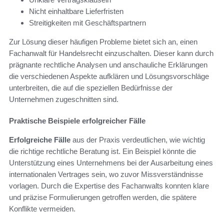
Nicht einhaltbare Lieferfristen
Streitigkeiten mit Geschäftspartnern
Zur Lösung dieser häufigen Probleme bietet sich an, einen
Fachanwalt für Handelsrecht einzuschalten. Dieser kann durch
prägnante rechtliche Analysen und anschauliche Erklärungen
die verschiedenen Aspekte aufklären und Lösungsvorschläge
unterbreiten, die auf die speziellen Bedürfnisse der
Unternehmen zugeschnitten sind.
Praktische Beispiele erfolgreicher Fälle
Erfolgreiche Fälle
aus der Praxis verdeutlichen, wie wichtig
die richtige rechtliche Beratung ist. Ein Beispiel könnte die
Unterstützung eines Unternehmens bei der Ausarbeitung eines
internationalen Vertrages sein, wo zuvor Missverständnisse
vorlagen. Durch die Expertise des Fachanwalts konnten klare
und präzise Formulierungen getroffen werden, die spätere
Konflikte vermeiden.