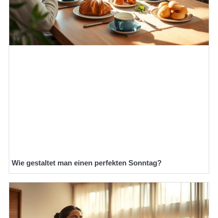
Wie gestaltet man einen perfekten Sonntag?