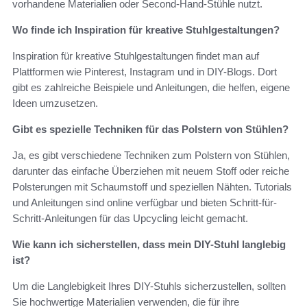
vorhandene Materialien oder Second-Hand-Stühle nutzt.
Wo finde ich Inspiration für kreative Stuhlgestaltungen?
Inspiration für kreative Stuhlgestaltungen findet man auf
Plattformen wie Pinterest, Instagram und in DIY-Blogs. Dort
gibt es zahlreiche Beispiele und Anleitungen, die helfen, eigene
Ideen umzusetzen.
Gibt es spezielle Techniken für das Polstern von Stühlen?
Ja, es gibt verschiedene Techniken zum Polstern von Stühlen,
darunter das einfache Überziehen mit neuem Stoff oder reiche
Polsterungen mit Schaumstoff und speziellen Nähten. Tutorials
und Anleitungen sind online verfügbar und bieten Schritt-für-
Schritt-Anleitungen für das Upcycling leicht gemacht.
Wie kann ich sicherstellen, dass mein DIY-Stuhl langlebig
ist?
Um die Langlebigkeit Ihres DIY-Stuhls sicherzustellen, sollten
Sie hochwertige Materialien verwenden, die für ihre