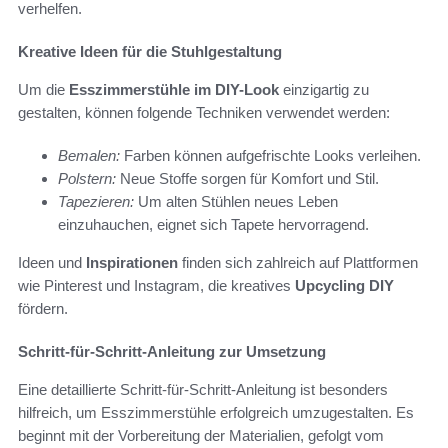
verhelfen.
Kreative Ideen für die Stuhlgestaltung
Um die
Esszimmerstühle im DIY-Look
einzigartig zu
gestalten, können folgende Techniken verwendet werden:
Bemalen:
Farben können aufgefrischte Looks verleihen.
Polstern:
Neue Stoffe sorgen für Komfort und Stil.
Tapezieren:
Um alten Stühlen neues Leben
einzuhauchen, eignet sich Tapete hervorragend.
Ideen und
Inspirationen
finden sich zahlreich auf Plattformen
wie Pinterest und Instagram, die kreatives
Upcycling DIY
fördern.
Schritt-für-Schritt-Anleitung zur Umsetzung
Eine detaillierte Schritt-für-Schritt-Anleitung ist besonders
hilfreich, um Esszimmerstühle erfolgreich umzugestalten. Es
beginnt mit der Vorbereitung der Materialien, gefolgt vom