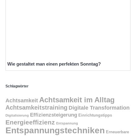
Wie gestaltet man einen perfekten Sonntag?
Schlagwörter
Achtsamkeit im Alltag
Achtsamkeit
Achtsamkeitstraining
Digitale Transformation
Effizienzsteigerung
Einrichtungstipps
Digitalisierung
Energieeffizienz
Entspannung
Entspannungstechniken
Erneuerbare