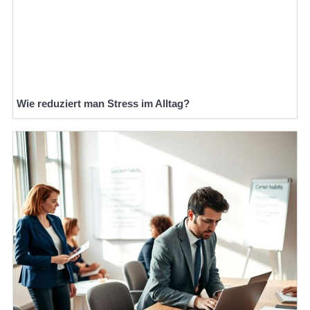
Wie reduziert man Stress im Alltag?