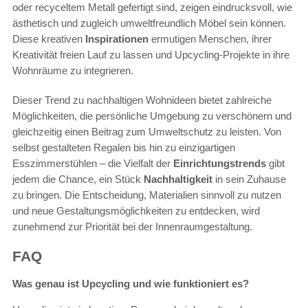
oder recyceltem Metall gefertigt sind, zeigen eindrucksvoll, wie
ästhetisch und zugleich umweltfreundlich Möbel sein können.
Diese kreativen
Inspirationen
ermutigen Menschen, ihrer
Kreativität freien Lauf zu lassen und Upcycling-Projekte in ihre
Wohnräume zu integrieren.
Dieser Trend zu nachhaltigen Wohnideen bietet zahlreiche
Möglichkeiten, die persönliche Umgebung zu verschönern und
gleichzeitig einen Beitrag zum Umweltschutz zu leisten. Von
selbst gestalteten Regalen bis hin zu einzigartigen
Esszimmerstühlen – die Vielfalt der
Einrichtungstrends
gibt
jedem die Chance, ein Stück
Nachhaltigkeit
in sein Zuhause
zu bringen. Die Entscheidung, Materialien sinnvoll zu nutzen
und neue Gestaltungsmöglichkeiten zu entdecken, wird
zunehmend zur Priorität bei der Innenraumgestaltung.
FAQ
Was genau ist Upcycling und wie funktioniert es?