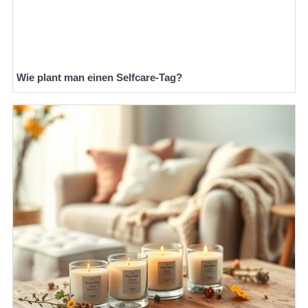
Wie plant man einen Selfcare-Tag?