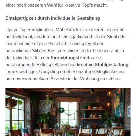
einer noch besseren Wahl für kreative Köpfe macht.
Einzigartigkeit durch individuelle Gestaltung
Upcycling ermöglicht es, Möbelstücke zu kreieren, die nicht
nur funktional, sondern auch einzigartig sind. Jeder Stuhl oder
Tisch hat eine eigene Geschichte und spiegelt den
persönlichen Stil des Besitzers wider. In der heutigen Zeit, in
der Individualität in der
Einrichtungstrends
eine
herausragende Rolle spielt, wird die
kreative Stuhlgestaltung
immer wichtiger. Upcycling eröffnet unzählige Möglichkeiten,
um unverwechselbare Akzente in der Wohnung zu setzen.