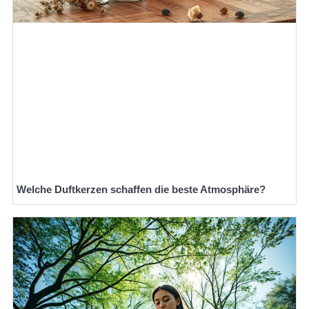
Welche Duftkerzen schaffen die beste Atmosphäre?