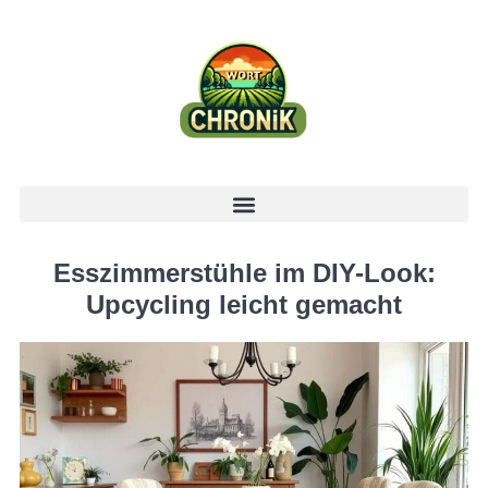
Esszimmerstühle im DIY-Look:
Upcycling leicht gemacht