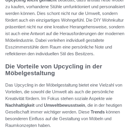
zu kaufen, vorhandene Stühle umfunktioniert und personalisiert
werden können. Dies schont nicht nur die Umwelt, sondern
fördert auch ein einzigartiges Wohngefühl. Die DIY Wohnkultur
präsentiert nicht nur eine kreative Herangehensweise, sondern
ist auch eine Antwort auf die Herausforderungen der modernen
Möbelindustrie. Dabei verleihen individuell gestaltete
Esszimmerstühle dem Raum eine persönliche Note und
reflektieren den individuellen Stil des Besitzers.
Die Vorteile von Upcycling in der
Möbelgestaltung
Das Upcycling in der Möbelgestaltung bietet eine Vielzahl von
Vorteilen, die sowohl die Umwelt als auch die persönliche
Kreativität fördern. Im Fokus stehen soziale Aspekte wie
Nachhaltigkeit
und
Umweltbewusstsein
, die in der heutigen
Gesellschaft immer wichtiger werden. Diese
Trends
können
besonderen Einfluss auf die Gestaltung von Möbeln und
Raumkonzepten haben.