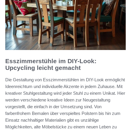
Esszimmerstühle im DIY-Look:
Upcycling leicht gemacht
Die Gestaltung von Esszimmerstühlen im DIY-Look ermöglicht
Ideenreichtum und individuelle Akzente in jedem Zuhause. Mit
kreativer Stuhlgestaltung wird jeder Stuhl zu einem Unikat. Hier
werden verschiedene kreative Ideen zur Neugestaltung
vorgestellt, die einfach in der Umsetzung sind. Von
farbenfrohem Bemalen über verspieltes Polstern bis hin zum
Einsatz nachhaltiger Materialien gibt es unzählige
Möglichkeiten, alte Möbelstücke zu einem neuen Leben zu