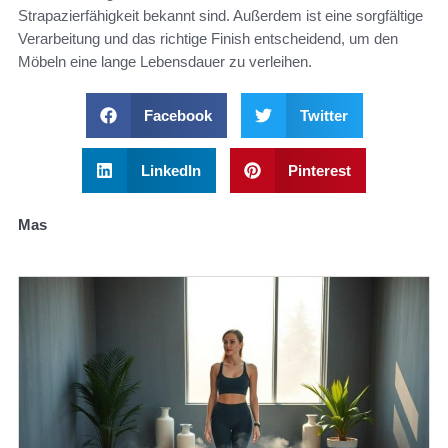
Strapazierfähigkeit bekannt sind. Außerdem ist eine sorgfältige
Verarbeitung und das richtige Finish entscheidend, um den
Möbeln eine lange Lebensdauer zu verleihen.
Facebook
Twitter
LinkedIn
Pinterest
Mas