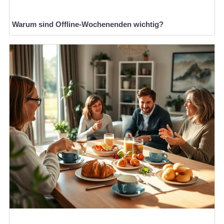
Warum sind Offline-Wochenenden wichtig?