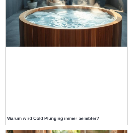
Warum wird Cold Plunging immer beliebter?