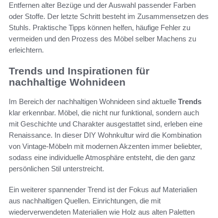
Entfernen alter Bezüge und der Auswahl passender Farben
oder Stoffe. Der letzte Schritt besteht im Zusammensetzen des
Stuhls. Praktische Tipps können helfen, häufige Fehler zu
vermeiden und den Prozess des Möbel selber Machens zu
erleichtern.
Trends und Inspirationen für
nachhaltige Wohnideen
Im Bereich der nachhaltigen Wohnideen sind aktuelle
Trends
klar erkennbar. Möbel, die nicht nur funktional, sondern auch
mit Geschichte und Charakter ausgestattet sind, erleben eine
Renaissance. In dieser DIY Wohnkultur wird die Kombination
von Vintage-Möbeln mit modernen Akzenten immer beliebter,
sodass eine individuelle Atmosphäre entsteht, die den ganz
persönlichen Stil unterstreicht.
Ein weiterer spannender Trend ist der Fokus auf Materialien
aus nachhaltigen Quellen. Einrichtungen, die mit
wiederverwendeten Materialien wie Holz aus alten Paletten