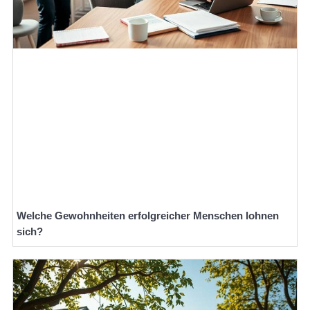
Welche Gewohnheiten erfolgreicher Menschen lohnen
sich?