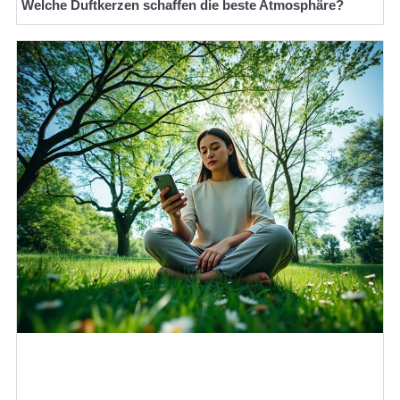
Welche Duftkerzen schaffen die beste Atmosphäre?