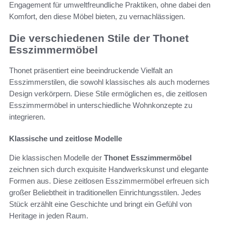
Engagement für umweltfreundliche Praktiken, ohne dabei den
Komfort, den diese Möbel bieten, zu vernachlässigen.
Die verschiedenen Stile der Thonet
Esszimmermöbel
Thonet präsentiert eine beeindruckende Vielfalt an
Esszimmerstilen, die sowohl klassisches als auch modernes
Design verkörpern. Diese Stile ermöglichen es, die zeitlosen
Esszimmermöbel in unterschiedliche Wohnkonzepte zu
integrieren.
Klassische und zeitlose Modelle
Die klassischen Modelle der
Thonet Esszimmermöbel
zeichnen sich durch exquisite Handwerkskunst und elegante
Formen aus. Diese zeitlosen Esszimmermöbel erfreuen sich
großer Beliebtheit in traditionellen Einrichtungsstilen. Jedes
Stück erzählt eine Geschichte und bringt ein Gefühl von
Heritage in jeden Raum.