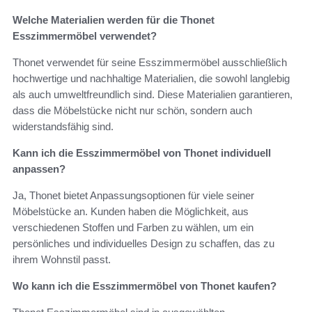
Welche Materialien werden für die Thonet
Esszimmermöbel verwendet?
Thonet verwendet für seine Esszimmermöbel ausschließlich
hochwertige und nachhaltige Materialien, die sowohl langlebig
als auch umweltfreundlich sind. Diese Materialien garantieren,
dass die Möbelstücke nicht nur schön, sondern auch
widerstandsfähig sind.
Kann ich die Esszimmermöbel von Thonet individuell
anpassen?
Ja, Thonet bietet Anpassungsoptionen für viele seiner
Möbelstücke an. Kunden haben die Möglichkeit, aus
verschiedenen Stoffen und Farben zu wählen, um ein
persönliches und individuelles Design zu schaffen, das zu
ihrem Wohnstil passt.
Wo kann ich die Esszimmermöbel von Thonet kaufen?