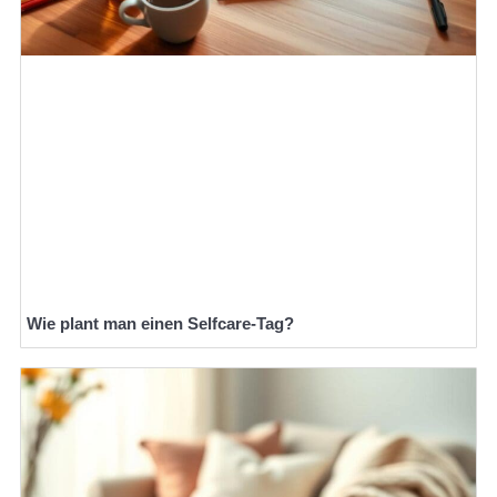
Wie plant man einen Selfcare-Tag?