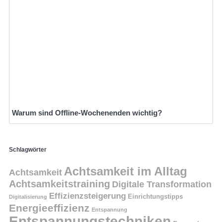
Warum sind Offline-Wochenenden wichtig?
Schlagwörter
Achtsamkeit im Alltag
Achtsamkeit
Achtsamkeitstraining
Digitale Transformation
Effizienzsteigerung
Einrichtungstipps
Digitalisierung
Energieeffizienz
Entspannung
Entspannungstechniken