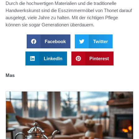
Durch die hochwertigen Materialien und die traditionelle
Handwerkskunst sind die Esszimmermöbel von Thonet darauf
ausgelegt, viele Jahre zu halten. Mit der richtigen Pflege
können sie sogar Generationen überdauern.
Facebook
Twitter
LinkedIn
Pinterest
Mas