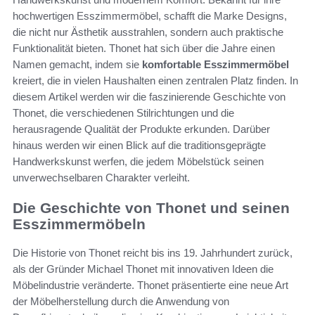
hochwertigen Esszimmermöbel, schafft die Marke Designs,
die nicht nur Ästhetik ausstrahlen, sondern auch praktische
Funktionalität bieten. Thonet hat sich über die Jahre einen
Namen gemacht, indem sie
komfortable Esszimmermöbel
kreiert, die in vielen Haushalten einen zentralen Platz finden. In
diesem Artikel werden wir die faszinierende Geschichte von
Thonet, die verschiedenen Stilrichtungen und die
herausragende Qualität der Produkte erkunden. Darüber
hinaus werden wir einen Blick auf die traditionsgeprägte
Handwerkskunst werfen, die jedem Möbelstück seinen
unverwechselbaren Charakter verleiht.
Die Geschichte von Thonet und seinen
Esszimmermöbeln
Die Historie von Thonet reicht bis ins 19. Jahrhundert zurück,
als der Gründer Michael Thonet mit innovativen Ideen die
Möbelindustrie veränderte. Thonet präsentierte eine neue Art
der Möbelherstellung durch die Anwendung von