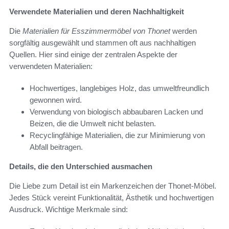
Verwendete Materialien und deren Nachhaltigkeit
Die
Materialien für Esszimmermöbel von Thonet
werden
sorgfältig ausgewählt und stammen oft aus nachhaltigen
Quellen. Hier sind einige der zentralen Aspekte der
verwendeten Materialien:
Hochwertiges, langlebiges Holz, das umweltfreundlich
gewonnen wird.
Verwendung von biologisch abbaubaren Lacken und
Beizen, die die Umwelt nicht belasten.
Recyclingfähige Materialien, die zur Minimierung von
Abfall beitragen.
Details, die den Unterschied ausmachen
Die Liebe zum Detail ist ein Markenzeichen der Thonet-Möbel.
Jedes Stück vereint Funktionalität, Ästhetik und hochwertigen
Ausdruck. Wichtige Merkmale sind: