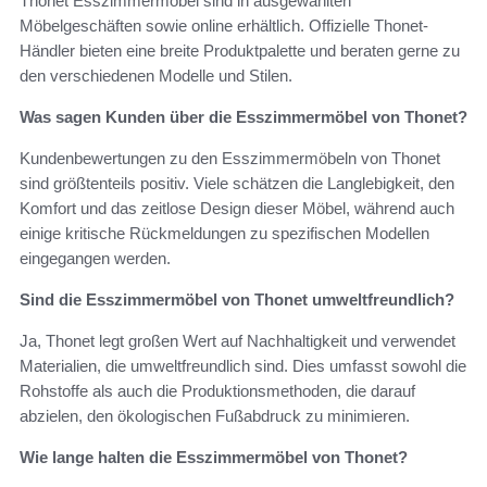
Thonet Esszimmermöbel sind in ausgewählten
Möbelgeschäften sowie online erhältlich. Offizielle Thonet-
Händler bieten eine breite Produktpalette und beraten gerne zu
den verschiedenen Modelle und Stilen.
Was sagen Kunden über die Esszimmermöbel von Thonet?
Kundenbewertungen zu den Esszimmermöbeln von Thonet
sind größtenteils positiv. Viele schätzen die Langlebigkeit, den
Komfort und das zeitlose Design dieser Möbel, während auch
einige kritische Rückmeldungen zu spezifischen Modellen
eingegangen werden.
Sind die Esszimmermöbel von Thonet umweltfreundlich?
Ja, Thonet legt großen Wert auf Nachhaltigkeit und verwendet
Materialien, die umweltfreundlich sind. Dies umfasst sowohl die
Rohstoffe als auch die Produktionsmethoden, die darauf
abzielen, den ökologischen Fußabdruck zu minimieren.
Wie lange halten die Esszimmermöbel von Thonet?