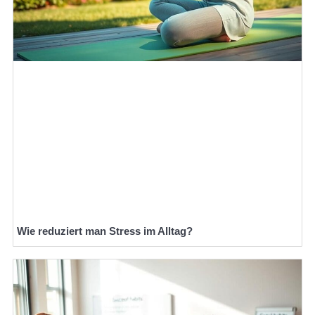
Wie reduziert man Stress im Alltag?