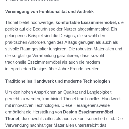
Vereinigung von Funktionalität und Ästhetik
Thonet bietet hochwertige,
komfortable Esszimmermöbel
, die
perfekt auf die Bedürfnisse der Nutzer abgestimmt sind. Ein
gelungenes Beispiel sind die Designs, die sowohl den
praktischen Anforderungen des Alltags genügen als auch als
stilvolle Raumgestalter fungieren. Die robusten Materialien und
die sorgfältige Verarbeitung garantieren, dass sowohl
traditionelle Esszimmermöbel als auch die modern
interpretierten Designs über Jahre Freude bereiten.
Traditionelles Handwerk und moderne Technologien
Um den hohen Ansprüchen an Qualität und Langlebigkeit
gerecht zu werden, kombiniert Thonet traditionelles Handwerk
mit innovativen Technologien. Diese Herangehensweise
ermöglicht die Herstellung von
Design Esszimmermöbel
Thonet
, die sowohl zeitlos als auch zukunftsorientiert sind. Die
Verwendung nachhaltiger Materialien unterstreicht das