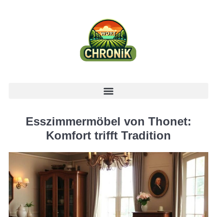
Esszimmermöbel von Thonet:
Komfort trifft Tradition