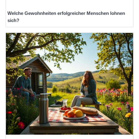
Welche Gewohnheiten erfolgreicher Menschen lohnen
sich?