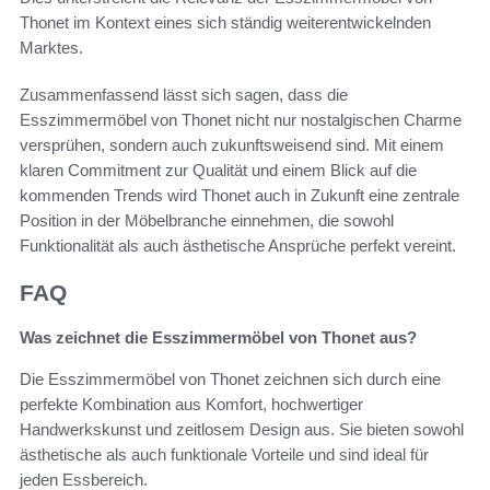
Thonet im Kontext eines sich ständig weiterentwickelnden
Marktes.
Zusammenfassend lässt sich sagen, dass die
Esszimmermöbel von Thonet nicht nur nostalgischen Charme
versprühen, sondern auch zukunftsweisend sind. Mit einem
klaren Commitment zur Qualität und einem Blick auf die
kommenden Trends wird Thonet auch in Zukunft eine zentrale
Position in der Möbelbranche einnehmen, die sowohl
Funktionalität als auch ästhetische Ansprüche perfekt vereint.
FAQ
Was zeichnet die Esszimmermöbel von Thonet aus?
Die Esszimmermöbel von Thonet zeichnen sich durch eine
perfekte Kombination aus Komfort, hochwertiger
Handwerkskunst und zeitlosem Design aus. Sie bieten sowohl
ästhetische als auch funktionale Vorteile und sind ideal für
jeden Essbereich.