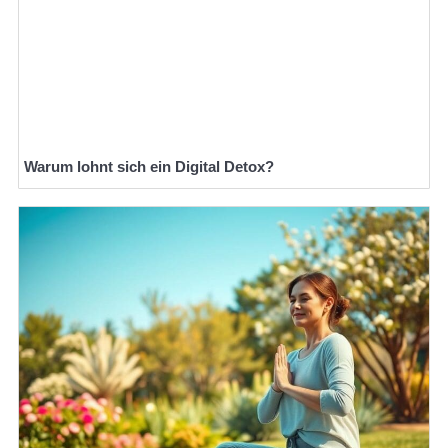
Warum lohnt sich ein Digital Detox?