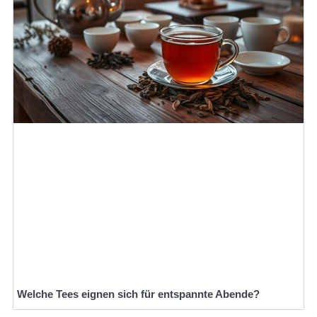
Welche Tees eignen sich für entspannte Abende?