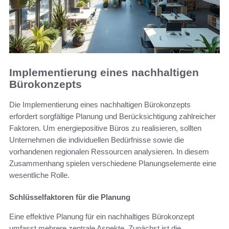
Implementierung eines nachhaltigen
Bürokonzepts
Die Implementierung eines nachhaltigen Bürokonzepts
erfordert sorgfältige Planung und Berücksichtigung zahlreicher
Faktoren. Um energiepositive Büros zu realisieren, sollten
Unternehmen die individuellen Bedürfnisse sowie die
vorhandenen regionalen Ressourcen analysieren. In diesem
Zusammenhang spielen verschiedene Planungselemente eine
wesentliche Rolle.
Schlüsselfaktoren für die Planung
Eine effektive Planung für ein nachhaltiges Bürokonzept
umfasst mehrere zentrale Aspekte. Zunächst ist die