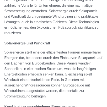
zahlreiche Vorteile für Unternehmen, die eine nachhaltige
Stromerzeugung anstreben. Solarenergie durch Solarpanels
und Windkraft durch geeignete Windturbinen sind praktikable
Lösungen, auch in städtischen Gebieten. Diese Technologien
ermöglichen es, den ökologischen Fußabdruck signifikant zu
reduzieren.
Solarenergie und Windkraft
Solarenergie stellt eine der effizientesten Formen erneuerbarer
Energien dar, besonders durch den Einbau von Solarpanels auf
den Dächern von Bürogebäuden. Diese Panels wandeln
Sonnenlicht in elektrischen Strom um, was die langfristigen
Energiekosten erheblich senken kann. Gleichzeitig spielt
Windkraft eine entscheidende Rolle. In Gebieten mit
ausreichend Windressourcen können Bürogebäude mit
Windturbinen ausgestattet werden, die ebenfalls zur
Stromerzeugung beitragen.
Kombination verschiedener Energiequellen