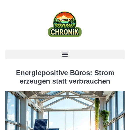
Energiepositive Büros: Strom
erzeugen statt verbrauchen