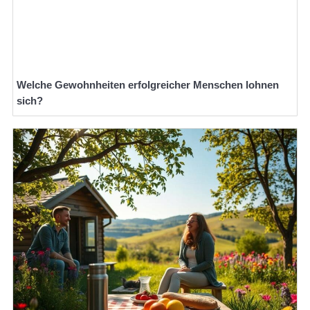
Welche Gewohnheiten erfolgreicher Menschen lohnen
sich?