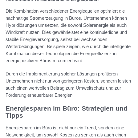
Die Kombination verschiedener Energiequellen optimiert die
nachhaltige Stromerzeugung in Büros. Unternehmen können
Hybridlösungen umsetzen, die sowohl Solarenergie als auch
Windkraft nutzen. Dies gewährleistet eine kontinuierliche und
stabile Energieversorgung, selbst bei wechselnden
Wetterbedingungen. Beispiele zeigen, wie durch die intelligente
Kombination dieser Technologien die Energieeffizienz in
energiepositiven Büros maximiert wird.
Durch die Implementierung solcher Lösungen profitieren
Unternehmen nicht nur von geringeren Kosten, sondern leisten
auch einen wertvollen Beitrag zum Umweltschutz und zur
Förderung erneuerbarer Energien.
Energiesparen im Büro: Strategien und
Tipps
Energiesparen im Büro ist nicht nur ein Trend, sondern eine
Notwendigkeit, um sowohl Kosten zu senken als auch einen