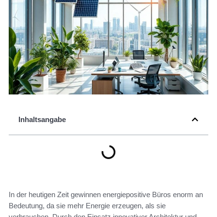
Inhaltsangabe
In der heutigen Zeit gewinnen energiepositive Büros enorm an
Bedeutung, da sie mehr Energie erzeugen, als sie
verbrauchen. Durch den Einsatz innovativer Architektur und