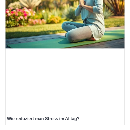
Wie reduziert man Stress im Alltag?