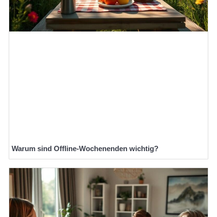
Warum sind Offline-Wochenenden wichtig?