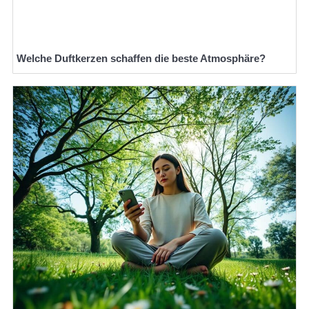
Welche Duftkerzen schaffen die beste Atmosphäre?