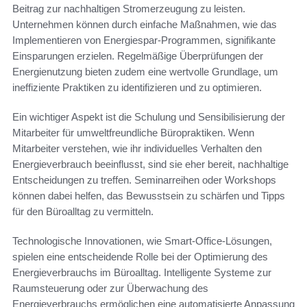
Beitrag zur nachhaltigen Stromerzeugung zu leisten.
Unternehmen können durch einfache Maßnahmen, wie das
Implementieren von Energiespar-Programmen, signifikante
Einsparungen erzielen. Regelmäßige Überprüfungen der
Energienutzung bieten zudem eine wertvolle Grundlage, um
ineffiziente Praktiken zu identifizieren und zu optimieren.
Ein wichtiger Aspekt ist die Schulung und Sensibilisierung der
Mitarbeiter für umweltfreundliche Büropraktiken. Wenn
Mitarbeiter verstehen, wie ihr individuelles Verhalten den
Energieverbrauch beeinflusst, sind sie eher bereit, nachhaltige
Entscheidungen zu treffen. Seminarreihen oder Workshops
können dabei helfen, das Bewusstsein zu schärfen und Tipps
für den Büroalltag zu vermitteln.
Technologische Innovationen, wie Smart-Office-Lösungen,
spielen eine entscheidende Rolle bei der Optimierung des
Energieverbrauchs im Büroalltag. Intelligente Systeme zur
Raumsteuerung oder zur Überwachung des
Energieverbrauchs ermöglichen eine automatisierte Anpassung