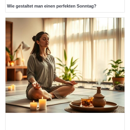
Wie gestaltet man einen perfekten Sonntag?