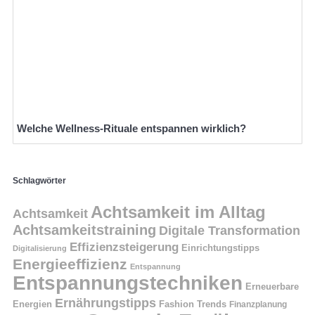
Welche Wellness-Rituale entspannen wirklich?
Schlagwörter
Achtsamkeit im Alltag
Achtsamkeit
Achtsamkeitstraining
Digitale Transformation
Effizienzsteigerung
Einrichtungstipps
Digitalisierung
Energieeffizienz
Entspannung
Entspannungstechniken
Erneuerbare
Ernährungstipps
Energien
Fashion Trends
Finanzplanung