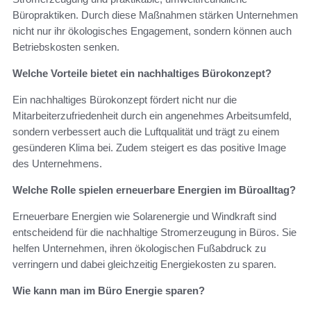
Büropraktiken. Durch diese Maßnahmen stärken Unternehmen
nicht nur ihr ökologisches Engagement, sondern können auch
Betriebskosten senken.
Welche Vorteile bietet ein nachhaltiges Bürokonzept?
Ein nachhaltiges Bürokonzept fördert nicht nur die
Mitarbeiterzufriedenheit durch ein angenehmes Arbeitsumfeld,
sondern verbessert auch die Luftqualität und trägt zu einem
gesünderen Klima bei. Zudem steigert es das positive Image
des Unternehmens.
Welche Rolle spielen erneuerbare Energien im Büroalltag?
Erneuerbare Energien wie Solarenergie und Windkraft sind
entscheidend für die nachhaltige Stromerzeugung in Büros. Sie
helfen Unternehmen, ihren ökologischen Fußabdruck zu
verringern und dabei gleichzeitig Energiekosten zu sparen.
Wie kann man im Büro Energie sparen?