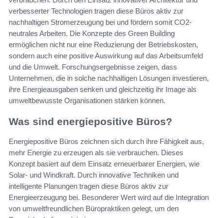
verbesserter Technologien tragen diese Büros aktiv zur
nachhaltigen Stromerzeugung bei und fördern somit CO2-
neutrales Arbeiten. Die Konzepte des Green Building
ermöglichen nicht nur eine Reduzierung der Betriebskosten,
sondern auch eine positive Auswirkung auf das Arbeitsumfeld
und die Umwelt. Forschungsergebnisse zeigen, dass
Unternehmen, die in solche nachhaltigen Lösungen investieren,
ihre Energieausgaben senken und gleichzeitig ihr Image als
umweltbewusste Organisationen stärken können.
Was sind energiepositive Büros?
Energiepositive Büros zeichnen sich durch ihre Fähigkeit aus,
mehr Energie zu erzeugen als sie verbrauchen. Dieses
Konzept basiert auf dem Einsatz erneuerbarer Energien, wie
Solar- und Windkraft. Durch innovative Techniken und
intelligente Planungen tragen diese Büros aktiv zur
Energieerzeugung bei. Besonderer Wert wird auf die Integration
von umweltfreundlichen Büropraktiken gelegt, um den