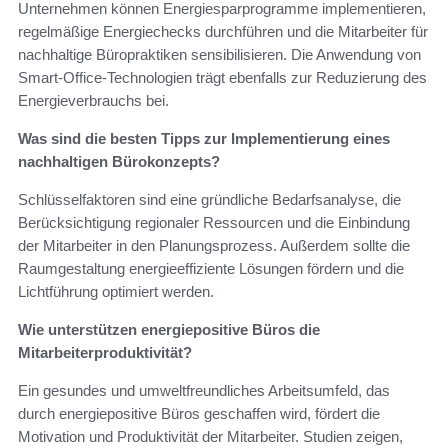
Unternehmen können Energiesparprogramme implementieren,
regelmäßige Energiechecks durchführen und die Mitarbeiter für
nachhaltige Büropraktiken sensibilisieren. Die Anwendung von
Smart-Office-Technologien trägt ebenfalls zur Reduzierung des
Energieverbrauchs bei.
Was sind die besten Tipps zur Implementierung eines
nachhaltigen Bürokonzepts?
Schlüsselfaktoren sind eine gründliche Bedarfsanalyse, die
Berücksichtigung regionaler Ressourcen und die Einbindung
der Mitarbeiter in den Planungsprozess. Außerdem sollte die
Raumgestaltung energieeffiziente Lösungen fördern und die
Lichtführung optimiert werden.
Wie unterstützen energiepositive Büros die
Mitarbeiterproduktivität?
Ein gesundes und umweltfreundliches Arbeitsumfeld, das
durch energiepositive Büros geschaffen wird, fördert die
Motivation und Produktivität der Mitarbeiter. Studien zeigen,