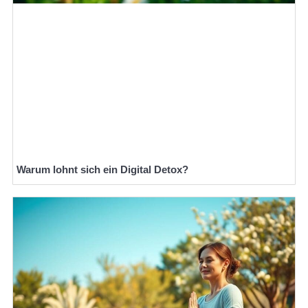
Warum lohnt sich ein Digital Detox?