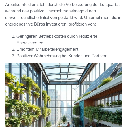
Arbeitsumfeld entsteht durch die Verbesserung der Luftqualität,
während das positive Unternehmensimage durch
umweltfreundliche Initiativen gestärkt wird. Unternehmen, die in
energiepositive Büros investieren, profitieren von:
Geringeren Betriebskosten durch reduzierte
Energiekosten
Erhöhtem Mitarbeiterengagement.
Positiver Wahrnehmung bei Kunden und Partnern