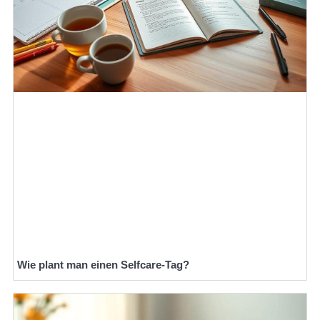
Wie plant man einen Selfcare-Tag?