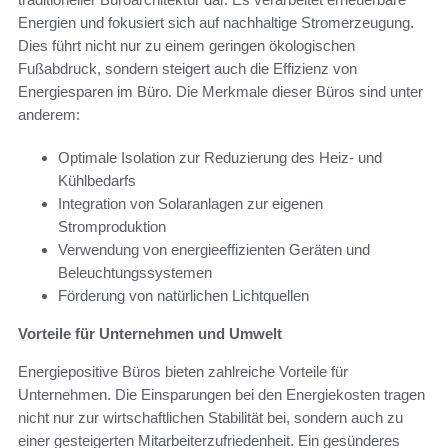
Energien und fokusiert sich auf nachhaltige Stromerzeugung.
Dies führt nicht nur zu einem geringen ökologischen
Fußabdruck, sondern steigert auch die Effizienz von
Energiesparen im Büro. Die Merkmale dieser Büros sind unter
anderem:
Optimale Isolation zur Reduzierung des Heiz- und
Kühlbedarfs
Integration von Solaranlagen zur eigenen
Stromproduktion
Verwendung von energieeffizienten Geräten und
Beleuchtungssystemen
Förderung von natürlichen Lichtquellen
Vorteile für Unternehmen und Umwelt
Energiepositive Büros bieten zahlreiche Vorteile für
Unternehmen. Die Einsparungen bei den Energiekosten tragen
nicht nur zur wirtschaftlichen Stabilität bei, sondern auch zu
einer gesteigerten Mitarbeiterzufriedenheit. Ein gesünderes