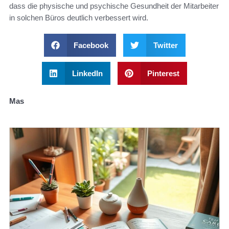
dass die physische und psychische Gesundheit der Mitarbeiter
in solchen Büros deutlich verbessert wird.
Facebook
Twitter
LinkedIn
Pinterest
Mas