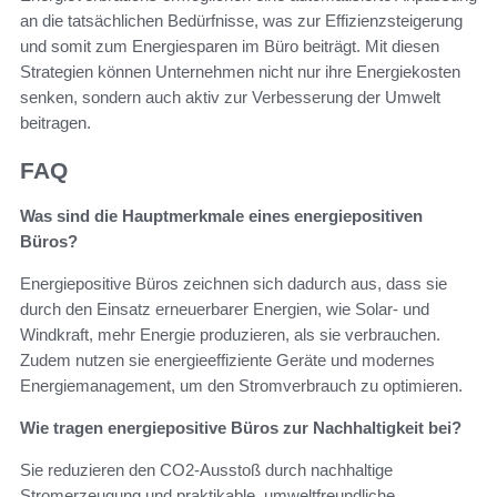
an die tatsächlichen Bedürfnisse, was zur Effizienzsteigerung
und somit zum Energiesparen im Büro beiträgt. Mit diesen
Strategien können Unternehmen nicht nur ihre Energiekosten
senken, sondern auch aktiv zur Verbesserung der Umwelt
beitragen.
FAQ
Was sind die Hauptmerkmale eines energiepositiven
Büros?
Energiepositive Büros zeichnen sich dadurch aus, dass sie
durch den Einsatz erneuerbarer Energien, wie Solar- und
Windkraft, mehr Energie produzieren, als sie verbrauchen.
Zudem nutzen sie energieeffiziente Geräte und modernes
Energiemanagement, um den Stromverbrauch zu optimieren.
Wie tragen energiepositive Büros zur Nachhaltigkeit bei?
Sie reduzieren den CO2-Ausstoß durch nachhaltige
Stromerzeugung und praktikable, umweltfreundliche