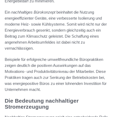
Energiebedarf zu minimieren.
Ein
nachhaltiges Bürokonzept
beinhaltet die Nutzung
energieeffizienter Geräte, eine verbesserte Isolierung und
moderne Heiz- sowie Kühlsysteme. Somit wird nicht nur der
Energieverbrauch gesenkt, sondern gleichzeitig auch ein
Beitrag zum Klimaschutz geleistet. Die Schaffung eines
angenehmen Arbeitsumfeldes ist dabei nicht zu
vernachlässigen.
Beispiele für erfolgreiche umweltfreundliche Büropraktiken
zeigen deutlich die positiven Auswirkungen auf das
Motivations- und Produktivitätsniveau der Mitarbeiter. Diese
Praktiken tragen auch zur Senkung der Betriebskosten bei,
was energiepositive Büros zu einer lohnenden Investition für
Unternehmen macht.
Die Bedeutung nachhaltiger
Stromerzeugung