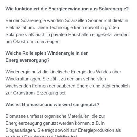
Wie funktioniert die Energiegewinnung aus Solarenergie?
Bei der Solarenergie wandeln Solarzellen Sonnenlicht direkt in
Elektrizität um. Diese Technologie kann sowohl in großen
Solarparks als auch in privaten Haushalten eingesetzt werden,
um Ökostrom zu erzeugen.
Welche Rolle spielt Windenergie in der
Energieversorgung?
Windenergie nutzt die kinetische Energie des Windes über
Windkraftanlagen. Sie zählt zu den am schnellsten
wachsenden Formen der sauberen Energie und trägt erheblich
zur Grünstrom-Erzeugung bei.
Was ist Biomasse und wie wird sie genutzt?
Biomasse umfasst organische Materialien, die zur
Energieerzeugung genutzt werden können, z.B. in
Biogasanlagen. Sie trägt sowohl zur Energieproduktion als