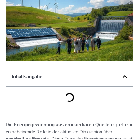
Inhaltsangabe
Die
Energiegewinnung aus erneuerbaren Quellen
spielt eine
entscheidende Rolle in der aktuellen Diskussion über
nachhaltige Energie
. Diese Form der Energieerzeugung nutzt