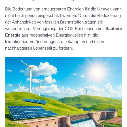
Die Bedeutung von erneuerbaren Energien für die Umwelt kann
nicht hoch genug eingeschätzt werden. Durch die Reduzierung
der Abhängigkeit von fossilen Brennstoffen tragen sie
wesentlich zur Verringerung der CO2-Emissionen bei.
Saubere
Energie
aus regenerativen Energiequellen hilft, die
klimatischen Veränderungen zu bekämpfen und einen
nachhaltigeren Lebensstil zu fördern.