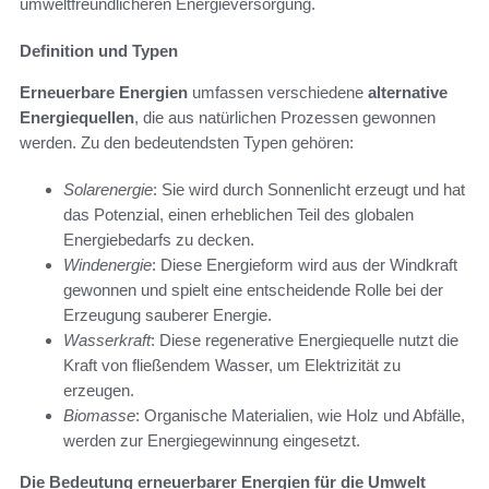
umweltfreundlicheren Energieversorgung.
Definition und Typen
Erneuerbare Energien
umfassen verschiedene
alternative
Energiequellen
, die aus natürlichen Prozessen gewonnen
werden. Zu den bedeutendsten Typen gehören:
Solarenergie
: Sie wird durch Sonnenlicht erzeugt und hat
das Potenzial, einen erheblichen Teil des globalen
Energiebedarfs zu decken.
Windenergie
: Diese Energieform wird aus der Windkraft
gewonnen und spielt eine entscheidende Rolle bei der
Erzeugung sauberer Energie.
Wasserkraft
: Diese regenerative Energiequelle nutzt die
Kraft von fließendem Wasser, um Elektrizität zu
erzeugen.
Biomasse
: Organische Materialien, wie Holz und Abfälle,
werden zur Energiegewinnung eingesetzt.
Die Bedeutung erneuerbarer Energien für die Umwelt