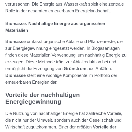
verursachen. Die Energie aus Wasserkraft spielt eine zentrale
Rolle in der gesamten erneuerbaren Energielandschaft.
Biomasse: Nachhaltige Energie aus organischen
Materialien
Biomasse
umfasst organische Abfälle und Pflanzenreste, die
zur Energiegewinnung eingesetzt werden. In Biogasanlagen
finden diese Materialien Verwendung, um nachhaltig Energie zu
erzeugen. Diese Methode trägt zur Abfallreduktion bei und
ermöglicht die Erzeugung von
Grünstrom
aus Abfällen.
Biomasse
stellt eine wichtige Komponente im Portfolio der
erneuerbaren Energien dar.
Vorteile der nachhaltigen
Energiegewinnung
Die Nutzung von nachhaltiger Energie hat zahlreiche Vorteile,
die nicht nur der Umwelt, sondern auch der Gesellschaft und
Wirtschaft zugutekommen. Einer der größten
Vorteile der