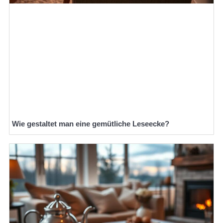
Wie gestaltet man eine gemütliche Leseecke?