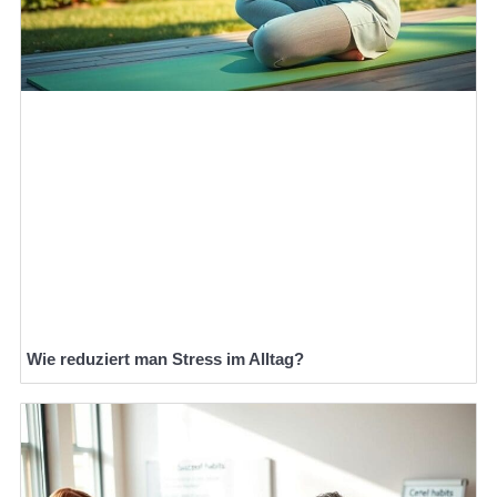
Wie reduziert man Stress im Alltag?