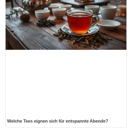
Welche Tees eignen sich für entspannte Abende?