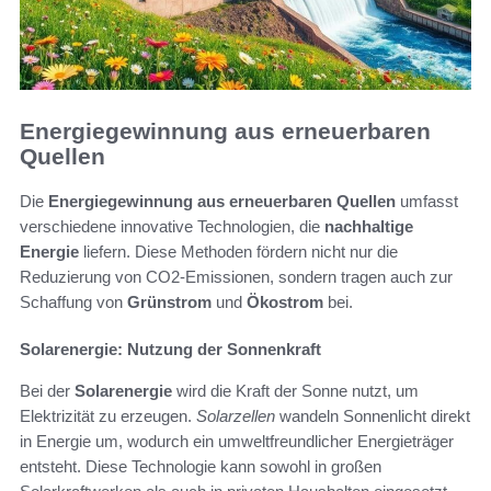
Energiegewinnung aus erneuerbaren
Quellen
Die
Energiegewinnung aus erneuerbaren Quellen
umfasst
verschiedene innovative Technologien, die
nachhaltige
Energie
liefern. Diese Methoden fördern nicht nur die
Reduzierung von CO2-Emissionen, sondern tragen auch zur
Schaffung von
Grünstrom
und
Ökostrom
bei.
Solarenergie: Nutzung der Sonnenkraft
Bei der
Solarenergie
wird die Kraft der Sonne nutzt, um
Elektrizität zu erzeugen.
Solarzellen
wandeln Sonnenlicht direkt
in Energie um, wodurch ein umweltfreundlicher Energieträger
entsteht. Diese Technologie kann sowohl in großen