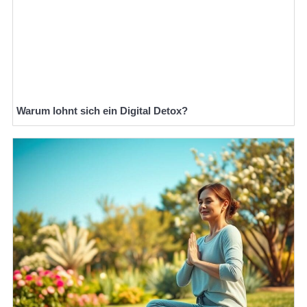
Warum lohnt sich ein Digital Detox?