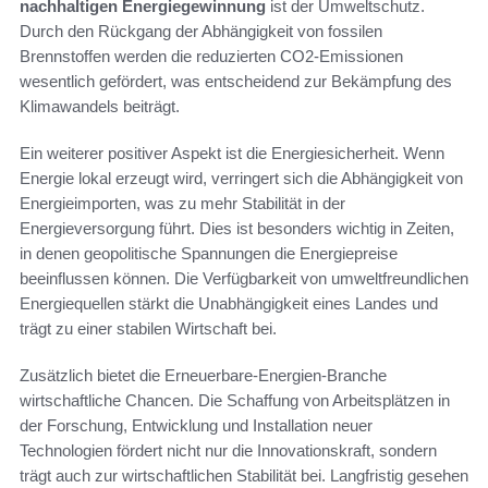
nachhaltigen Energiegewinnung
ist der Umweltschutz.
Durch den Rückgang der Abhängigkeit von fossilen
Brennstoffen werden die reduzierten CO2-Emissionen
wesentlich gefördert, was entscheidend zur Bekämpfung des
Klimawandels beiträgt.
Ein weiterer positiver Aspekt ist die Energiesicherheit. Wenn
Energie lokal erzeugt wird, verringert sich die Abhängigkeit von
Energieimporten, was zu mehr Stabilität in der
Energieversorgung führt. Dies ist besonders wichtig in Zeiten,
in denen geopolitische Spannungen die Energiepreise
beeinflussen können. Die Verfügbarkeit von umweltfreundlichen
Energiequellen stärkt die Unabhängigkeit eines Landes und
trägt zu einer stabilen Wirtschaft bei.
Zusätzlich bietet die Erneuerbare-Energien-Branche
wirtschaftliche Chancen. Die Schaffung von Arbeitsplätzen in
der Forschung, Entwicklung und Installation neuer
Technologien fördert nicht nur die Innovationskraft, sondern
trägt auch zur wirtschaftlichen Stabilität bei. Langfristig gesehen