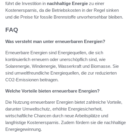
führt die Investition in
nachhaltige Energie
zu einer
Kostenersparnis, da die Betriebskosten in der Regel sinken
und die Preise für fossile Brennstoffe unvorhersehbar bleiben.
FAQ
Was versteht man unter erneuerbaren Energien?
Erneuerbare Energien sind Energiequellen, die sich
kontinuierlich erneuern oder unerschöpflich sind, wie
Solarenergie, Windenergie, Wasserkraft und Biomasse. Sie
sind umweltfreundliche Energiequellen, die zur reduzierten
CO2-Emissionen beitragen.
Welche Vorteile bieten erneuerbare Energien?
Die Nutzung erneuerbarer Energien bietet zahlreiche Vorteile,
darunter Umweltschutz, erhöhte Energiesicherheit,
wirtschaftliche Chancen durch neue Arbeitsplätze und
langfristige Kostenersparnis. Zudem fördern sie die nachhaltige
Energiegewinnung.