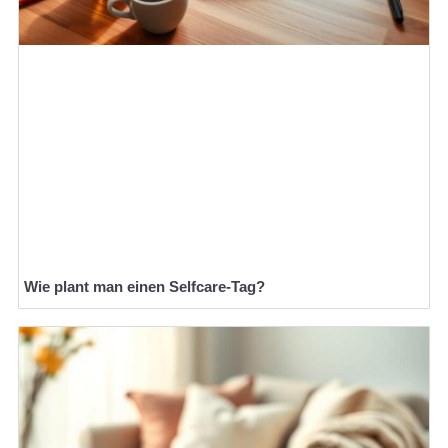
Wie plant man einen Selfcare-Tag?