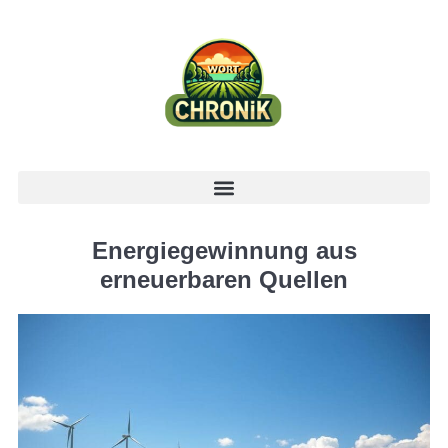
Energiegewinnung aus
erneuerbaren Quellen