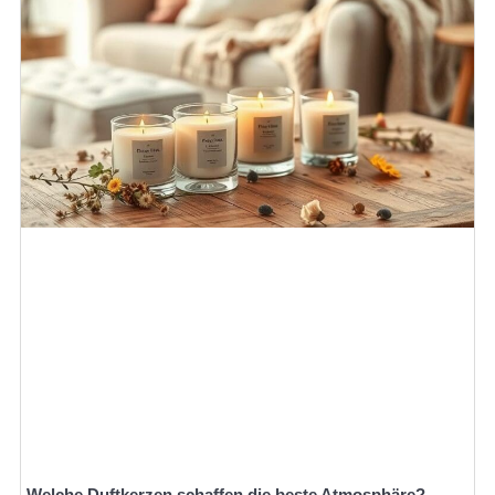
Welche Duftkerzen schaffen die beste Atmosphäre?