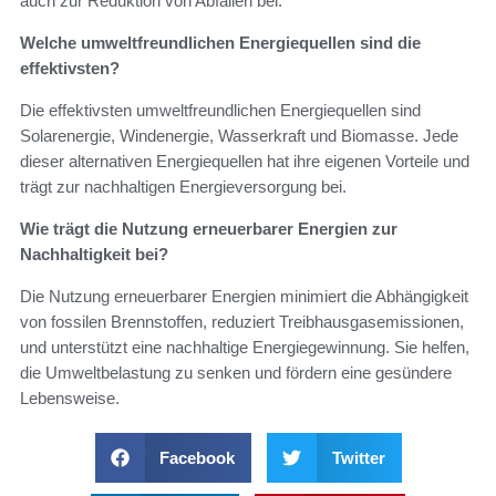
auch zur Reduktion von Abfällen bei.
Welche umweltfreundlichen Energiequellen sind die
effektivsten?
Die effektivsten umweltfreundlichen Energiequellen sind
Solarenergie, Windenergie, Wasserkraft und Biomasse. Jede
dieser alternativen Energiequellen hat ihre eigenen Vorteile und
trägt zur nachhaltigen Energieversorgung bei.
Wie trägt die Nutzung erneuerbarer Energien zur
Nachhaltigkeit bei?
Die Nutzung erneuerbarer Energien minimiert die Abhängigkeit
von fossilen Brennstoffen, reduziert Treibhausgasemissionen,
und unterstützt eine nachhaltige Energiegewinnung. Sie helfen,
die Umweltbelastung zu senken und fördern eine gesündere
Lebensweise.
Facebook
Twitter