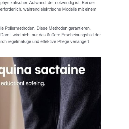
 physikalischen Aufwand, der notwendig ist. Bei der
erforderlich, während elektrische Modelle mit einem
e Poliermethoden. Diese Methoden garantieren,
 Damit wird nicht nur das äußere Erscheinungsbild der
ch regelmäßige und effektive Pflege verlängert