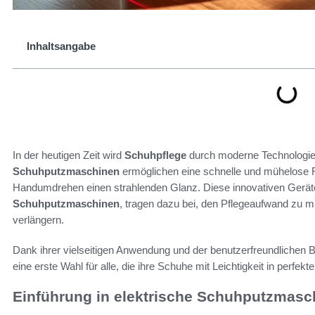
Inhaltsangabe
In der heutigen Zeit wird
Schuhpflege
durch moderne Technologien 
Schuhputzmaschinen
ermöglichen eine schnelle und mühelose 
Handumdrehen einen strahlenden Glanz. Diese innovativen Gerät
Schuhputzmaschinen
, tragen dazu bei, den Pflegeaufwand zu 
verlängern.
Dank ihrer vielseitigen Anwendung und der benutzerfreundlichen 
eine erste Wahl für alle, die ihre Schuhe mit Leichtigkeit in perfe
Einführung in elektrische Schuhputzmasc