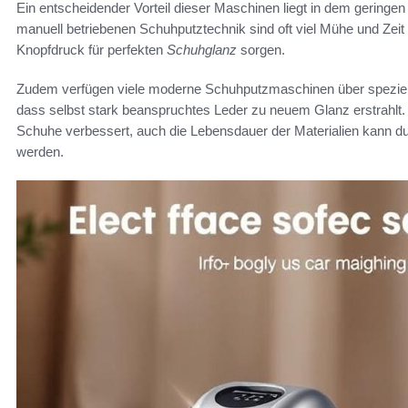
Ein entscheidender Vorteil dieser Maschinen liegt in dem geringen
manuell betriebenen Schuhputztechnik sind oft viel Mühe und Zeit 
Knopfdruck für perfekten
Schuhglanz
sorgen.
Zudem verfügen viele moderne Schuhputzmaschinen über speziell
dass selbst stark beanspruchtes Leder zu neuem Glanz erstrahlt.
Schuhe verbessert, auch die Lebensdauer der Materialien kann dur
werden.