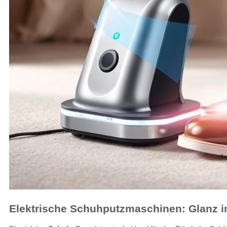
Elektrische Schuhputzmaschinen: Glanz