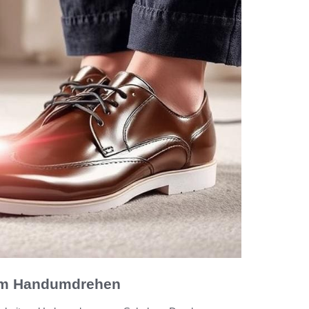
 im Handumdrehen