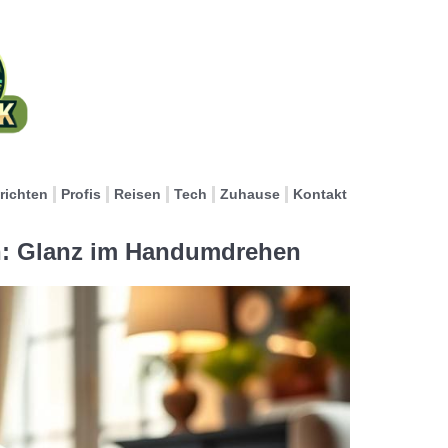
richten
Profis
Reisen
Tech
Zuhause
Kontakt
n: Glanz im Handumdrehen