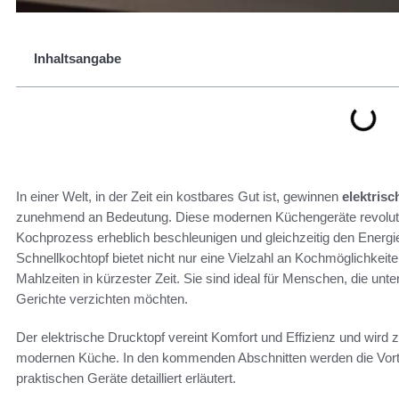
Inhaltsangabe
In einer Welt, in der Zeit ein kostbares Gut ist, gewinnen
elektrisc
zunehmend an Bedeutung. Diese modernen Küchengeräte revolutio
Kochprozess erheblich beschleunigen und gleichzeitig den Energi
Schnellkochtopf bietet nicht nur eine Vielzahl an Kochmöglichkei
Mahlzeiten in kürzester Zeit. Sie sind ideal für Menschen, die unt
Gerichte verzichten möchten.
Der elektrische Drucktopf vereint Komfort und Effizienz und wird
modernen Küche. In den kommenden Abschnitten werden die Vortei
praktischen Geräte detailliert erläutert.