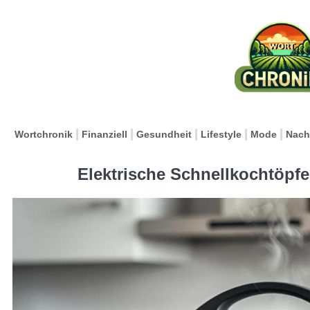
Wortchronik
Finanziell
Gesundheit
Lifestyle
Mode
Nach
Elektrische Schnellkochtöpfe