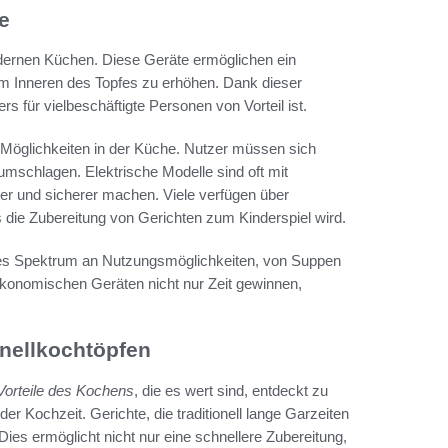
e
dernen Küchen. Diese Geräte ermöglichen ein
 Inneren des Topfes zu erhöhen. Dank dieser
s für vielbeschäftigte Personen von Vorteil ist.
 Möglichkeiten in der Küche. Nutzer müssen sich
rumschlagen. Elektrische Modelle sind oft mit
r und sicherer machen. Viele verfügen über
 die Zubereitung von Gerichten zum Kinderspiel wird.
tes Spektrum an Nutzungsmöglichkeiten, von Suppen
ökonomischen Geräten nicht nur Zeit gewinnen,
hnellkochtöpfen
Vorteile des Kochens
, die es wert sind, entdeckt zu
er Kochzeit. Gerichte, die traditionell lange Garzeiten
 Dies ermöglicht nicht nur eine schnellere Zubereitung,