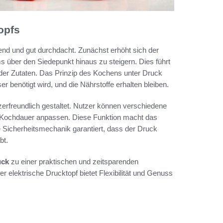
opfs
rend und gut durchdacht. Zunächst erhöht sich der
über den Siedepunkt hinaus zu steigern. Dies führt
 der Zutaten. Das Prinzip des Kochens unter Druck
r benötigt wird, und die Nährstoffe erhalten bleiben.
erfreundlich gestaltet. Nutzer können verschiedene
 Kochdauer anpassen. Diese Funktion macht das
te Sicherheitsmechanik garantiert, dass der Druck
bt.
uck
zu einer praktischen und zeitsparenden
 elektrische Drucktopf bietet Flexibilität und Genuss