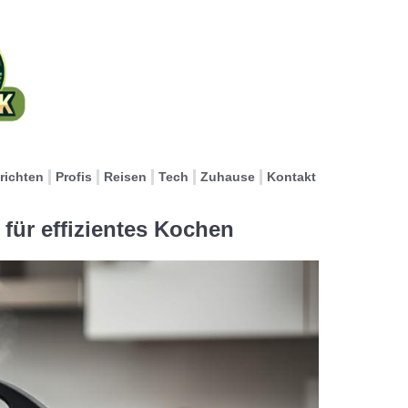
richten
Profis
Reisen
Tech
Zuhause
Kontakt
 für effizientes Kochen