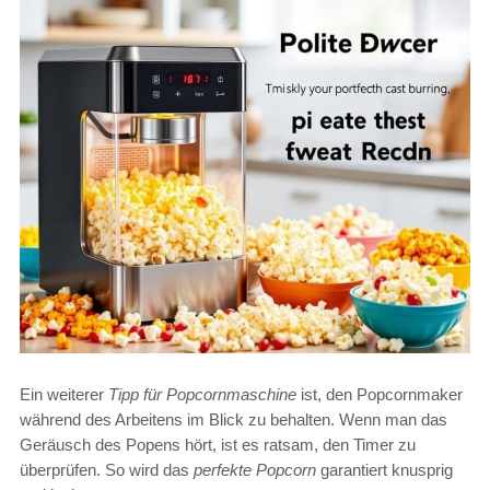
Ein weiterer
Tipp für Popcornmaschine
ist, den Popcornmaker
während des Arbeitens im Blick zu behalten. Wenn man das
Geräusch des Popens hört, ist es ratsam, den Timer zu
überprüfen. So wird das
perfekte Popcorn
garantiert knusprig