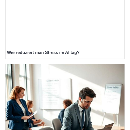
Wie reduziert man Stress im Alltag?