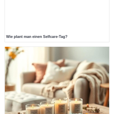
Wie plant man einen Selfcare-Tag?