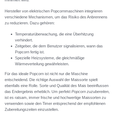
Hersteller von elektrischen Popcornmaschinen integrieren
verschiedene Mechanismen, um das Risiko des Anbrennens
zu reduzieren. Dazu gehören:
Temperaturüberwachung, die eine Überhitzung
verhindert.
Zeitgeber, die dem Benutzer signalisieren, wann das
Popcorn fertig ist.
Spezielle Heizsysteme, die gleichmäßige
Wärmeverteilung gewährleisten.
Für das ideale Popcorn ist nicht nur die Maschine
entscheidend. Die richtige Auswahl der Maissorte spielt
ebenfalls eine Rolle. Sorte und Qualität des Mais beeinflussen
das Endergebnis erheblich. Um perfekt
Popcorn zuzubereiten
,
ist es ratsam, immer frische und hochwertige Maissorten zu
verwenden sowie den Timer entsprechend der empfohlenen
Zubereitungszeiten einzustellen.