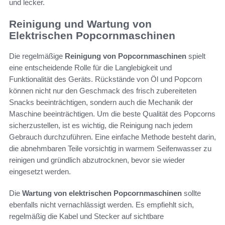
und lecker.
Reinigung und Wartung von
Elektrischen Popcornmaschinen
Die regelmäßige
Reinigung von Popcornmaschinen
spielt
eine entscheidende Rolle für die Langlebigkeit und
Funktionalität des Geräts. Rückstände von Öl und Popcorn
können nicht nur den Geschmack des frisch zubereiteten
Snacks beeinträchtigen, sondern auch die Mechanik der
Maschine beeinträchtigen. Um die beste Qualität des Popcorns
sicherzustellen, ist es wichtig, die Reinigung nach jedem
Gebrauch durchzuführen. Eine einfache Methode besteht darin,
die abnehmbaren Teile vorsichtig in warmem Seifenwasser zu
reinigen und gründlich abzutrocknen, bevor sie wieder
eingesetzt werden.
Die
Wartung von elektrischen Popcornmaschinen
sollte
ebenfalls nicht vernachlässigt werden. Es empfiehlt sich,
regelmäßig die Kabel und Stecker auf sichtbare