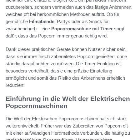
zuzubereiten, sondern vermeiden auch das lästige Anbrennen,
welches oft bei herkömmlichen Methoden auftritt. Ob für
gemütliche
Filmabende
, Partys oder als Snack für
zwischendurch – eine
Popcornmaschine mit Timer
sorgt
dafür, dass das Popcorn immer genau richtig wird.
Dank dieser praktischen Geräte können Nutzer sicher sein,
dass sie immer frisch zubereitetes Popcorn genießen, ohne
ständig darauf achten zu müssen. Die Timer-Funktion ist
besonders vorteilhaft, da sie eine präzise Einstellung
ermöglicht und somit das Risiko des Anbrennens erheblich
reduziert.
Einführung in die Welt der Elektrischen
Popcornmaschinen
Die Welt der Elektrischen Popcornmaschinen hat sich stark
weiterentwickelt. Früher war das Zubereiten von Popcorn oft
mit einer aufwändigen Herdmethode verbunden, die häufig zu