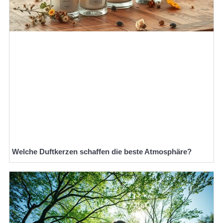
Welche Duftkerzen schaffen die beste Atmosphäre?