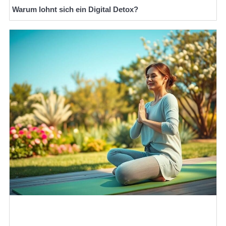
Warum lohnt sich ein Digital Detox?