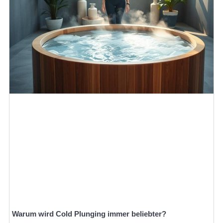
Warum wird Cold Plunging immer beliebter?