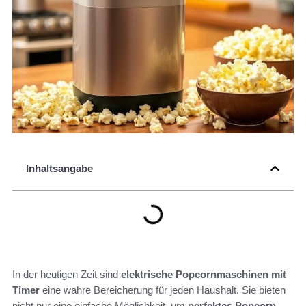
Inhaltsangabe
In der heutigen Zeit sind
elektrische Popcornmaschinen mit
Timer
eine wahre Bereicherung für jeden Haushalt. Sie bieten
nicht nur eine einfache Möglichkeit, um
perfektes Popcorn