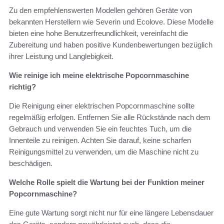
Zu den empfehlenswerten Modellen gehören Geräte von
bekannten Herstellern wie Severin und Ecolove. Diese Modelle
bieten eine hohe Benutzerfreundlichkeit, vereinfacht die
Zubereitung und haben positive Kundenbewertungen bezüglich
ihrer Leistung und Langlebigkeit.
Wie reinige ich meine elektrische Popcornmaschine
richtig?
Die Reinigung einer elektrischen Popcornmaschine sollte
regelmäßig erfolgen. Entfernen Sie alle Rückstände nach dem
Gebrauch und verwenden Sie ein feuchtes Tuch, um die
Innenteile zu reinigen. Achten Sie darauf, keine scharfen
Reinigungsmittel zu verwenden, um die Maschine nicht zu
beschädigen.
Welche Rolle spielt die Wartung bei der Funktion meiner
Popcornmaschine?
Eine gute Wartung sorgt nicht nur für eine längere Lebensdauer