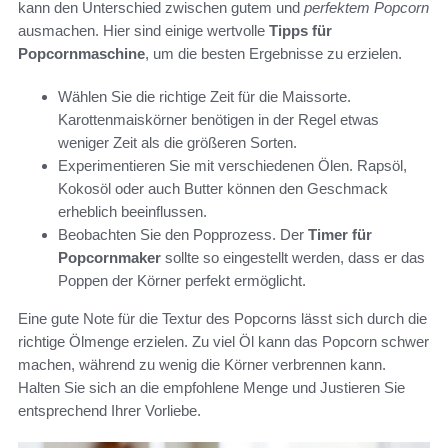
kann den Unterschied zwischen gutem und
perfektem Popcorn
ausmachen. Hier sind einige wertvolle
Tipps für
Popcornmaschine
, um die besten Ergebnisse zu erzielen.
Wählen Sie die richtige Zeit für die Maissorte.
Karottenmaiskörner benötigen in der Regel etwas
weniger Zeit als die größeren Sorten.
Experimentieren Sie mit verschiedenen Ölen. Rapsöl,
Kokosöl oder auch Butter können den Geschmack
erheblich beeinflussen.
Beobachten Sie den Popprozess. Der
Timer für
Popcornmaker
sollte so eingestellt werden, dass er das
Poppen der Körner perfekt ermöglicht.
Eine gute Note für die Textur des Popcorns lässt sich durch die
richtige Ölmenge erzielen. Zu viel Öl kann das Popcorn schwer
machen, während zu wenig die Körner verbrennen kann.
Halten Sie sich an die empfohlene Menge und Justieren Sie
entsprechend Ihrer Vorliebe.