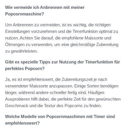
Wie vermeide ich Anbrennen mit meiner
Popcornmaschine?
Um Anbrennen zu vermeiden, ist es wichtig, die richtigen
Einstellungen vorzunehmen und die Timerfunktion optimal zu
nutzen. Achten Sie darauf, die empfohlene Maissorte und
Ölmengen zu verwenden, um eine gleichmäßige Zubereitung
zu gewährleisten.
Gibt es spezielle Tipps zur Nutzung der Timerfunktion für
perfektes Popcorn?
Ja, es ist empfehlenswert, die Zubereitungszeit je nach
verwendeter Maissorte anzupassen. Einige Sorten benötigen
länger, während andere schneller fertig sind. Häufiges
Ausprobieren hilft dabei, die perfekte Zeit für den gewünschten
Geschmack und die Textur des Popcorns zu finden.
Welche Modelle von Popcornmaschinen mit Timer sind
empfehlenswert?