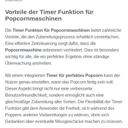
Vorteile der Timer Funktion für
Popcornmaschinen
Die
Timer Funktion für Popcornmaschinen
bietet zahlreiche
Vorteile, die den Zubereitungsprozess erheblich vereinfachen.
Eine effektive Zeitsteuerung sorgt dafür, dass die
Popcornmaschine
anbrennen verhindert. Dies ist besonders
wichtig für alle, die ein perfektes Ergebnis ohne ständige
Überwachung anstreben.
Mit einem integrierten
Timer für perfektes Popcorn
kann der
Nutzer genau einstellen, wann das Popcorn fertig sein soll.
Dieser Aspekt bringt nicht nur eine verbesserte
Benutzerfreundlichkeit, sondern ermöglicht auch eine
gleichmäßige Zubereitung aller Sorten. Die Flexibilität der Timer
Funktion gibt dem Anwender die Freiheit, sich während des
Poppens anderen Vorbereitungen zu widmen, ohne sich
Gedanken über eventuelle Missgeschicke machen zu müssen.