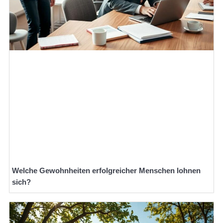
Welche Gewohnheiten erfolgreicher Menschen lohnen
sich?