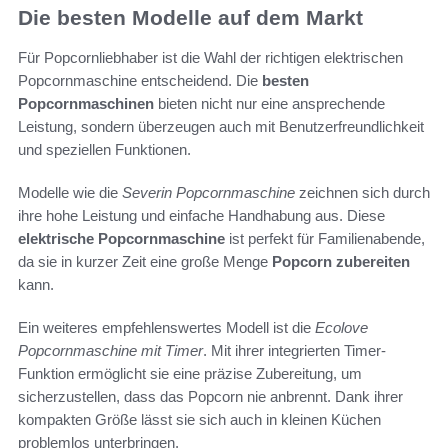
Die besten Modelle auf dem Markt
Für Popcornliebhaber ist die Wahl der richtigen elektrischen
Popcornmaschine entscheidend. Die
besten
Popcornmaschinen
bieten nicht nur eine ansprechende
Leistung, sondern überzeugen auch mit Benutzerfreundlichkeit
und speziellen Funktionen.
Modelle wie die
Severin Popcornmaschine
zeichnen sich durch
ihre hohe Leistung und einfache Handhabung aus. Diese
elektrische Popcornmaschine
ist perfekt für Familienabende,
da sie in kurzer Zeit eine große Menge
Popcorn zubereiten
kann.
Ein weiteres empfehlenswertes Modell ist die
Ecolove
Popcornmaschine mit Timer
. Mit ihrer integrierten Timer-
Funktion ermöglicht sie eine präzise Zubereitung, um
sicherzustellen, dass das Popcorn nie anbrennt. Dank ihrer
kompakten Größe lässt sie sich auch in kleinen Küchen
problemlos unterbringen.