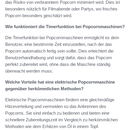
das Risiko von verbranntem Popcorn minimiert wird. Dies ist
besonders nützlich für Filmabende oder Partys, wo frisches
Popcorn besonders geschätzt wird.
Wie funktioniert die Timerfunktion bei Popcornmaschinen?
Die Timerfunktion bei Popcornmaschinen ermöglicht es dem
Benutzer, eine bestimmte Zeit einzustellen, nach der das
Popcorn automatisch fertig sein sollte. Dies erleichtert die
Benutzerhandhabung und sorgt dafür, dass das Popcorn
perfekt zubereitet wird, ohne dass die Maschine ständig
überwacht werden muss.
Welche Vorteile hat eine elektrische Popcornmaschine
gegenüber herkömmlichen Methoden?
Elektrische Popcornmaschinen fördern eine gleichmäßige
Hitzeverteilung und vermeiden so das Anbrennen des
Popcorns. Sie sind einfach zu bedienen und bieten eine
schnellere Zubereitungszeit im Vergleich zu herkömmlichen
Methoden wie dem Erhitzen von Öl in einem Topf.