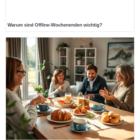
Warum sind Offline-Wochenenden wichtig?