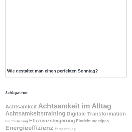
Wie gestaltet man einen perfekten Sonntag?
Schlagwörter
Achtsamkeit im Alltag
Achtsamkeit
Achtsamkeitstraining
Digitale Transformation
Effizienzsteigerung
Einrichtungstipps
Digitalisierung
Energieeffizienz
Entspannung