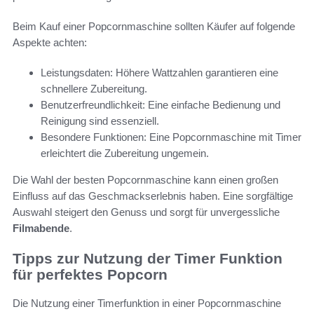
Beim Kauf einer Popcornmaschine sollten Käufer auf folgende
Aspekte achten:
Leistungsdaten: Höhere Wattzahlen garantieren eine
schnellere Zubereitung.
Benutzerfreundlichkeit: Eine einfache Bedienung und
Reinigung sind essenziell.
Besondere Funktionen: Eine Popcornmaschine mit Timer
erleichtert die Zubereitung ungemein.
Die Wahl der besten Popcornmaschine kann einen großen
Einfluss auf das Geschmackserlebnis haben. Eine sorgfältige
Auswahl steigert den Genuss und sorgt für unvergessliche
Filmabende
.
Tipps zur Nutzung der Timer Funktion
für perfektes Popcorn
Die Nutzung einer Timerfunktion in einer Popcornmaschine