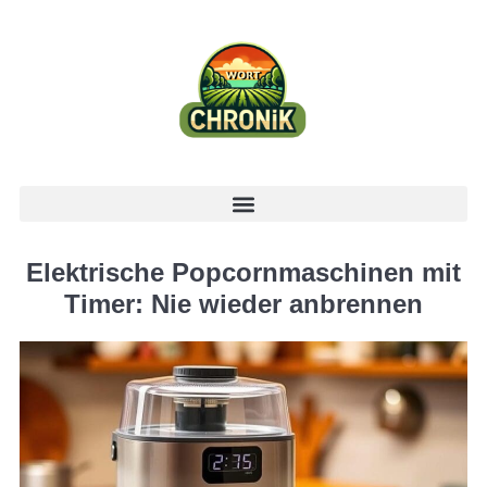
Elektrische Popcornmaschinen mit
Timer: Nie wieder anbrennen