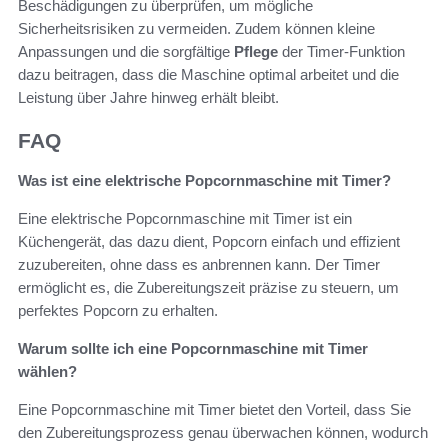
Beschädigungen zu überprüfen, um mögliche
Sicherheitsrisiken zu vermeiden. Zudem können kleine
Anpassungen und die sorgfältige
Pflege
der Timer-Funktion
dazu beitragen, dass die Maschine optimal arbeitet und die
Leistung über Jahre hinweg erhält bleibt.
FAQ
Was ist eine elektrische Popcornmaschine mit Timer?
Eine elektrische Popcornmaschine mit Timer ist ein
Küchengerät, das dazu dient, Popcorn einfach und effizient
zuzubereiten, ohne dass es anbrennen kann. Der Timer
ermöglicht es, die Zubereitungszeit präzise zu steuern, um
perfektes Popcorn zu erhalten.
Warum sollte ich eine Popcornmaschine mit Timer
wählen?
Eine Popcornmaschine mit Timer bietet den Vorteil, dass Sie
den Zubereitungsprozess genau überwachen können, wodurch