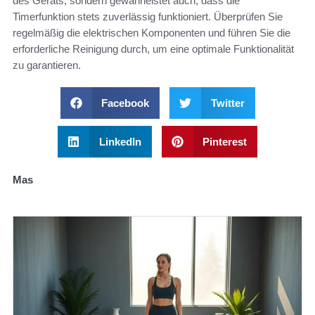
des Geräts, sondern gewährleistet auch, dass die
Timerfunktion stets zuverlässig funktioniert. Überprüfen Sie
regelmäßig die elektrischen Komponenten und führen Sie die
erforderliche Reinigung durch, um eine optimale Funktionalität
zu garantieren.
Facebook
Twitter
LinkedIn
Pinterest
Mas