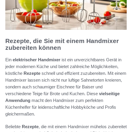
Rezepte, die Sie mit einem Handmixer
zubereiten können
Ein
elektrischer Handmixer
ist ein unverzichtbares Gerät in
jeder modernen Küche und bietet zahlreiche Möglichkeiten,
köstliche
Rezepte
schnell und effizient zuzubereiten. Mit einem
Handmixer lassen sich nicht nur luftige Sahnetorten kreieren,
sondern auch schaumiger Eischnee für Baiser und
verschiedene Teige für Brote und Kuchen. Diese
vielseitige
Anwendung
macht den Handmixer zum perfekten
Küchenhelfer für leidenschaftliche Hobbyköche und Profis
gleichermaßen.
Beliebte
Rezepte
, die mit einem Handmixer mühelos zubereitet