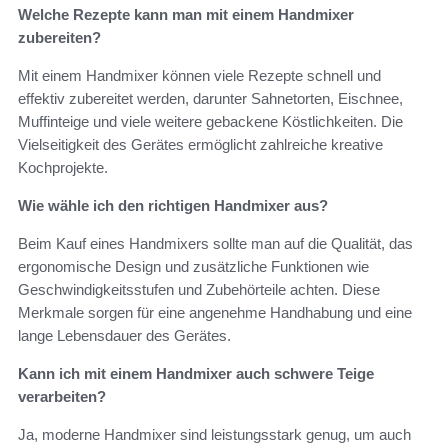
Welche Rezepte kann man mit einem Handmixer
zubereiten?
Mit einem Handmixer können viele Rezepte schnell und
effektiv zubereitet werden, darunter Sahnetorten, Eischnee,
Muffinteige und viele weitere gebackene Köstlichkeiten. Die
Vielseitigkeit des Gerätes ermöglicht zahlreiche kreative
Kochprojekte.
Wie wähle ich den richtigen Handmixer aus?
Beim Kauf eines Handmixers sollte man auf die Qualität, das
ergonomische Design und zusätzliche Funktionen wie
Geschwindigkeitsstufen und Zubehörteile achten. Diese
Merkmale sorgen für eine angenehme Handhabung und eine
lange Lebensdauer des Gerätes.
Kann ich mit einem Handmixer auch schwere Teige
verarbeiten?
Ja, moderne Handmixer sind leistungsstark genug, um auch