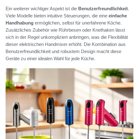
Ein weiterer wichtiger Aspekt ist die
Benutzerfreundlichkeit
.
Viele Modelle bieten intuitive Steuerungen, die eine
einfache
Handhabung
ermöglichen, selbst für unerfahrene Köche.
Zusätzliches Zubehör wie Rührbesen oder Knethaken lässt
sich in der Regel unkompliziert anbringen, was die Flexibilität
dieser elektrischen Handmixer erhöht. Die Kombination aus
Benutzerfreundlichkeit und robustem Design macht diese
Geräte zu einer idealen Wahl für jede Küche.