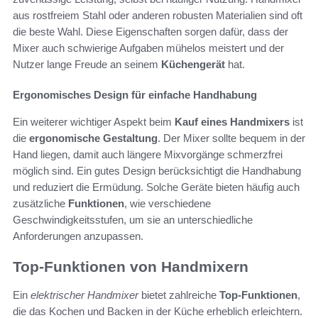
aus rostfreiem Stahl oder anderen robusten Materialien sind oft
die beste Wahl. Diese Eigenschaften sorgen dafür, dass der
Mixer auch schwierige Aufgaben mühelos meistert und der
Nutzer lange Freude an seinem
Küchengerät
hat.
Ergonomisches Design für einfache Handhabung
Ein weiterer wichtiger Aspekt beim
Kauf eines Handmixers
ist
die
ergonomische Gestaltung
. Der Mixer sollte bequem in der
Hand liegen, damit auch längere Mixvorgänge schmerzfrei
möglich sind. Ein gutes Design berücksichtigt die Handhabung
und reduziert die Ermüdung. Solche Geräte bieten häufig auch
zusätzliche
Funktionen
, wie verschiedene
Geschwindigkeitsstufen, um sie an unterschiedliche
Anforderungen anzupassen.
Top-Funktionen von Handmixern
Ein
elektrischer Handmixer
bietet zahlreiche
Top-Funktionen
,
die das Kochen und Backen in der Küche erheblich erleichtern.