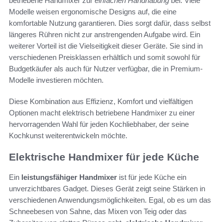
betriebene Handmixer zur
einfachen Handhabung
bei. Viele
Modelle weisen ergonomische Designs auf, die eine
komfortable Nutzung garantieren. Dies sorgt dafür, dass selbst
längeres Rühren nicht zur anstrengenden Aufgabe wird. Ein
weiterer Vorteil ist die Vielseitigkeit dieser Geräte. Sie sind in
verschiedenen Preisklassen erhältlich und somit sowohl für
Budgetkäufer als auch für Nutzer verfügbar, die in Premium-
Modelle investieren möchten.
Diese Kombination aus Effizienz, Komfort und vielfältigen
Optionen macht elektrisch betriebene Handmixer zu einer
hervorragenden Wahl für jeden Kochliebhaber, der seine
Kochkunst weiterentwickeln möchte.
Elektrische Handmixer für jede Küche
Ein
leistungsfähiger Handmixer
ist für jede Küche ein
unverzichtbares Gadget. Dieses Gerät zeigt seine Stärken in
verschiedenen Anwendungsmöglichkeiten. Egal, ob es um das
Schneebesen von Sahne, das Mixen von Teig oder das