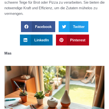
schwere Teige für Brot oder Pizza zu verarbeiten. Sie bieten die
notwendige Kraft und Effizienz, um die Zutaten mühelos zu
vermengen.
Facebook
Twitter
LinkedIn
Pinterest
Mas