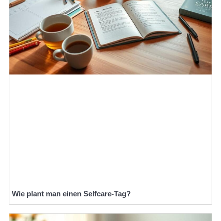
Wie plant man einen Selfcare-Tag?