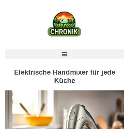
Elektrische Handmixer für jede
Küche