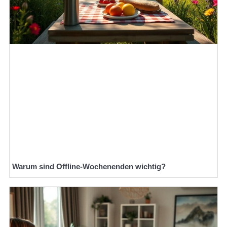
Warum sind Offline-Wochenenden wichtig?