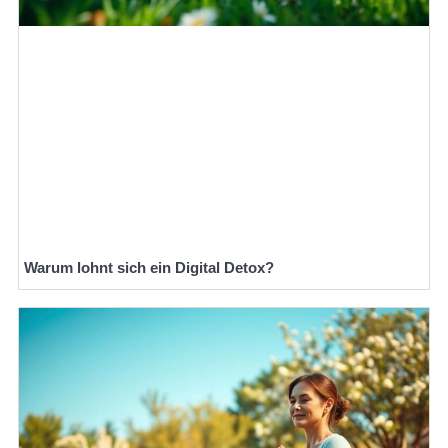
Warum lohnt sich ein Digital Detox?