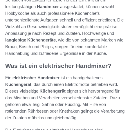
leistungsfähigen
Handmixer
ausgestattet, können sowohl
Hobbyköche als auch professionelle Küchenchefs
unterschiedlichste Aufgaben schnell und effizient erledigen. Die
Vielzahl an Geschwindigkeitsstufen ermöglicht eine präzise
Anpassung je nach Rezept und Zutaten. Hochwertige und
langlebige Küchengeräte
, wie die von bekannten Marken wie
Braun, Bosch und Philips, sorgen für eine komfortable
Handhabung und zufriedene Ergebnisse in der Küche.
Was ist ein elektrischer Handmixer?
Ein
elektrischer Handmixer
ist ein handgehaltenes
Küchengerät
, das durch einen Elektromotor betrieben wird.
Dieses vielseitige
Küchengerät
eignet sich hervorragend für
das Mischen und Verarbeiten verschiedenster Zutaten. Dazu
gehören etwa Teig, Sahne oder Pudding. Mit Hilfe von
rotierenden Rührbesen oder Knethaken gelingt die Verarbeitung
der Zutaten mühelos und gleichmäßig.