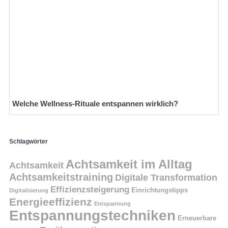
Welche Wellness-Rituale entspannen wirklich?
Schlagwörter
Achtsamkeit im Alltag
Achtsamkeit
Achtsamkeitstraining
Digitale Transformation
Effizienzsteigerung
Einrichtungstipps
Digitalisierung
Energieeffizienz
Entspannung
Entspannungstechniken
Erneuerbare