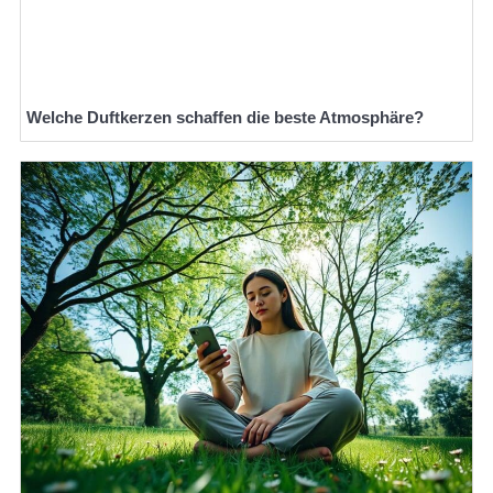
Welche Duftkerzen schaffen die beste Atmosphäre?