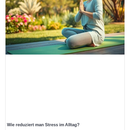
Wie reduziert man Stress im Alltag?