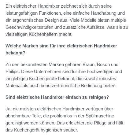
Ein elektrischer Handmixer zeichnet sich durch seine
leistungsfähigen Funktionen, eine einfache Handhabung und
ein ergonomisches Design aus. Viele Modelle bieten multiple
Geschwindigkeitsstufen und zusätzliche Aufsätze, was sie zu
vielseitigen Küchenhelfern macht.
Welche Marken sind für ihre elektrischen Handmixer
bekannt?
Zu den bekanntesten Marken gehören Braun, Bosch und
Philips. Diese Unternehmen sind für ihre hochwertigen und
langlebigen Küchengeräte bekannt, die sowohl robustes
Material als auch benutzerfreundliche Bedienung bieten.
Sind elektrische Handmixer einfach zu reinigen?
Ja, die meisten elektrischen Handmixer verfügen über
abnehmbare Teile, die problemlos in der Spülmaschine
gereinigt werden können. Das erleichtert die Pflege und hält
das Küchengerät hygienisch sauber.