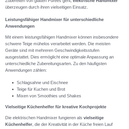
Zubereiten von glatten Pürees geht,
elektrische Handmixer
überzeugen durch ihren vielseitigen Einsatz.
Leistungsfähiger Handmixer für unterschiedliche
Anwendungen
Mit einem leistungsfähigen Handmixer können insbesondere
schwere Teige mühelos verarbeitet werden. Die meisten
Geräte sind mit mehreren Geschwindigkeitsstufen
ausgestattet. Dies ermöglicht eine optimale Anpassung an
unterschiedliche Zubereitungsarten. Zu den häufigsten
Anwendungen zählen:
Schlagsahne und Eischnee
Teige für Kuchen und Brot
Mixen von Smoothies und Shakes
Vielseitige Küchenhelfer für kreative Kochprojekte
Die elektrischen Handmixer fungieren als
vielseitige
Küchenhelfer
, die der Kreativität in der Küche freien Lauf