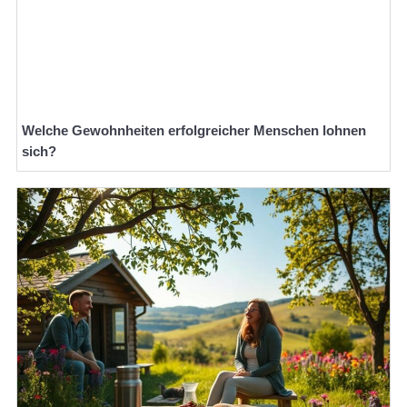
Welche Gewohnheiten erfolgreicher Menschen lohnen
sich?