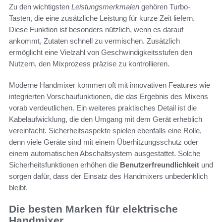
Zu den wichtigsten
Leistungsmerkmalen
gehören Turbo-
Tasten, die eine zusätzliche Leistung für kurze Zeit liefern.
Diese Funktion ist besonders nützlich, wenn es darauf
ankommt, Zutaten schnell zu vermischen. Zusätzlich
ermöglicht eine Vielzahl von Geschwindigkeitsstufen den
Nutzern, den Mixprozess präzise zu kontrollieren.
Moderne Handmixer kommen oft mit innovativen Features wie
integrierten Vorschaufunktionen, die das Ergebnis des Mixens
vorab verdeutlichen. Ein weiteres praktisches Detail ist die
Kabelaufwicklung, die den Umgang mit dem Gerät erheblich
vereinfacht. Sicherheitsaspekte spielen ebenfalls eine Rolle,
denn viele Geräte sind mit einem Überhitzungsschutz oder
einem automatischen Abschaltsystem ausgestattet. Solche
Sicherheitsfunktionen erhöhen die
Benutzerfreundlichkeit
und
sorgen dafür, dass der Einsatz des Handmixers unbedenklich
bleibt.
Die besten Marken für elektrische
Handmixer