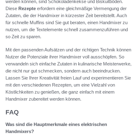
werden können, sind Schokoladenkekse und Biskuitböden.
Diese
Rezepte
erfordern eine gleichmäßige Vermengung der
Zutaten, die der Handmixer in kürzester Zeit bereitstellt. Auch
für schnelle Muffins sind Sie gut beraten, einen Handmixer zu
nutzen, um die Textelemente schnell zusammenzuführen und
so Zeit zu sparen.
Mit den passenden Aufsätzen und der richtigen Technik können
Nutzer die Potenziale ihrer Handmixer voll ausschöpfen. So
verwandeln sich einfache Zutaten in kulinarische Meisterwerke,
die nicht nur gut schmecken, sondern auch beeindrucken.
Lassen Sie Ihrer Kreativität freien Lauf und experimentieren Sie
mit den verschiedenen Rezepten, um eine Vielzahl von
Köstlichkeiten zu genießen, die ganz einfach mit einem
Handmixer zubereitet werden können.
FAQ
Was sind die Hauptmerkmale eines elektrischen
Handmixers?