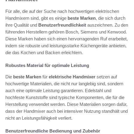
Für alle, die auf der Suche nach hochwertigen elektrischen
Handmixern sind, gibt es einige
beste Marken
, die sich durch
ihre Qualität und
Benutzerfreundlichkeit
auszeichnen. Zu den
führenden Herstellern gehören Bosch, Siemens und Kenwood.
Diese Marken haben sich einen hervorragenden Ruf erarbeitet,
indem sie robuste und leistungsstarke Küchengeräte anbieten,
die das Kochen und Backen erleichtern.
Robustes Material für optimale Leistung
Die
beste Marken
für
elektrische Handmixer
setzen auf
hochwertige Materialien, die nicht nur langlebig sind, sondern
auch eine optimale Leistung garantieren. Edelstahl und
hochfeste Kunststoffe sind typische Komponenten, die für die
Herstellung verwendet werden. Diese Materialien sorgen dafür,
dass der Handmixer auch bei intensiver Nutzung standhält und
nicht an Leistungsfähigkeit verliert.
Benutzerfreundliche Bedienung und Zubehör