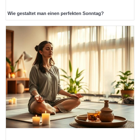
Wie gestaltet man einen perfekten Sonntag?