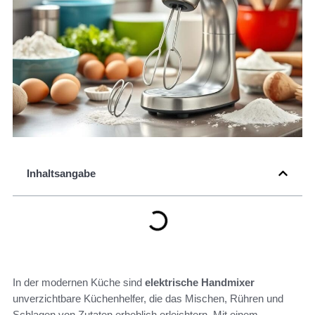
Inhaltsangabe
In der modernen Küche sind
elektrische Handmixer
unverzichtbare Küchenhelfer, die das Mischen, Rühren und
Schlagen von Zutaten erheblich erleichtern. Mit einem