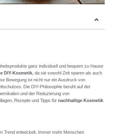
nheitsprodukte ganz individuell und bequem zu Hause
he DIY-Kosmetik
, da sie sowohl Zeit sparen als auch
se Bewegung ist nicht nur ein Ausdruck von
tschutzes. Die DIY-Philosophie beruht auf der
hemikalien und der Reduzierung von
lagen, Rezepte und Tipps für
nachhaltige Kosmetik
en Trend entwickelt. Immer mehr Menschen