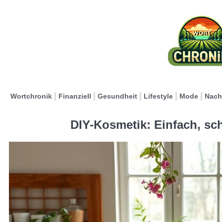
Wortchronik
Finanziell
Gesundheit
Lifestyle
Mode
Nach
DIY-Kosmetik: Einfach, sc