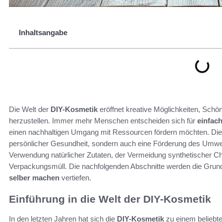
Inhaltsangabe
Die Welt der
DIY-Kosmetik
eröffnet kreative Möglichkeiten, Schö
herzustellen. Immer mehr Menschen entscheiden sich für
einfac
einen nachhaltigen Umgang mit Ressourcen fördern möchten. Die
persönlicher Gesundheit, sondern auch eine Förderung des Umwel
Verwendung natürlicher Zutaten, der Vermeidung synthetischer C
Verpackungsmüll. Die nachfolgenden Abschnitte werden die Grund
selber machen
vertiefen.
Einführung in die Welt der DIY-Kosmetik
In den letzten Jahren hat sich die
DIY-Kosmetik
zu einem beliebt