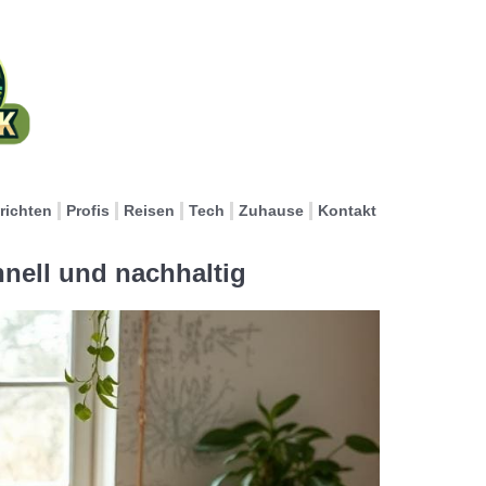
richten
Profis
Reisen
Tech
Zuhause
Kontakt
hnell und nachhaltig