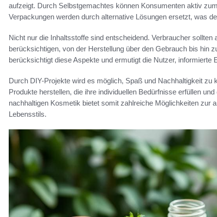
aufzeigt. Durch Selbstgemachtes können Konsumenten aktiv zum S
Verpackungen werden durch alternative Lösungen ersetzt, was de
Nicht nur die Inhaltsstoffe sind entscheidend. Verbraucher sollt
berücksichtigen, von der Herstellung über den Gebrauch bis hin 
berücksichtigt diese Aspekte und ermutigt die Nutzer, informierte 
Durch DIY-Projekte wird es möglich, Spaß und Nachhaltigkeit zu
Produkte herstellen, die ihre individuellen Bedürfnisse erfüllen un
nachhaltigen Kosmetik bietet somit zahlreiche Möglichkeiten zur 
Lebensstils.