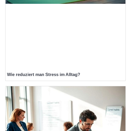
Wie reduziert man Stress im Alltag?