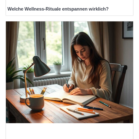
Welche Wellness-Rituale entspannen wirklich?