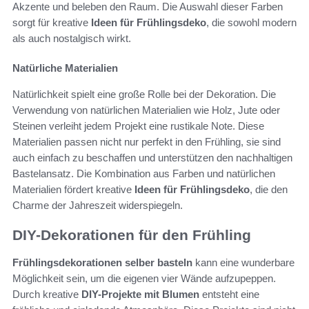
Akzente und beleben den Raum. Die Auswahl dieser Farben
sorgt für kreative
Ideen für Frühlingsdeko
, die sowohl modern
als auch nostalgisch wirkt.
Natürliche Materialien
Natürlichkeit spielt eine große Rolle bei der Dekoration. Die
Verwendung von natürlichen Materialien wie Holz, Jute oder
Steinen verleiht jedem Projekt eine rustikale Note. Diese
Materialien passen nicht nur perfekt in den Frühling, sie sind
auch einfach zu beschaffen und unterstützen den nachhaltigen
Bastelansatz. Die Kombination aus Farben und natürlichen
Materialien fördert kreative
Ideen für Frühlingsdeko
, die den
Charme der Jahreszeit widerspiegeln.
DIY-Dekorationen für den Frühling
Frühlingsdekorationen selber basteln
kann eine wunderbare
Möglichkeit sein, um die eigenen vier Wände aufzupeppen.
Durch kreative
DIY-Projekte mit Blumen
entsteht eine