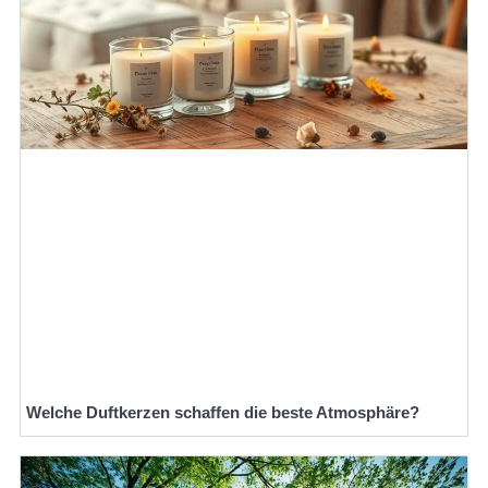
Welche Duftkerzen schaffen die beste Atmosphäre?