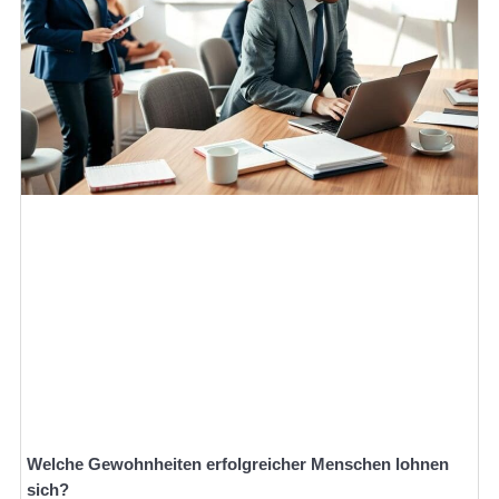
Welche Gewohnheiten erfolgreicher Menschen lohnen
sich?