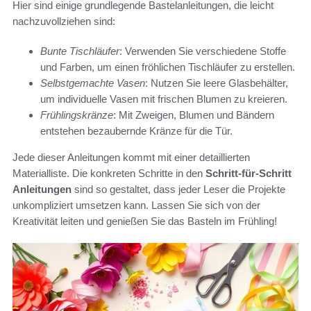
Hier sind einige grundlegende Bastelanleitungen, die leicht
nachzuvollziehen sind:
Bunte Tischläufer
: Verwenden Sie verschiedene Stoffe
und Farben, um einen fröhlichen Tischläufer zu erstellen.
Selbstgemachte Vasen
: Nutzen Sie leere Glasbehälter,
um individuelle Vasen mit frischen Blumen zu kreieren.
Frühlingskränze
: Mit Zweigen, Blumen und Bändern
entstehen bezaubernde Kränze für die Tür.
Jede dieser Anleitungen kommt mit einer detaillierten
Materialliste. Die konkreten Schritte in den
Schritt-für-Schritt
Anleitungen
sind so gestaltet, dass jeder Leser die Projekte
unkompliziert umsetzen kann. Lassen Sie sich von der
Kreativität leiten und genießen Sie das Basteln im Frühling!