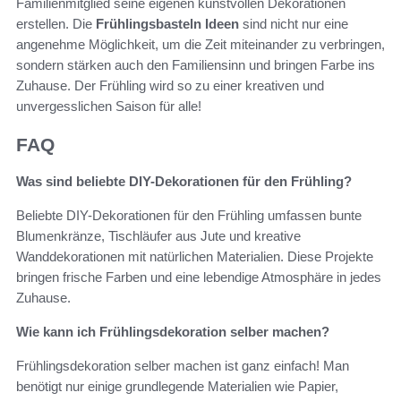
Familienmitglied seine eigenen kunstvollen Dekorationen
erstellen. Die
Frühlingsbasteln Ideen
sind nicht nur eine
angenehme Möglichkeit, um die Zeit miteinander zu verbringen,
sondern stärken auch den Familiensinn und bringen Farbe ins
Zuhause. Der Frühling wird so zu einer kreativen und
unvergesslichen Saison für alle!
FAQ
Was sind beliebte DIY-Dekorationen für den Frühling?
Beliebte DIY-Dekorationen für den Frühling umfassen bunte
Blumenkränze, Tischläufer aus Jute und kreative
Wanddekorationen mit natürlichen Materialien. Diese Projekte
bringen frische Farben und eine lebendige Atmosphäre in jedes
Zuhause.
Wie kann ich Frühlingsdekoration selber machen?
Frühlingsdekoration selber machen ist ganz einfach! Man
benötigt nur einige grundlegende Materialien wie Papier,