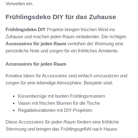
Verweilen ein.
Frühlingsdeko DIY für das Zuhause
Frühlingsdeko DIY
Projekte bringen frischen Wind ins
Zuhause und machen jeden Raum einladender. Die richtigen
Accessoires für jeden Raum
verleihen der Wohnung eine
persönliche Note und sorgen für ein fröhliches Ambiente.
Accessoires für jeden Raum
Kreative Ideen für Accessoires sind einfach umzusetzen und
sorgen für eine lebendige Atmosphäre. Beispiele sind:
Kissenbezüge mit bunten Frühlingsmustern
Vasen mit frischen Blumen für die Tische
Regaldekorationen mit DIY-Projekten
Diese
Accessoires für jeden Raum
fördern eine fröhliche
Stimmung und bringen das Frühlingsgefühl nach Hause.