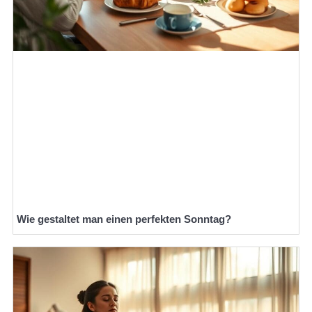
Wie gestaltet man einen perfekten Sonntag?