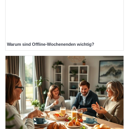
Warum sind Offline-Wochenenden wichtig?