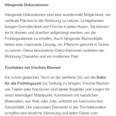
Hängende Dekorationen
Hängende Dekorationen sind eine wundervolle Möglichkeit, um
vertikale Flächen in der Wohnung zu nutzen. Lichtgirlanden
bringen Gemütlichkeit und Frische in jeden Raum. Sie können
leicht drinnen und draußen aufgehängt werden, um die
Frühlingsabende zu erhellen. Auch hängende Blumentöpfe
bieten eine charmante Lösung, um Pflanzen gekonnt in Szene
zu setzen. Diese besonderen Deko-Elemente verleihen der
Wohnung Charakter und ein modernes Flair.
Tischdeko mit frischen Blumen
Ein schön gedeckter Tisch ist der perfekte Ort, um die
Deko
für die Frühlingszeit
zur Geltung zu bringen. Frische Blumen
wie Tulpen oder Narzissen sind ideale Begleiter und sorgen für
einen lebendigen Mittelpunkt. Kombiniert mit natürlichen
Materialien, wie Holz oder Jute, entsteht ein harmonisches
Gesamtbild. Die saisonalen Elemente in der Tischdekoration
schaffen eine festliche Stimmung und laden Gäste zum