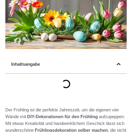
Inhaltsangabe
Der Frühling ist die perfekte Jahreszeit, um die eigenen vier
Wände mit
DIY-Dekorationen für den Frühling
aufzupeppen.
Mit etwas Kreativität und handwerklichem Geschick lässt sich
wunderschöne
Frühlingsdekoration selber machen
, die nicht