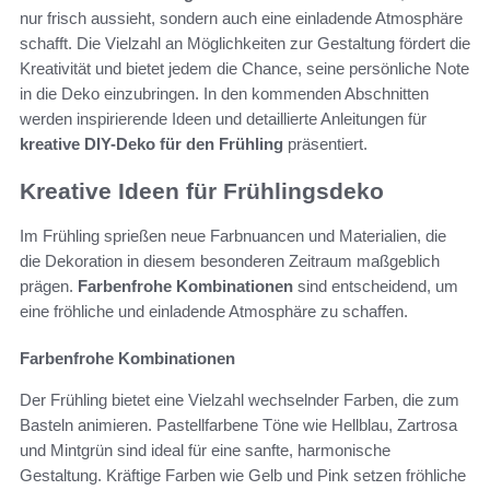
nur frisch aussieht, sondern auch eine einladende Atmosphäre
schafft. Die Vielzahl an Möglichkeiten zur Gestaltung fördert die
Kreativität und bietet jedem die Chance, seine persönliche Note
in die Deko einzubringen. In den kommenden Abschnitten
werden inspirierende Ideen und detaillierte Anleitungen für
kreative DIY-Deko für den Frühling
präsentiert.
Kreative Ideen für Frühlingsdeko
Im Frühling sprießen neue Farbnuancen und Materialien, die
die Dekoration in diesem besonderen Zeitraum maßgeblich
prägen.
Farbenfrohe Kombinationen
sind entscheidend, um
eine fröhliche und einladende Atmosphäre zu schaffen.
Farbenfrohe Kombinationen
Der Frühling bietet eine Vielzahl wechselnder Farben, die zum
Basteln animieren. Pastellfarbene Töne wie Hellblau, Zartrosa
und Mintgrün sind ideal für eine sanfte, harmonische
Gestaltung. Kräftige Farben wie Gelb und Pink setzen fröhliche