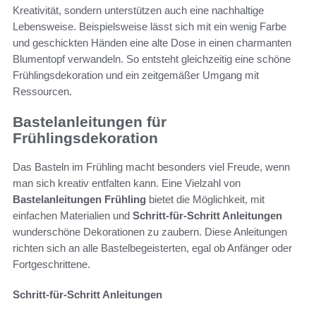
Kreativität, sondern unterstützen auch eine nachhaltige
Lebensweise. Beispielsweise lässt sich mit ein wenig Farbe
und geschickten Händen eine alte Dose in einen charmanten
Blumentopf verwandeln. So entsteht gleichzeitig eine schöne
Frühlingsdekoration und ein zeitgemäßer Umgang mit
Ressourcen.
Bastelanleitungen für
Frühlingsdekoration
Das Basteln im Frühling macht besonders viel Freude, wenn
man sich kreativ entfalten kann. Eine Vielzahl von
Bastelanleitungen Frühling
bietet die Möglichkeit, mit
einfachen Materialien und
Schritt-für-Schritt Anleitungen
wunderschöne Dekorationen zu zaubern. Diese Anleitungen
richten sich an alle Bastelbegeisterten, egal ob Anfänger oder
Fortgeschrittene.
Schritt-für-Schritt Anleitungen