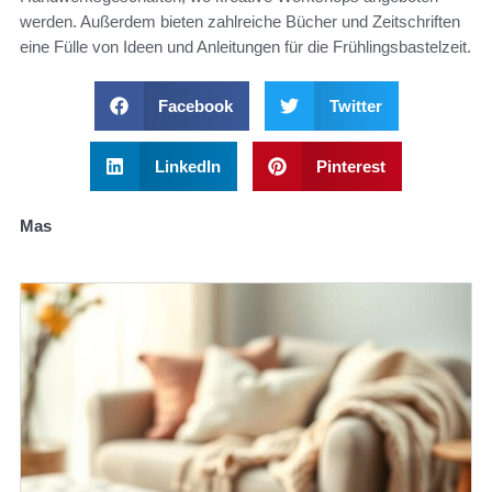
werden. Außerdem bieten zahlreiche Bücher und Zeitschriften
eine Fülle von Ideen und Anleitungen für die Frühlingsbastelzeit.
Facebook
Twitter
LinkedIn
Pinterest
Mas