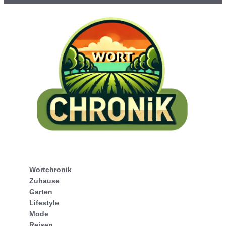
Wortchronik
Zuhause
Garten
Lifestyle
Mode
Reisen