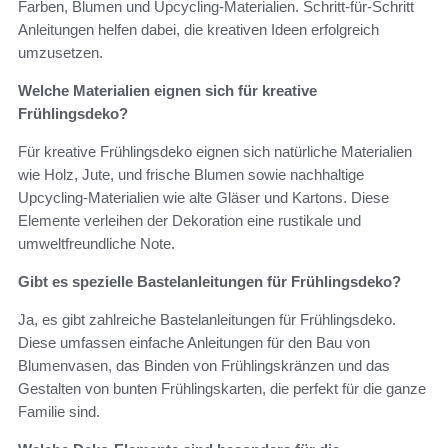
Farben, Blumen und Upcycling-Materialien. Schritt-für-Schritt
Anleitungen helfen dabei, die kreativen Ideen erfolgreich
umzusetzen.
Welche Materialien eignen sich für kreative
Frühlingsdeko?
Für kreative Frühlingsdeko eignen sich natürliche Materialien
wie Holz, Jute, und frische Blumen sowie nachhaltige
Upcycling-Materialien wie alte Gläser und Kartons. Diese
Elemente verleihen der Dekoration eine rustikale und
umweltfreundliche Note.
Gibt es spezielle Bastelanleitungen für Frühlingsdeko?
Ja, es gibt zahlreiche Bastelanleitungen für Frühlingsdeko.
Diese umfassen einfache Anleitungen für den Bau von
Blumenvasen, das Binden von Frühlingskränzen und das
Gestalten von bunten Frühlingskarten, die perfekt für die ganze
Familie sind.