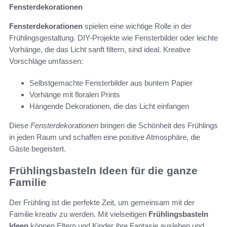
Fensterdekorationen
Fensterdekorationen
spielen eine wichtige Rolle in der
Frühlingsgestaltung. DIY-Projekte wie Fensterbilder oder leichte
Vorhänge, die das Licht sanft filtern, sind ideal. Kreative
Vorschläge umfassen:
Selbstgemachte Fensterbilder aus buntem Papier
Vorhänge mit floralen Prints
Hängende Dekorationen, die das Licht einfangen
Diese
Fensterdekorationen
bringen die Schönheit des Frühlings
in jeden Raum und schaffen eine positive Atmosphäre, die
Gäste begeistert.
Frühlingsbasteln Ideen für die ganze
Familie
Der Frühling ist die perfekte Zeit, um gemeinsam mit der
Familie kreativ zu werden. Mit vielseitigen
Frühlingsbasteln
Ideen
können Eltern und Kinder ihre Fantasie ausleben und