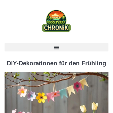
DIY-Dekorationen für den Frühling