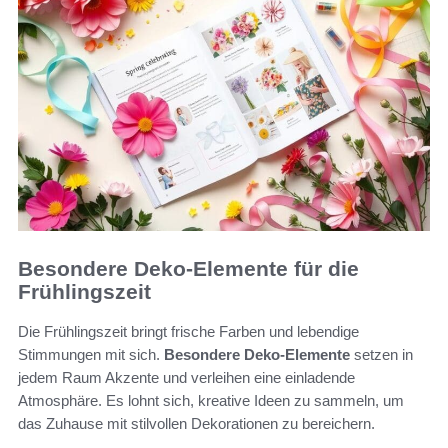
Besondere Deko-Elemente für die
Frühlingszeit
Die Frühlingszeit bringt frische Farben und lebendige
Stimmungen mit sich.
Besondere Deko-Elemente
setzen in
jedem Raum Akzente und verleihen eine einladende
Atmosphäre. Es lohnt sich, kreative Ideen zu sammeln, um
das Zuhause mit stilvollen Dekorationen zu bereichern.