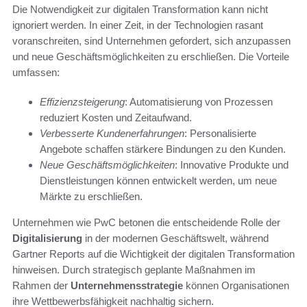
Die Notwendigkeit zur digitalen Transformation kann nicht
ignoriert werden. In einer Zeit, in der Technologien rasant
voranschreiten, sind Unternehmen gefordert, sich anzupassen
und neue Geschäftsmöglichkeiten zu erschließen. Die Vorteile
umfassen:
Effizienzsteigerung
: Automatisierung von Prozessen
reduziert Kosten und Zeitaufwand.
Verbesserte Kundenerfahrungen
: Personalisierte
Angebote schaffen stärkere Bindungen zu den Kunden.
Neue Geschäftsmöglichkeiten
: Innovative Produkte und
Dienstleistungen können entwickelt werden, um neue
Märkte zu erschließen.
Unternehmen wie PwC betonen die entscheidende Rolle der
Digitalisierung
in der modernen Geschäftswelt, während
Gartner Reports auf die Wichtigkeit der digitalen Transformation
hinweisen. Durch strategisch geplante Maßnahmen im
Rahmen der
Unternehmensstrategie
können Organisationen
ihre Wettbewerbsfähigkeit nachhaltig sichern.