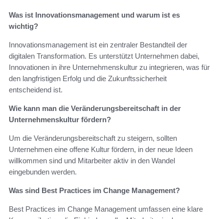
Was ist Innovationsmanagement und warum ist es
wichtig?
Innovationsmanagement ist ein zentraler Bestandteil der
digitalen Transformation. Es unterstützt Unternehmen dabei,
Innovationen in ihre Unternehmenskultur zu integrieren, was für
den langfristigen Erfolg und die Zukunftssicherheit
entscheidend ist.
Wie kann man die Veränderungsbereitschaft in der
Unternehmenskultur fördern?
Um die Veränderungsbereitschaft zu steigern, sollten
Unternehmen eine offene Kultur fördern, in der neue Ideen
willkommen sind und Mitarbeiter aktiv in den Wandel
eingebunden werden.
Was sind Best Practices im Change Management?
Best Practices im Change Management umfassen eine klare