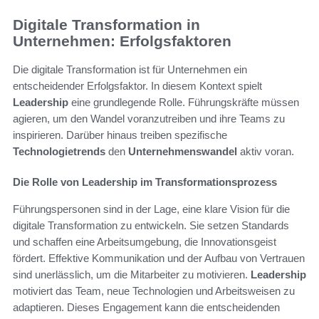
Digitale Transformation in
Unternehmen: Erfolgsfaktoren
Die digitale Transformation ist für Unternehmen ein
entscheidender Erfolgsfaktor. In diesem Kontext spielt
Leadership
eine grundlegende Rolle. Führungskräfte müssen
agieren, um den Wandel voranzutreiben und ihre Teams zu
inspirieren. Darüber hinaus treiben spezifische
Technologietrends
den
Unternehmenswandel
aktiv voran.
Die Rolle von Leadership im Transformationsprozess
Führungspersonen sind in der Lage, eine klare Vision für die
digitale Transformation zu entwickeln. Sie setzen Standards
und schaffen eine Arbeitsumgebung, die Innovationsgeist
fördert. Effektive Kommunikation und der Aufbau von Vertrauen
sind unerlässlich, um die Mitarbeiter zu motivieren.
Leadership
motiviert das Team, neue Technologien und Arbeitsweisen zu
adaptieren. Dieses Engagement kann die entscheidenden