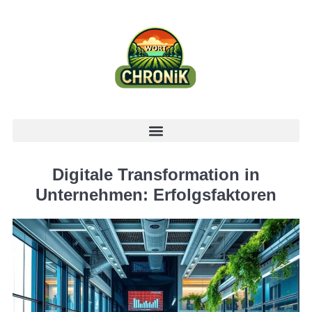
Digitale Transformation in
Unternehmen: Erfolgsfaktoren