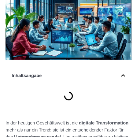
Inhaltsangabe
In der heutigen Geschäftswelt ist die
digitale Transformation
mehr als nur ein Trend; sie ist ein entscheidender Faktor für
den
Unternehmenswandel
. Um wettbewerbsfähig zu bleiben,