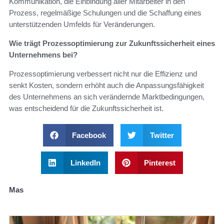
Kommunikation, die Einbindung aller Mitarbeiter in den
Prozess, regelmäßige Schulungen und die Schaffung eines
unterstützenden Umfelds für Veränderungen.
Wie trägt Prozessoptimierung zur Zukunftssicherheit eines
Unternehmens bei?
Prozessoptimierung verbessert nicht nur die Effizienz und
senkt Kosten, sondern erhöht auch die Anpassungsfähigkeit
des Unternehmens an sich verändernde Marktbedingungen,
was entscheidend für die Zukunftssicherheit ist.
Facebook
Twitter
LinkedIn
Pinterest
Mas