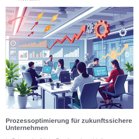
Prozessoptimierung für zukunftssichere
Unternehmen