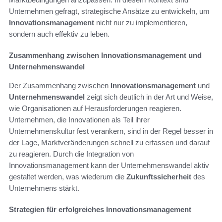
Unternehmen gefragt, strategische Ansätze zu entwickeln, um
Innovationsmanagement
nicht nur zu implementieren,
sondern auch effektiv zu leben.
Zusammenhang zwischen Innovationsmanagement und
Unternehmenswandel
Der Zusammenhang zwischen
Innovationsmanagement
und
Unternehmenswandel
zeigt sich deutlich in der Art und Weise,
wie Organisationen auf Herausforderungen reagieren.
Unternehmen, die Innovationen als Teil ihrer
Unternehmenskultur fest verankern, sind in der Regel besser in
der Lage, Marktveränderungen schnell zu erfassen und darauf
zu reagieren. Durch die Integration von
Innovationsmanagement kann der Unternehmenswandel aktiv
gestaltet werden, was wiederum die
Zukunftssicherheit
des
Unternehmens stärkt.
Strategien für erfolgreiches Innovationsmanagement