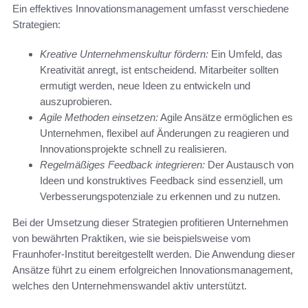
Ein effektives Innovationsmanagement umfasst verschiedene
Strategien:
Kreative Unternehmenskultur fördern:
Ein Umfeld, das
Kreativität anregt, ist entscheidend. Mitarbeiter sollten
ermutigt werden, neue Ideen zu entwickeln und
auszuprobieren.
Agile Methoden einsetzen:
Agile Ansätze ermöglichen es
Unternehmen, flexibel auf Änderungen zu reagieren und
Innovationsprojekte schnell zu realisieren.
Regelmäßiges Feedback integrieren:
Der Austausch von
Ideen und konstruktives Feedback sind essenziell, um
Verbesserungspotenziale zu erkennen und zu nutzen.
Bei der Umsetzung dieser Strategien profitieren Unternehmen
von bewährten Praktiken, wie sie beispielsweise vom
Fraunhofer-Institut bereitgestellt werden. Die Anwendung dieser
Ansätze führt zu einem erfolgreichen Innovationsmanagement,
welches den Unternehmenswandel aktiv unterstützt.