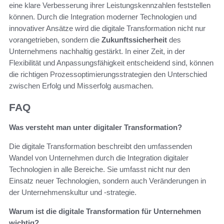
eine klare Verbesserung ihrer Leistungskennzahlen feststellen
können. Durch die Integration moderner Technologien und
innovativer Ansätze wird die digitale Transformation nicht nur
vorangetrieben, sondern die
Zukunftssicherheit
des
Unternehmens nachhaltig gestärkt. In einer Zeit, in der
Flexibilität und Anpassungsfähigkeit entscheidend sind, können
die richtigen Prozessoptimierungsstrategien den Unterschied
zwischen Erfolg und Misserfolg ausmachen.
FAQ
Was versteht man unter digitaler Transformation?
Die digitale Transformation beschreibt den umfassenden
Wandel von Unternehmen durch die Integration digitaler
Technologien in alle Bereiche. Sie umfasst nicht nur den
Einsatz neuer Technologien, sondern auch Veränderungen in
der Unternehmenskultur und -strategie.
Warum ist die digitale Transformation für Unternehmen
wichtig?