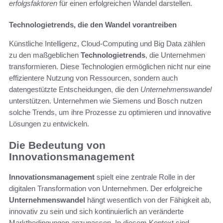
erfolgsfaktoren
für einen erfolgreichen Wandel darstellen.
Technologietrends, die den Wandel vorantreiben
Künstliche Intelligenz, Cloud-Computing und Big Data zählen
zu den maßgeblichen
Technologietrends
, die Unternehmen
transformieren. Diese Technologien ermöglichen nicht nur eine
effizientere Nutzung von Ressourcen, sondern auch
datengestützte Entscheidungen, die den
Unternehmenswandel
unterstützen. Unternehmen wie Siemens und Bosch nutzen
solche Trends, um ihre Prozesse zu optimieren und innovative
Lösungen zu entwickeln.
Die Bedeutung von
Innovationsmanagement
Innovationsmanagement
spielt eine zentrale Rolle in der
digitalen Transformation von Unternehmen. Der erfolgreiche
Unternehmenswandel
hängt wesentlich von der Fähigkeit ab,
innovativ zu sein und sich kontinuierlich an veränderte
Marktbedingungen anzupassen. In diesem Kontext sind