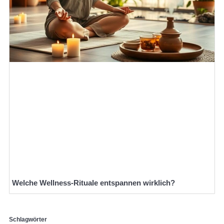
Welche Wellness-Rituale entspannen wirklich?
Schlagwörter