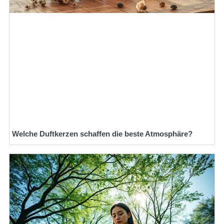
Welche Duftkerzen schaffen die beste Atmosphäre?