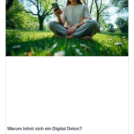
Warum lohnt sich ein Digital Detox?