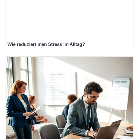
Wie reduziert man Stress im Alltag?