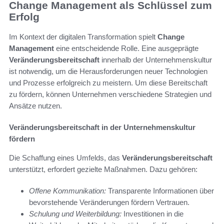
Change Management als Schlüssel zum
Erfolg
Im Kontext der digitalen Transformation spielt
Change
Management
eine entscheidende Rolle. Eine ausgeprägte
Veränderungsbereitschaft
innerhalb der Unternehmenskultur
ist notwendig, um die Herausforderungen neuer Technologien
und Prozesse erfolgreich zu meistern. Um diese Bereitschaft
zu fördern, können Unternehmen verschiedene Strategien und
Ansätze nutzen.
Veränderungsbereitschaft in der Unternehmenskultur
fördern
Die Schaffung eines Umfelds, das
Veränderungsbereitschaft
unterstützt, erfordert gezielte Maßnahmen. Dazu gehören:
Offene Kommunikation:
Transparente Informationen über
bevorstehende Veränderungen fördern Vertrauen.
Schulung und Weiterbildung:
Investitionen in die