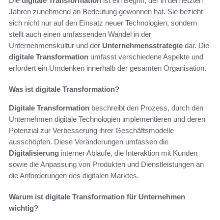
Die
digitale Transformation
ist ein Begriff, der in den letzten
Jahren zunehmend an Bedeutung gewonnen hat. Sie bezieht
sich nicht nur auf den Einsatz neuer Technologien, sondern
stellt auch einen umfassenden Wandel in der
Unternehmenskultur und der
Unternehmensstrategie
dar. Die
digitale Transformation
umfasst verschiedene Aspekte und
erfordert ein Umdenken innerhalb der gesamten Organisation.
Was ist digitale Transformation?
Digitale Transformation
beschreibt den Prozess, durch den
Unternehmen digitale Technologien implementieren und deren
Potenzial zur Verbesserung ihrer Geschäftsmodelle
ausschöpfen. Diese Veränderungen umfassen die
Digitalisierung
interner Abläufe, die Interaktion mit Kunden
sowie die Anpassung von Produkten und Dienstleistungen an
die Anforderungen des digitalen Marktes.
Warum ist digitale Transformation für Unternehmen
wichtig?