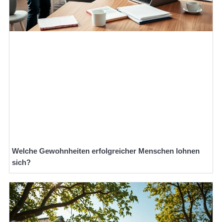
Welche Gewohnheiten erfolgreicher Menschen lohnen
sich?