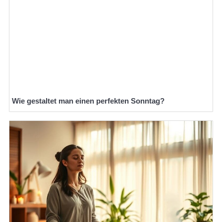
Wie gestaltet man einen perfekten Sonntag?