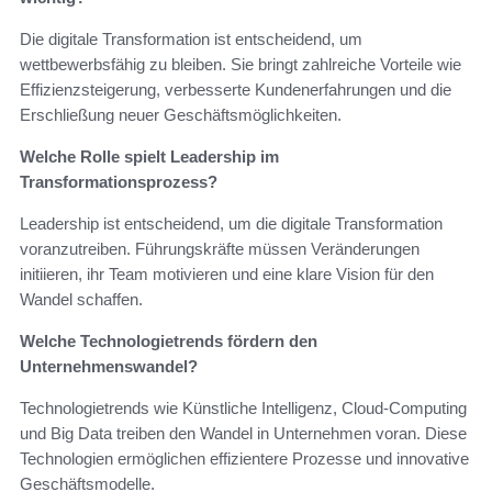
Die digitale Transformation ist entscheidend, um
wettbewerbsfähig zu bleiben. Sie bringt zahlreiche Vorteile wie
Effizienzsteigerung, verbesserte Kundenerfahrungen und die
Erschließung neuer Geschäftsmöglichkeiten.
Welche Rolle spielt Leadership im
Transformationsprozess?
Leadership ist entscheidend, um die digitale Transformation
voranzutreiben. Führungskräfte müssen Veränderungen
initiieren, ihr Team motivieren und eine klare Vision für den
Wandel schaffen.
Welche Technologietrends fördern den
Unternehmenswandel?
Technologietrends wie Künstliche Intelligenz, Cloud-Computing
und Big Data treiben den Wandel in Unternehmen voran. Diese
Technologien ermöglichen effizientere Prozesse und innovative
Geschäftsmodelle.