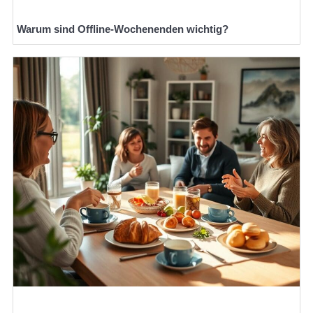
Warum sind Offline-Wochenenden wichtig?