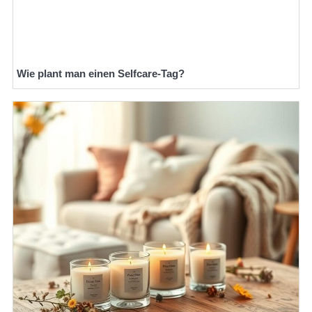
Wie plant man einen Selfcare-Tag?