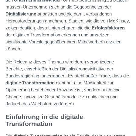
müssen Unternehmen sich an die Gegebenheiten der
Digitalisierung
anpassen und die damit verbundenen
Herausforderungen annehmen. Studien, wie die von McKinsey,
zeigen deutlich, dass Unternehmen, die die
Erfolgsfaktoren
der digitalen Transformation erkennen und umsetzen,
signifikante Vorteile gegenüber ihren Mitbewerbern erzielen
können.
Die Relevanz dieses Themas wird durch verschiedene
Berichte, einschließlich der Digitalisierungsinitiative der
Bundesregierung, untermauert. Es steht außer Frage, dass die
digitale Transformation
nicht nur eine Möglichkeit zur
Optimierung bestehender Prozesse ist, sondern auch eine
Chance, innovative Geschäftsmodelle zu entwickeln und
dadurch das Wachstum zu fördern.
Einführung in die digitale
Transformation