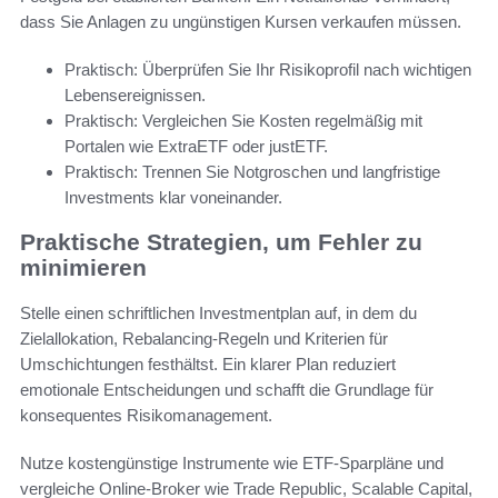
dass Sie Anlagen zu ungünstigen Kursen verkaufen müssen.
Praktisch: Überprüfen Sie Ihr Risikoprofil nach wichtigen
Lebensereignissen.
Praktisch: Vergleichen Sie Kosten regelmäßig mit
Portalen wie ExtraETF oder justETF.
Praktisch: Trennen Sie Notgroschen und langfristige
Investments klar voneinander.
Praktische Strategien, um Fehler zu
minimieren
Stelle einen schriftlichen Investmentplan auf, in dem du
Zielallokation, Rebalancing-Regeln und Kriterien für
Umschichtungen festhältst. Ein klarer Plan reduziert
emotionale Entscheidungen und schafft die Grundlage für
konsequentes Risikomanagement.
Nutze kostengünstige Instrumente wie ETF-Sparpläne und
vergleiche Online-Broker wie Trade Republic, Scalable Capital,