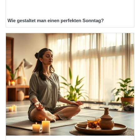
Wie gestaltet man einen perfekten Sonntag?