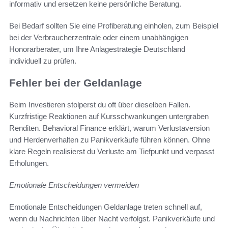
informativ und ersetzen keine persönliche Beratung.
Bei Bedarf sollten Sie eine Profiberatung einholen, zum Beispiel
bei der Verbraucherzentrale oder einem unabhängigen
Honorarberater, um Ihre Anlagestrategie Deutschland
individuell zu prüfen.
Fehler bei der Geldanlage
Beim Investieren stolperst du oft über dieselben Fallen.
Kurzfristige Reaktionen auf Kursschwankungen untergraben
Renditen. Behavioral Finance erklärt, warum Verlustaversion
und Herdenverhalten zu Panikverkäufe führen können. Ohne
klare Regeln realisierst du Verluste am Tiefpunkt und verpasst
Erholungen.
Emotionale Entscheidungen vermeiden
Emotionale Entscheidungen Geldanlage treten schnell auf,
wenn du Nachrichten über Nacht verfolgst. Panikverkäufe und