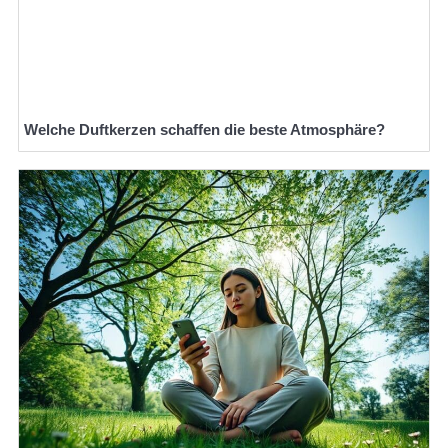
Welche Duftkerzen schaffen die beste Atmosphäre?