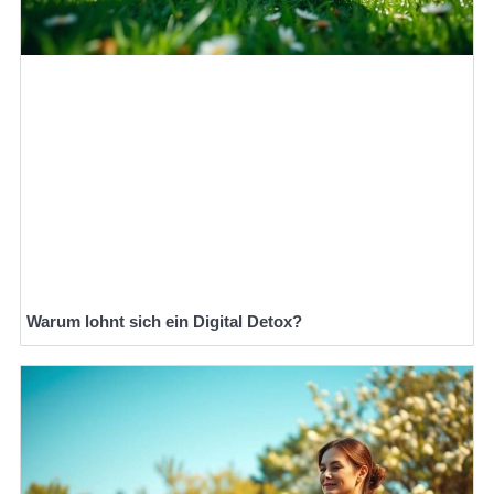
Warum lohnt sich ein Digital Detox?