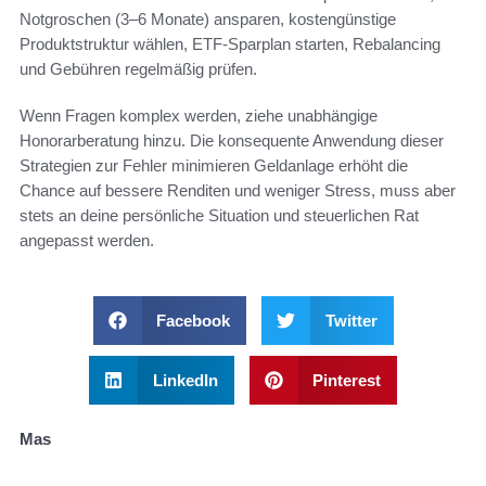
Notgroschen (3–6 Monate) ansparen, kostengünstige
Produktstruktur wählen, ETF-Sparplan starten, Rebalancing
und Gebühren regelmäßig prüfen.
Wenn Fragen komplex werden, ziehe unabhängige
Honorarberatung hinzu. Die konsequente Anwendung dieser
Strategien zur Fehler minimieren Geldanlage erhöht die
Chance auf bessere Renditen und weniger Stress, muss aber
stets an deine persönliche Situation und steuerlichen Rat
angepasst werden.
Facebook
Twitter
LinkedIn
Pinterest
Mas