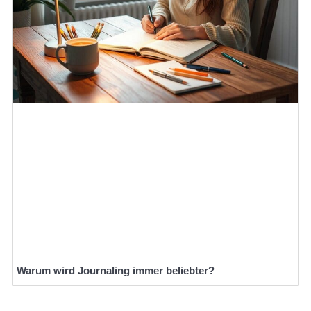
Warum wird Journaling immer beliebter?