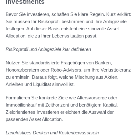
Investments
Bevor Sie investieren, schaffen Sie klare Regeln. Kurz erklärt:
Sie müssen Ihr Risikoprofil bestimmen und Ihre Anlageziele
festlegen. Auf dieser Basis entsteht eine sinnvolle Asset
Allocation, die zu Ihrer Lebenssituation passt.
Risikoprofil und Anlageziele klar definieren
Nutzen Sie standardisierte Fragebögen von Banken,
Honorarberatern oder Robo-Advisors, um Ihre Verlusttoleranz
zu ermitteln. Daraus folgt, welche Mischung aus Aktien,
Anleihen und Liquidität sinnvoll ist.
Formulieren Sie konkrete Ziele wie Altersvorsorge oder
Immobilienkauf mit Zeithorizont und benötigtem Kapital.
Zielorientiertes Investieren erleichtert die Auswahl der
passenden Asset Allocation.
Langfristiges Denken und Kostenbewusstsein