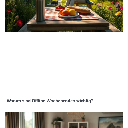
Warum sind Offline-Wochenenden wichtig?