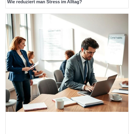
Wie reduziert man Stress im Alltag?