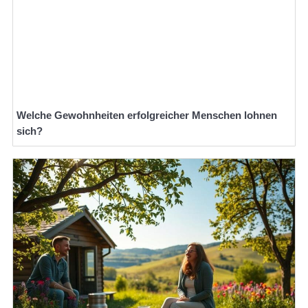
Welche Gewohnheiten erfolgreicher Menschen lohnen
sich?