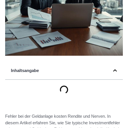
Inhaltsangabe
Fehler bei der Geldanlage kosten Rendite und Nerven. In
diesem Artikel erfahren Sie, wie Sie typische Investmentfehler