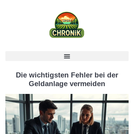
Die wichtigsten Fehler bei der
Geldanlage vermeiden