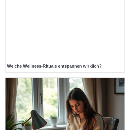
Welche Wellness-Rituale entspannen wirklich?