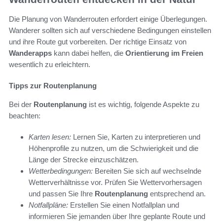
Die Planung von Wanderrouten erfordert einige Überlegungen.
Wanderer sollten sich auf verschiedene Bedingungen einstellen
und ihre Route gut vorbereiten. Der richtige Einsatz von
Wanderapps
kann dabei helfen, die
Orientierung im Freien
wesentlich zu erleichtern.
Tipps zur Routenplanung
Bei der
Routenplanung
ist es wichtig, folgende Aspekte zu
beachten:
Karten lesen:
Lernen Sie, Karten zu interpretieren und
Höhenprofile zu nutzen, um die Schwierigkeit und die
Länge der Strecke einzuschätzen.
Wetterbedingungen:
Bereiten Sie sich auf wechselnde
Wetterverhältnisse vor. Prüfen Sie Wettervorhersagen
und passen Sie Ihre
Routenplanung
entsprechend an.
Notfallpläne:
Erstellen Sie einen Notfallplan und
informieren Sie jemanden über Ihre geplante Route und