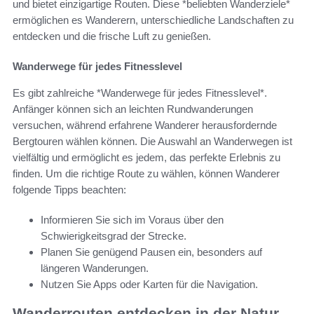
und bietet einzigartige Routen. Diese *beliebten Wanderziele*
ermöglichen es Wanderern, unterschiedliche Landschaften zu
entdecken und die frische Luft zu genießen.
Wanderwege für jedes Fitnesslevel
Es gibt zahlreiche *Wanderwege für jedes Fitnesslevel*.
Anfänger können sich an leichten Rundwanderungen
versuchen, während erfahrene Wanderer herausfordernde
Bergtouren wählen können. Die Auswahl an Wanderwegen ist
vielfältig und ermöglicht es jedem, das perfekte Erlebnis zu
finden. Um die richtige Route zu wählen, können Wanderer
folgende Tipps beachten:
Informieren Sie sich im Voraus über den
Schwierigkeitsgrad der Strecke.
Planen Sie genügend Pausen ein, besonders auf
längeren Wanderungen.
Nutzen Sie Apps oder Karten für die Navigation.
Wanderrouten entdecken in der Natur