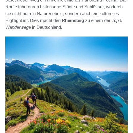
Route führt durch historische Städte und Schlösser, wodurch
sie nicht nur ein Naturerlebnis, sondern auch ein kulturelles
Highlight ist. Dies macht den
Rheinsteig
zu einem der
Top 5
Wanderwege
in Deutschland.