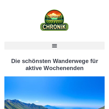
Die schönsten Wanderwege für
aktive Wochenenden