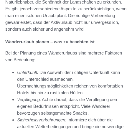
Naturliebhaber, die Schönheit der Landschaften zu erkunden.
Es gibt jedoch verschiedene Aspekte zu berücksichtigen, wenn
man einen solchen Urlaub plant. Die richtige Vorbereitung
gewährleistet, dass der Aktivurlaub nicht nur unvergesslich,
sondern auch sicher und angenehm wird.
Wanderurlaub planen – was zu beachten ist
Bei der Planung eines Wanderurlaubs sind mehrere Faktoren
von Bedeutung:
Unterkunft:
Die Auswahl der richtigen Unterkunft kann
den Unterschied ausmachen.
Übernachtungsmöglichkeiten reichen von komfortablen
Hotels bis hin zu rustikalen Hütten.
Verpflegung:
Achte darauf, dass die Verpflegung den
eigenen Bedürfnissen entspricht. Viele Wanderer
bevorzugen selbstgemachte Snacks.
Sicherheitsvorkehrungen:
Informiere dich über die
aktuellen Wetterbedingungen und bringe die notwendige