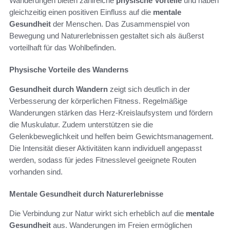
Wanderungen bieten zahlreiche
physische Vorteile
und haben
gleichzeitig einen positiven Einfluss auf die
mentale
Gesundheit
der Menschen. Das Zusammenspiel von
Bewegung und Naturerlebnissen gestaltet sich als äußerst
vorteilhaft für das Wohlbefinden.
Physische Vorteile des Wanderns
Gesundheit durch Wandern
zeigt sich deutlich in der
Verbesserung der körperlichen Fitness. Regelmäßige
Wanderungen stärken das Herz-Kreislaufsystem und fördern
die Muskulatur. Zudem unterstützen sie die
Gelenkbeweglichkeit und helfen beim Gewichtsmanagement.
Die Intensität dieser Aktivitäten kann individuell angepasst
werden, sodass für jedes Fitnesslevel geeignete Routen
vorhanden sind.
Mentale Gesundheit durch Naturerlebnisse
Die Verbindung zur Natur wirkt sich erheblich auf die
mentale
Gesundheit
aus. Wanderungen im Freien ermöglichen