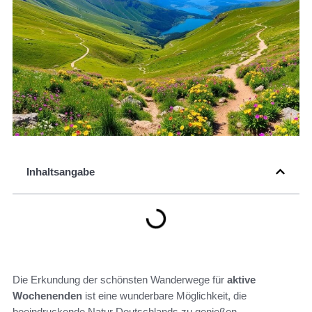
Inhaltsangabe
Die Erkundung der schönsten Wanderwege für
aktive
Wochenenden
ist eine wunderbare Möglichkeit, die
beeindruckende Natur Deutschlands zu genießen.