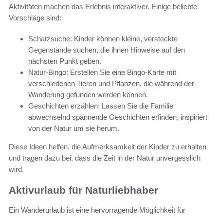
Aktivitäten machen das Erlebnis interaktiver. Einige beliebte
Vorschläge sind:
Schatzsuche: Kinder können kleine, versteckte
Gegenstände suchen, die ihnen Hinweise auf den
nächsten Punkt geben.
Natur-Bingo: Erstellen Sie eine Bingo-Karte mit
verschiedenen Tieren und Pflanzen, die während der
Wanderung gefunden werden können.
Geschichten erzählen: Lassen Sie die Familie
abwechselnd spannende Geschichten erfinden, inspiriert
von der Natur um sie herum.
Diese Ideen helfen, die Aufmerksamkeit der Kinder zu erhalten
und tragen dazu bei, dass die Zeit in der Natur unvergesslich
wird.
Aktivurlaub für Naturliebhaber
Ein Wanderurlaub ist eine hervorragende Möglichkeit für