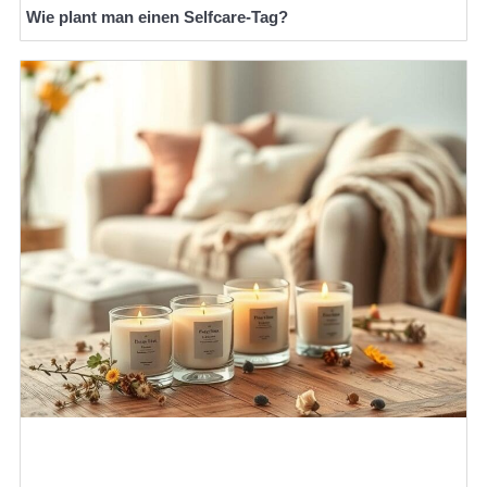
Wie plant man einen Selfcare-Tag?