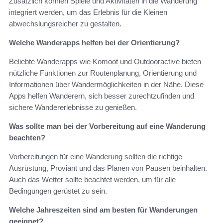
Zusätzlich können Spiele und Aktivitäten in die Wanderung
integriert werden, um das Erlebnis für die Kleinen
abwechslungsreicher zu gestalten.
Welche Wanderapps helfen bei der Orientierung?
Beliebte Wanderapps wie Komoot und Outdooractive bieten
nützliche Funktionen zur Routenplanung, Orientierung und
Informationen über Wandermöglichkeiten in der Nähe. Diese
Apps helfen Wanderern, sich besser zurechtzufinden und
sichere Wandererlebnisse zu genießen.
Was sollte man bei der Vorbereitung auf eine Wanderung
beachten?
Vorbereitungen für eine Wanderung sollten die richtige
Ausrüstung, Proviant und das Planen von Pausen beinhalten.
Auch das Wetter sollte beachtet werden, um für alle
Bedingungen gerüstet zu sein.
Welche Jahreszeiten sind am besten für Wanderungen
geeignet?