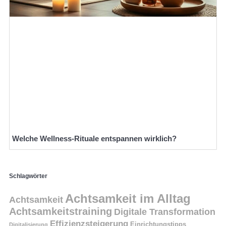
Welche Wellness-Rituale entspannen wirklich?
Schlagwörter
Achtsamkeit im Alltag
Achtsamkeit
Achtsamkeitstraining
Digitale Transformation
Effizienzsteigerung
Einrichtungstipps
Digitalisierung