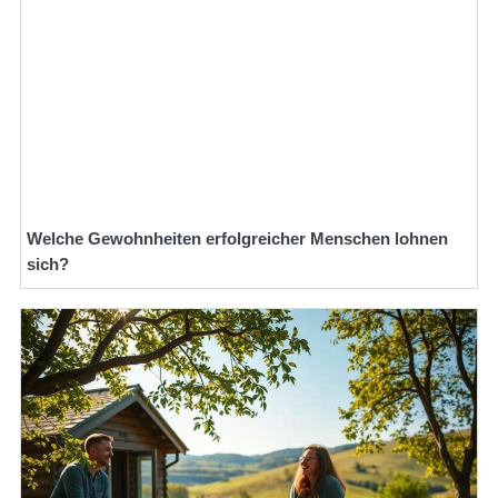
Welche Gewohnheiten erfolgreicher Menschen lohnen
sich?