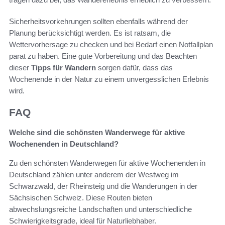
Sicherheitsvorkehrungen sollten ebenfalls während der
Planung berücksichtigt werden. Es ist ratsam, die
Wettervorhersage zu checken und bei Bedarf einen Notfallplan
parat zu haben. Eine gute Vorbereitung und das Beachten
dieser
Tipps für Wandern
sorgen dafür, dass das
Wochenende in der Natur zu einem unvergesslichen Erlebnis
wird.
FAQ
Welche sind die schönsten Wanderwege für aktive
Wochenenden in Deutschland?
Zu den schönsten Wanderwegen für aktive Wochenenden in
Deutschland zählen unter anderem der Westweg im
Schwarzwald, der Rheinsteig und die Wanderungen in der
Sächsischen Schweiz. Diese Routen bieten
abwechslungsreiche Landschaften und unterschiedliche
Schwierigkeitsgrade, ideal für Naturliebhaber.