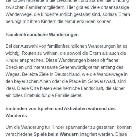
sie fördern außerdem die Gesundheit und stärken die Bindung
zwischen Familienmitgliedern. Hier gibt es viele ortsansässige
Wanderwege, die kinderfreundlich gestaltet sind, sodass Eltern
beruhigt mit ihren Kindern die Natur erkunden können.
Familienfreundliche Wanderungen
Bei der Auswahl von familienfreundlichen Wanderungen ist es
wichtig, Routen zu wählen, die sowohl die Eltern als auch die
Kinder ansprechen. Diese Wanderungen bieten oft flache
Strecken und interessante Sehenswürdigkeiten entlang des
Weges. Beliebte Ziele in Deutschland, wie die Wanderwege in
den bayerischen Alpen oder die Pfade im Schwarzwald, sind
ideal. Diese Orte bieten eine herrliche Landschaft, die sicher
ein tolles Erlebnis für die Familie bietet.
Einbinden von Spielen und Aktivitäten während des
Wanderns
Um die Wanderung für Kinder spannender zu gestalten, können
verschiedene
Spiele beim Wandern
integriert werden. Diese