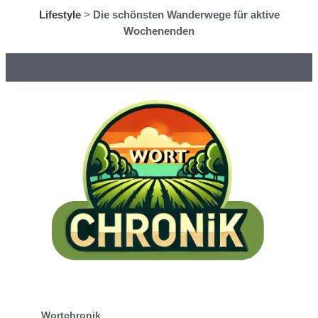
Lifestyle
>
Die schönsten Wanderwege für aktive
Wochenenden
Wortchronik