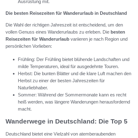
Ausrüstung mit.
Die besten Reisezeiten für Wanderurlaub in Deutschland
Die Wahl der richtigen Jahreszeit ist entscheidend, um den
vollen Genuss eines Wanderurlaubs zu erleben. Die
besten
Reisezeiten für Wanderurlaub
variieren je nach Region und
persönlichen Vorlieben:
Frühling: Der Frühling bietet blühende Landschaften und
milde Temperaturen, ideal für ausgedehnte Touren.
Herbst: Die bunten Blätter und die klare Luft machen den
Herbst zu einer der besten Jahreszeiten für
Naturliebhaber.
Sommer: Während der Sommermonate kann es recht
heiß werden, was längere Wanderungen herausfordernd
macht.
Wanderwege in Deutschland: Die Top 5
Deutschland bietet eine Vielzahl von atemberaubenden