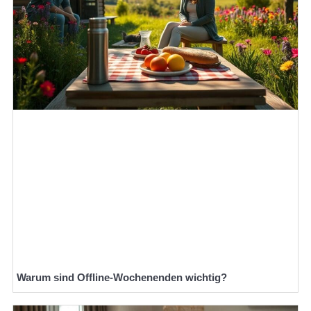
Warum sind Offline-Wochenenden wichtig?