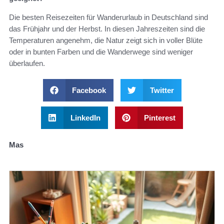
Die besten Reisezeiten für Wanderurlaub in Deutschland sind
das Frühjahr und der Herbst. In diesen Jahreszeiten sind die
Temperaturen angenehm, die Natur zeigt sich in voller Blüte
oder in bunten Farben und die Wanderwege sind weniger
überlaufen.
Facebook
Twitter
LinkedIn
Pinterest
Mas