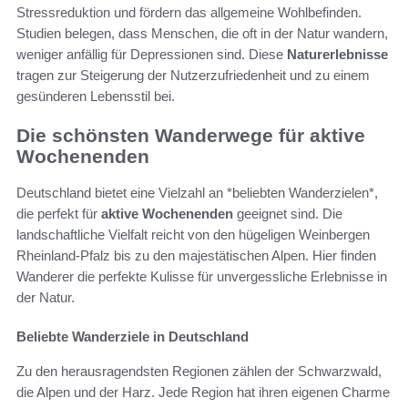
Stressreduktion und fördern das allgemeine Wohlbefinden.
Studien belegen, dass Menschen, die oft in der Natur wandern,
weniger anfällig für Depressionen sind. Diese
Naturerlebnisse
tragen zur Steigerung der Nutzerzufriedenheit und zu einem
gesünderen Lebensstil bei.
Die schönsten Wanderwege für aktive
Wochenenden
Deutschland bietet eine Vielzahl an *beliebten Wanderzielen*,
die perfekt für
aktive Wochenenden
geeignet sind. Die
landschaftliche Vielfalt reicht von den hügeligen Weinbergen
Rheinland-Pfalz bis zu den majestätischen Alpen. Hier finden
Wanderer die perfekte Kulisse für unvergessliche Erlebnisse in
der Natur.
Beliebte Wanderziele in Deutschland
Zu den herausragendsten Regionen zählen der Schwarzwald,
die Alpen und der Harz. Jede Region hat ihren eigenen Charme