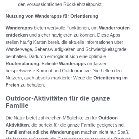
den voraussichtlichen Rückkehrzeitpunkt.
Nutzung von Wanderapps für Orientierung
Wanderapps
bieten wertvolle Funktionen, um
Wanderrouten
entdecken
und sicher navigieren zu können. Diese Apps
stellen häufig Karten bereit, die aktuelle Informationen über
Wanderwege, Sehenswürdigkeiten und Schwierigkeitsgrade
beinhalten. Dadurch ermöglicht sich eine optimale
Routenplanung
. Beliebte
Wanderapps
umfassen
beispielsweise Komoot und Outdooractive. Sie helfen den
Nutzern, auch abseits markierter Wege die
Orientierung im
Freien
zu behalten.
Outdoor-Aktivitäten für die ganze
Familie
Die Natur bietet zahlreichen Möglichkeiten für
Outdoor-
Aktivitäten
, die perfekt für die ganze Familie geeignet sind.
Familienfreundliche Wanderungen
machen nicht nur Spaß,