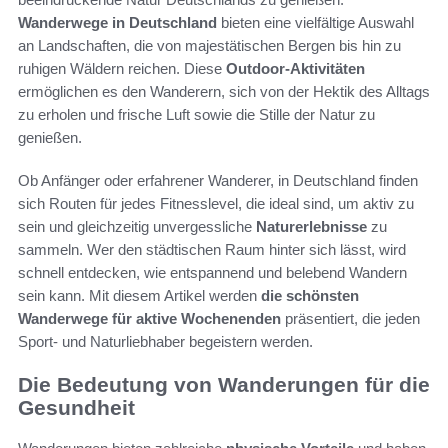
Wanderwege in Deutschland
bieten eine vielfältige Auswahl
an Landschaften, die von majestätischen Bergen bis hin zu
ruhigen Wäldern reichen. Diese
Outdoor-Aktivitäten
ermöglichen es den Wanderern, sich von der Hektik des Alltags
zu erholen und frische Luft sowie die Stille der Natur zu
genießen.
Ob Anfänger oder erfahrener Wanderer, in Deutschland finden
sich Routen für jedes Fitnesslevel, die ideal sind, um aktiv zu
sein und gleichzeitig unvergessliche
Naturerlebnisse
zu
sammeln. Wer den städtischen Raum hinter sich lässt, wird
schnell entdecken, wie entspannend und belebend Wandern
sein kann. Mit diesem Artikel werden
die schönsten
Wanderwege für aktive Wochenenden
präsentiert, die jeden
Sport- und Naturliebhaber begeistern werden.
Die Bedeutung von Wanderungen für die
Gesundheit