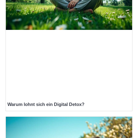
Warum lohnt sich ein Digital Detox?