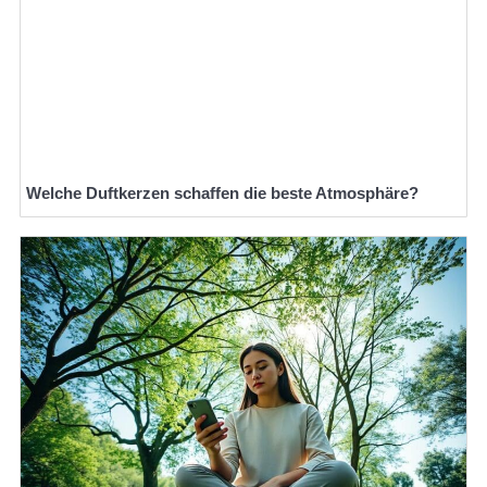
Welche Duftkerzen schaffen die beste Atmosphäre?