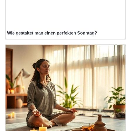
Wie gestaltet man einen perfekten Sonntag?