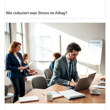
Wie reduziert man Stress im Alltag?