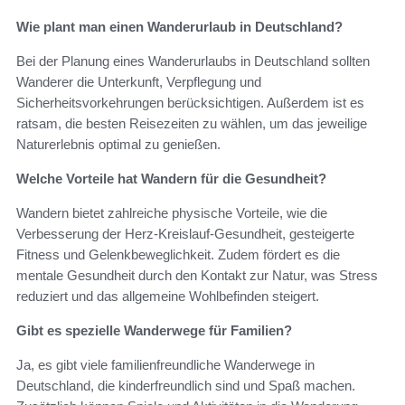
Wie plant man einen Wanderurlaub in Deutschland?
Bei der Planung eines Wanderurlaubs in Deutschland sollten
Wanderer die Unterkunft, Verpflegung und
Sicherheitsvorkehrungen berücksichtigen. Außerdem ist es
ratsam, die besten Reisezeiten zu wählen, um das jeweilige
Naturerlebnis optimal zu genießen.
Welche Vorteile hat Wandern für die Gesundheit?
Wandern bietet zahlreiche physische Vorteile, wie die
Verbesserung der Herz-Kreislauf-Gesundheit, gesteigerte
Fitness und Gelenkbeweglichkeit. Zudem fördert es die
mentale Gesundheit durch den Kontakt zur Natur, was Stress
reduziert und das allgemeine Wohlbefinden steigert.
Gibt es spezielle Wanderwege für Familien?
Ja, es gibt viele familienfreundliche Wanderwege in
Deutschland, die kinderfreundlich sind und Spaß machen.