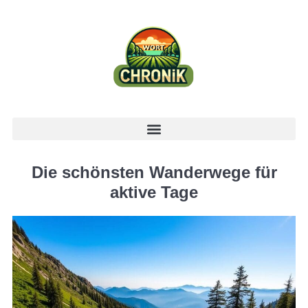
Die schönsten Wanderwege für
aktive Tage