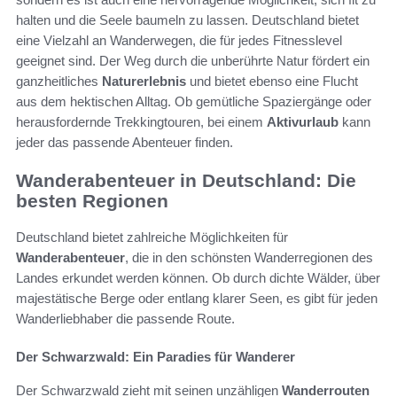
halten und die Seele baumeln zu lassen. Deutschland bietet
eine Vielzahl an Wanderwegen, die für jedes Fitnesslevel
geeignet sind. Der Weg durch die unberührte Natur fördert ein
ganzheitliches
Naturerlebnis
und bietet ebenso eine Flucht
aus dem hektischen Alltag. Ob gemütliche Spaziergänge oder
herausfordernde Trekkingtouren, bei einem
Aktivurlaub
kann
jeder das passende Abenteuer finden.
Wanderabenteuer in Deutschland: Die
besten Regionen
Deutschland bietet zahlreiche Möglichkeiten für
Wanderabenteuer
, die in den schönsten Wanderregionen des
Landes erkundet werden können. Ob durch dichte Wälder, über
majestätische Berge oder entlang klarer Seen, es gibt für jeden
Wanderliebhaber die passende Route.
Der Schwarzwald: Ein Paradies für Wanderer
Der Schwarzwald zieht mit seinen unzähligen
Wanderrouten