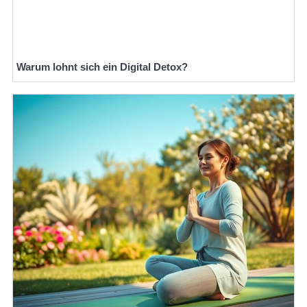
Warum lohnt sich ein Digital Detox?