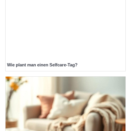
Wie plant man einen Selfcare-Tag?