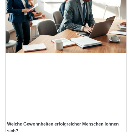
Welche Gewohnheiten erfolgreicher Menschen lohnen
sich?