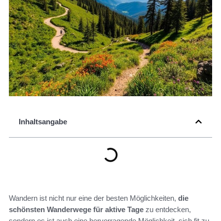
Inhaltsangabe
Wandern ist nicht nur eine der besten Möglichkeiten,
die
schönsten Wanderwege für aktive Tage
zu entdecken,
sondern es ist auch eine hervorragende Möglichkeit, sich fit zu