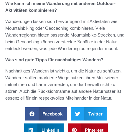
Wie kann ich meine Wanderung mit anderen Outdoor-
Aktivitäten kombinieren?
Wanderungen lassen sich hervorragend mit Aktivitäten wie
Mountainbiking oder Geocaching kombinieren. Viele
Wanderregionen bieten passende Mountainbike-Strecken, und
beim Geocaching können versteckte Schätze in der Natur
entdeckt werden, was jede Wanderung aufregender macht.
Was sind gute Tipps für nachhaltiges Wandern?
Nachhaltiges Wandern ist wichtig, um die Natur zu schützen.
Wanderer sollten markierte Wege nutzen, ihren Müll wieder
mitnehmen und Lärm vermeiden, um die Tierwelt nicht zu
stören. Auch die Rücksichtnahme auf andere Naturnutzer ist
essenziell für ein respektvolles Miteinander in der Natur.
Facebook
Twitter
LinkedIn
Pinterest