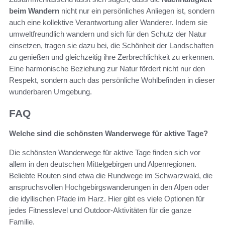
beim Wandern
nicht nur ein persönliches Anliegen ist, sondern
auch eine kollektive Verantwortung aller Wanderer. Indem sie
umweltfreundlich wandern und sich für den Schutz der Natur
einsetzen, tragen sie dazu bei, die Schönheit der Landschaften
zu genießen und gleichzeitig ihre Zerbrechlichkeit zu erkennen.
Eine harmonische Beziehung zur Natur fördert nicht nur den
Respekt, sondern auch das persönliche Wohlbefinden in dieser
wunderbaren Umgebung.
FAQ
Welche sind die schönsten Wanderwege für aktive Tage?
Die schönsten Wanderwege für aktive Tage finden sich vor
allem in den deutschen Mittelgebirgen und Alpenregionen.
Beliebte Routen sind etwa die Rundwege im Schwarzwald, die
anspruchsvollen Hochgebirgswanderungen in den Alpen oder
die idyllischen Pfade im Harz. Hier gibt es viele Optionen für
jedes Fitnesslevel und Outdoor-Aktivitäten für die ganze
Familie.