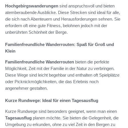
Hochgebirgswanderungen
sind anspruchsvoll und bieten
atemberaubende Ausblicke. Diese Strecken sind ideal für alle,
die sich nach Abenteuern und Herausforderungen sehnen. Sie
erfordern oft eine gute Fitness, belohnen jedoch mit der
unberührten Schönheit der Berge.
Familienfreundliche Wanderrouten: Spaß für Groß und
Klein
Familienfreundliche Wanderrouten
bieten die perfekte
Möglichkeit, Zeit mit der Familie in der Natur zu verbringen.
Diese Wege sind leicht begehbar und enthalten oft Spielplätze
oder Picknickmöglichkeiten, die das Erlebnis noch
angenehmer gestalten.
Kurze Rundwege: Ideal für einen Tagesausflug
Kurze Rundwege sind besonders geeignet, wenn man einen
Tagesausflug
planen möchte. Sie bieten die Gelegenheit, die
Umgebung zu erkunden, ohne zu viel Zeit in den Bergen zu