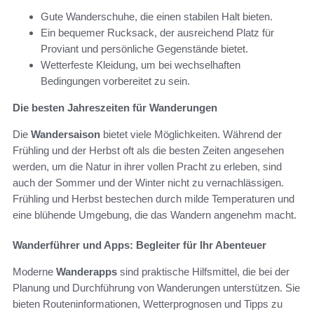
Gute Wanderschuhe, die einen stabilen Halt bieten.
Ein bequemer Rucksack, der ausreichend Platz für
Proviant und persönliche Gegenstände bietet.
Wetterfeste Kleidung, um bei wechselhaften
Bedingungen vorbereitet zu sein.
Die besten Jahreszeiten für Wanderungen
Die
Wandersaison
bietet viele Möglichkeiten. Während der
Frühling und der Herbst oft als die besten Zeiten angesehen
werden, um die Natur in ihrer vollen Pracht zu erleben, sind
auch der Sommer und der Winter nicht zu vernachlässigen.
Frühling und Herbst bestechen durch milde Temperaturen und
eine blühende Umgebung, die das Wandern angenehm macht.
Wanderführer und Apps: Begleiter für Ihr Abenteuer
Moderne
Wanderapps
sind praktische Hilfsmittel, die bei der
Planung und Durchführung von Wanderungen unterstützen. Sie
bieten Routeninformationen, Wetterprognosen und Tipps zu