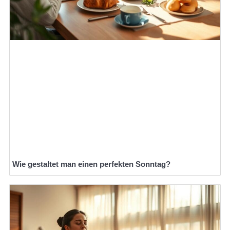
Wie gestaltet man einen perfekten Sonntag?