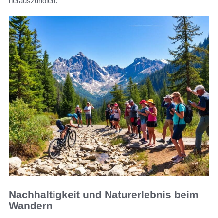
herauszuholen.
Nachhaltigkeit und Naturerlebnis beim
Wandern