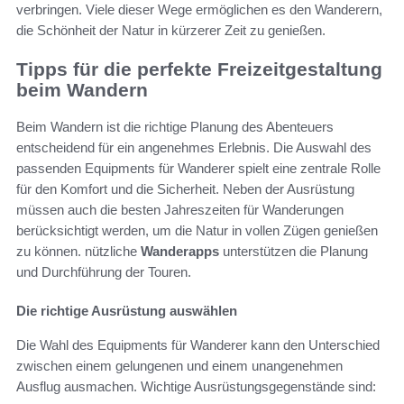
verbringen. Viele dieser Wege ermöglichen es den Wanderern,
die Schönheit der Natur in kürzerer Zeit zu genießen.
Tipps für die perfekte Freizeitgestaltung
beim Wandern
Beim Wandern ist die richtige Planung des Abenteuers
entscheidend für ein angenehmes Erlebnis. Die Auswahl des
passenden Equipments für Wanderer spielt eine zentrale Rolle
für den Komfort und die Sicherheit. Neben der Ausrüstung
müssen auch die besten Jahreszeiten für Wanderungen
berücksichtigt werden, um die Natur in vollen Zügen genießen
zu können. nützliche
Wanderapps
unterstützen die Planung
und Durchführung der Touren.
Die richtige Ausrüstung auswählen
Die Wahl des Equipments für Wanderer kann den Unterschied
zwischen einem gelungenen und einem unangenehmen
Ausflug ausmachen. Wichtige Ausrüstungsgegenstände sind: