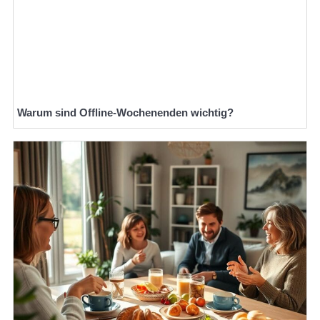
Warum sind Offline-Wochenenden wichtig?