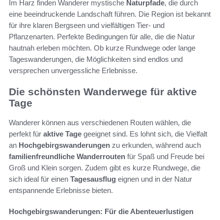
Im Harz finden Wanderer mystische
Naturpfade
, die durch
eine beeindruckende Landschaft führen. Die Region ist bekannt
für ihre klaren Bergseen und vielfältigen Tier- und
Pflanzenarten. Perfekte Bedingungen für alle, die die Natur
hautnah erleben möchten. Ob kurze Rundwege oder lange
Tageswanderungen, die Möglichkeiten sind endlos und
versprechen unvergessliche Erlebnisse.
Die schönsten Wanderwege für aktive
Tage
Wanderer können aus verschiedenen Routen wählen, die
perfekt für
aktive Tage
geeignet sind. Es lohnt sich, die Vielfalt
an
Hochgebirgswanderungen
zu erkunden, während auch
familienfreundliche Wanderrouten
für Spaß und Freude bei
Groß und Klein sorgen. Zudem gibt es kurze Rundwege, die
sich ideal für einen
Tagesausflug
eignen und in der Natur
entspannende Erlebnisse bieten.
Hochgebirgswanderungen: Für die Abenteuerlustigen