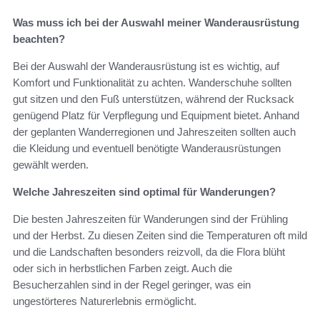
Was muss ich bei der Auswahl meiner Wanderausrüstung
beachten?
Bei der Auswahl der Wanderausrüstung ist es wichtig, auf
Komfort und Funktionalität zu achten. Wanderschuhe sollten
gut sitzen und den Fuß unterstützen, während der Rucksack
genügend Platz für Verpflegung und Equipment bietet. Anhand
der geplanten Wanderregionen und Jahreszeiten sollten auch
die Kleidung und eventuell benötigte Wanderausrüstungen
gewählt werden.
Welche Jahreszeiten sind optimal für Wanderungen?
Die besten Jahreszeiten für Wanderungen sind der Frühling
und der Herbst. Zu diesen Zeiten sind die Temperaturen oft mild
und die Landschaften besonders reizvoll, da die Flora blüht
oder sich in herbstlichen Farben zeigt. Auch die
Besucherzahlen sind in der Regel geringer, was ein
ungestörteres Naturerlebnis ermöglicht.