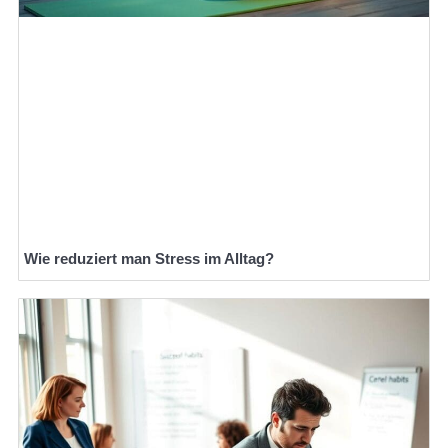
Wie reduziert man Stress im Alltag?