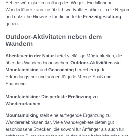
Sehenswürdigkeiten entlang des Weges. Ein hilfreicher
Wanderführer kann zusätzlich wertvolle Einblicke in die Region
und nützliche Hinweise für die perfekte
Freizeitgestaltung
geben.
Outdoor-Aktivitäten neben dem
Wandern
Abenteuer in der Natur
bietet vielfältige Möglichkeiten, die
über das Wandern hinausgehen.
Outdoor-Aktivitäten
wie
Mountainbiking
und
Geocaching
bereichern jede
Erkundungstour und sorgen für jede Menge Spaß und
Spannung.
Mountainbiking: Die perfekte Ergänzung zu
Wanderurlauben
Mountainbiking
stellt eine aufregende Ergänzung zu
Wandererlebnissen dar. Viele Wandergebiete bieten gut
erschlossene Strecken, die sowohl für Anfänger als auch für