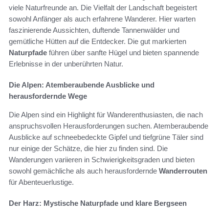
viele Naturfreunde an. Die Vielfalt der Landschaft begeistert
sowohl Anfänger als auch erfahrene Wanderer. Hier warten
faszinierende Aussichten, duftende Tannenwälder und
gemütliche Hütten auf die Entdecker. Die gut markierten
Naturpfade
führen über sanfte Hügel und bieten spannende
Erlebnisse in der unberührten Natur.
Die Alpen: Atemberaubende Ausblicke und
herausfordernde Wege
Die Alpen sind ein Highlight für Wanderenthusiasten, die nach
anspruchsvollen Herausforderungen suchen. Atemberaubende
Ausblicke auf schneebedeckte Gipfel und tiefgrüne Täler sind
nur einige der Schätze, die hier zu finden sind. Die
Wanderungen variieren in Schwierigkeitsgraden und bieten
sowohl gemächliche als auch herausfordernde
Wanderrouten
für Abenteuerlustige.
Der Harz: Mystische Naturpfade und klare Bergseen