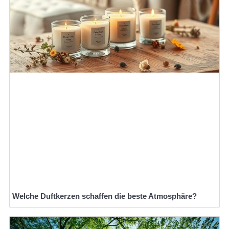
Welche Duftkerzen schaffen die beste Atmosphäre?