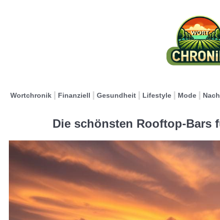
Wortchronik
Finanziell
Gesundheit
Lifestyle
Mode
Nach
Die schönsten Rooftop-Bars f