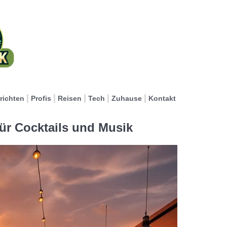
richten
Profis
Reisen
Tech
Zuhause
Kontakt
ür Cocktails und Musik