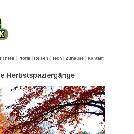
richten
Profis
Reisen
Tech
Zuhause
Kontakt
ge Herbstspaziergänge