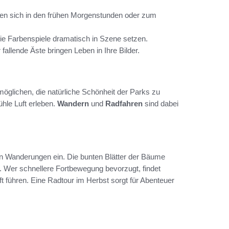
eten sich in den frühen Morgenstunden oder zum
ie Farbenspiele dramatisch in Szene setzen.
fallende Äste bringen Leben in Ihre Bilder.
rmöglichen, die natürliche Schönheit der Parks zu
ühle Luft erleben.
Wandern
und
Radfahren
sind dabei
 Wanderungen ein. Die bunten Blätter der Bäume
. Wer schnellere Fortbewegung bevorzugt, findet
t führen. Eine Radtour im Herbst sorgt für Abenteuer