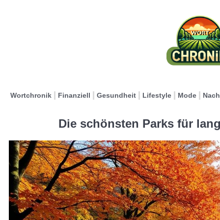
Wortchronik
Finanziell
Gesundheit
Lifestyle
Mode
Nach
Die schönsten Parks für lan