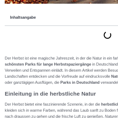
Inhaltsangabe
Der Herbst ist eine magische Jahreszeit, in der die Natur in ein f
schönsten Parks für lange Herbstspaziergänge
in Deutschland
Verweilen und Entspannen einlädt. In diesem Artikel werden Besu
Landschaften entdecken und die Vorfreude auf eindrucksvolle
Nat
oder ganztägigen Ausflügen, die
Parks in Deutschland
verwandeln
Einleitung in die herbstliche Natur
Der Herbst bietet eine faszinierende Szenerie, in der die
herbstli
kleiden sich in warme Farben, während das Laub sanft zu Boden f
nach draussen zu gehen und die frische Luft zu genießen.
Naturer