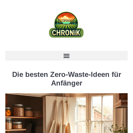
Die besten Zero-Waste-Ideen für
Anfänger