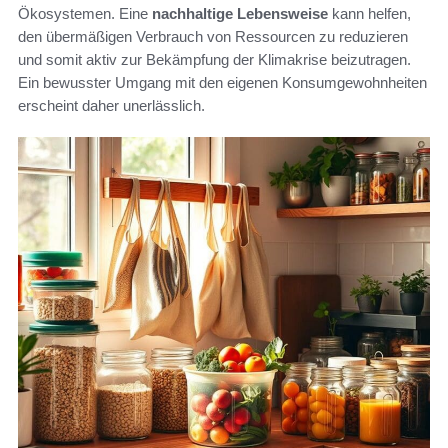
Ökosystemen. Eine
nachhaltige Lebensweise
kann helfen,
den übermäßigen Verbrauch von Ressourcen zu reduzieren
und somit aktiv zur Bekämpfung der Klimakrise beizutragen.
Ein bewusster Umgang mit den eigenen Konsumgewohnheiten
erscheint daher unerlässlich.