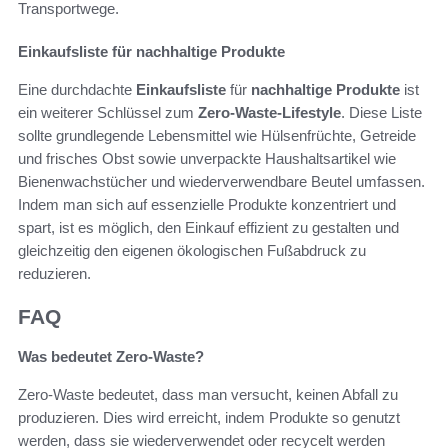
Transportwege.
Einkaufsliste für nachhaltige Produkte
Eine durchdachte
Einkaufsliste
für
nachhaltige Produkte
ist
ein weiterer Schlüssel zum
Zero-Waste-Lifestyle
. Diese Liste
sollte grundlegende Lebensmittel wie Hülsenfrüchte, Getreide
und frisches Obst sowie unverpackte Haushaltsartikel wie
Bienenwachstücher und wiederverwendbare Beutel umfassen.
Indem man sich auf essenzielle Produkte konzentriert und
spart, ist es möglich, den Einkauf effizient zu gestalten und
gleichzeitig den eigenen ökologischen Fußabdruck zu
reduzieren.
FAQ
Was bedeutet Zero-Waste?
Zero-Waste bedeutet, dass man versucht, keinen Abfall zu
produzieren. Dies wird erreicht, indem Produkte so genutzt
werden, dass sie wiederverwendet oder recycelt werden