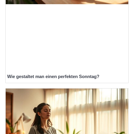
Wie gestaltet man einen perfekten Sonntag?