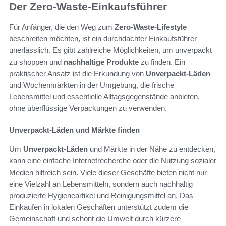
Der Zero-Waste-Einkaufsführer
Für Anfänger, die den Weg zum
Zero-Waste-Lifestyle
beschreiten möchten, ist ein durchdachter Einkaufsführer
unerlässlich. Es gibt zahlreiche Möglichkeiten, um unverpackt
zu shoppen und
nachhaltige Produkte
zu finden. Ein
praktischer Ansatz ist die Erkundung von
Unverpackt-Läden
und Wochenmärkten in der Umgebung, die frische
Lebensmittel und essentielle Alltagsgegenstände anbieten,
ohne überflüssige Verpackungen zu verwenden.
Unverpackt-Läden und Märkte finden
Um
Unverpackt-Läden
und Märkte in der Nähe zu entdecken,
kann eine einfache Internetrecherche oder die Nutzung sozialer
Medien hilfreich sein. Viele dieser Geschäfte bieten nicht nur
eine Vielzahl an Lebensmitteln, sondern auch nachhaltig
produzierte Hygieneartikel und Reinigungsmittel an. Das
Einkaufen in lokalen Geschäften unterstützt zudem die
Gemeinschaft und schont die Umwelt durch kürzere