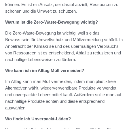
können. Es ist ein Ansatz, der darauf abzielt, Ressourcen zu
schonen und die Umwelt zu schützen.
Warum ist die Zero-Waste-Bewegung wichtig?
Die Zero-Waste-Bewegung ist wichtig, weil sie das
Bewusstsein für Umweltschutz und Müllvermeidung schärft. In
Anbetracht der Klimakrise und des übermäßigen Verbrauchs
von Ressourcen ist es entscheidend, Abfall zu reduzieren und
nachhaltige Lebensweisen zu fördern.
Wie kann ich im Alltag Müll vermeiden?
Im Alltag kann man Müll vermeiden, indem man plastikfreie
Alternativen wählt, wiederverwendbare Produkte verwendet
und unverpackte Lebensmittel kauft. Außerdem sollte man auf
nachhaltige Produkte achten und diese entsprechend
auswählen.
Wo finde ich Unverpackt-Läden?