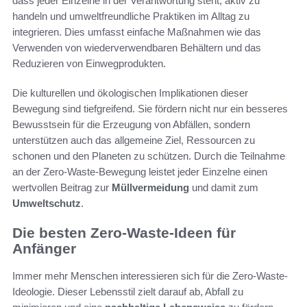
dass jeder Einzelne in der Verantwortung steht, aktiv zu
handeln und umweltfreundliche Praktiken im Alltag zu
integrieren. Dies umfasst einfache Maßnahmen wie das
Verwenden von wiederverwendbaren Behältern und das
Reduzieren von Einwegprodukten.
Die kulturellen und ökologischen Implikationen dieser
Bewegung sind tiefgreifend. Sie fördern nicht nur ein besseres
Bewusstsein für die Erzeugung von Abfällen, sondern
unterstützen auch das allgemeine Ziel, Ressourcen zu
schonen und den Planeten zu schützen. Durch die Teilnahme
an der Zero-Waste-Bewegung leistet jeder Einzelne einen
wertvollen Beitrag zur
Müllvermeidung
und damit zum
Umweltschutz
.
Die besten Zero-Waste-Ideen für
Anfänger
Immer mehr Menschen interessieren sich für die Zero-Waste-
Ideologie. Dieser Lebensstil zielt darauf ab, Abfall zu