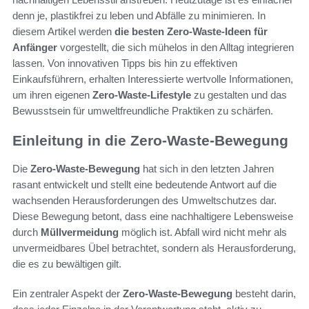
denn je, plastikfrei zu leben und Abfälle zu minimieren. In
diesem Artikel werden
die besten Zero-Waste-Ideen für
Anfänger
vorgestellt, die sich mühelos in den Alltag integrieren
lassen. Von innovativen Tipps bis hin zu effektiven
Einkaufsführern, erhalten Interessierte wertvolle Informationen,
um ihren eigenen
Zero-Waste-Lifestyle
zu gestalten und das
Bewusstsein für umweltfreundliche Praktiken zu schärfen.
Einleitung in die Zero-Waste-Bewegung
Die
Zero-Waste-Bewegung
hat sich in den letzten Jahren
rasant entwickelt und stellt eine bedeutende Antwort auf die
wachsenden Herausforderungen des Umweltschutzes dar.
Diese Bewegung betont, dass eine nachhaltigere Lebensweise
durch
Müllvermeidung
möglich ist. Abfall wird nicht mehr als
unvermeidbares Übel betrachtet, sondern als Herausforderung,
die es zu bewältigen gilt.
Ein zentraler Aspekt der
Zero-Waste-Bewegung
besteht darin,