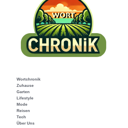
Wortchronik
Zuhause
Garten
Lifestyle
Mode
Reisen
Tech
Über Uns