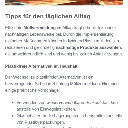
Tipps für den täglichen Alltag
Effiziente
Müllvermeidung
im Alltag trägt erheblich zu einer
nachhaltigen Lebensweise bei. Durch die Implementierung
einfacher Maßnahmen können Individuen Plastikmüll deutlich
reduzieren und gleichzeitig
nachhaltige Produkte auswählen
,
die umweltfreundlich sind und wenig bis keinen Abfall erzeugen.
Plastikfreie Alternativen im Haushalt
Der Wechsel zu plastikfreien Alternativen ist ein
hervorragender Schritt in Richtung Müllvermeidung. Hier sind
einige praktische Vorschläge:
Verwenden von
wiederverwendbaren Einkaufstaschen
anstelle von Einwegplastiktüten.
Glasbehälter für die Lagerung von Lebensmitteln anstelle
von Plastikverpackungen.