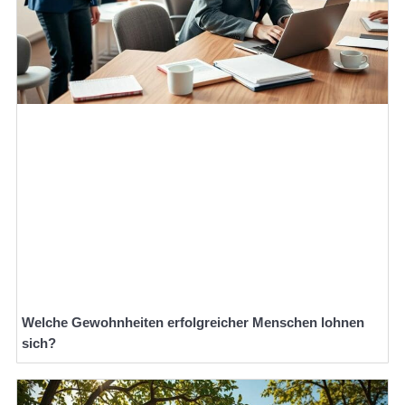
Welche Gewohnheiten erfolgreicher Menschen lohnen
sich?