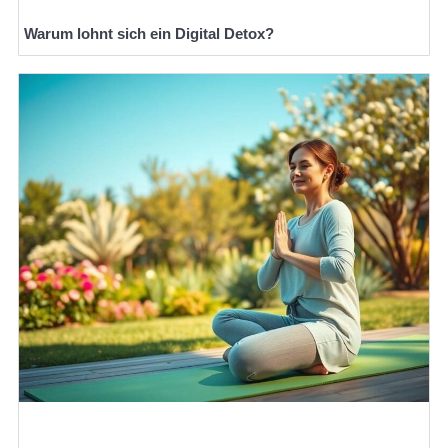
Warum lohnt sich ein Digital Detox?