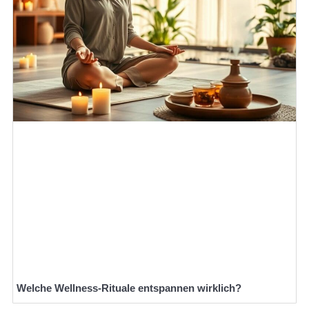
Welche Wellness-Rituale entspannen wirklich?