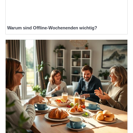
Warum sind Offline-Wochenenden wichtig?