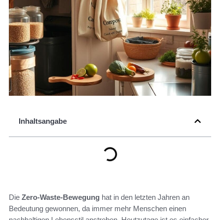
Inhaltsangabe
Die
Zero-Waste-Bewegung
hat in den letzten Jahren an
Bedeutung gewonnen, da immer mehr Menschen einen
nachhaltigen Lebensstil anstreben. Heutzutage ist es einfacher