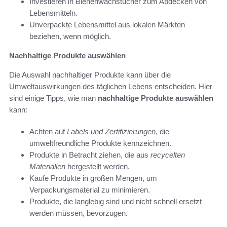
Investieren in Bienenwachstücher zum Abdecken von
Lebensmitteln.
Unverpackte Lebensmittel aus lokalen Märkten
beziehen, wenn möglich.
Nachhaltige Produkte auswählen
Die Auswahl nachhaltiger Produkte kann über die
Umweltauswirkungen des täglichen Lebens entscheiden. Hier
sind einige Tipps, wie man
nachhaltige Produkte auswählen
kann:
Achten auf
Labels und Zertifizierungen
, die
umweltfreundliche Produkte kennzeichnen.
Produkte in Betracht ziehen, die aus
recycelten
Materialien
hergestellt werden.
Kaufe Produkte in großen Mengen, um
Verpackungsmaterial zu minimieren.
Produkte, die langlebig sind und nicht schnell ersetzt
werden müssen, bevorzugen.