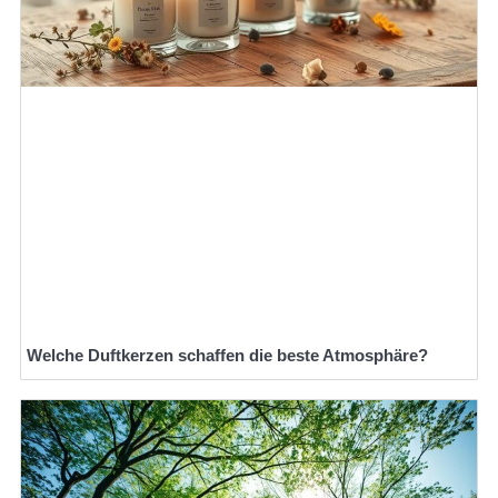
Welche Duftkerzen schaffen die beste Atmosphäre?