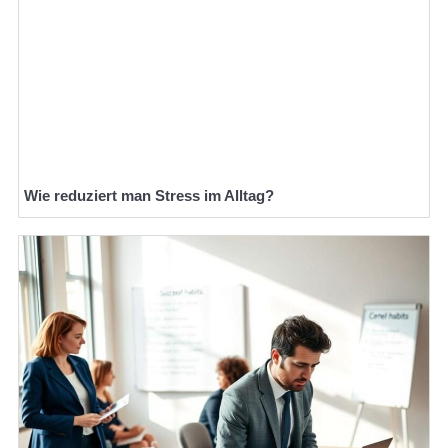
Wie reduziert man Stress im Alltag?