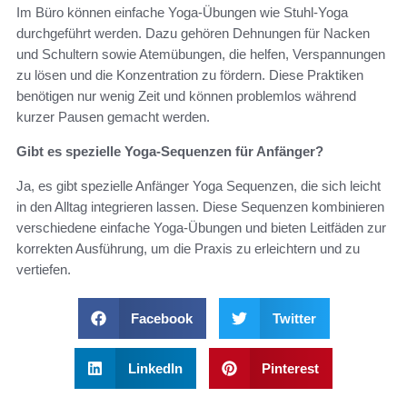
Im Büro können einfache Yoga-Übungen wie Stuhl-Yoga
durchgeführt werden. Dazu gehören Dehnungen für Nacken
und Schultern sowie Atemübungen, die helfen, Verspannungen
zu lösen und die Konzentration zu fördern. Diese Praktiken
benötigen nur wenig Zeit und können problemlos während
kurzer Pausen gemacht werden.
Gibt es spezielle Yoga-Sequenzen für Anfänger?
Ja, es gibt spezielle Anfänger Yoga Sequenzen, die sich leicht
in den Alltag integrieren lassen. Diese Sequenzen kombinieren
verschiedene einfache Yoga-Übungen und bieten Leitfäden zur
korrekten Ausführung, um die Praxis zu erleichtern und zu
vertiefen.
Facebook
Twitter
LinkedIn
Pinterest