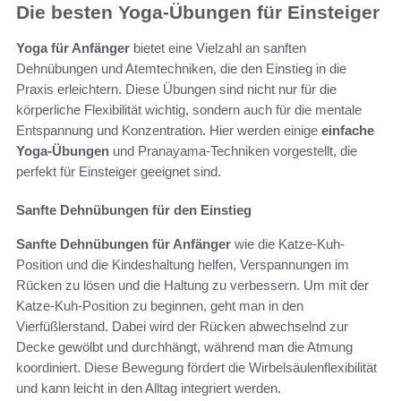
Die besten Yoga-Übungen für Einsteiger
Yoga für Anfänger
bietet eine Vielzahl an sanften
Dehnübungen und Atemtechniken, die den Einstieg in die
Praxis erleichtern. Diese Übungen sind nicht nur für die
körperliche Flexibilität wichtig, sondern auch für die mentale
Entspannung und Konzentration. Hier werden einige
einfache
Yoga-Übungen
und Pranayama-Techniken vorgestellt, die
perfekt für Einsteiger geeignet sind.
Sanfte Dehnübungen für den Einstieg
Sanfte Dehnübungen für Anfänger
wie die Katze-Kuh-
Position und die Kindeshaltung helfen, Verspannungen im
Rücken zu lösen und die Haltung zu verbessern. Um mit der
Katze-Kuh-Position zu beginnen, geht man in den
Vierfüßlerstand. Dabei wird der Rücken abwechselnd zur
Decke gewölbt und durchhängt, während man die Atmung
koordiniert. Diese Bewegung fördert die Wirbelsäulenflexibilität
und kann leicht in den Alltag integriert werden.