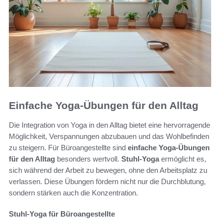
Einfache Yoga-Übungen für den Alltag
Die Integration von Yoga in den Alltag bietet eine hervorragende
Möglichkeit, Verspannungen abzubauen und das Wohlbefinden
zu steigern. Für Büroangestellte sind
einfache Yoga-Übungen
für den Alltag
besonders wertvoll.
Stuhl-Yoga
ermöglicht es,
sich während der Arbeit zu bewegen, ohne den Arbeitsplatz zu
verlassen. Diese Übungen fördern nicht nur die Durchblutung,
sondern stärken auch die Konzentration.
Stuhl-Yoga für Büroangestellte