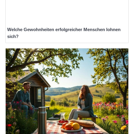
Welche Gewohnheiten erfolgreicher Menschen lohnen
sich?