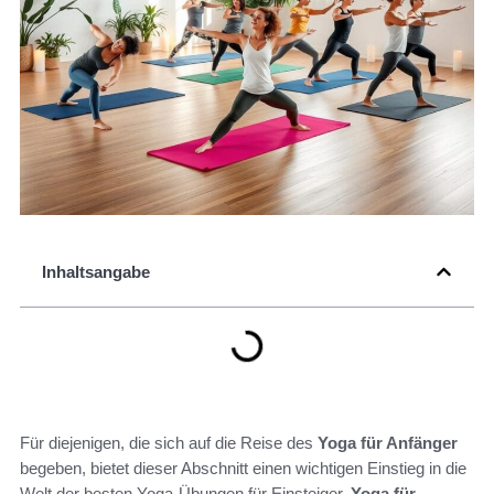
Inhaltsangabe
Für diejenigen, die sich auf die Reise des
Yoga für Anfänger
begeben, bietet dieser Abschnitt einen wichtigen Einstieg in die
Welt der besten Yoga-Übungen für Einsteiger.
Yoga für