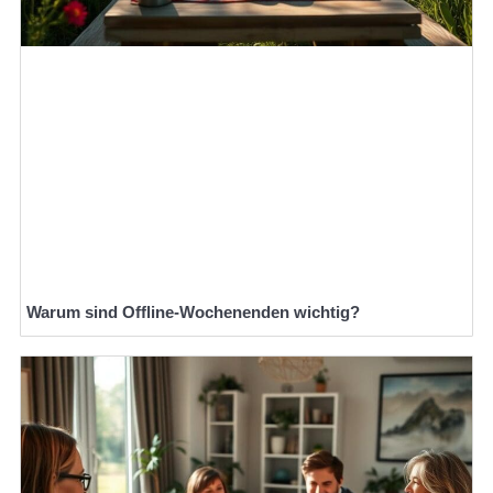
Warum sind Offline-Wochenenden wichtig?