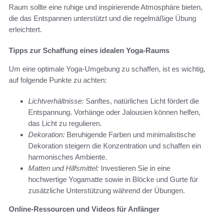
Raum sollte eine ruhige und inspirierende Atmosphäre bieten,
die das Entspannen unterstützt und die regelmäßige Übung
erleichtert.
Tipps zur Schaffung eines idealen Yoga-Raums
Um eine optimale Yoga-Umgebung zu schaffen, ist es wichtig,
auf folgende Punkte zu achten:
Lichtverhältnisse:
Sanftes, natürliches Licht fördert die
Entspannung. Vorhänge oder Jalousien können helfen,
das Licht zu regulieren.
Dekoration:
Beruhigende Farben und minimalistische
Dekoration steigern die Konzentration und schaffen ein
harmonisches Ambiente.
Matten und Hilfsmittel:
Investieren Sie in eine
hochwertige Yogamatte sowie in Blöcke und Gurte für
zusätzliche Unterstützung während der Übungen.
Online-Ressourcen und Videos für Anfänger