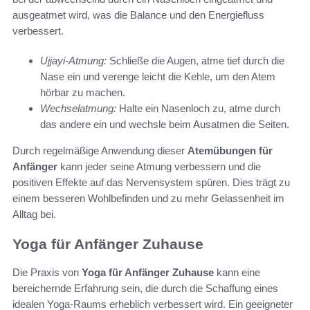
ausgeatmet wird, was die Balance und den Energiefluss
verbessert.
Ujjayi-Atmung:
Schließe die Augen, atme tief durch die
Nase ein und verenge leicht die Kehle, um den Atem
hörbar zu machen.
Wechselatmung:
Halte ein Nasenloch zu, atme durch
das andere ein und wechsle beim Ausatmen die Seiten.
Durch regelmäßige Anwendung dieser
Atemübungen für
Anfänger
kann jeder seine Atmung verbessern und die
positiven Effekte auf das Nervensystem spüren. Dies trägt zu
einem besseren Wohlbefinden und zu mehr Gelassenheit im
Alltag bei.
Yoga für Anfänger Zuhause
Die Praxis von
Yoga für Anfänger Zuhause
kann eine
bereichernde Erfahrung sein, die durch die Schaffung eines
idealen Yoga-Raums erheblich verbessert wird. Ein geeigneter