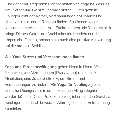
Eine der herausragenden Eigenschaften von Yoga ist, dass es
hilft, Körper und Geist zu harmonisieren. Durch gezielte
Übungen lernt der Körper, Verspannungen abzubauen und
gleichzeitig die innere Ruhe zu finden. So können sogar
Neulinge schnell die positiven Effekte spüren, die Yoga mit sich
bringt. Dieses Gefühl des Wohlseins fördert nicht nur die
körperliche Fitness, sondern hat auch eine positive Auswirkung
auf die mentale Stabilität.
Wie Yoga Stress und Verspannungen lindert
Yoga und Stressbewältigung
gehen Hand in Hand. Viele
Techniken, wie Atemübungen (Pranayama) und sanfte
Meditation, sind äußerst effektiv, um Stress und
Verspannungen zu lindern. Für
Yoga für Neulinge
gibt es
einfache Übungen, die in den hektischen Alltag integriert
werden können. Diese Praktiken ermöglichen es, den Geist zu
beruhigen und durch bewusste Atmung eine tiefe Entspannung
zu erleben.