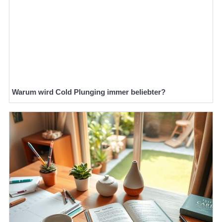
Warum wird Cold Plunging immer beliebter?