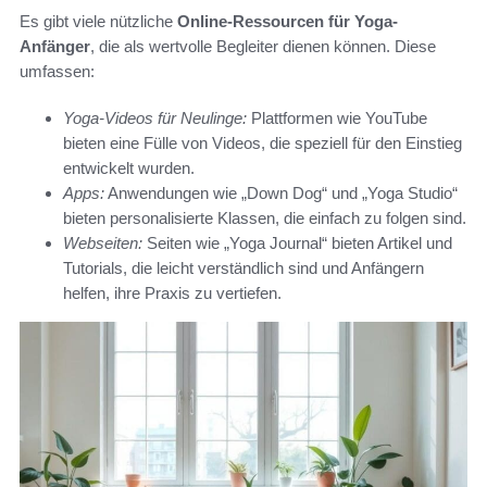
Es gibt viele nützliche
Online-Ressourcen für Yoga-
Anfänger
, die als wertvolle Begleiter dienen können. Diese
umfassen:
Yoga-Videos für Neulinge:
Plattformen wie YouTube
bieten eine Fülle von Videos, die speziell für den Einstieg
entwickelt wurden.
Apps:
Anwendungen wie „Down Dog“ und „Yoga Studio“
bieten personalisierte Klassen, die einfach zu folgen sind.
Webseiten:
Seiten wie „Yoga Journal“ bieten Artikel und
Tutorials, die leicht verständlich sind und Anfängern
helfen, ihre Praxis zu vertiefen.