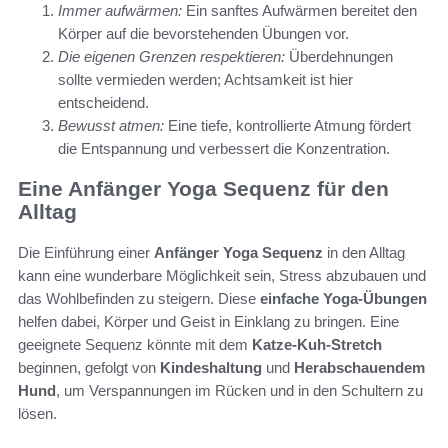
Immer aufwärmen:
Ein sanftes Aufwärmen bereitet den
Körper auf die bevorstehenden Übungen vor.
Die eigenen Grenzen respektieren:
Überdehnungen
sollte vermieden werden; Achtsamkeit ist hier
entscheidend.
Bewusst atmen:
Eine tiefe, kontrollierte Atmung fördert
die Entspannung und verbessert die Konzentration.
Eine Anfänger Yoga Sequenz für den
Alltag
Die Einführung einer
Anfänger Yoga Sequenz
in den Alltag
kann eine wunderbare Möglichkeit sein, Stress abzubauen und
das Wohlbefinden zu steigern. Diese
einfache Yoga-Übungen
helfen dabei, Körper und Geist in Einklang zu bringen. Eine
geeignete Sequenz könnte mit dem
Katze-Kuh-Stretch
beginnen, gefolgt von
Kindeshaltung
und
Herabschauendem
Hund
, um Verspannungen im Rücken und in den Schultern zu
lösen.