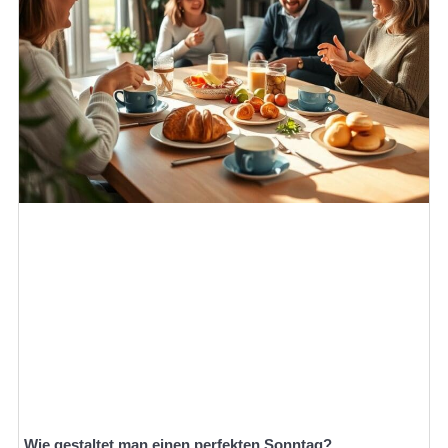
Wie gestaltet man einen perfekten Sonntag?