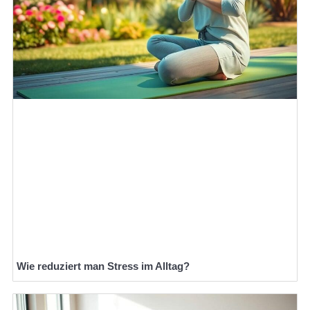
Wie reduziert man Stress im Alltag?