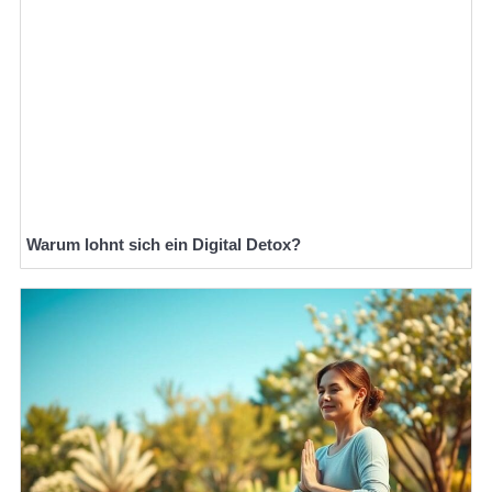
Warum lohnt sich ein Digital Detox?