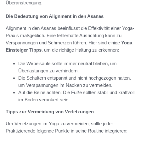
Überanstrengung.
Die Bedeutung von Alignment in den Asanas
Alignment in den Asanas beeinflusst die Effektivität einer Yoga-
Praxis maßgeblich. Eine fehlerhafte Ausrichtung kann zu
Verspannungen und Schmerzen führen. Hier sind einige
Yoga
Einsteiger Tipps
, um die richtige Haltung zu erkennen:
Die Wirbelsäule sollte immer neutral bleiben, um
Überlastungen zu verhindern.
Die Schultern entspannt und nicht hochgezogen halten,
um Verspannungen im Nacken zu vermeiden.
Auf die Beine achten: Die Füße sollten stabil und kraftvoll
im Boden verankert sein.
Tipps zur Vermeidung von Verletzungen
Um Verletzungen im Yoga zu vermeiden, sollte jeder
Praktizierende folgende Punkte in seine Routine integrieren: