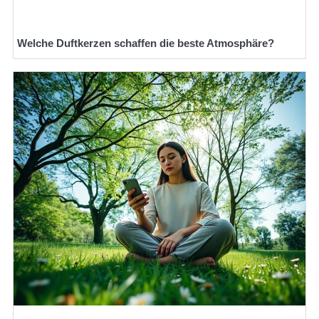
Welche Duftkerzen schaffen die beste Atmosphäre?