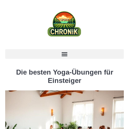
Die besten Yoga-Übungen für
Einsteiger