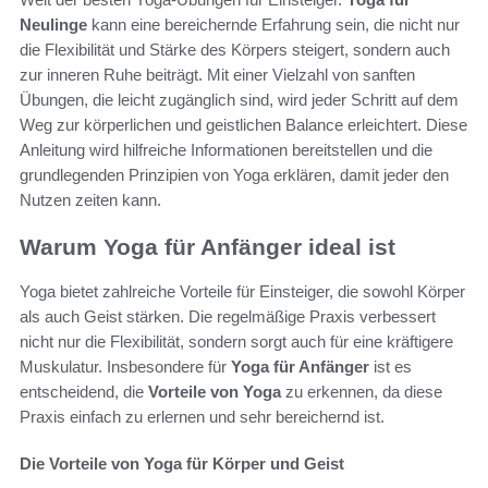
Neulinge
kann eine bereichernde Erfahrung sein, die nicht nur
die Flexibilität und Stärke des Körpers steigert, sondern auch
zur inneren Ruhe beiträgt. Mit einer Vielzahl von sanften
Übungen, die leicht zugänglich sind, wird jeder Schritt auf dem
Weg zur körperlichen und geistlichen Balance erleichtert. Diese
Anleitung wird hilfreiche Informationen bereitstellen und die
grundlegenden Prinzipien von Yoga erklären, damit jeder den
Nutzen zeiten kann.
Warum Yoga für Anfänger ideal ist
Yoga bietet zahlreiche Vorteile für Einsteiger, die sowohl Körper
als auch Geist stärken. Die regelmäßige Praxis verbessert
nicht nur die Flexibilität, sondern sorgt auch für eine kräftigere
Muskulatur. Insbesondere für
Yoga für Anfänger
ist es
entscheidend, die
Vorteile von Yoga
zu erkennen, da diese
Praxis einfach zu erlernen und sehr bereichernd ist.
Die Vorteile von Yoga für Körper und Geist