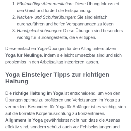
Fünfminütige Atemmeditation:
Diese Übung fokussiert
den Geist und fördert die Entspannung.
Nacken- und Schulterübungen:
Sie sind einfach
durchzuführen und helfen Verspannungen zu lösen.
Handgelenkdehnungen:
Diese Übungen sind besonders
wichtig für Büroangestellte, die viel tippen.
Diese einfachen Yoga-Übungen für den Alltag unterstützen
Yoga für Neulinge
, indem sie leicht umsetzbar sind und sich
problemlos in den Arbeitsalltag integrieren lassen.
Yoga Einsteiger Tipps zur richtigen
Haltung
Die
richtige Haltung im Yoga
ist entscheidend, um von den
Übungen optimal zu profitieren und Verletzungen im Yoga zu
vermeiden. Besonders für Yoga für Anfänger ist es wichtig, sich
auf die korrekte Körperausrichtung zu konzentrieren.
Alignment in Yoga
gewährleistet nicht nur, dass die Asanas
effektiv sind, sondern schützt auch vor Fehlbelastungen und