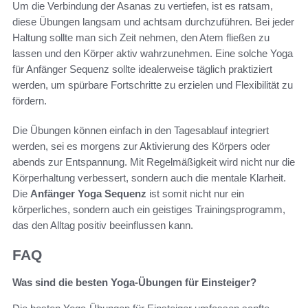
Um die Verbindung der Asanas zu vertiefen, ist es ratsam,
diese Übungen langsam und achtsam durchzuführen. Bei jeder
Haltung sollte man sich Zeit nehmen, den Atem fließen zu
lassen und den Körper aktiv wahrzunehmen. Eine solche Yoga
für Anfänger Sequenz sollte idealerweise täglich praktiziert
werden, um spürbare Fortschritte zu erzielen und Flexibilität zu
fördern.
Die Übungen können einfach in den Tagesablauf integriert
werden, sei es morgens zur Aktivierung des Körpers oder
abends zur Entspannung. Mit Regelmäßigkeit wird nicht nur die
Körperhaltung verbessert, sondern auch die mentale Klarheit.
Die
Anfänger Yoga Sequenz
ist somit nicht nur ein
körperliches, sondern auch ein geistiges Trainingsprogramm,
das den Alltag positiv beeinflussen kann.
FAQ
Was sind die besten Yoga-Übungen für Einsteiger?