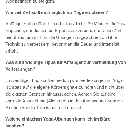
Wohlbefinden zu steigern.
Wie viel Zeit sollte ich täglich für Yoga einplanen?
Anfänger sollten täglich mindestens 15 bis 30 Minuten für Yoga
einplanen, um die besten Ergebnisse zu erzielen. Diese Zeit
reicht aus, um sich an die Übungen zu gewöhnen und ihre
Technik zu verbessern, bevor man die Dauer und Intensität
erhöht.
Was sind wichtige Tipps für Anfänger zur Vermeidung von
Verletzungen?
Ein wichtiger Tipp zur Vermeidung von Verletzungen im Yoga
ist, stets auf die eigene Körpersignale zu hören und nicht über
die eigenen Grenzen hinauszugehen. Achten Sie auf eine
korrekte Ausrichtung (Alignment) in den Asanas und wärmen
Sie sich vor der Praxis ausreichend auf.
Welche einfachen Yoga-Übungen kann ich im Büro
machen?