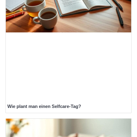
Wie plant man einen Selfcare-Tag?