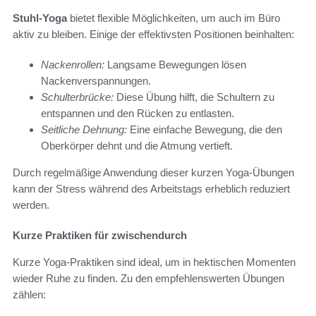
Stuhl-Yoga
bietet flexible Möglichkeiten, um auch im Büro
aktiv zu bleiben. Einige der effektivsten Positionen beinhalten:
Nackenrollen:
Langsame Bewegungen lösen
Nackenverspannungen.
Schulterbrücke:
Diese Übung hilft, die Schultern zu
entspannen und den Rücken zu entlasten.
Seitliche Dehnung:
Eine einfache Bewegung, die den
Oberkörper dehnt und die Atmung vertieft.
Durch regelmäßige Anwendung dieser kurzen Yoga-Übungen
kann der Stress während des Arbeitstags erheblich reduziert
werden.
Kurze Praktiken für zwischendurch
Kurze Yoga-Praktiken sind ideal, um in hektischen Momenten
wieder Ruhe zu finden. Zu den empfehlenswerten Übungen
zählen: