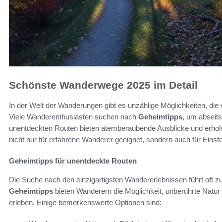
Schönste Wanderwege 2025 im Detail
In der Welt der Wanderungen gibt es unzählige Möglichkeiten, di
Viele Wanderenthusiasten suchen nach
Geheimtipps
, um abseit
unentdeckten Routen bieten atemberaubende Ausblicke und erhol
nicht nur für erfahrene Wanderer geeignet, sondern auch für Einste
Geheimtipps für unentdeckte Routen
Die Suche nach den einzigartigsten Wandererlebnissen führt oft zu
Geheimtipps
bieten Wanderern die Möglichkeit, unberührte Natur
erleben. Einige bemerkenswerte Optionen sind: