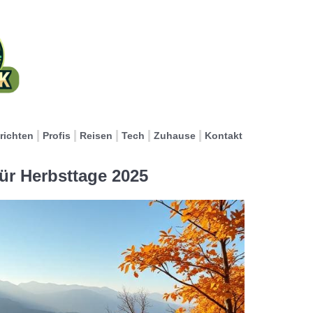
richten
Profis
Reisen
Tech
Zuhause
Kontakt
ür Herbsttage 2025