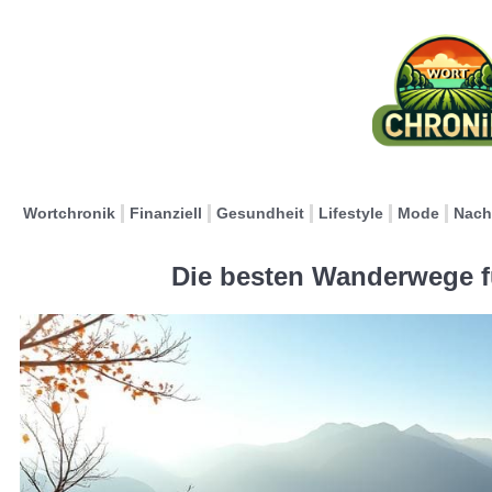
Wortchronik
Finanziell
Gesundheit
Lifestyle
Mode
Nach
Die besten Wanderwege f