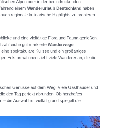
tischen Alpen oder in der beeindruckenden
 Während einem
Wanderurlaub Deutschland
haben
auch regionale kulinarische Highlights zu probieren.
icke und eine vielfältige Flora und Fauna genießen.
 zahlreiche gut markierte
Wanderwege
 eine spektakuläre Kulisse und ein großartiges
en Felsformationen zieht viele Wanderer an, die die
arischen Genüsse auf dem Weg. Viele Gasthäuser und
 die den Tag perfekt abrunden. Ob herzhaftes
– die Auswahl ist vielfältig und spiegelt die