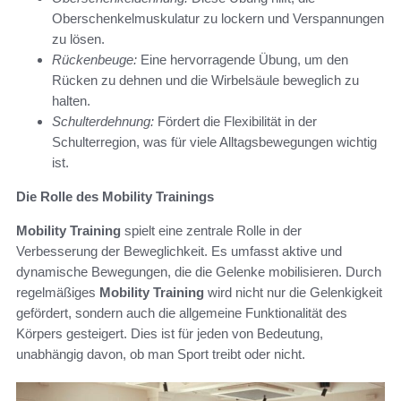
Oberschenkelmuskulatur zu lockern und Verspannungen
zu lösen.
Rückenbeuge:
Eine hervorragende Übung, um den
Rücken zu dehnen und die Wirbelsäule beweglich zu
halten.
Schulterdehnung:
Fördert die Flexibilität in der
Schulterregion, was für viele Alltagsbewegungen wichtig
ist.
Die Rolle des Mobility Trainings
Mobility Training
spielt eine zentrale Rolle in der
Verbesserung der Beweglichkeit. Es umfasst aktive und
dynamische Bewegungen, die die Gelenke mobilisieren. Durch
regelmäßiges
Mobility Training
wird nicht nur die Gelenkigkeit
gefördert, sondern auch die allgemeine Funktionalität des
Körpers gesteigert. Dies ist für jeden von Bedeutung,
unabhängig davon, ob man Sport treibt oder nicht.