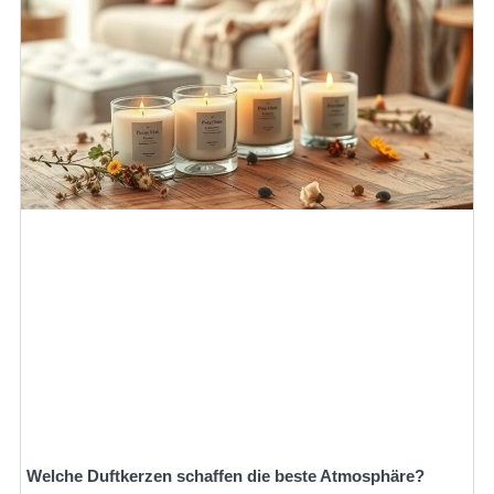
Welche Duftkerzen schaffen die beste Atmosphäre?