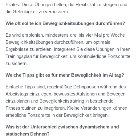
Pilates. Diese Übungen helfen, die Flexibilität zu steigern und
die Gelenkigkeit zu verbessern.
Wie oft sollte ich Beweglichkeitsübungen durchführen?
Es wird empfohlen, mindestens drei bis vier Mal pro Woche
Beweglichkeitsübungen durchzuführen, um optimale
Ergebnisse zu erzielen. Integrieren Sie diese Übungen in Ihren
Trainingsplan für Beweglichkeit, um kontinuierliche Fortschritte
zu sichern.
Welche Tipps gibt es für mehr Beweglichkeit im Alltag?
Einfache Tipps sind, regelmäßige Dehnpausen während des
Arbeitstags einzulegen, bewusstes Aufstehen und Bewegen
einzuplanen und Beweglichkeitstraining in bestehende
Fitnessroutinen zu integrieren. Kleine Veränderungen können
erhebliche Fortschritte in der Beweglichkeit bringen.
Was ist der Unterschied zwischen dynamischem und
statischem Dehnen?