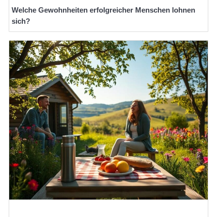
Welche Gewohnheiten erfolgreicher Menschen lohnen
sich?