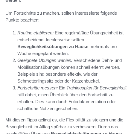
werden.
Um Fortschritte zu machen, sollten Interessierte folgende
Punkte beachten:
Routine etablieren:
Eine regelmäßige Übungseinheit ist
entscheidend. Idealerweise sollten
Beweglichkeitsübungen zu Hause
mehrmals pro
Woche eingeplant werden.
Geeignete Übungen wählen:
Verschiedene Dehn- und
Mobilisationsübungen können schnell erlernt werden.
Beispiele sind besonders effektiv, wie der
Schmetterlingssitz oder der Katzenbuckel.
Fortschritte messen:
Ein
Trainingsplan für Beweglichkeit
hilft dabei, einen Überblick über den Fortschritt zu
erhalten. Dies kann durch Fotodokumentation oder
schriftliche Notizen geschehen.
Mit diesen Tipps gelingt es, die Flexibilität zu steigern und die
Beweglichkeit im Alltag spürbar zu verbessern. Durch das
regelmäßige Üben von
Beweglichkeitsübungen zu Hause