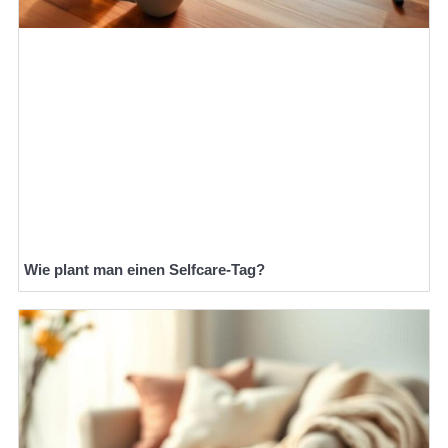
Wie plant man einen Selfcare-Tag?