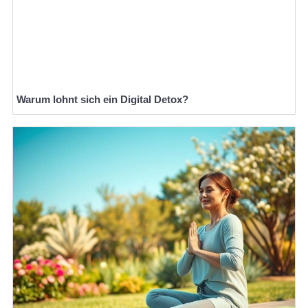
Warum lohnt sich ein Digital Detox?