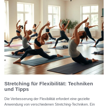
Stretching für Flexibilität: Techniken
und Tipps
Die Verbesserung der Flexibilität erfordert eine gezielte
Anwendung von verschiedenen Stretching-Techniken. Ein