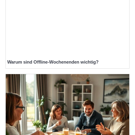
Warum sind Offline-Wochenenden wichtig?