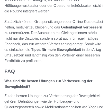
Hüftbeugemuskulatur oder der Oberschenkelrückseite, leicht in
die Routine integriert werden.
Zusätzlich können Gruppensitzungen oder Online-Kurse dabei
helfen, motiviert zu bleiben und das
Gelenkigkeit verbessern
zu unterstützen. Der Austausch mit Gleichgesinnten stärkt
nicht nur die Disziplin, sondern sorgt auch für regelmäßiges
Feedback, das zur weiteren Verbesserung anregt. Somit wird
es einfacher, die
Tipps für mehr Beweglichkeit
in den Alltag
umzusetzen und langfristig von den Vorteilen einer besseren
Flexibilität zu profitieren.
FAQ
Was sind die besten Übungen zur Verbesserung der
Beweglichkeit?
Zu den besten Übungen zur Verbesserung der Beweglichkeit
gehören Dehnübungen wie der Hüftbeuger- und
Quadrizepsstretch sowie Mobilisationstechniken wie Yoga und