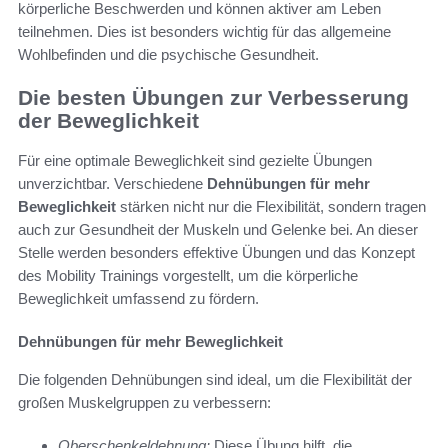
körperliche Beschwerden und können aktiver am Leben
teilnehmen. Dies ist besonders wichtig für das allgemeine
Wohlbefinden und die psychische Gesundheit.
Die besten Übungen zur Verbesserung
der Beweglichkeit
Für eine optimale Beweglichkeit sind gezielte Übungen
unverzichtbar. Verschiedene
Dehnübungen für mehr
Beweglichkeit
stärken nicht nur die Flexibilität, sondern tragen
auch zur Gesundheit der Muskeln und Gelenke bei. An dieser
Stelle werden besonders effektive Übungen und das Konzept
des Mobility Trainings vorgestellt, um die körperliche
Beweglichkeit umfassend zu fördern.
Dehnübungen für mehr Beweglichkeit
Die folgenden Dehnübungen sind ideal, um die Flexibilität der
großen Muskelgruppen zu verbessern:
Oberschenkeldehnung:
Diese Übung hilft, die