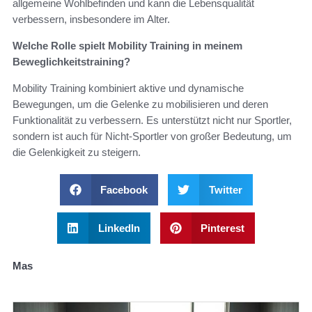
allgemeine Wohlbefinden und kann die Lebensqualität
verbessern, insbesondere im Alter.
Welche Rolle spielt Mobility Training in meinem
Beweglichkeitstraining?
Mobility Training kombiniert aktive und dynamische
Bewegungen, um die Gelenke zu mobilisieren und deren
Funktionalität zu verbessern. Es unterstützt nicht nur Sportler,
sondern ist auch für Nicht-Sportler von großer Bedeutung, um
die Gelenkigkeit zu steigern.
Facebook
Twitter
LinkedIn
Pinterest
Mas