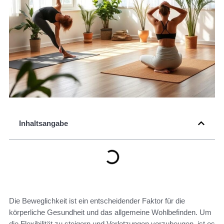
Inhaltsangabe
Die Beweglichkeit ist ein entscheidender Faktor für die
körperliche Gesundheit und das allgemeine Wohlbefinden. Um
die Flexibilität zu steigern und Verletzungen vorzubeugen, ist es