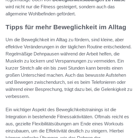
wird nicht nur die Fitness gesteigert, sondern auch das
allgemeine Wohlbefinden gefördert.
Tipps für mehr Beweglichkeit im Alltag
Um die Beweglichkeit im Alltag zu fördern, sind kleine, aber
effektive Veränderungen in der täglichen Routine entscheidend.
Regelmäßige Dehnpausen während der Arbeit helfen, die
Muskeln zu lockern und Verspannungen zu vermeiden. Ein
kurzer Stretch alle ein bis zwei Stunden kann bereits einen
großen Unterschied machen. Auch das bewusste Aufstehen
und Bewegen zwischendurch, sei es beim Telefonieren oder
während einer Besprechung, trägt dazu bei, die Gelenkigkeit zu
verbessern.
Ein wichtiger Aspekt des Beweglichkeitstrainings ist die
Integration in bestehende Fitnessaktivitäten. Oftmals reicht es
aus, gezielte Flexibilitätsübungen am Ende eines Workouts
einzubauen, um die Effektivität deutlich zu steigern. Hierbei
können einfache Übungen, wie das Dehnen der