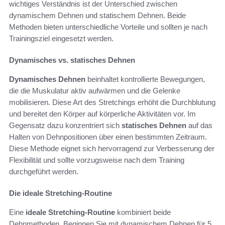
wichtiges Verständnis ist der Unterschied zwischen
dynamischem Dehnen und statischem Dehnen. Beide
Methoden bieten unterschiedliche Vorteile und sollten je nach
Trainingsziel eingesetzt werden.
Dynamisches vs. statisches Dehnen
Dynamisches Dehnen
beinhaltet kontrollierte Bewegungen,
die die Muskulatur aktiv aufwärmen und die Gelenke
mobilisieren. Diese Art des Stretchings erhöht die Durchblutung
und bereitet den Körper auf körperliche Aktivitäten vor. Im
Gegensatz dazu konzentriert sich
statisches Dehnen
auf das
Halten von Dehnpositionen über einen bestimmten Zeitraum.
Diese Methode eignet sich hervorragend zur Verbesserung der
Flexibilität und sollte vorzugsweise nach dem Training
durchgeführt werden.
Die ideale Stretching-Routine
Eine
ideale Stretching-Routine
kombiniert beide
Dehnmethoden. Beginnen Sie mit dynamischem Dehnen für 5