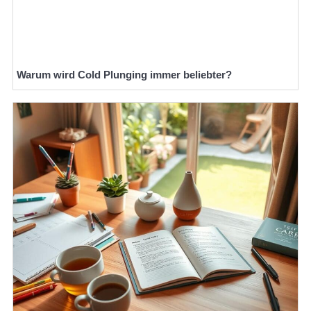
Warum wird Cold Plunging immer beliebter?