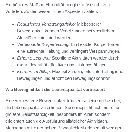
Ein höheres Maß an Flexibilität bringt eine Vielzahl von
Vorteilen. Zu den wesentlichen Aspekten zählen:
Reduziertes Verletzungsrisiko:
Mit besserer
Beweglichkeit können Verletzungen bei sportlichen
Aktivitäten minimiert werden.
Verbesserte Körperhaltung:
Ein flexibler Körper fördert
eine aufrechte Haltung und verringert Verspannungen.
Erhöhte Leistung:
Sportliche Aktivitäten werden durch
mehr Flexibilität effektiver und leistungsfähiger.
Komfort im Alltag:
Flexibel zu sein, erleichtert alltägliche
Bewegungen und erhöht den Bewegungskomfort.
Wie Beweglichkeit die Lebensqualität verbessert
Eine verbesserte Beweglichkeit trägt entscheidend dazu bei,
die Lebensqualität zu erhöhen. Sie ermöglicht nicht nur eine
größere Selbstständigkeit, besonders im Alter, sondern
erleichtert auch die Ausführung alltäglicher Aktivitäten.
Menschen mit einer hohen Beweglichkeit erleben oft weniger