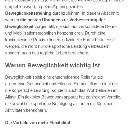
empfehlenswert, regelmäßig ein gezieltes
Beweglichkeitstraining
durchzuführen. In diesem Abschnitt
werden
die besten Übungen zur Verbesserung der
Beweglichkeit
vorgestellt, die sich auf verschiedene Dehn-
und Mobilisationstechniken konzentrieren. Durch eine
kontinuierliche Praxis können individuelle Fortschritte erzielt
werden, die nicht nur die sportliche Leistung verbessern,
sondern auch das tägliche Leben bereichern.
Warum Beweglichkeit wichtig ist
Beweglichkeit spielt eine entscheidende Rolle für die
allgemeine Gesundheit und Fitness. Sie beeinflusst nicht nur
die körperliche Leistung, sondern auch das Wohlbefinden im
Alltag. Ein flexibles Bewegungsapparat hat zahlreiche Vorteile,
die sowohl die sportliche Betätigung als auch die täglichen
Aktivitäten bereichern.
Die Vorteile von mehr Flexibilität