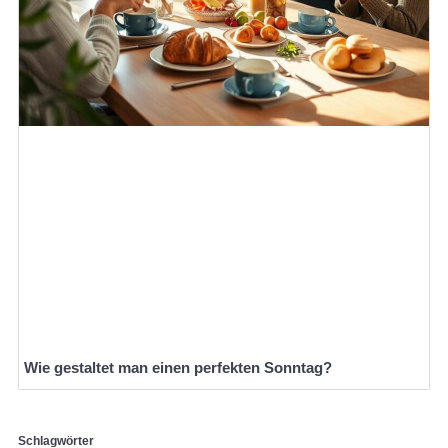
Wie gestaltet man einen perfekten Sonntag?
Schlagwörter