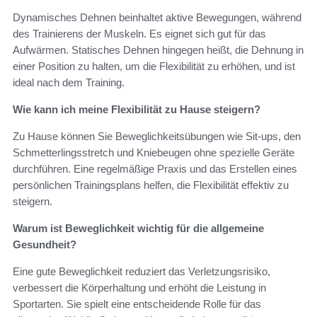
Dynamisches Dehnen beinhaltet aktive Bewegungen, während
des Trainierens der Muskeln. Es eignet sich gut für das
Aufwärmen. Statisches Dehnen hingegen heißt, die Dehnung in
einer Position zu halten, um die Flexibilität zu erhöhen, und ist
ideal nach dem Training.
Wie kann ich meine Flexibilität zu Hause steigern?
Zu Hause können Sie Beweglichkeitsübungen wie Sit-ups, den
Schmetterlingsstretch und Kniebeugen ohne spezielle Geräte
durchführen. Eine regelmäßige Praxis und das Erstellen eines
persönlichen Trainingsplans helfen, die Flexibilität effektiv zu
steigern.
Warum ist Beweglichkeit wichtig für die allgemeine
Gesundheit?
Eine gute Beweglichkeit reduziert das Verletzungsrisiko,
verbessert die Körperhaltung und erhöht die Leistung in
Sportarten. Sie spielt eine entscheidende Rolle für das