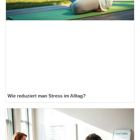
Wie reduziert man Stress im Alltag?