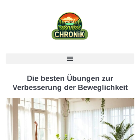
Die besten Übungen zur
Verbesserung der Beweglichkeit