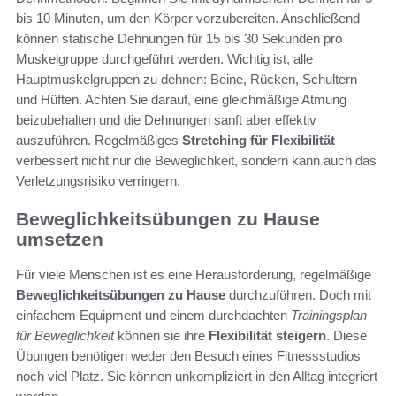
bis 10 Minuten, um den Körper vorzubereiten. Anschließend
können statische Dehnungen für 15 bis 30 Sekunden pro
Muskelgruppe durchgeführt werden. Wichtig ist, alle
Hauptmuskelgruppen zu dehnen: Beine, Rücken, Schultern
und Hüften. Achten Sie darauf, eine gleichmäßige Atmung
beizubehalten und die Dehnungen sanft aber effektiv
auszuführen. Regelmäßiges
Stretching für Flexibilität
verbessert nicht nur die Beweglichkeit, sondern kann auch das
Verletzungsrisiko verringern.
Beweglichkeitsübungen zu Hause
umsetzen
Für viele Menschen ist es eine Herausforderung, regelmäßige
Beweglichkeitsübungen zu Hause
durchzuführen. Doch mit
einfachem Equipment und einem durchdachten
Trainingsplan
für Beweglichkeit
können sie ihre
Flexibilität steigern
. Diese
Übungen benötigen weder den Besuch eines Fitnessstudios
noch viel Platz. Sie können unkompliziert in den Alltag integriert